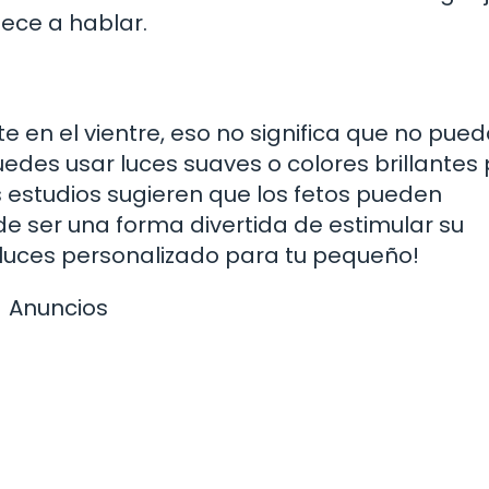
ece a hablar.
en el vientre, eso no significa que no pue
Puedes usar luces suaves o colores brillantes
 estudios sugieren que los fetos pueden
de ser una forma divertida de estimular su
 luces personalizado para tu pequeño!
Anuncios