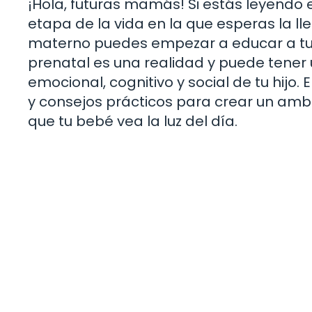
¡Hola, futuras mamás! Si estás leyendo 
etapa de la vida en la que esperas la l
materno puedes empezar a educar a tu 
prenatal es una realidad y puede tener u
emocional, cognitivo y social de tu hijo.
y consejos prácticos para crear un amb
que tu bebé vea la luz del día.