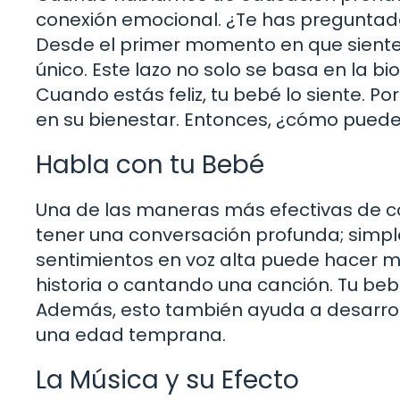
conexión emocional. ¿Te has preguntado
Desde el primer momento en que sientes
único. Este lazo no solo se basa en la b
Cuando estás feliz, tu bebé lo siente. Por
en su bienestar. Entonces, ¿cómo pued
Habla con tu Bebé
Una de las maneras más efectivas de c
tener una conversación profunda; simp
sentimientos en voz alta puede hacer m
historia o cantando una canción. Tu beb
Además, esto también ayuda a desarrol
una edad temprana.
La Música y su Efecto