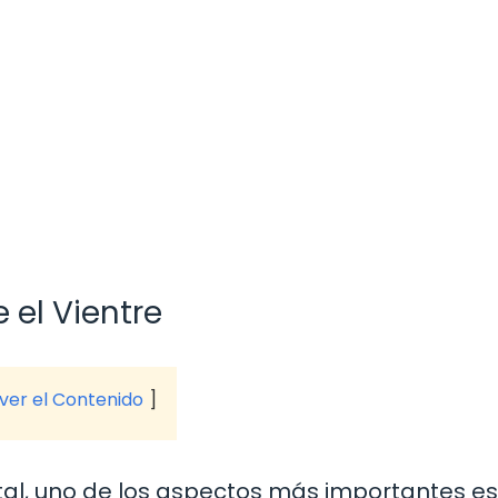
 el Vientre
 ver el Contenido
, uno de los aspectos más importantes es