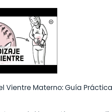
 Vientre Materno: Guía Práctic