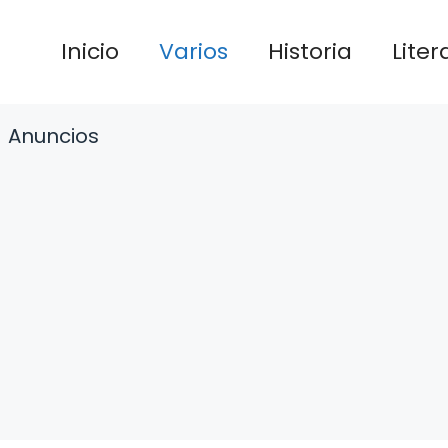
Inicio
Varios
Historia
Liter
Anuncios