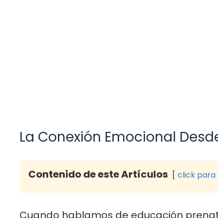
La Conexión Emocional Desde
Contenido de este Artículos
click para
Cuando hablamos de educación prenatal