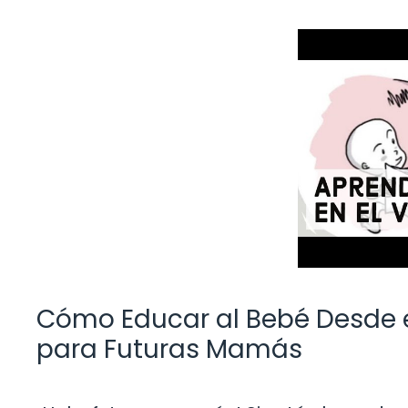
Cómo Educar al Bebé Desde el
para Futuras Mamás