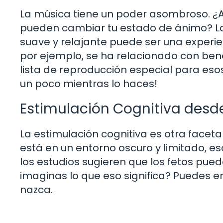
La música tiene un poder asombroso. ¿
pueden cambiar tu estado de ánimo? L
suave y relajante puede ser una experi
por ejemplo, se ha relacionado con benef
lista de reproducción especial para es
un poco mientras lo haces!
Estimulación Cognitiva desde
La estimulación cognitiva es otra facet
está en un entorno oscuro y limitado, e
los estudios sugieren que los fetos pued
imaginas lo que eso significa? Puedes 
nazca.