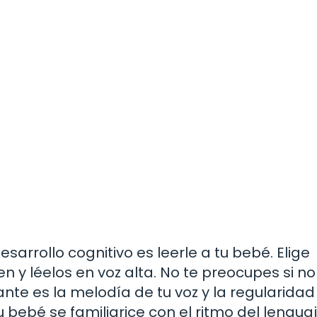
rrollo cognitivo es leerle a tu bebé. Elige
 y léelos en voz alta. No te preocupes si no
nte es la melodía de tu voz y la regularidad
 bebé se familiarice con el ritmo del lenguaj