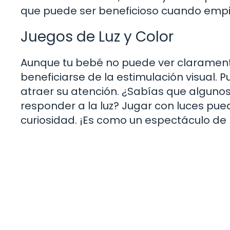
que puede ser beneficioso cuando empi
Juegos de Luz y Color
Aunque tu bebé no puede ver claramente 
beneficiarse de la estimulación visual. 
atraer su atención. ¿Sabías que algunos
responder a la luz? Jugar con luces pue
curiosidad. ¡Es como un espectáculo de