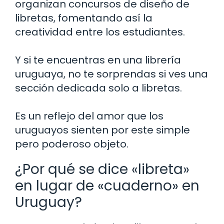
organizan concursos de diseño de
libretas, fomentando así la
creatividad entre los estudiantes.
Y si te encuentras en una librería
uruguaya, no te sorprendas si ves una
sección dedicada solo a libretas.
Es un reflejo del amor que los
uruguayos sienten por este simple
pero poderoso objeto.
¿Por qué se dice «libreta»
en lugar de «cuaderno» en
Uruguay?