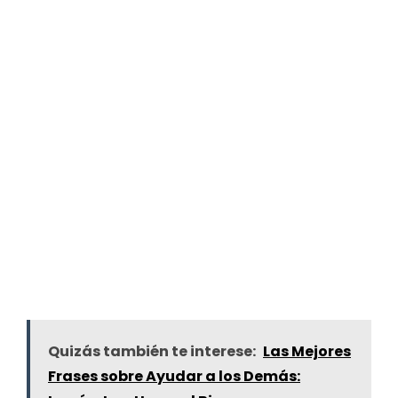
Quizás también te interese:
Las Mejores
Frases sobre Ayudar a los Demás: