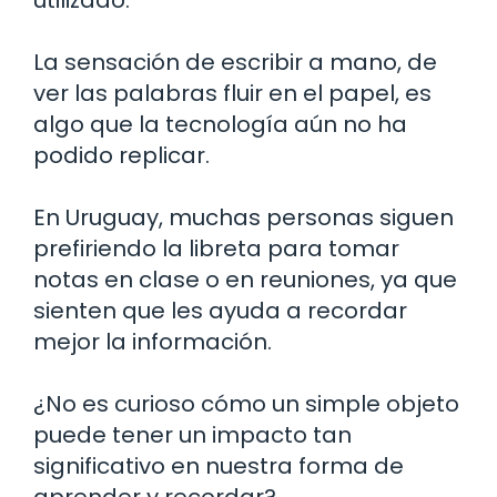
utilizado.
La sensación de escribir a mano, de
ver las palabras fluir en el papel, es
algo que la tecnología aún no ha
podido replicar.
En Uruguay, muchas personas siguen
prefiriendo la libreta para tomar
notas en clase o en reuniones, ya que
sienten que les ayuda a recordar
mejor la información.
¿No es curioso cómo un simple objeto
puede tener un impacto tan
significativo en nuestra forma de