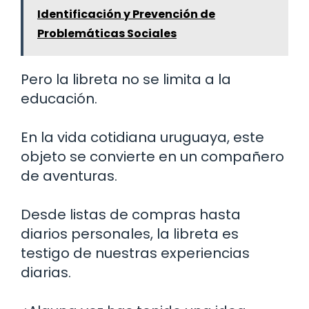
Identificación y Prevención de
Problemáticas Sociales
Pero la libreta no se limita a la
educación.
En la vida cotidiana uruguaya, este
objeto se convierte en un compañero
de aventuras.
Desde listas de compras hasta
diarios personales, la libreta es
testigo de nuestras experiencias
diarias.