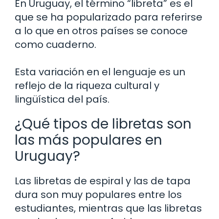
En Uruguay, el término “libreta” es el
que se ha popularizado para referirse
a lo que en otros países se conoce
como cuaderno.
Esta variación en el lenguaje es un
reflejo de la riqueza cultural y
lingüística del país.
¿Qué tipos de libretas son
las más populares en
Uruguay?
Las libretas de espiral y las de tapa
dura son muy populares entre los
estudiantes, mientras que las libretas