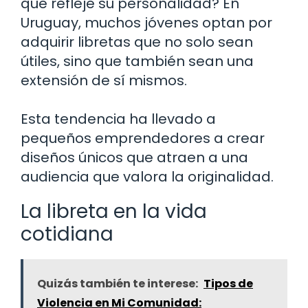
que refleje su personalidad? En
Uruguay, muchos jóvenes optan por
adquirir libretas que no solo sean
útiles, sino que también sean una
extensión de sí mismos.
Esta tendencia ha llevado a
pequeños emprendedores a crear
diseños únicos que atraen a una
audiencia que valora la originalidad.
La libreta en la vida
cotidiana
Quizás también te interese:
Tipos de
Violencia en Mi Comunidad: