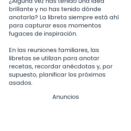
¿Alguna vez has tenido una idea
brillante y no has tenido dónde
anotarla? La libreta siempre está ahí
para capturar esos momentos
fugaces de inspiración.
En las reuniones familiares, las
libretas se utilizan para anotar
recetas, recordar anécdotas y, por
supuesto, planificar los próximos
asados.
Anuncios