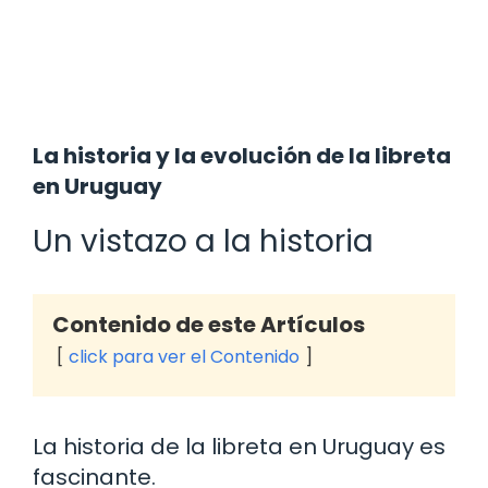
La historia y la evolución de la libreta
en Uruguay
Un vistazo a la historia
Contenido de este Artículos
click para ver el Contenido
La historia de la libreta en Uruguay es
fascinante.