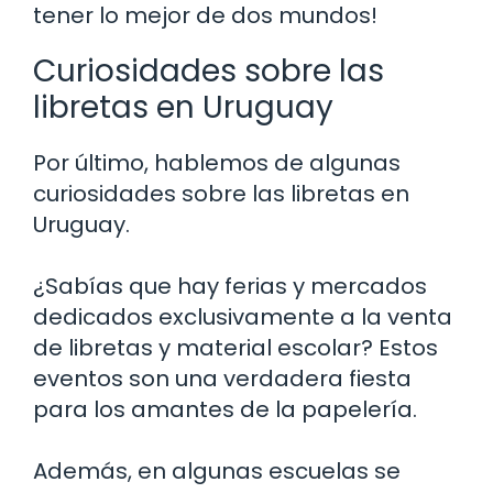
tener lo mejor de dos mundos!
Curiosidades sobre las
libretas en Uruguay
Por último, hablemos de algunas
curiosidades sobre las libretas en
Uruguay.
¿Sabías que hay ferias y mercados
dedicados exclusivamente a la venta
de libretas y material escolar? Estos
eventos son una verdadera fiesta
para los amantes de la papelería.
Además, en algunas escuelas se