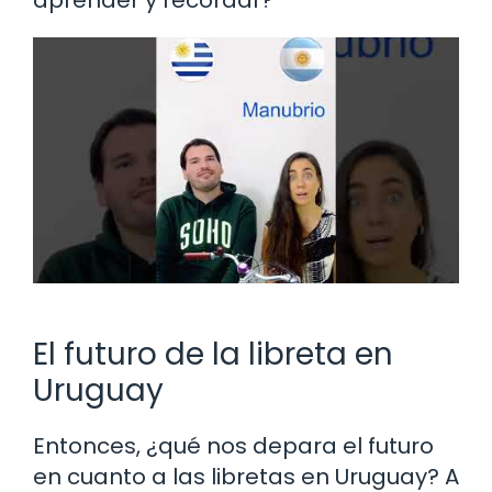
aprender y recordar?
El futuro de la libreta en
Uruguay
Entonces, ¿qué nos depara el futuro
en cuanto a las libretas en Uruguay? A