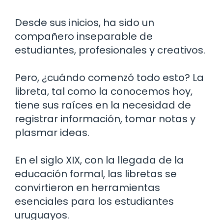
Desde sus inicios, ha sido un
compañero inseparable de
estudiantes, profesionales y creativos.
Pero, ¿cuándo comenzó todo esto? La
libreta, tal como la conocemos hoy,
tiene sus raíces en la necesidad de
registrar información, tomar notas y
plasmar ideas.
En el siglo XIX, con la llegada de la
educación formal, las libretas se
convirtieron en herramientas
esenciales para los estudiantes
uruguayos.