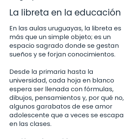
La libreta en la educación
En las aulas uruguayas, la libreta es
más que un simple objeto; es un
espacio sagrado donde se gestan
sueños y se forjan conocimientos.
Desde la primaria hasta la
universidad, cada hoja en blanco
espera ser llenada con fórmulas,
dibujos, pensamientos y, por qué no,
algunos garabatos de ese amor
adolescente que a veces se escapa
en las clases.