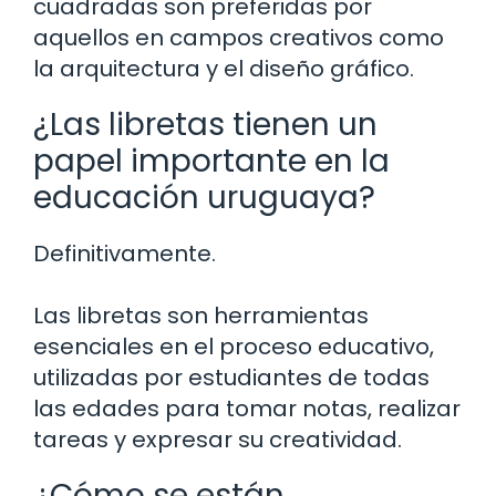
cuadradas son preferidas por
aquellos en campos creativos como
la arquitectura y el diseño gráfico.
¿Las libretas tienen un
papel importante en la
educación uruguaya?
Definitivamente.
Las libretas son herramientas
esenciales en el proceso educativo,
utilizadas por estudiantes de todas
las edades para tomar notas, realizar
tareas y expresar su creatividad.
¿Cómo se están