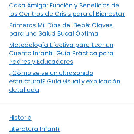
Casa Amiga: Función y Beneficios de
los Centros de Crisis para el Bienestar
Primeros Mil Días del Bebé: Claves
para una Salud Bucal Óptima
Metodología Efectiva para Leer un
Cuento Infantil: Guía Práctica para
Padres y Educadores
¿Cómo se ve un ultrasonido
estructural? Guía visual y explicación
detallada
Historia
Literatura Infantil