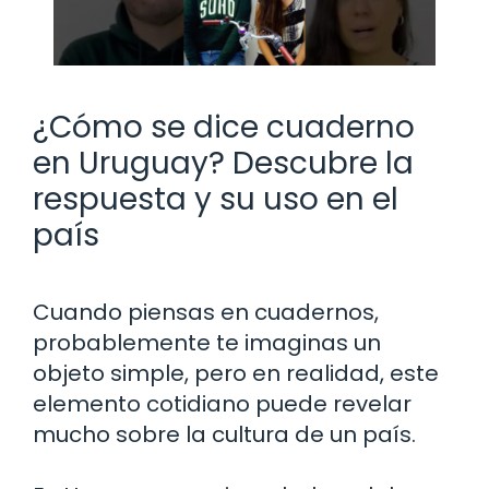
¿Cómo se dice cuaderno
en Uruguay? Descubre la
respuesta y su uso en el
país
Cuando piensas en cuadernos,
probablemente te imaginas un
objeto simple, pero en realidad, este
elemento cotidiano puede revelar
mucho sobre la cultura de un país.