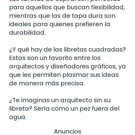
para aquellos que buscan flexibilidad,
mientras que las de tapa dura son
ideales para quienes prefieren la
durabilidad.
¿Y qué hay de las libretas cuadradas?
Estas son un favorito entre los
arquitectos y diseñadores gráficos, ya
que les permiten plasmar sus ideas
de manera más precisa.
¿Te imaginas un arquitecto sin su
libreta? Sería como un pez fuera del
agua.
Anuncios