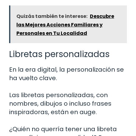
Quizás también te interese:
Descubre
las Mejores Acciones Familiares y
Personales en Tu Localidad
Libretas personalizadas
En la era digital, la personalización se
ha vuelto clave.
Las libretas personalizadas, con
nombres, dibujos o incluso frases
inspiradoras, están en auge.
¿Quién no querría tener una libreta