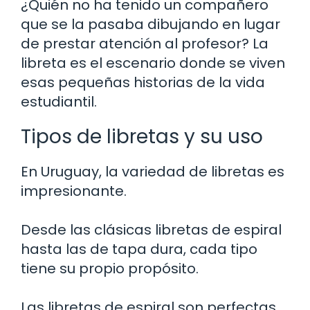
¿Quién no ha tenido un compañero
que se la pasaba dibujando en lugar
de prestar atención al profesor? La
libreta es el escenario donde se viven
esas pequeñas historias de la vida
estudiantil.
Tipos de libretas y su uso
En Uruguay, la variedad de libretas es
impresionante.
Desde las clásicas libretas de espiral
hasta las de tapa dura, cada tipo
tiene su propio propósito.
Las libretas de espiral son perfectas