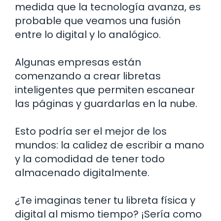
medida que la tecnología avanza, es
probable que veamos una fusión
entre lo digital y lo analógico.
Algunas empresas están
comenzando a crear libretas
inteligentes que permiten escanear
las páginas y guardarlas en la nube.
Esto podría ser el mejor de los
mundos: la calidez de escribir a mano
y la comodidad de tener todo
almacenado digitalmente.
¿Te imaginas tener tu libreta física y
digital al mismo tiempo? ¡Sería como