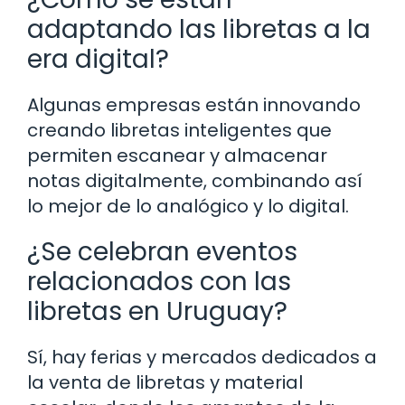
adaptando las libretas a la
era digital?
Algunas empresas están innovando
creando libretas inteligentes que
permiten escanear y almacenar
notas digitalmente, combinando así
lo mejor de lo analógico y lo digital.
¿Se celebran eventos
relacionados con las
libretas en Uruguay?
Sí, hay ferias y mercados dedicados a
la venta de libretas y material