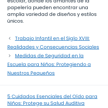
escolar, donde los amantes de la
papelería pueden encontrar una
amplia variedad de diseños y estilos
únicos.
Trabajo Infantil en el Siglo XVIII:
Realidades y Consecuencias Sociales
Medidas de Seguridad en la
Escuela para Niños: Protegiendo a
Nuestros Pequeños
5 Cuidados Esenciales del Oído para
Niños: Protege su Salud Auditiva