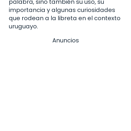
palabra, sino también su uso, su
importancia y algunas curiosidades
que rodean a la libreta en el contexto
uruguayo.
Anuncios