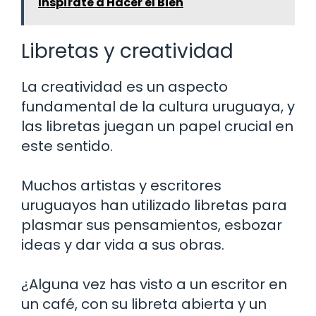
Inspírate a Hacer el Bien
Libretas y creatividad
La creatividad es un aspecto
fundamental de la cultura uruguaya, y
las libretas juegan un papel crucial en
este sentido.
Muchos artistas y escritores
uruguayos han utilizado libretas para
plasmar sus pensamientos, esbozar
ideas y dar vida a sus obras.
¿Alguna vez has visto a un escritor en
un café, con su libreta abierta y un