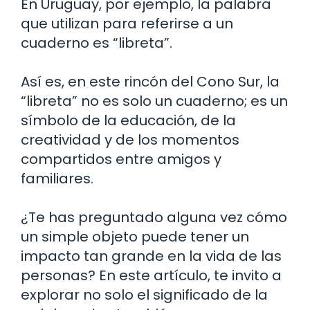
En Uruguay, por ejemplo, la palabra
que utilizan para referirse a un
cuaderno es “libreta”.
Así es, en este rincón del Cono Sur, la
“libreta” no es solo un cuaderno; es un
símbolo de la educación, de la
creatividad y de los momentos
compartidos entre amigos y
familiares.
¿Te has preguntado alguna vez cómo
un simple objeto puede tener un
impacto tan grande en la vida de las
personas? En este artículo, te invito a
explorar no solo el significado de la