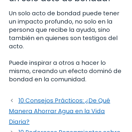
Un solo acto de bondad puede tener
un impacto profundo, no solo en la
persona que recibe la ayuda, sino
también en quienes son testigos del
acto.
Puede inspirar a otros a hacer lo
mismo, creando un efecto dominó de
bondad en la comunidad.
10 Consejos Prácticos: ¿De Qué
Manera Ahorrar Agua en la Vida
Diaria?