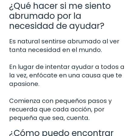
¿Qué hacer si me siento
abrumado por la
necesidad de ayudar?
Es natural sentirse abrumado al ver
tanta necesidad en el mundo.
En lugar de intentar ayudar a todos a
la vez, enfócate en una causa que te
apasione.
Comienza con pequeños pasos y
recuerda que cada acción, por
pequeña que sea, cuenta.
¿Cómo puedo encontrar