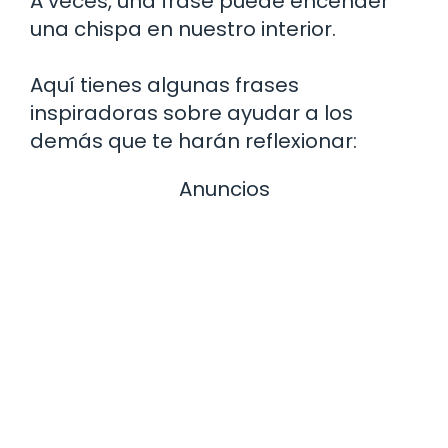
A veces, una frase puede encender
una chispa en nuestro interior.
Aquí tienes algunas frases
inspiradoras sobre ayudar a los
demás que te harán reflexionar:
Anuncios