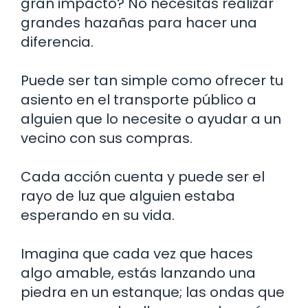
gran impacto? No necesitas realizar
grandes hazañas para hacer una
diferencia.
Puede ser tan simple como ofrecer tu
asiento en el transporte público a
alguien que lo necesite o ayudar a un
vecino con sus compras.
Cada acción cuenta y puede ser el
rayo de luz que alguien estaba
esperando en su vida.
Imagina que cada vez que haces
algo amable, estás lanzando una
piedra en un estanque; las ondas que