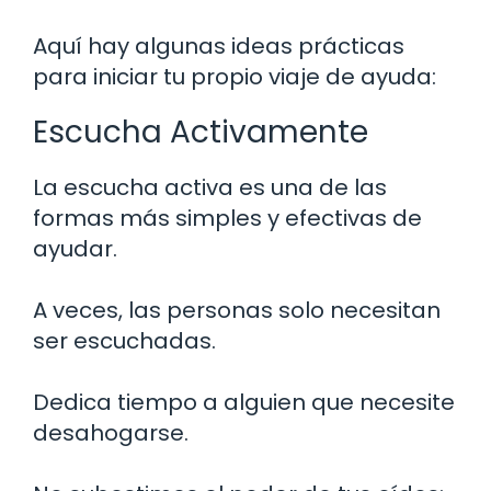
Aquí hay algunas ideas prácticas
para iniciar tu propio viaje de ayuda:
Escucha Activamente
La escucha activa es una de las
formas más simples y efectivas de
ayudar.
A veces, las personas solo necesitan
ser escuchadas.
Dedica tiempo a alguien que necesite
desahogarse.