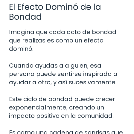
El Efecto Dominó de la
Bondad
Imagina que cada acto de bondad
que realizas es como un efecto
dominó.
Cuando ayudas a alguien, esa
persona puede sentirse inspirada a
ayudar a otro, y así sucesivamente.
Este ciclo de bondad puede crecer
exponencialmente, creando un
impacto positivo en la comunidad.
Es como una cadena de sonrisas que