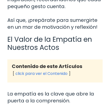
pequeño gesto cuenta.
Así que, ¡prepárate para sumergirte
en un mar de motivación y reflexión!
El Valor de la Empatía en
Nuestros Actos
Contenido de este Artículos
click para ver el Contenido
La empatía es la clave que abre la
puerta a la comprensión.