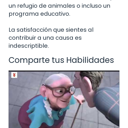
un refugio de animales o incluso un
programa educativo.
La satisfacción que sientes al
contribuir a una causa es
indescriptible.
Comparte tus Habilidades