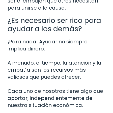
ser el empujón que otros necesitan
para unirse a la causa.
¿Es necesario ser rico para
ayudar a los demás?
¡Para nada! Ayudar no siempre
implica dinero.
A menudo, el tiempo, la atención y la
empatía son los recursos más
valiosos que puedes ofrecer.
Cada uno de nosotros tiene algo que
aportar, independientemente de
nuestra situación económica.