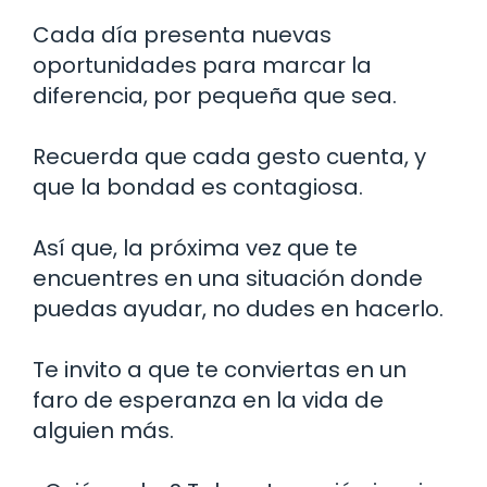
Cada día presenta nuevas
oportunidades para marcar la
diferencia, por pequeña que sea.
Recuerda que cada gesto cuenta, y
que la bondad es contagiosa.
Así que, la próxima vez que te
encuentres en una situación donde
puedas ayudar, no dudes en hacerlo.
Te invito a que te conviertas en un
faro de esperanza en la vida de
alguien más.