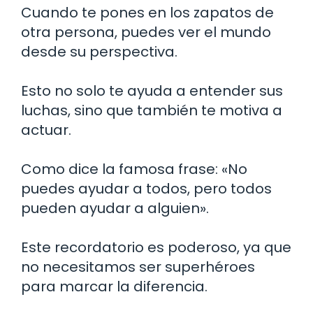
Cuando te pones en los zapatos de
otra persona, puedes ver el mundo
desde su perspectiva.
Esto no solo te ayuda a entender sus
luchas, sino que también te motiva a
actuar.
Como dice la famosa frase: «No
puedes ayudar a todos, pero todos
pueden ayudar a alguien».
Este recordatorio es poderoso, ya que
no necesitamos ser superhéroes
para marcar la diferencia.