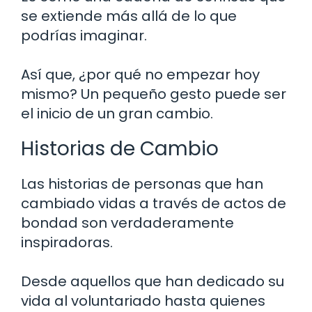
se extiende más allá de lo que
podrías imaginar.
Así que, ¿por qué no empezar hoy
mismo? Un pequeño gesto puede ser
el inicio de un gran cambio.
Historias de Cambio
Las historias de personas que han
cambiado vidas a través de actos de
bondad son verdaderamente
inspiradoras.
Desde aquellos que han dedicado su
vida al voluntariado hasta quienes