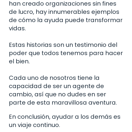
han creado organizaciones sin fines
de lucro, hay innumerables ejemplos
de cómo la ayuda puede transformar
vidas.
Estas historias son un testimonio del
poder que todos tenemos para hacer
el bien.
Cada uno de nosotros tiene la
capacidad de ser un agente de
cambio, así que no dudes en ser
parte de esta maravillosa aventura.
En conclusión, ayudar a los demás es
un viaje continuo.