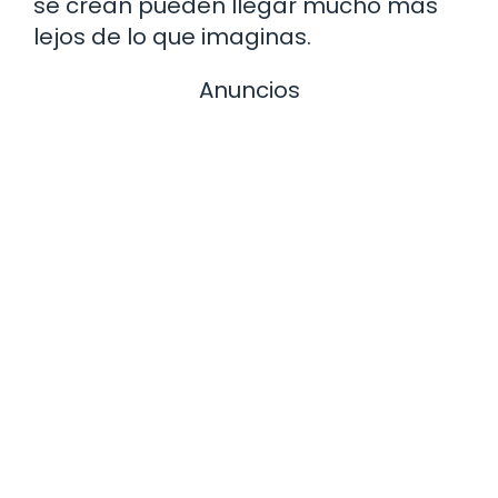
se crean pueden llegar mucho más
lejos de lo que imaginas.
Anuncios