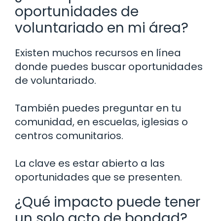
oportunidades de
voluntariado en mi área?
Existen muchos recursos en línea
donde puedes buscar oportunidades
de voluntariado.
También puedes preguntar en tu
comunidad, en escuelas, iglesias o
centros comunitarios.
La clave es estar abierto a las
oportunidades que se presenten.
¿Qué impacto puede tener
un solo acto de bondad?