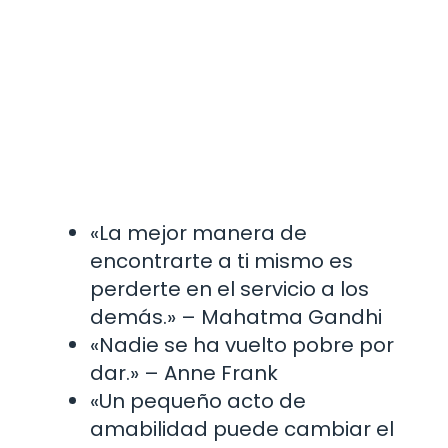
«La mejor manera de
encontrarte a ti mismo es
perderte en el servicio a los
demás.» – Mahatma Gandhi
«Nadie se ha vuelto pobre por
dar.» – Anne Frank
«Un pequeño acto de
amabilidad puede cambiar el