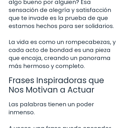
algo bueno por alguien? Esa
sensación de alegría y satisfacción
que te invade es la prueba de que
estamos hechos para ser solidarios.
La vida es como un rompecabezas, y
cada acto de bondad es una pieza
que encaja, creando un panorama
más hermoso y completo.
Frases Inspiradoras que
Nos Motivan a Actuar
Las palabras tienen un poder
inmenso.