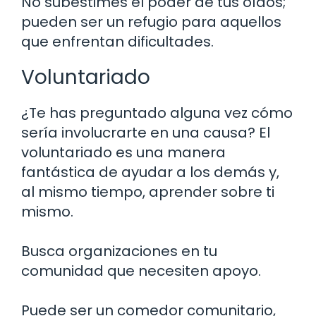
No subestimes el poder de tus oídos;
pueden ser un refugio para aquellos
que enfrentan dificultades.
Voluntariado
¿Te has preguntado alguna vez cómo
sería involucrarte en una causa? El
voluntariado es una manera
fantástica de ayudar a los demás y,
al mismo tiempo, aprender sobre ti
mismo.
Busca organizaciones en tu
comunidad que necesiten apoyo.
Puede ser un comedor comunitario,