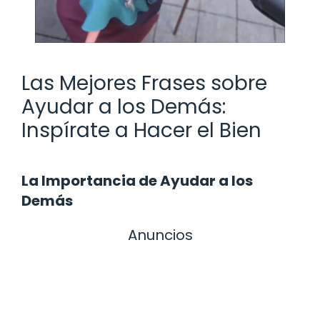
Las Mejores Frases sobre
Ayudar a los Demás:
Inspírate a Hacer el Bien
La Importancia de Ayudar a los
Demás
Anuncios