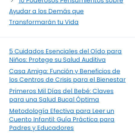
10 Poderosos Pensamientos sobre
Ayudar a los Demás que
Transformarán tu Vida
5 Cuidados Esenciales del Oído para
Niños: Protege su Salud Auditiva
Casa Amiga: Función y Beneficios de
los Centros de Crisis para el Bienestar
Primeros Mil Días del Bebé: Claves
para una Salud Bucal Óptima
Metodología Efectiva para Leer un
Cuento Infantil: Guía Práctica para
Padres y Educadores