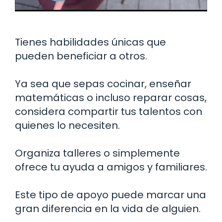
Tienes habilidades únicas que
pueden beneficiar a otros.
Ya sea que sepas cocinar, enseñar
matemáticas o incluso reparar cosas,
considera compartir tus talentos con
quienes lo necesiten.
Organiza talleres o simplemente
ofrece tu ayuda a amigos y familiares.
Este tipo de apoyo puede marcar una
gran diferencia en la vida de alguien.