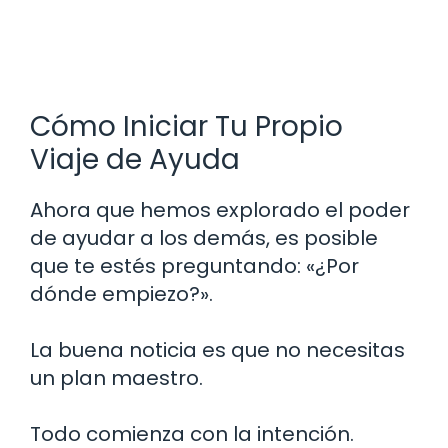
Cómo Iniciar Tu Propio
Viaje de Ayuda
Ahora que hemos explorado el poder
de ayudar a los demás, es posible
que te estés preguntando: «¿Por
dónde empiezo?».
La buena noticia es que no necesitas
un plan maestro.
Todo comienza con la intención.