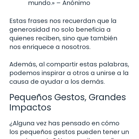
mundo.» – Anónimo
Estas frases nos recuerdan que la
generosidad no solo beneficia a
quienes reciben, sino que también
nos enriquece a nosotros.
Además, al compartir estas palabras,
podemos inspirar a otros a unirse a la
causa de ayudar a los demás.
Pequeños Gestos, Grandes
Impactos
¿Alguna vez has pensado en cómo
los pequeños gestos pueden tener un