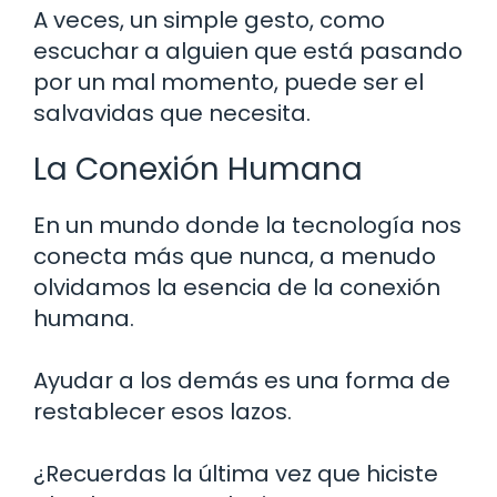
A veces, un simple gesto, como
escuchar a alguien que está pasando
por un mal momento, puede ser el
salvavidas que necesita.
La Conexión Humana
En un mundo donde la tecnología nos
conecta más que nunca, a menudo
olvidamos la esencia de la conexión
humana.
Ayudar a los demás es una forma de
restablecer esos lazos.
¿Recuerdas la última vez que hiciste