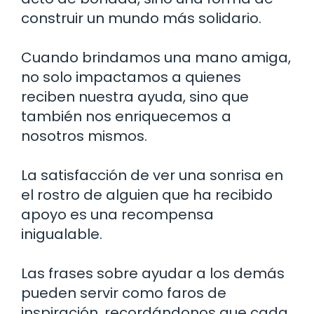
construir un mundo más solidario.
Cuando brindamos una mano amiga,
no solo impactamos a quienes
reciben nuestra ayuda, sino que
también nos enriquecemos a
nosotros mismos.
La satisfacción de ver una sonrisa en
el rostro de alguien que ha recibido
apoyo es una recompensa
inigualable.
Las frases sobre ayudar a los demás
pueden servir como faros de
inspiración, recordándonos que cada