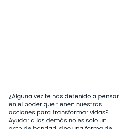
¿Alguna vez te has detenido a pensar
en el poder que tienen nuestras
acciones para transformar vidas?
Ayudar a los demás no es solo un
acto de bondad, sino una forma de