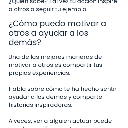
¿Quién sabe? Tal vez tu acción inspire
a otros a seguir tu ejemplo.
¿Cómo puedo motivar a
otros a ayudar a los
demás?
Una de las mejores maneras de
motivar a otros es compartir tus
propias experiencias.
Habla sobre cómo te ha hecho sentir
ayudar a los demás y comparte
historias inspiradoras.
A veces, ver a alguien actuar puede