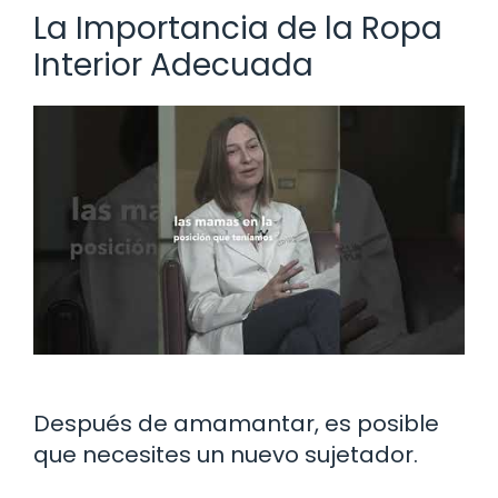
La Importancia de la Ropa
Interior Adecuada
Después de amamantar, es posible
que necesites un nuevo sujetador.