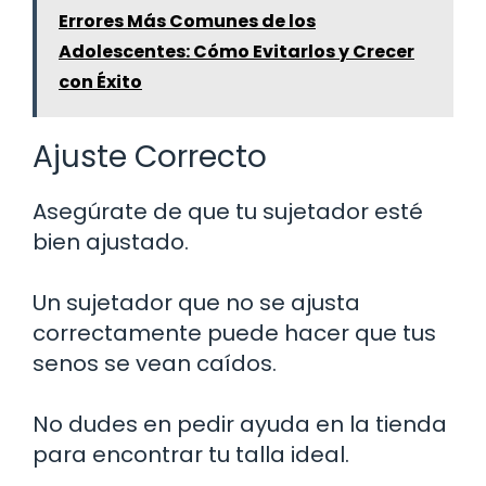
Errores Más Comunes de los
Adolescentes: Cómo Evitarlos y Crecer
con Éxito
Ajuste Correcto
Asegúrate de que tu sujetador esté
bien ajustado.
Un sujetador que no se ajusta
correctamente puede hacer que tus
senos se vean caídos.
No dudes en pedir ayuda en la tienda
para encontrar tu talla ideal.