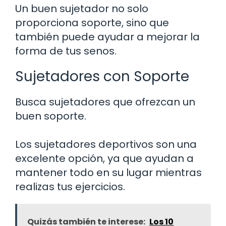
Un buen sujetador no solo
proporciona soporte, sino que
también puede ayudar a mejorar la
forma de tus senos.
Sujetadores con Soporte
Busca sujetadores que ofrezcan un
buen soporte.
Los sujetadores deportivos son una
excelente opción, ya que ayudan a
mantener todo en su lugar mientras
realizas tus ejercicios.
Quizás también te interese:
Los 10