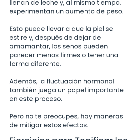
llenan de leche y, al mismo tiempo,
experimentan un aumento de peso.
Esto puede llevar a que la piel se
estire y, después de dejar de
amamantar, los senos pueden
parecer menos firmes o tener una
forma diferente.
Además, la fluctuación hormonal
también juega un papel importante
en este proceso.
Pero no te preocupes, hay maneras
de mitigar estos efectos.