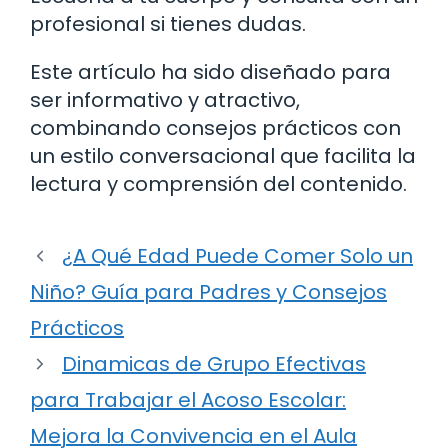
profesional si tienes dudas.
Este artículo ha sido diseñado para
ser informativo y atractivo,
combinando consejos prácticos con
un estilo conversacional que facilita la
lectura y comprensión del contenido.
¿A Qué Edad Puede Comer Solo un
Niño? Guía para Padres y Consejos
Prácticos
Dinamicas de Grupo Efectivas
para Trabajar el Acoso Escolar:
Mejora la Convivencia en el Aula