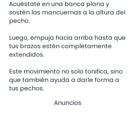
Acuéstate en una banca plana y
sostén las mancuernas a la altura del
pecho.
Luego, empuja hacia arriba hasta que
tus brazos estén completamente
extendidos.
Este movimiento no solo tonifica, sino
que también ayuda a darle forma a
tus pechos.
Anuncios