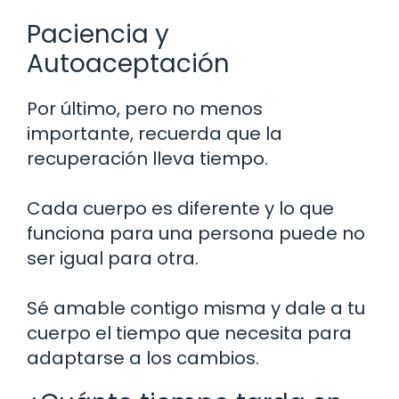
Paciencia y
Autoaceptación
Por último, pero no menos
importante, recuerda que la
recuperación lleva tiempo.
Cada cuerpo es diferente y lo que
funciona para una persona puede no
ser igual para otra.
Sé amable contigo misma y dale a tu
cuerpo el tiempo que necesita para
adaptarse a los cambios.