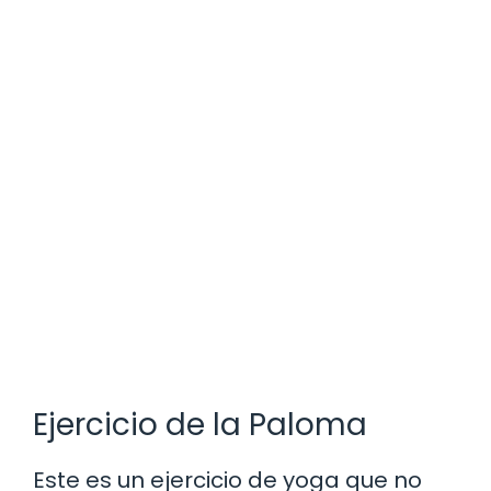
Ejercicio de la Paloma
Este es un ejercicio de yoga que no