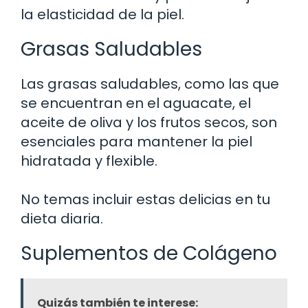
la elasticidad de la piel.
Grasas Saludables
Las grasas saludables, como las que
se encuentran en el aguacate, el
aceite de oliva y los frutos secos, son
esenciales para mantener la piel
hidratada y flexible.
No temas incluir estas delicias en tu
dieta diaria.
Suplementos de Colágeno
Quizás también te interese: