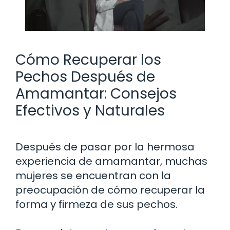
Cómo Recuperar los
Pechos Después de
Amamantar: Consejos
Efectivos y Naturales
Después de pasar por la hermosa
experiencia de amamantar, muchas
mujeres se encuentran con la
preocupación de cómo recuperar la
forma y firmeza de sus pechos.