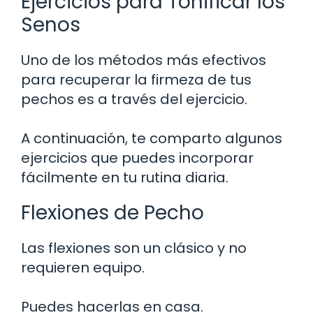
Ejercicios para Tonificar los
Senos
Uno de los métodos más efectivos
para recuperar la firmeza de tus
pechos es a través del ejercicio.
A continuación, te comparto algunos
ejercicios que puedes incorporar
fácilmente en tu rutina diaria.
Flexiones de Pecho
Las flexiones son un clásico y no
requieren equipo.
Puedes hacerlas en casa.