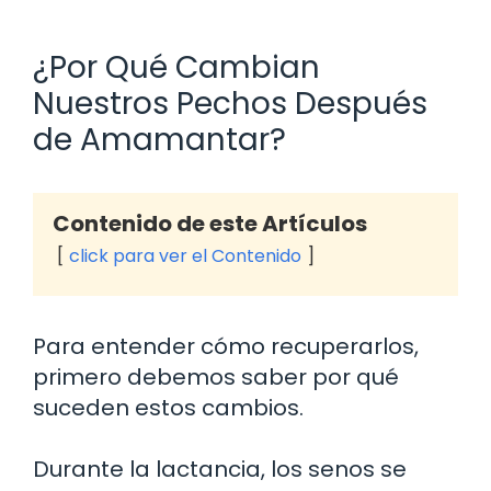
¿Por Qué Cambian
Nuestros Pechos Después
de Amamantar?
Contenido de este Artículos
click para ver el Contenido
Para entender cómo recuperarlos,
primero debemos saber por qué
suceden estos cambios.
Durante la lactancia, los senos se