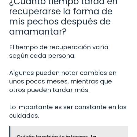
¿Cuánto tiempo tarda en
recuperarse la forma de
mis pechos después de
amamantar?
El tiempo de recuperación varía
según cada persona.
Algunos pueden notar cambios en
unos pocos meses, mientras que
otros pueden tardar más.
Lo importante es ser constante en los
cuidados.
Quizás también te interese:
La