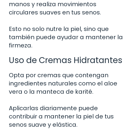
manos y realiza movimientos
circulares suaves en tus senos.
Esto no solo nutre la piel, sino que
también puede ayudar a mantener la
firmeza.
Uso de Cremas Hidratantes
Opta por cremas que contengan
ingredientes naturales como el aloe
vera o la manteca de karité.
Aplicarlas diariamente puede
contribuir a mantener la piel de tus
senos suave y elástica.