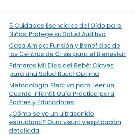
5 Cuidados Esenciales del Oído para
Niños: Protege su Salud Auditiva
Casa Amiga: Función y Beneficios de
los Centros de Crisis para el Bienestar
Primeros Mil Días del Bebé: Claves
para una Salud Bucal Óptima
Metodología Efectiva para Leer un
Cuento Infantil: Guía Práctica para
Padres y Educadores
¿Cómo se ve un ultrasonido
estructural? Guía visual y explicación
detallada