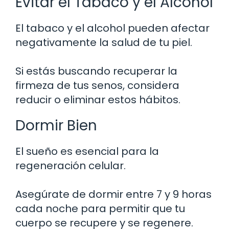
Evitar el Tabaco y el Alcohol
El tabaco y el alcohol pueden afectar
negativamente la salud de tu piel.
Si estás buscando recuperar la
firmeza de tus senos, considera
reducir o eliminar estos hábitos.
Dormir Bien
El sueño es esencial para la
regeneración celular.
Asegúrate de dormir entre 7 y 9 horas
cada noche para permitir que tu
cuerpo se recupere y se regenere.