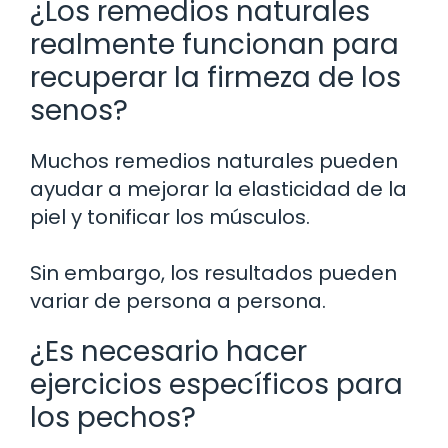
¿Los remedios naturales
realmente funcionan para
recuperar la firmeza de los
senos?
Muchos remedios naturales pueden
ayudar a mejorar la elasticidad de la
piel y tonificar los músculos.
Sin embargo, los resultados pueden
variar de persona a persona.
¿Es necesario hacer
ejercicios específicos para
los pechos?