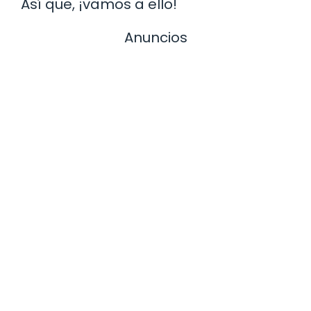
Así que, ¡vamos a ello!
Anuncios