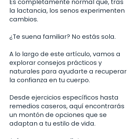
Es completamente normal que, tras
la lactancia, los senos experimenten
cambios.
¿Te suena familiar? No estás sola.
A lo largo de este artículo, vamos a
explorar consejos prácticos y
naturales para ayudarte a recuperar
la confianza en tu cuerpo.
Desde ejercicios específicos hasta
remedios caseros, aquí encontrarás
un montón de opciones que se
adaptan a tu estilo de vida.