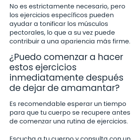
No es estrictamente necesario, pero
los ejercicios específicos pueden
ayudar a tonificar los músculos
pectorales, lo que a su vez puede
contribuir a una apariencia más firme.
¿Puedo comenzar a hacer
estos ejercicios
inmediatamente después
de dejar de amamantar?
Es recomendable esperar un tiempo
para que tu cuerpo se recupere antes
de comenzar una rutina de ejercicios.
Escucha a tu cuerpo y consulta con un