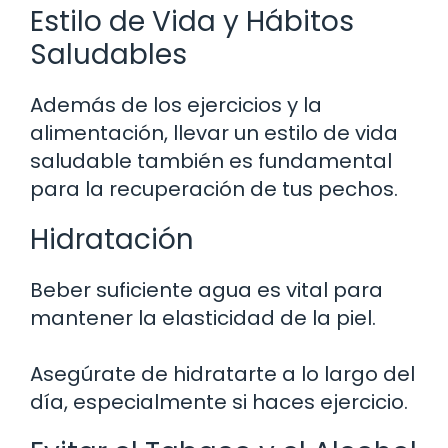
Estilo de Vida y Hábitos
Saludables
Además de los ejercicios y la
alimentación, llevar un estilo de vida
saludable también es fundamental
para la recuperación de tus pechos.
Hidratación
Beber suficiente agua es vital para
mantener la elasticidad de la piel.
Asegúrate de hidratarte a lo largo del
día, especialmente si haces ejercicio.