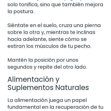
solo tonifica, sino que también mejora
la postura.
Siéntate en el suelo, cruza una pierna
sobre la otra y, mientras te inclinas
hacia adelante, siente cómo se
estiran los músculos de tu pecho.
Mantén la posición por unos
segundos y repite del otro lado.
Alimentación y
Suplementos Naturales
La alimentación juega un papel
fundamental en la recuperación de tu