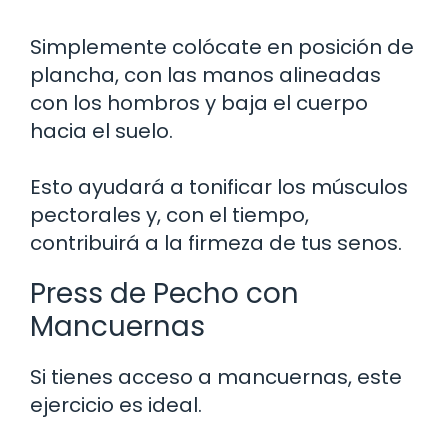
Simplemente colócate en posición de
plancha, con las manos alineadas
con los hombros y baja el cuerpo
hacia el suelo.
Esto ayudará a tonificar los músculos
pectorales y, con el tiempo,
contribuirá a la firmeza de tus senos.
Press de Pecho con
Mancuernas
Si tienes acceso a mancuernas, este
ejercicio es ideal.