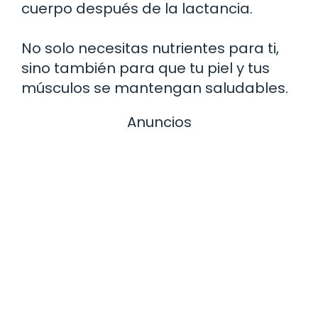
cuerpo después de la lactancia.
No solo necesitas nutrientes para ti,
sino también para que tu piel y tus
músculos se mantengan saludables.
Anuncios