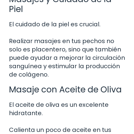
Piel
El cuidado de la piel es crucial.
Realizar masajes en tus pechos no
solo es placentero, sino que también
puede ayudar a mejorar la circulación
sanguínea y estimular la producción
de colágeno.
Masaje con Aceite de Oliva
El aceite de oliva es un excelente
hidratante.
Calienta un poco de aceite en tus