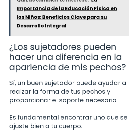
Importancia de la Educación Física en
los Niños: Beneficios Clave para su
Desarrollo Integral
¿Los sujetadores pueden
hacer una diferencia en la
apariencia de mis pechos?
Sí, un buen sujetador puede ayudar a
realzar la forma de tus pechos y
proporcionar el soporte necesario.
Es fundamental encontrar uno que se
ajuste bien a tu cuerpo.