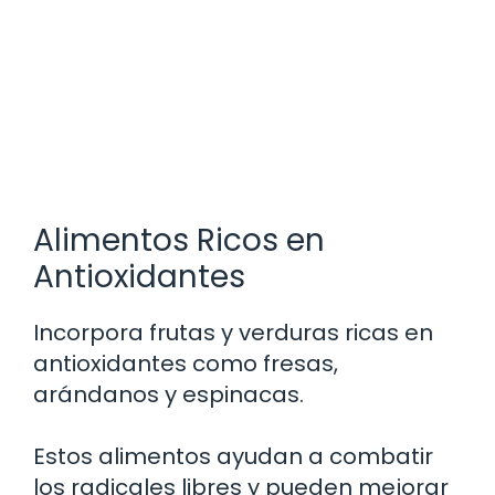
Alimentos Ricos en
Antioxidantes
Incorpora frutas y verduras ricas en
antioxidantes como fresas,
arándanos y espinacas.
Estos alimentos ayudan a combatir
los radicales libres y pueden mejorar