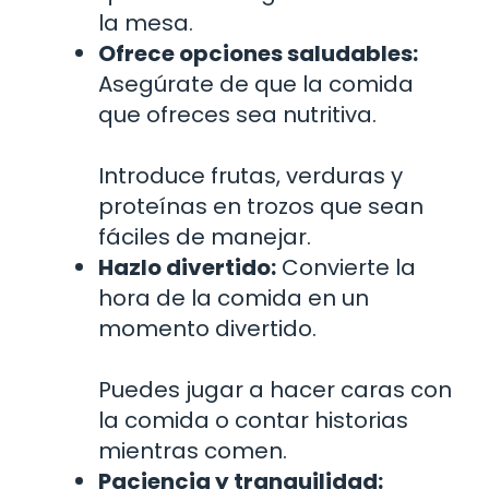
la mesa.
Ofrece opciones saludables:
Asegúrate de que la comida
que ofreces sea nutritiva.
Introduce frutas, verduras y
proteínas en trozos que sean
fáciles de manejar.
Hazlo divertido:
Convierte la
hora de la comida en un
momento divertido.
Puedes jugar a hacer caras con
la comida o contar historias
mientras comen.
Paciencia y tranquilidad: