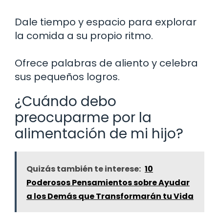
Dale tiempo y espacio para explorar
la comida a su propio ritmo.
Ofrece palabras de aliento y celebra
sus pequeños logros.
¿Cuándo debo
preocuparme por la
alimentación de mi hijo?
Quizás también te interese:
10
Poderosos Pensamientos sobre Ayudar
a los Demás que Transformarán tu Vida