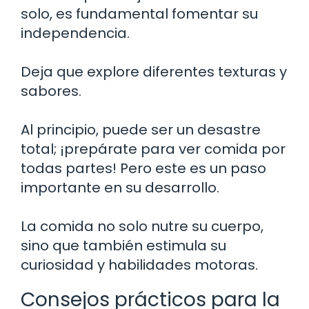
solo, es fundamental fomentar su
independencia.
Deja que explore diferentes texturas y
sabores.
Al principio, puede ser un desastre
total; ¡prepárate para ver comida por
todas partes! Pero este es un paso
importante en su desarrollo.
La comida no solo nutre su cuerpo,
sino que también estimula su
curiosidad y habilidades motoras.
Consejos prácticos para la