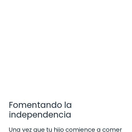
Fomentando la
independencia
Una vez que tu hijo comience a comer