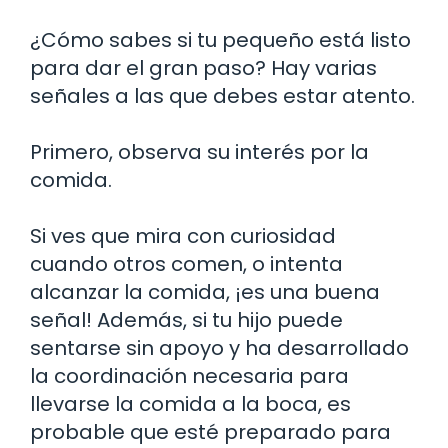
¿Cómo sabes si tu pequeño está listo
para dar el gran paso? Hay varias
señales a las que debes estar atento.
Primero, observa su interés por la
comida.
Si ves que mira con curiosidad
cuando otros comen, o intenta
alcanzar la comida, ¡es una buena
señal! Además, si tu hijo puede
sentarse sin apoyo y ha desarrollado
la coordinación necesaria para
llevarse la comida a la boca, es
probable que esté preparado para