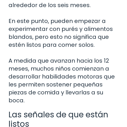
alrededor de los seis meses.
En este punto, pueden empezar a
experimentar con purés y alimentos
blandos, pero esto no significa que
estén listos para comer solos.
A medida que avanzan hacia los 12
meses, muchos niños comienzan a
desarrollar habilidades motoras que
les permiten sostener pequeñas
piezas de comida y llevarlas a su
boca.
Las señales de que están
listos