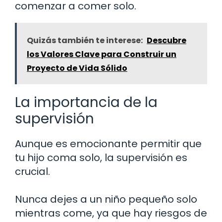
comenzar a comer solo.
Quizás también te interese:
Descubre
los Valores Clave para Construir un
Proyecto de Vida Sólido
La importancia de la
supervisión
Aunque es emocionante permitir que
tu hijo coma solo, la supervisión es
crucial.
Nunca dejes a un niño pequeño solo
mientras come, ya que hay riesgos de