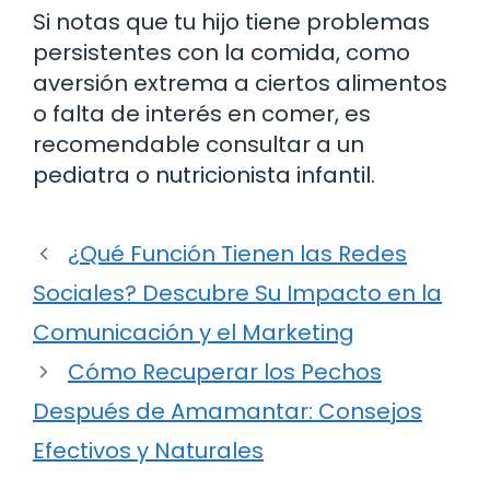
Si notas que tu hijo tiene problemas
persistentes con la comida, como
aversión extrema a ciertos alimentos
o falta de interés en comer, es
recomendable consultar a un
pediatra o nutricionista infantil.
¿Qué Función Tienen las Redes
Sociales? Descubre Su Impacto en la
Comunicación y el Marketing
Cómo Recuperar los Pechos
Después de Amamantar: Consejos
Efectivos y Naturales