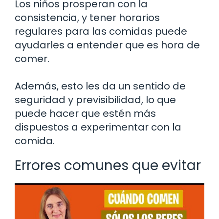
Los niños prosperan con la
consistencia, y tener horarios
regulares para las comidas puede
ayudarles a entender que es hora de
comer.
Además, esto les da un sentido de
seguridad y previsibilidad, lo que
puede hacer que estén más
dispuestos a experimentar con la
comida.
Errores comunes que evitar