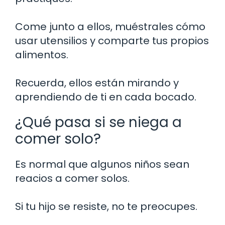
Come junto a ellos, muéstrales cómo
usar utensilios y comparte tus propios
alimentos.
Recuerda, ellos están mirando y
aprendiendo de ti en cada bocado.
¿Qué pasa si se niega a
comer solo?
Es normal que algunos niños sean
reacios a comer solos.
Si tu hijo se resiste, no te preocupes.