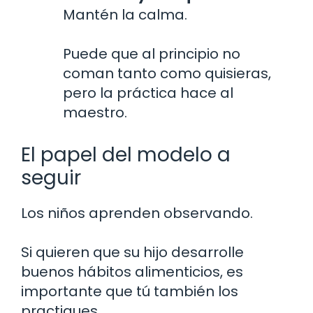
Mantén la calma.
Puede que al principio no
coman tanto como quisieras,
pero la práctica hace al
maestro.
El papel del modelo a
seguir
Los niños aprenden observando.
Si quieren que su hijo desarrolle
buenos hábitos alimenticios, es
importante que tú también los
practiques.