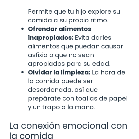
Permite que tu hijo explore su
comida a su propio ritmo.
Ofrendar alimentos
inapropiados:
Evita darles
alimentos que puedan causar
asfixia o que no sean
apropiados para su edad.
Olvidar la limpieza:
La hora de
la comida puede ser
desordenada, así que
prepárate con toallas de papel
y un trapo a la mano.
La conexión emocional con
la comida