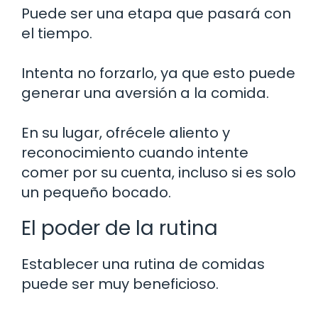
Puede ser una etapa que pasará con
el tiempo.
Intenta no forzarlo, ya que esto puede
generar una aversión a la comida.
En su lugar, ofrécele aliento y
reconocimiento cuando intente
comer por su cuenta, incluso si es solo
un pequeño bocado.
El poder de la rutina
Establecer una rutina de comidas
puede ser muy beneficioso.