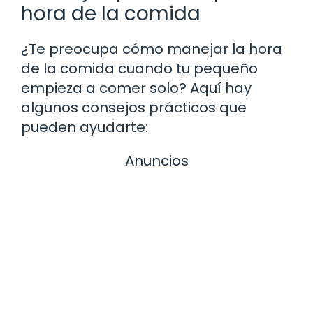
hora de la comida
¿Te preocupa cómo manejar la hora
de la comida cuando tu pequeño
empieza a comer solo? Aquí hay
algunos consejos prácticos que
pueden ayudarte:
Anuncios