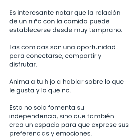
Es interesante notar que la relación
de un niño con la comida puede
establecerse desde muy temprano.
Las comidas son una oportunidad
para conectarse, compartir y
disfrutar.
Anima a tu hijo a hablar sobre lo que
le gusta y lo que no.
Esto no solo fomenta su
independencia, sino que también
crea un espacio para que exprese sus
preferencias y emociones.