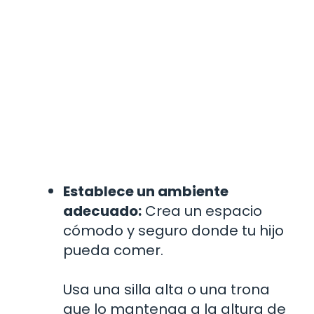
Establece un ambiente
adecuado:
Crea un espacio
cómodo y seguro donde tu hijo
pueda comer.
Usa una silla alta o una trona
que lo mantenga a la altura de