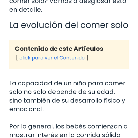
comer solo? Vamos a desglosar esto
en detalle.
La evolución del comer solo
Contenido de este Artículos
click para ver el Contenido
La capacidad de un niño para comer
solo no solo depende de su edad,
sino también de su desarrollo físico y
emocional.
Por lo general, los bebés comienzan a
mostrar interés en la comida sólida