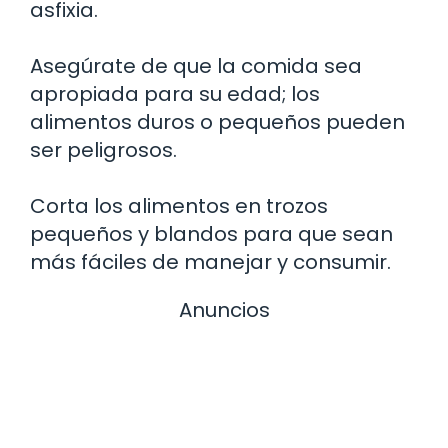
asfixia.
Asegúrate de que la comida sea
apropiada para su edad; los
alimentos duros o pequeños pueden
ser peligrosos.
Corta los alimentos en trozos
pequeños y blandos para que sean
más fáciles de manejar y consumir.
Anuncios