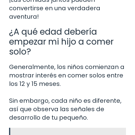
convertirse en una verdadera
aventura!
¿A qué edad debería
empezar mi hijo a comer
solo?
Generalmente, los niños comienzan a
mostrar interés en comer solos entre
los 12 y 15 meses.
Sin embargo, cada niño es diferente,
así que observa las señales de
desarrollo de tu pequeño.