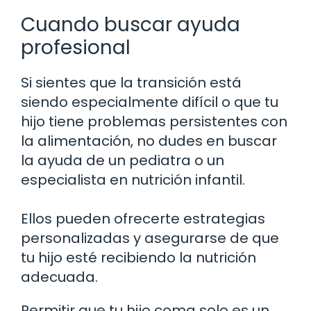
Cuando buscar ayuda
profesional
Si sientes que la transición está
siendo especialmente difícil o que tu
hijo tiene problemas persistentes con
la alimentación, no dudes en buscar
la ayuda de un pediatra o un
especialista en nutrición infantil.
Ellos pueden ofrecerte estrategias
personalizadas y asegurarse de que
tu hijo esté recibiendo la nutrición
adecuada.
Permitir que tu hijo coma solo es un