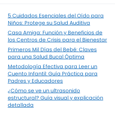
5 Cuidados Esenciales del Oído para
Niños: Protege su Salud Auditiva
Casa Amiga: Función y Beneficios de
los Centros de Crisis para el Bienestar
Primeros Mil Días del Bebé: Claves
para una Salud Bucal Óptima
Metodología Efectiva para Leer un
Cuento Infantil: Guía Práctica para
Padres y Educadores
¿Cómo se ve un ultrasonido
estructural? Guía visual y explicación
detallada