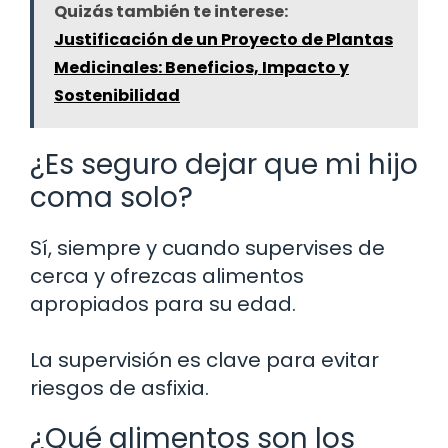
Quizás también te interese:
Justificación de un Proyecto de Plantas
Medicinales: Beneficios, Impacto y
Sostenibilidad
¿Es seguro dejar que mi hijo
coma solo?
Sí, siempre y cuando supervises de
cerca y ofrezcas alimentos
apropiados para su edad.
La supervisión es clave para evitar
riesgos de asfixia.
¿Qué alimentos son los