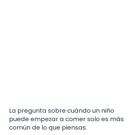
La pregunta sobre cuándo un niño
puede empezar a comer solo es más
común de lo que piensas.