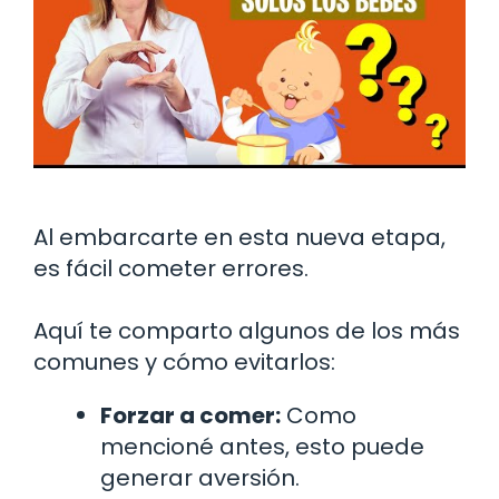
Al embarcarte en esta nueva etapa,
es fácil cometer errores.
Aquí te comparto algunos de los más
comunes y cómo evitarlos:
Forzar a comer:
Como
mencioné antes, esto puede
generar aversión.