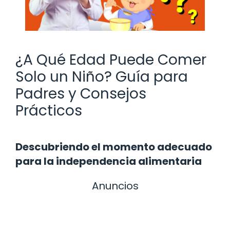
¿A Qué Edad Puede Comer
Solo un Niño? Guía para
Padres y Consejos
Prácticos
Descubriendo el momento adecuado
para la independencia alimentaria
Anuncios