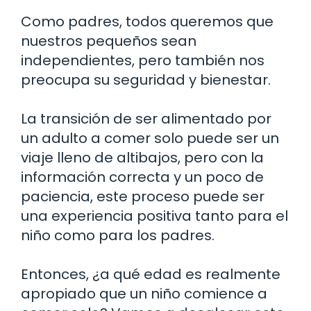
Como padres, todos queremos que
nuestros pequeños sean
independientes, pero también nos
preocupa su seguridad y bienestar.
La transición de ser alimentado por
un adulto a comer solo puede ser un
viaje lleno de altibajos, pero con la
información correcta y un poco de
paciencia, este proceso puede ser
una experiencia positiva tanto para el
niño como para los padres.
Entonces, ¿a qué edad es realmente
apropiado que un niño comience a