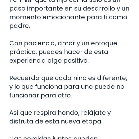
paso importante en su desarrollo y un
momento emocionante para ti como
padre.
Con paciencia, amor y un enfoque
práctico, puedes hacer de esta
experiencia algo positivo.
Recuerda que cada niño es diferente,
y lo que funciona para uno puede no
funcionar para otro.
Así que respira hondo, relájate y
disfruta de esta nueva etapa.
¡Las comidas juntos pueden