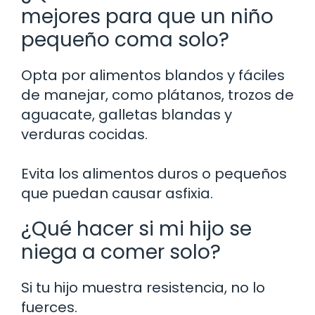
mejores para que un niño
pequeño coma solo?
Opta por alimentos blandos y fáciles
de manejar, como plátanos, trozos de
aguacate, galletas blandas y
verduras cocidas.
Evita los alimentos duros o pequeños
que puedan causar asfixia.
¿Qué hacer si mi hijo se
niega a comer solo?
Si tu hijo muestra resistencia, no lo
fuerces.