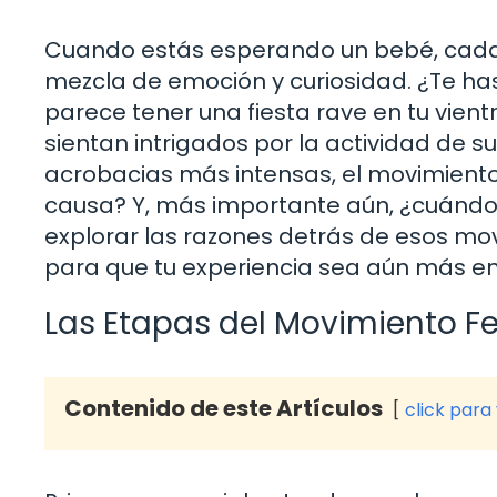
Cuando estás esperando un bebé, cada
mezcla de emoción y curiosidad. ¿Te h
parece tener una fiesta rave en tu vien
sientan intrigados por la actividad de 
acrobacias más intensas, el movimiento
causa? Y, más importante aún, ¿cuándo 
explorar las razones detrás de esos mo
para que tu experiencia sea aún más e
Las Etapas del Movimiento Fe
Contenido de este Artículos
click para