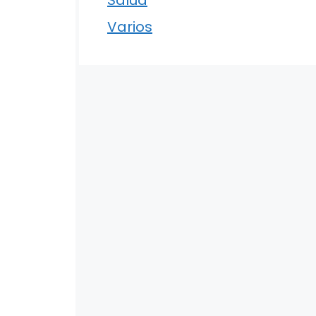
Varios