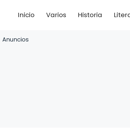
Inicio
Varios
Historia
Liter
Anuncios