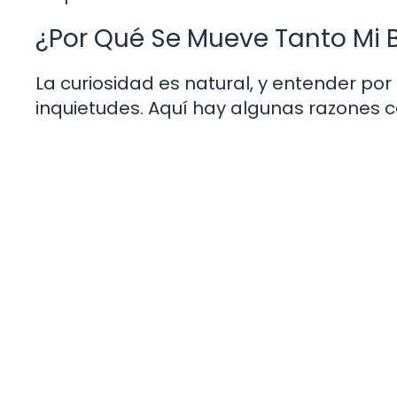
¿Por Qué Se Mueve Tanto Mi 
La curiosidad es natural, y entender po
inquietudes. Aquí hay algunas razones 