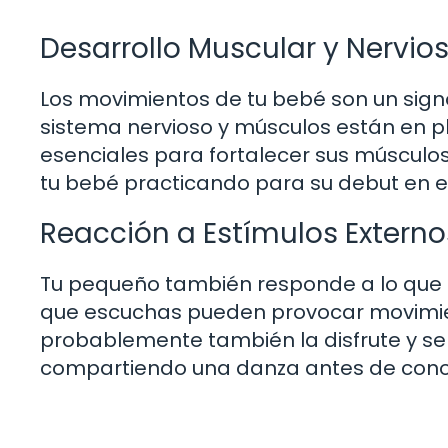
Desarrollo Muscular y Nervio
Los movimientos de tu bebé son un signo
sistema nervioso y músculos están en p
esenciales para fortalecer sus músculos
tu bebé practicando para su debut en e
Reacción a Estímulos Externo
Tu pequeño también responde a lo que s
que escuchas pueden provocar movimien
probablemente también la disfrute y se 
compartiendo una danza antes de cono