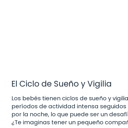
El Ciclo de Sueño y Vigilia
Los bebés tienen ciclos de sueño y vigi
períodos de actividad intensa seguidos
por la noche, lo que puede ser un desaf
¿Te imaginas tener un pequeño compañe