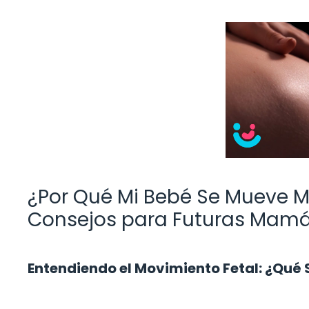
¿Por Qué Mi Bebé Se Mueve M
Consejos para Futuras Mam
Entendiendo el Movimiento Fetal: ¿Qué 