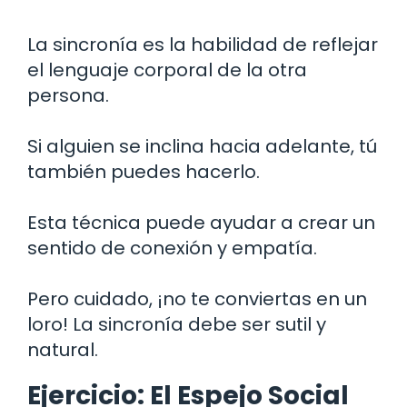
La sincronía es la habilidad de reflejar
el lenguaje corporal de la otra
persona.
Si alguien se inclina hacia adelante, tú
también puedes hacerlo.
Esta técnica puede ayudar a crear un
sentido de conexión y empatía.
Pero cuidado, ¡no te conviertas en un
loro! La sincronía debe ser sutil y
natural.
Ejercicio: El Espejo Social