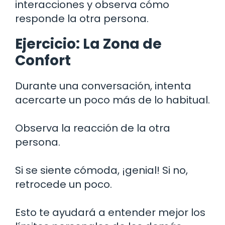
interacciones y observa cómo
responde la otra persona.
Ejercicio: La Zona de
Confort
Durante una conversación, intenta
acercarte un poco más de lo habitual.
Observa la reacción de la otra
persona.
Si se siente cómoda, ¡genial! Si no,
retrocede un poco.
Esto te ayudará a entender mejor los