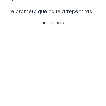
¡Te prometo que no te arrepentirás!
Anuncios