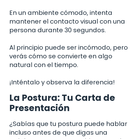
En un ambiente cómodo, intenta
mantener el contacto visual con una
persona durante 30 segundos.
Al principio puede ser incómodo, pero
verás cómo se convierte en algo
natural con el tiempo.
¡Inténtalo y observa la diferencia!
La Postura: Tu Carta de
Presentación
¿Sabías que tu postura puede hablar
incluso antes de que digas una