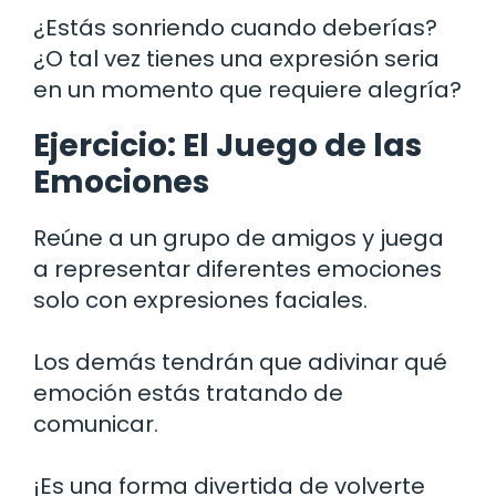
¿Estás sonriendo cuando deberías?
¿O tal vez tienes una expresión seria
en un momento que requiere alegría?
Ejercicio: El Juego de las
Emociones
Reúne a un grupo de amigos y juega
a representar diferentes emociones
solo con expresiones faciales.
Los demás tendrán que adivinar qué
emoción estás tratando de
comunicar.
¡Es una forma divertida de volverte