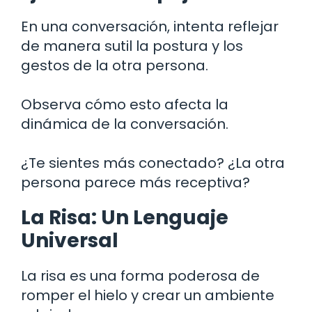
En una conversación, intenta reflejar
de manera sutil la postura y los
gestos de la otra persona.
Observa cómo esto afecta la
dinámica de la conversación.
¿Te sientes más conectado? ¿La otra
persona parece más receptiva?
La Risa: Un Lenguaje
Universal
La risa es una forma poderosa de
romper el hielo y crear un ambiente