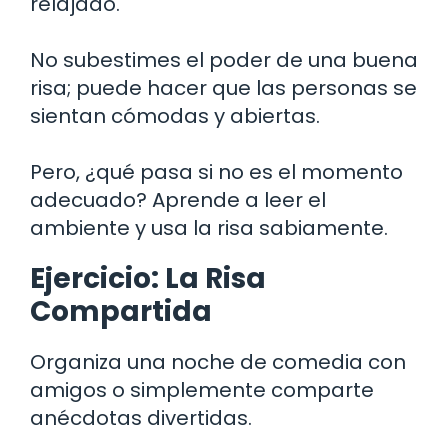
relajado.
No subestimes el poder de una buena
risa; puede hacer que las personas se
sientan cómodas y abiertas.
Pero, ¿qué pasa si no es el momento
adecuado? Aprende a leer el
ambiente y usa la risa sabiamente.
Ejercicio: La Risa
Compartida
Organiza una noche de comedia con
amigos o simplemente comparte
anécdotas divertidas.