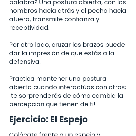
palabra? Una postura abierta, con los
hombros hacia atrás y el pecho hacia
afuera, transmite confianza y
receptividad.
Por otro lado, cruzar los brazos puede
dar la impresión de que estás a la
defensiva.
Practica mantener una postura
abierta cuando interactúas con otros;
¡te sorprenderás de cómo cambia la
percepción que tienen de ti!
Ejercicio: El Espejo
Colócate frente a un espejo y