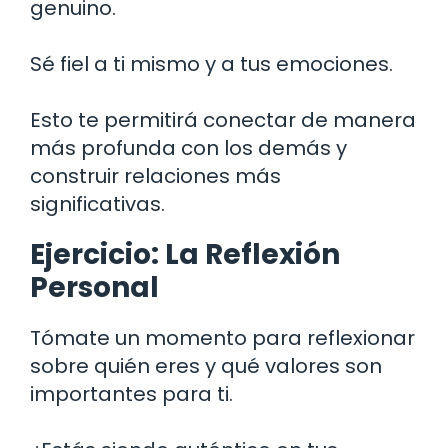
genuino.
Sé fiel a ti mismo y a tus emociones.
Esto te permitirá conectar de manera
más profunda con los demás y
construir relaciones más
significativas.
Ejercicio: La Reflexión
Personal
Tómate un momento para reflexionar
sobre quién eres y qué valores son
importantes para ti.