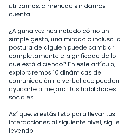
utilizamos, a menudo sin darnos
cuenta.
¿Alguna vez has notado cómo un
simple gesto, una mirada o incluso la
postura de alguien puede cambiar
completamente el significado de lo
que está diciendo? En este artículo,
exploraremos 10 dinámicas de
comunicación no verbal que pueden
ayudarte a mejorar tus habilidades
sociales.
Así que, si estás listo para llevar tus
interacciones al siguiente nivel, sigue
leyendo.