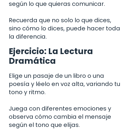
según lo que quieras comunicar.
Recuerda que no solo lo que dices,
sino cómo lo dices, puede hacer toda
la diferencia.
Ejercicio: La Lectura
Dramática
Elige un pasaje de un libro o una
poesía y léelo en voz alta, variando tu
tono y ritmo.
Juega con diferentes emociones y
observa cómo cambia el mensaje
según el tono que elijas.