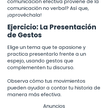
comunicación efectiva proviene de la
comunicación no verbal? Así que,
¡aprovéchala!
Ejercicio: La Presentación
de Gestos
Elige un tema que te apasione y
practica presentarlo frente a un
espejo, usando gestos que
complementen tu discurso.
Observa cómo tus movimientos
pueden ayudar a contar tu historia de
manera más efectiva.
Anuncios