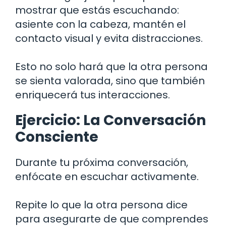
mostrar que estás escuchando:
asiente con la cabeza, mantén el
contacto visual y evita distracciones.
Esto no solo hará que la otra persona
se sienta valorada, sino que también
enriquecerá tus interacciones.
Ejercicio: La Conversación
Consciente
Durante tu próxima conversación,
enfócate en escuchar activamente.
Repite lo que la otra persona dice
para asegurarte de que comprendes