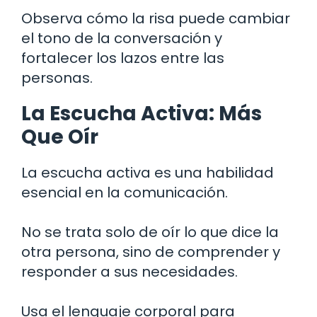
Observa cómo la risa puede cambiar
el tono de la conversación y
fortalecer los lazos entre las
personas.
La Escucha Activa: Más
Que Oír
La escucha activa es una habilidad
esencial en la comunicación.
No se trata solo de oír lo que dice la
otra persona, sino de comprender y
responder a sus necesidades.
Usa el lenguaje corporal para