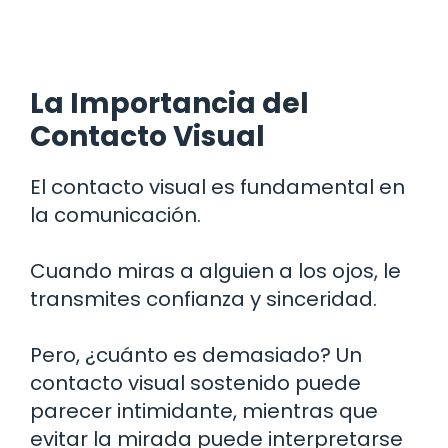
La Importancia del
Contacto Visual
El contacto visual es fundamental en
la comunicación.
Cuando miras a alguien a los ojos, le
transmites confianza y sinceridad.
Pero, ¿cuánto es demasiado? Un
contacto visual sostenido puede
parecer intimidante, mientras que
evitar la mirada puede interpretarse