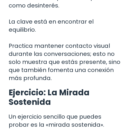
como desinterés.
La clave está en encontrar el
equilibrio.
Practica mantener contacto visual
durante las conversaciones; esto no
solo muestra que estás presente, sino
que también fomenta una conexión
más profunda.
Ejercicio: La Mirada
Sostenida
Un ejercicio sencillo que puedes
probar es la «mirada sostenida».