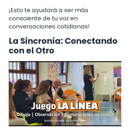
¡Esto te ayudará a ser más
consciente de tu voz en
conversaciones cotidianas!
La Sincronía: Conectando
con el Otro