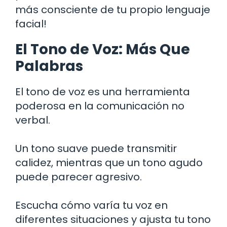
más consciente de tu propio lenguaje
facial!
El Tono de Voz: Más Que
Palabras
El tono de voz es una herramienta
poderosa en la comunicación no
verbal.
Un tono suave puede transmitir
calidez, mientras que un tono agudo
puede parecer agresivo.
Escucha cómo varía tu voz en
diferentes situaciones y ajusta tu tono