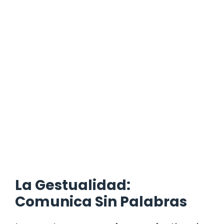
La Gestualidad:
Comunica Sin Palabras