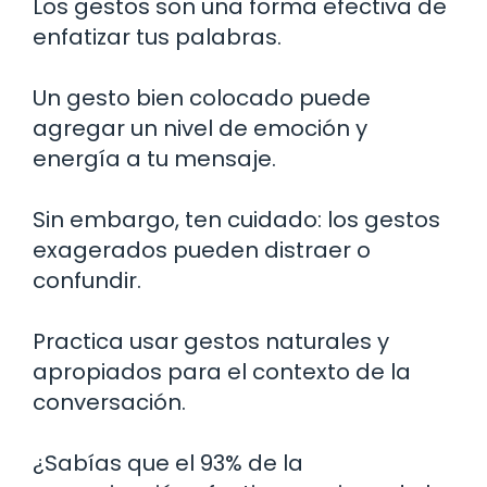
Los gestos son una forma efectiva de
enfatizar tus palabras.
Un gesto bien colocado puede
agregar un nivel de emoción y
energía a tu mensaje.
Sin embargo, ten cuidado: los gestos
exagerados pueden distraer o
confundir.
Practica usar gestos naturales y
apropiados para el contexto de la
conversación.
¿Sabías que el 93% de la