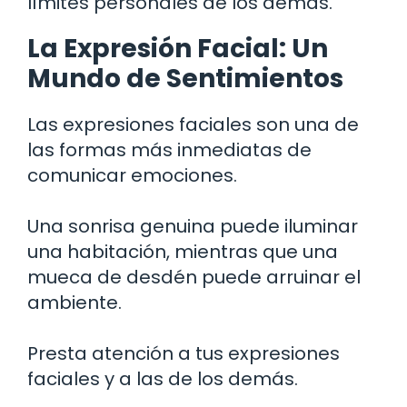
límites personales de los demás.
La Expresión Facial: Un
Mundo de Sentimientos
Las expresiones faciales son una de
las formas más inmediatas de
comunicar emociones.
Una sonrisa genuina puede iluminar
una habitación, mientras que una
mueca de desdén puede arruinar el
ambiente.
Presta atención a tus expresiones
faciales y a las de los demás.