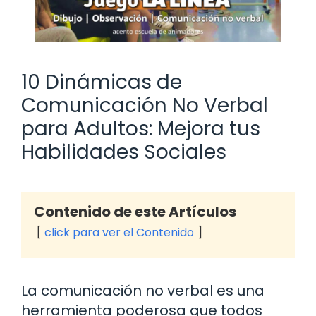
10 Dinámicas de
Comunicación No Verbal
para Adultos: Mejora tus
Habilidades Sociales
Contenido de este Artículos
click para ver el Contenido
La comunicación no verbal es una
herramienta poderosa que todos