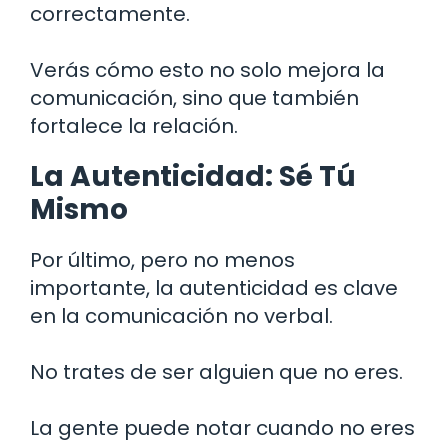
correctamente.
Verás cómo esto no solo mejora la
comunicación, sino que también
fortalece la relación.
La Autenticidad: Sé Tú
Mismo
Por último, pero no menos
importante, la autenticidad es clave
en la comunicación no verbal.
No trates de ser alguien que no eres.
La gente puede notar cuando no eres