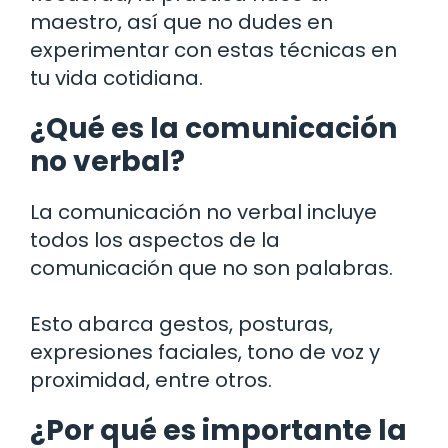
maestro, así que no dudes en
experimentar con estas técnicas en
tu vida cotidiana.
¿Qué es la comunicación
no verbal?
La comunicación no verbal incluye
todos los aspectos de la
comunicación que no son palabras.
Esto abarca gestos, posturas,
expresiones faciales, tono de voz y
proximidad, entre otros.
¿Por qué es importante la