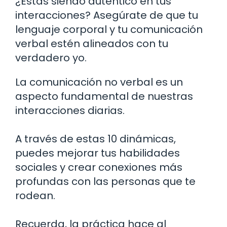
¿Estás siendo auténtico en tus
interacciones? Asegúrate de que tu
lenguaje corporal y tu comunicación
verbal estén alineados con tu
verdadero yo.
La comunicación no verbal es un
aspecto fundamental de nuestras
interacciones diarias.
A través de estas 10 dinámicas,
puedes mejorar tus habilidades
sociales y crear conexiones más
profundas con las personas que te
rodean.
Recuerda, la práctica hace al