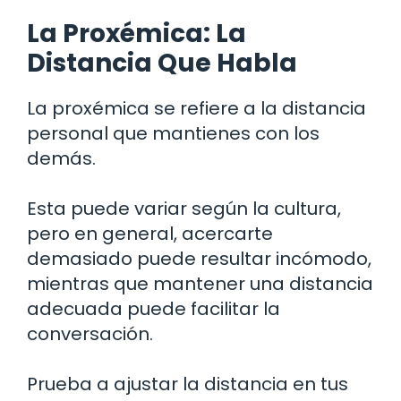
La Proxémica: La
Distancia Que Habla
La proxémica se refiere a la distancia
personal que mantienes con los
demás.
Esta puede variar según la cultura,
pero en general, acercarte
demasiado puede resultar incómodo,
mientras que mantener una distancia
adecuada puede facilitar la
conversación.
Prueba a ajustar la distancia en tus