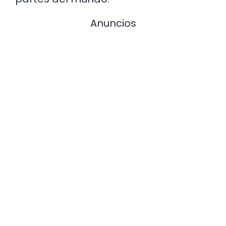
Anuncios