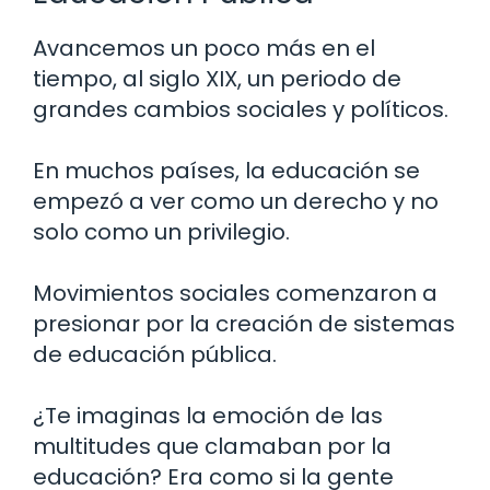
Avancemos un poco más en el
tiempo, al siglo XIX, un periodo de
grandes cambios sociales y políticos.
En muchos países, la educación se
empezó a ver como un derecho y no
solo como un privilegio.
Movimientos sociales comenzaron a
presionar por la creación de sistemas
de educación pública.
¿Te imaginas la emoción de las
multitudes que clamaban por la
educación? Era como si la gente