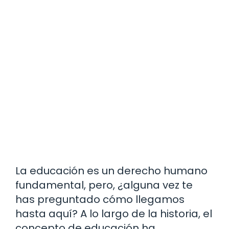
La educación es un derecho humano
fundamental, pero, ¿alguna vez te
has preguntado cómo llegamos
hasta aquí? A lo largo de la historia, el
concepto de educación ha