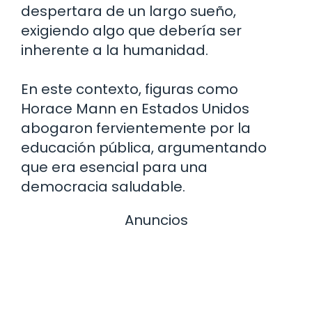
despertara de un largo sueño,
exigiendo algo que debería ser
inherente a la humanidad.
En este contexto, figuras como
Horace Mann en Estados Unidos
abogaron fervientemente por la
educación pública, argumentando
que era esencial para una
democracia saludable.
Anuncios