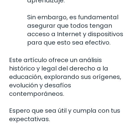
aprendizaje.
Sin embargo, es fundamental
asegurar que todos tengan
acceso a Internet y dispositivos
para que esto sea efectivo.
Este artículo ofrece un análisis
histórico y legal del derecho a la
educación, explorando sus orígenes,
evolución y desafíos
contemporáneos.
Espero que sea útil y cumpla con tus
expectativas.