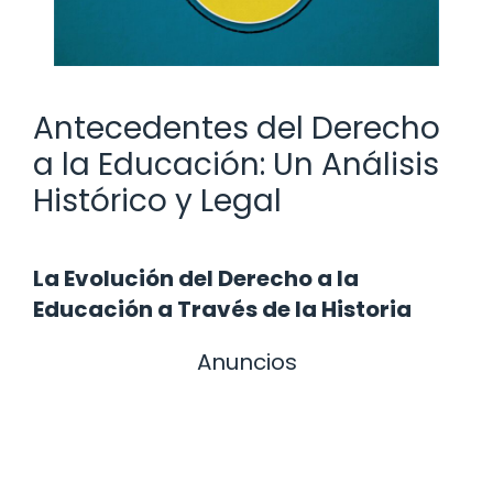
Antecedentes del Derecho
a la Educación: Un Análisis
Histórico y Legal
La Evolución del Derecho a la
Educación a Través de la Historia
Anuncios