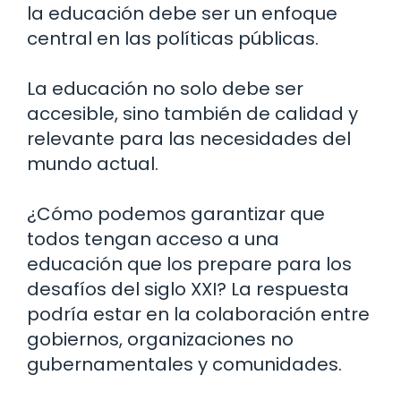
la educación debe ser un enfoque
central en las políticas públicas.
La educación no solo debe ser
accesible, sino también de calidad y
relevante para las necesidades del
mundo actual.
¿Cómo podemos garantizar que
todos tengan acceso a una
educación que los prepare para los
desafíos del siglo XXI? La respuesta
podría estar en la colaboración entre
gobiernos, organizaciones no
gubernamentales y comunidades.