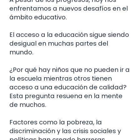
enfrentamos a nuevos desafíos en el
ámbito educativo.
El acceso a la educación sigue siendo
desigual en muchas partes del
mundo.
¿Por qué hay niños que no pueden ir a
la escuela mientras otros tienen
acceso a una educación de calidad?
Esta pregunta resuena en la mente
de muchos.
Factores como la pobreza, la
discriminación y las crisis sociales y
políticas han creado barreras