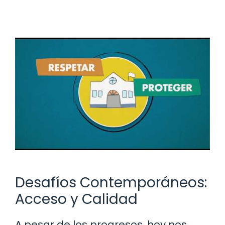
Desafíos Contemporáneos:
Acceso y Calidad
A pesar de los progresos, hoy nos