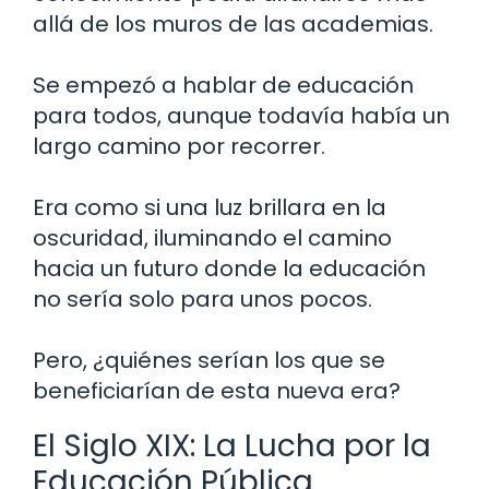
allá de los muros de las academias.
Se empezó a hablar de educación
para todos, aunque todavía había un
largo camino por recorrer.
Era como si una luz brillara en la
oscuridad, iluminando el camino
hacia un futuro donde la educación
no sería solo para unos pocos.
Pero, ¿quiénes serían los que se
beneficiarían de esta nueva era?
El Siglo XIX: La Lucha por la
Educación Pública