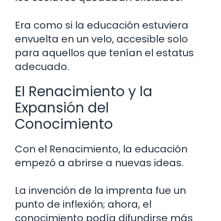
Era como si la educación estuviera
envuelta en un velo, accesible solo
para aquellos que tenían el estatus
adecuado.
El Renacimiento y la
Expansión del
Conocimiento
Con el Renacimiento, la educación
empezó a abrirse a nuevas ideas.
La invención de la imprenta fue un
punto de inflexión; ahora, el
conocimiento podía difundirse más