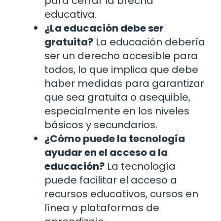
para cerrar la brecha
educativa.
¿La educación debe ser
gratuita?
La educación debería
ser un derecho accesible para
todos, lo que implica que debe
haber medidas para garantizar
que sea gratuita o asequible,
especialmente en los niveles
básicos y secundarios.
¿Cómo puede la tecnología
ayudar en el acceso a la
educación?
La tecnología
puede facilitar el acceso a
recursos educativos, cursos en
línea y plataformas de