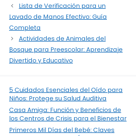
Lista de Verificación para un
Lavado de Manos Efectivo: Guía
Completa
Actividades de Animales del
Bosque para Preescolar: Aprendizaje
Divertido y Educativo
5 Cuidados Esenciales del Oído para
Niños: Protege su Salud Auditiva
Casa Amiga: Función y Beneficios de
los Centros de Crisis para el Bienestar
Primeros Mil Días del Bebé: Claves