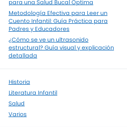
para una Salud Bucal Óptima
Metodología Efectiva para Leer un
Cuento Infantil: Guía Práctica para
Padres y Educadores
¿Cómo se ve un ultrasonido
estructural? Guía visual y explicación
detallada
Historia
Literatura Infantil
Salud
Varios