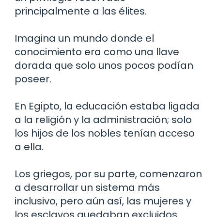
principalmente a las élites.
Imagina un mundo donde el
conocimiento era como una llave
dorada que solo unos pocos podían
poseer.
En Egipto, la educación estaba ligada
a la religión y la administración; solo
los hijos de los nobles tenían acceso
a ella.
Los griegos, por su parte, comenzaron
a desarrollar un sistema más
inclusivo, pero aún así, las mujeres y
los esclavos quedaban excluidos.