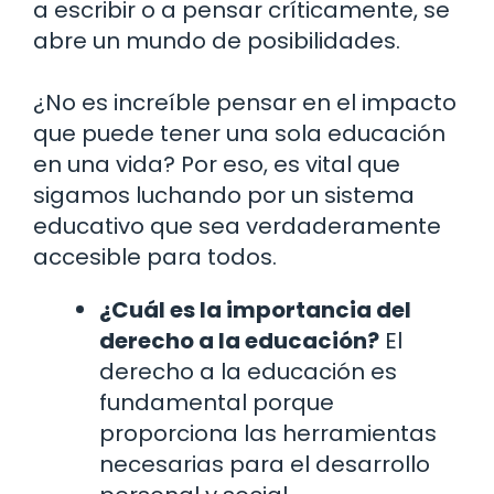
a escribir o a pensar críticamente, se
abre un mundo de posibilidades.
¿No es increíble pensar en el impacto
que puede tener una sola educación
en una vida? Por eso, es vital que
sigamos luchando por un sistema
educativo que sea verdaderamente
accesible para todos.
¿Cuál es la importancia del
derecho a la educación?
El
derecho a la educación es
fundamental porque
proporciona las herramientas
necesarias para el desarrollo