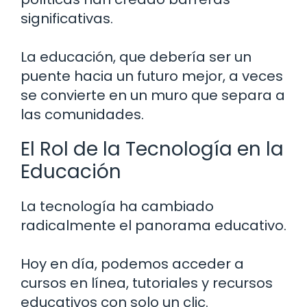
significativas.
La educación, que debería ser un
puente hacia un futuro mejor, a veces
se convierte en un muro que separa a
las comunidades.
El Rol de la Tecnología en la
Educación
La tecnología ha cambiado
radicalmente el panorama educativo.
Hoy en día, podemos acceder a
cursos en línea, tutoriales y recursos
educativos con solo un clic.