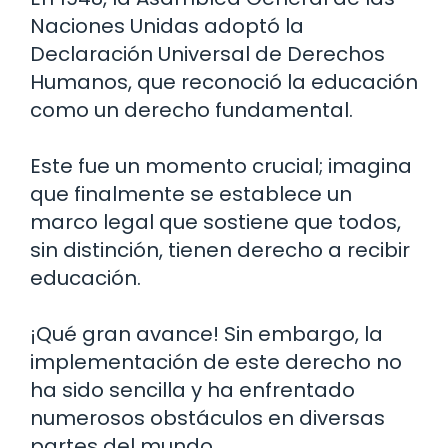
Naciones Unidas adoptó la
Declaración Universal de Derechos
Humanos, que reconoció la educación
como un derecho fundamental.
Este fue un momento crucial; imagina
que finalmente se establece un
marco legal que sostiene que todos,
sin distinción, tienen derecho a recibir
educación.
¡Qué gran avance! Sin embargo, la
implementación de este derecho no
ha sido sencilla y ha enfrentado
numerosos obstáculos en diversas
partes del mundo.