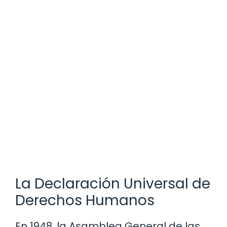
La Declaración Universal de
Derechos Humanos
En 1948, la Asamblea General de las