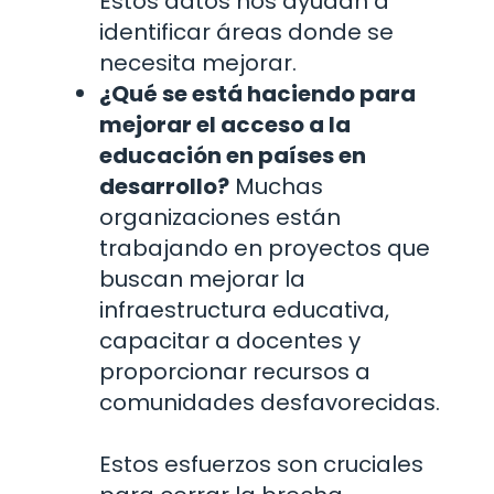
Estos datos nos ayudan a
identificar áreas donde se
necesita mejorar.
¿Qué se está haciendo para
mejorar el acceso a la
educación en países en
desarrollo?
Muchas
organizaciones están
trabajando en proyectos que
buscan mejorar la
infraestructura educativa,
capacitar a docentes y
proporcionar recursos a
comunidades desfavorecidas.
Estos esfuerzos son cruciales