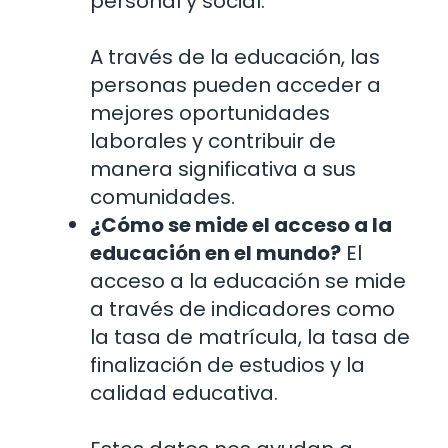
personal y social.
A través de la educación, las
personas pueden acceder a
mejores oportunidades
laborales y contribuir de
manera significativa a sus
comunidades.
¿Cómo se mide el acceso a la
educación en el mundo?
El
acceso a la educación se mide
a través de indicadores como
la tasa de matrícula, la tasa de
finalización de estudios y la
calidad educativa.