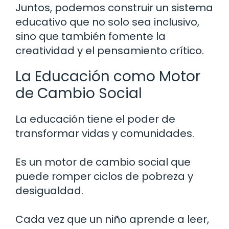
Juntos, podemos construir un sistema
educativo que no solo sea inclusivo,
sino que también fomente la
creatividad y el pensamiento crítico.
La Educación como Motor
de Cambio Social
La educación tiene el poder de
transformar vidas y comunidades.
Es un motor de cambio social que
puede romper ciclos de pobreza y
desigualdad.
Cada vez que un niño aprende a leer,