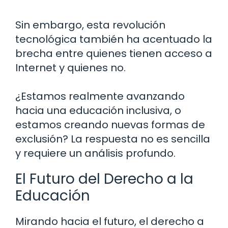
Sin embargo, esta revolución
tecnológica también ha acentuado la
brecha entre quienes tienen acceso a
Internet y quienes no.
¿Estamos realmente avanzando
hacia una educación inclusiva, o
estamos creando nuevas formas de
exclusión? La respuesta no es sencilla
y requiere un análisis profundo.
El Futuro del Derecho a la
Educación
Mirando hacia el futuro, el derecho a