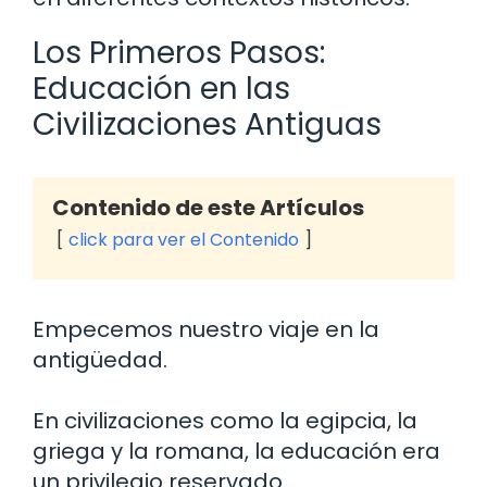
Los Primeros Pasos:
Educación en las
Civilizaciones Antiguas
Contenido de este Artículos
click para ver el Contenido
Empecemos nuestro viaje en la
antigüedad.
En civilizaciones como la egipcia, la
griega y la romana, la educación era
un privilegio reservado