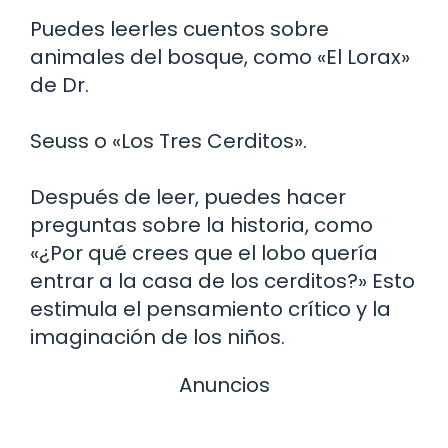
Puedes leerles cuentos sobre
animales del bosque, como «El Lorax»
de Dr.
Seuss o «Los Tres Cerditos».
Después de leer, puedes hacer
preguntas sobre la historia, como
«¿Por qué crees que el lobo quería
entrar a la casa de los cerditos?» Esto
estimula el pensamiento crítico y la
imaginación de los niños.
Anuncios