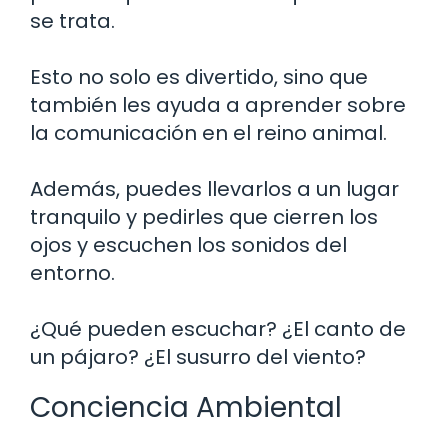
se trata.
Esto no solo es divertido, sino que
también les ayuda a aprender sobre
la comunicación en el reino animal.
Además, puedes llevarlos a un lugar
tranquilo y pedirles que cierren los
ojos y escuchen los sonidos del
entorno.
¿Qué pueden escuchar? ¿El canto de
un pájaro? ¿El susurro del viento?
Conciencia Ambiental