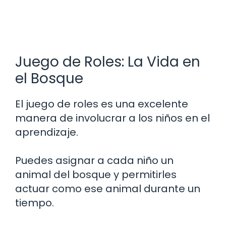
Juego de Roles: La Vida en
el Bosque
El juego de roles es una excelente
manera de involucrar a los niños en el
aprendizaje.
Puedes asignar a cada niño un
animal del bosque y permitirles
actuar como ese animal durante un
tiempo.