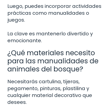
Luego, puedes incorporar actividades
prácticas como manualidades o
juegos.
La clave es mantenerlo divertido y
emocionante.
¿Qué materiales necesito
para las manualidades de
animales del bosque?
Necesitarás cartulina, tijeras,
pegamento, pinturas, plastilina y
cualquier material decorativo que
desees.