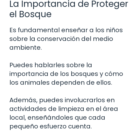
La Importancia de Proteger
el Bosque
Es fundamental enseñar a los niños
sobre la conservación del medio
ambiente.
Puedes hablarles sobre la
importancia de los bosques y cómo
los animales dependen de ellos.
Además, puedes involucrarlos en
actividades de limpieza en el área
local, enseñándoles que cada
pequeño esfuerzo cuenta.