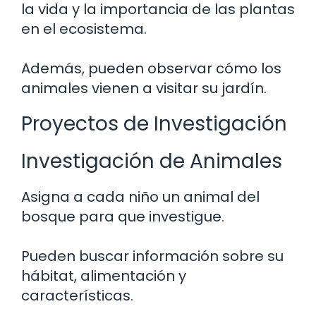
la vida y la importancia de las plantas
en el ecosistema.
Además, pueden observar cómo los
animales vienen a visitar su jardín.
Proyectos de Investigación
Investigación de Animales
Asigna a cada niño un animal del
bosque para que investigue.
Pueden buscar información sobre su
hábitat, alimentación y
características.