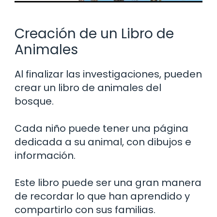
Creación de un Libro de
Animales
Al finalizar las investigaciones, pueden
crear un libro de animales del
bosque.
Cada niño puede tener una página
dedicada a su animal, con dibujos e
información.
Este libro puede ser una gran manera
de recordar lo que han aprendido y
compartirlo con sus familias.