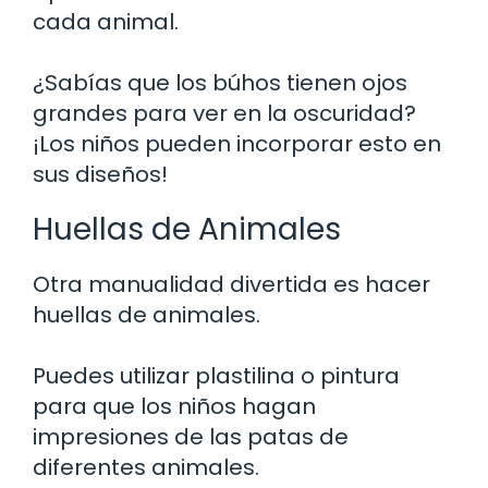
cada animal.
¿Sabías que los búhos tienen ojos
grandes para ver en la oscuridad?
¡Los niños pueden incorporar esto en
sus diseños!
Huellas de Animales
Otra manualidad divertida es hacer
huellas de animales.
Puedes utilizar plastilina o pintura
para que los niños hagan
impresiones de las patas de
diferentes animales.