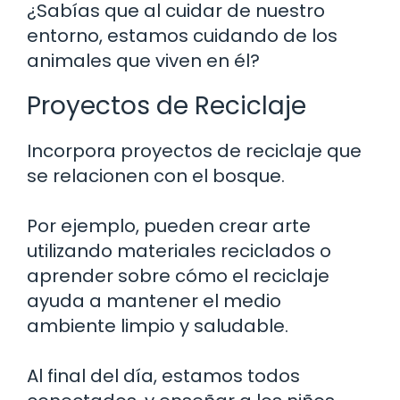
¿Sabías que al cuidar de nuestro
entorno, estamos cuidando de los
animales que viven en él?
Proyectos de Reciclaje
Incorpora proyectos de reciclaje que
se relacionen con el bosque.
Por ejemplo, pueden crear arte
utilizando materiales reciclados o
aprender sobre cómo el reciclaje
ayuda a mantener el medio
ambiente limpio y saludable.
Al final del día, estamos todos