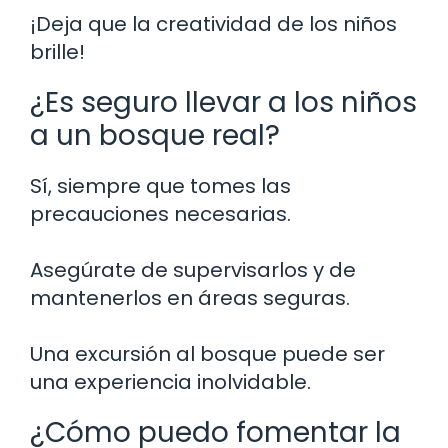
¡Deja que la creatividad de los niños
brille!
¿Es seguro llevar a los niños
a un bosque real?
Sí, siempre que tomes las
precauciones necesarias.
Asegúrate de supervisarlos y de
mantenerlos en áreas seguras.
Una excursión al bosque puede ser
una experiencia inolvidable.
¿Cómo puedo fomentar la