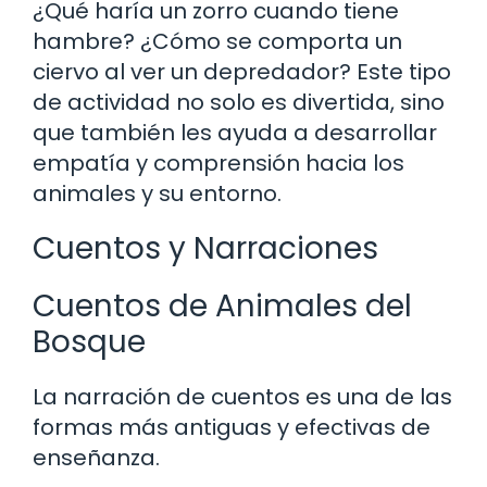
¿Qué haría un zorro cuando tiene
hambre? ¿Cómo se comporta un
ciervo al ver un depredador? Este tipo
de actividad no solo es divertida, sino
que también les ayuda a desarrollar
empatía y comprensión hacia los
animales y su entorno.
Cuentos y Narraciones
Cuentos de Animales del
Bosque
La narración de cuentos es una de las
formas más antiguas y efectivas de
enseñanza.