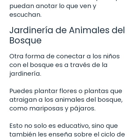
puedan anotar lo que ven y
escuchan.
Jardinería de Animales del
Bosque
Otra forma de conectar a los niños
con el bosque es a través de la
jardinería.
Puedes plantar flores o plantas que
atraigan a los animales del bosque,
como mariposas y pájaros.
Esto no solo es educativo, sino que
también les enseña sobre el ciclo de