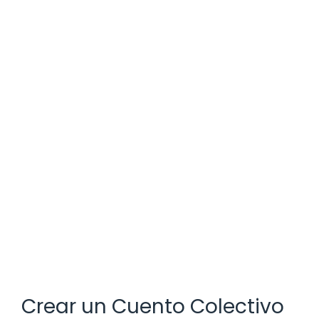
Crear un Cuento Colectivo