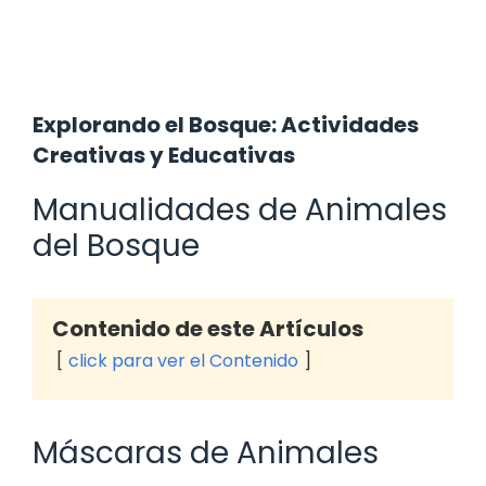
Explorando el Bosque: Actividades
Creativas y Educativas
Manualidades de Animales
del Bosque
Contenido de este Artículos
click para ver el Contenido
Máscaras de Animales