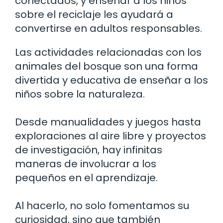
conectados, y enseñar a los niños
sobre el reciclaje les ayudará a
convertirse en adultos responsables.
Las actividades relacionadas con los
animales del bosque son una forma
divertida y educativa de enseñar a los
niños sobre la naturaleza.
Desde manualidades y juegos hasta
exploraciones al aire libre y proyectos
de investigación, hay infinitas
maneras de involucrar a los
pequeños en el aprendizaje.
Al hacerlo, no solo fomentamos su
curiosidad, sino que también