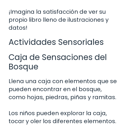
¡Imagina la satisfacción de ver su
propio libro lleno de ilustraciones y
datos!
Actividades Sensoriales
Caja de Sensaciones del
Bosque
Llena una caja con elementos que se
pueden encontrar en el bosque,
como hojas, piedras, piñas y ramitas.
Los niños pueden explorar la caja,
tocar y oler los diferentes elementos.