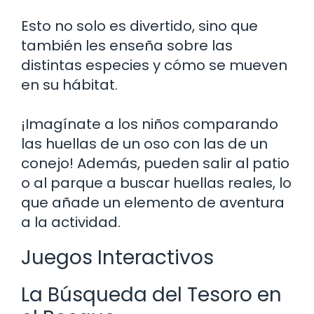
Esto no solo es divertido, sino que
también les enseña sobre las
distintas especies y cómo se mueven
en su hábitat.
¡Imagínate a los niños comparando
las huellas de un oso con las de un
conejo! Además, pueden salir al patio
o al parque a buscar huellas reales, lo
que añade un elemento de aventura
a la actividad.
Juegos Interactivos
La Búsqueda del Tesoro en