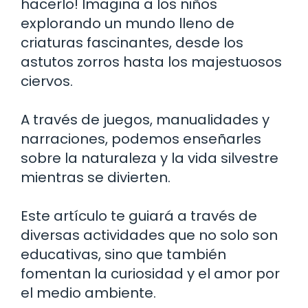
hacerlo! Imagina a los niños
explorando un mundo lleno de
criaturas fascinantes, desde los
astutos zorros hasta los majestuosos
ciervos.
A través de juegos, manualidades y
narraciones, podemos enseñarles
sobre la naturaleza y la vida silvestre
mientras se divierten.
Este artículo te guiará a través de
diversas actividades que no solo son
educativas, sino que también
fomentan la curiosidad y el amor por
el medio ambiente.