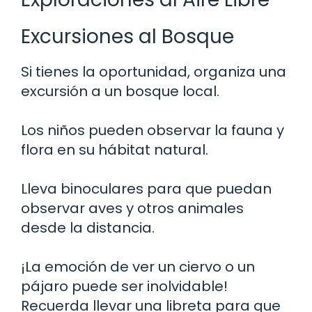
Excursiones al Bosque
Si tienes la oportunidad, organiza una
excursión a un bosque local.
Los niños pueden observar la fauna y
flora en su hábitat natural.
Lleva binoculares para que puedan
observar aves y otros animales
desde la distancia.
¡La emoción de ver un ciervo o un
pájaro puede ser inolvidable!
Recuerda llevar una libreta para que