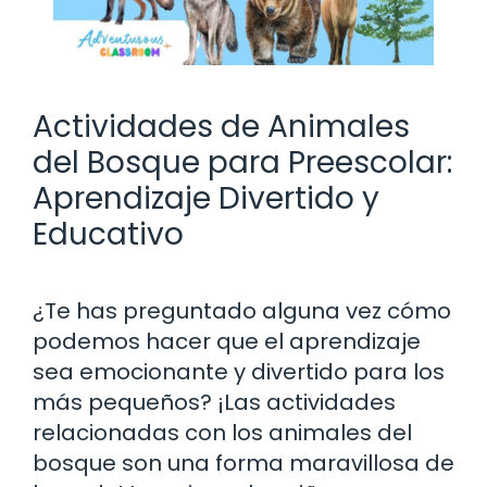
Actividades de Animales
del Bosque para Preescolar:
Aprendizaje Divertido y
Educativo
¿Te has preguntado alguna vez cómo
podemos hacer que el aprendizaje
sea emocionante y divertido para los
más pequeños? ¡Las actividades
relacionadas con los animales del
bosque son una forma maravillosa de