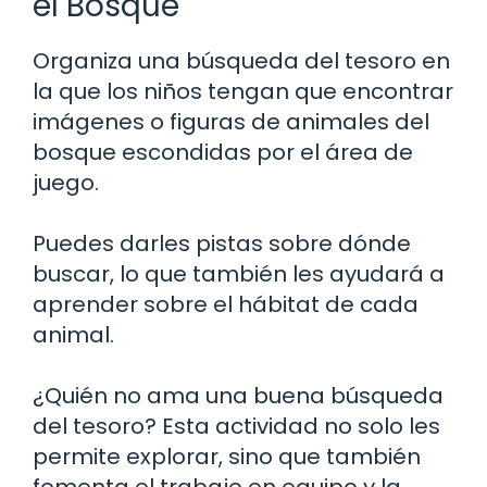
el Bosque
Organiza una búsqueda del tesoro en
la que los niños tengan que encontrar
imágenes o figuras de animales del
bosque escondidas por el área de
juego.
Puedes darles pistas sobre dónde
buscar, lo que también les ayudará a
aprender sobre el hábitat de cada
animal.
¿Quién no ama una buena búsqueda
del tesoro? Esta actividad no solo les
permite explorar, sino que también