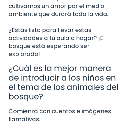
cultivamos un amor por el medio
ambiente que durará toda la vida.
¿Estás listo para llevar estas
actividades a tu aula o hogar? ¡El
bosque está esperando ser
explorado!
¿Cuál es la mejor manera
de introducir a los niños en
el tema de los animales del
bosque?
Comienza con cuentos e imágenes
llamativas.