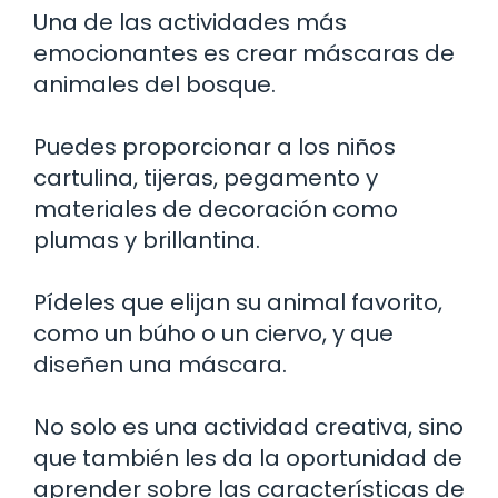
Una de las actividades más
emocionantes es crear máscaras de
animales del bosque.
Puedes proporcionar a los niños
cartulina, tijeras, pegamento y
materiales de decoración como
plumas y brillantina.
Pídeles que elijan su animal favorito,
como un búho o un ciervo, y que
diseñen una máscara.
No solo es una actividad creativa, sino
que también les da la oportunidad de
aprender sobre las características de