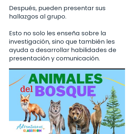
Después, pueden presentar sus
hallazgos al grupo.
Esto no solo les enseña sobre la
investigación, sino que también les
ayuda a desarrollar habilidades de
presentación y comunicación.