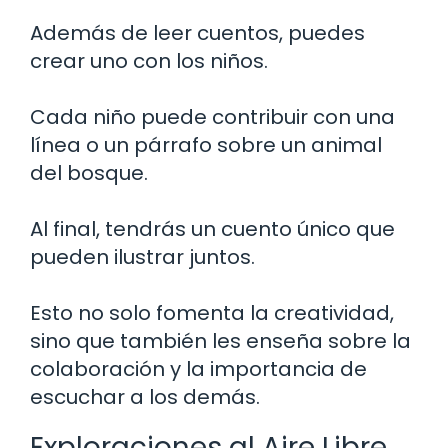
Además de leer cuentos, puedes
crear uno con los niños.
Cada niño puede contribuir con una
línea o un párrafo sobre un animal
del bosque.
Al final, tendrás un cuento único que
pueden ilustrar juntos.
Esto no solo fomenta la creatividad,
sino que también les enseña sobre la
colaboración y la importancia de
escuchar a los demás.
Exploraciones al Aire Libre