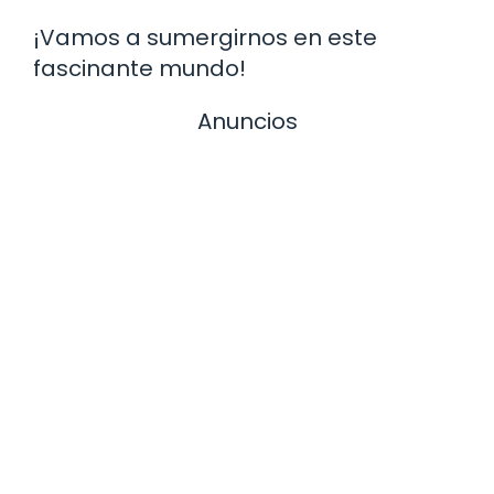
¡Vamos a sumergirnos en este
fascinante mundo!
Anuncios