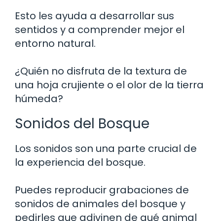
Esto les ayuda a desarrollar sus
sentidos y a comprender mejor el
entorno natural.
¿Quién no disfruta de la textura de
una hoja crujiente o el olor de la tierra
húmeda?
Sonidos del Bosque
Los sonidos son una parte crucial de
la experiencia del bosque.
Puedes reproducir grabaciones de
sonidos de animales del bosque y
pedirles que adivinen de qué animal