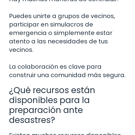
Puedes unirte a grupos de vecinos,
participar en simulacros de
emergencia o simplemente estar
atento a las necesidades de tus
vecinos.
La colaboración es clave para
construir una comunidad más segura.
¿Qué recursos están
disponibles para la
preparación ante
desastres?