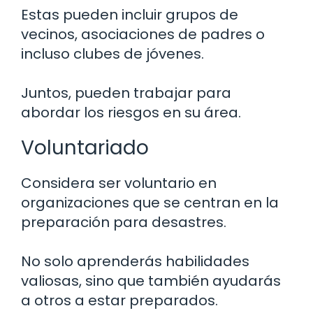
Estas pueden incluir grupos de
vecinos, asociaciones de padres o
incluso clubes de jóvenes.
Juntos, pueden trabajar para
abordar los riesgos en su área.
Voluntariado
Considera ser voluntario en
organizaciones que se centran en la
preparación para desastres.
No solo aprenderás habilidades
valiosas, sino que también ayudarás
a otros a estar preparados.