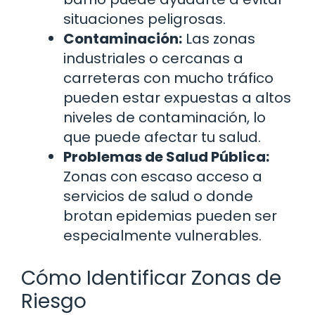
situaciones peligrosas.
Contaminación:
Las zonas
industriales o cercanas a
carreteras con mucho tráfico
pueden estar expuestas a altos
niveles de contaminación, lo
que puede afectar tu salud.
Problemas de Salud Pública:
Zonas con escaso acceso a
servicios de salud o donde
brotan epidemias pueden ser
especialmente vulnerables.
Cómo Identificar Zonas de
Riesgo