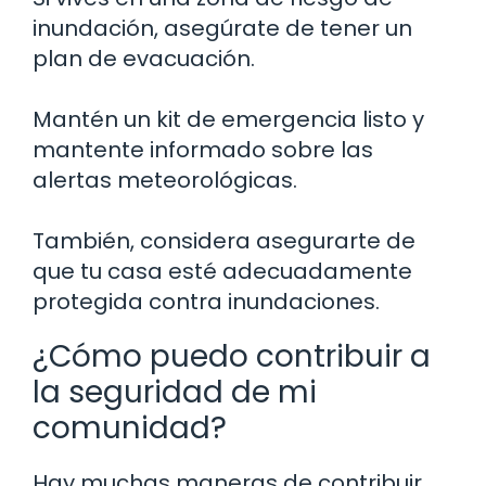
inundación, asegúrate de tener un
plan de evacuación.
Mantén un kit de emergencia listo y
mantente informado sobre las
alertas meteorológicas.
También, considera asegurarte de
que tu casa esté adecuadamente
protegida contra inundaciones.
¿Cómo puedo contribuir a
la seguridad de mi
comunidad?
Hay muchas maneras de contribuir.