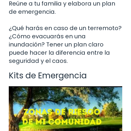
Reúne a tu familia y elabora un plan
de emergencia.
¿Qué harás en caso de un terremoto?
¿Cómo evacuarás en una
inundación? Tener un plan claro
puede hacer la diferencia entre la
seguridad y el caos.
Kits de Emergencia