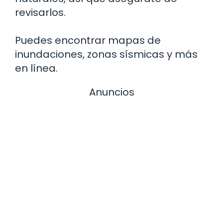
revisarlos.
Puedes encontrar mapas de
inundaciones, zonas sísmicas y más
en línea.
Anuncios