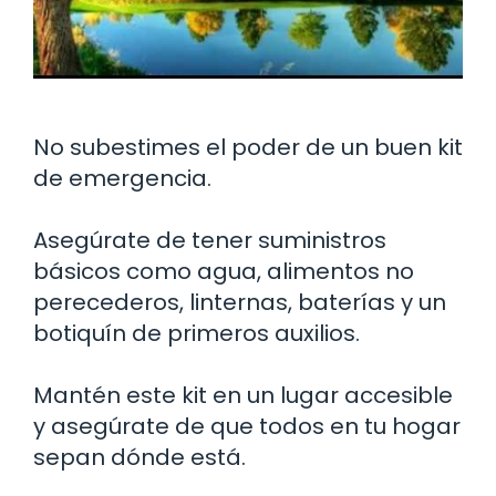
No subestimes el poder de un buen kit
de emergencia.
Asegúrate de tener suministros
básicos como agua, alimentos no
perecederos, linternas, baterías y un
botiquín de primeros auxilios.
Mantén este kit en un lugar accesible
y asegúrate de que todos en tu hogar
sepan dónde está.