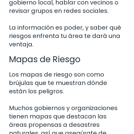
gobierno local, hablar con vecinos o
revisar grupos en redes sociales.
La información es poder, y saber qué
riesgos enfrenta tu área te dará una
ventaja.
Mapas de Riesgo
Los mapas de riesgo son como
brújulas que te muestran dónde
están los peligros.
Muchos gobiernos y organizaciones
tienen mapas que destacan las
áreas propensas a desastres
naturales, así que asegúrate de