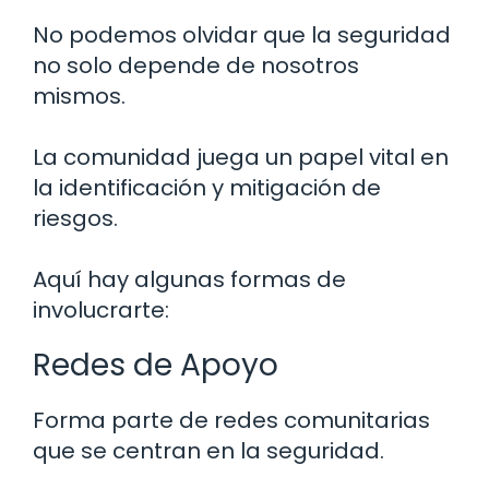
No podemos olvidar que la seguridad
no solo depende de nosotros
mismos.
La comunidad juega un papel vital en
la identificación y mitigación de
riesgos.
Aquí hay algunas formas de
involucrarte:
Redes de Apoyo
Forma parte de redes comunitarias
que se centran en la seguridad.