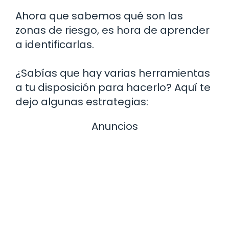
Ahora que sabemos qué son las
zonas de riesgo, es hora de aprender
a identificarlas.
¿Sabías que hay varias herramientas
a tu disposición para hacerlo? Aquí te
dejo algunas estrategias:
Anuncios