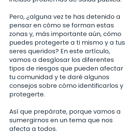
Pero, ¿alguna vez te has detenido a
pensar en cómo se forman estas
zonas y, más importante aún, cómo
puedes protegerte a ti mismo y a tus
seres queridos? En este artículo,
vamos a desglosar los diferentes
tipos de riesgos que pueden afectar
tu comunidad y te daré algunos
consejos sobre cómo identificarlos y
protegerte.
Así que prepárate, porque vamos a
sumergirnos en un tema que nos
afecta a todos.