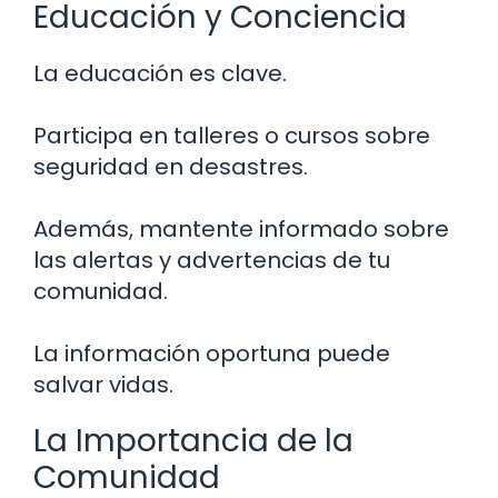
Educación y Conciencia
La educación es clave.
Participa en talleres o cursos sobre
seguridad en desastres.
Además, mantente informado sobre
las alertas y advertencias de tu
comunidad.
La información oportuna puede
salvar vidas.
La Importancia de la
Comunidad