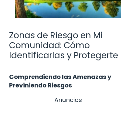
Zonas de Riesgo en Mi
Comunidad: Cómo
Identificarlas y Protegerte
Comprendiendo las Amenazas y
Previniendo Riesgos
Anuncios