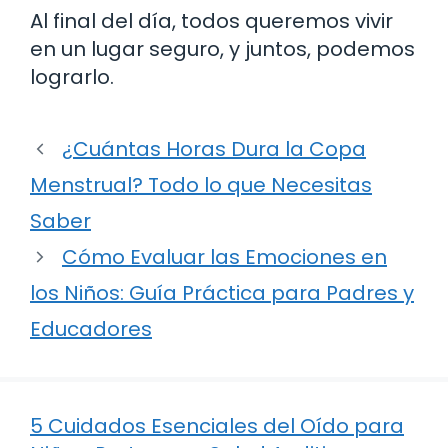
Al final del día, todos queremos vivir
en un lugar seguro, y juntos, podemos
lograrlo.
¿Cuántas Horas Dura la Copa
Menstrual? Todo lo que Necesitas
Saber
Cómo Evaluar las Emociones en
los Niños: Guía Práctica para Padres y
Educadores
5 Cuidados Esenciales del Oído para