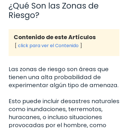
¿Qué Son las Zonas de
Riesgo?
Contenido de este Artículos
click para ver el Contenido
Las zonas de riesgo son áreas que
tienen una alta probabilidad de
experimentar algún tipo de amenaza.
Esto puede incluir desastres naturales
como inundaciones, terremotos,
huracanes, o incluso situaciones
provocadas por el hombre, como