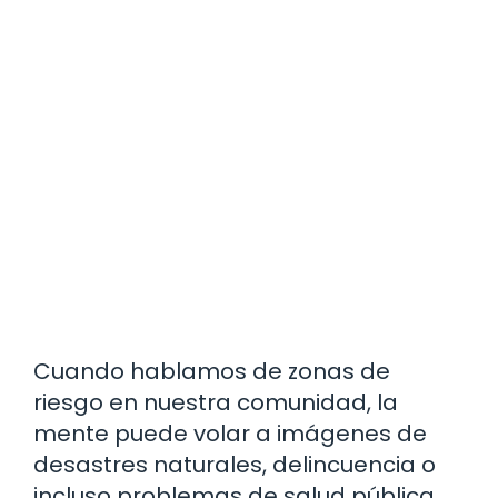
Cuando hablamos de zonas de
riesgo en nuestra comunidad, la
mente puede volar a imágenes de
desastres naturales, delincuencia o
incluso problemas de salud pública.