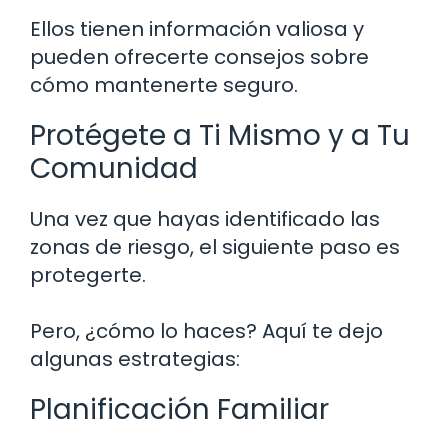
Ellos tienen información valiosa y
pueden ofrecerte consejos sobre
cómo mantenerte seguro.
Protégete a Ti Mismo y a Tu
Comunidad
Una vez que hayas identificado las
zonas de riesgo, el siguiente paso es
protegerte.
Pero, ¿cómo lo haces? Aquí te dejo
algunas estrategias:
Planificación Familiar