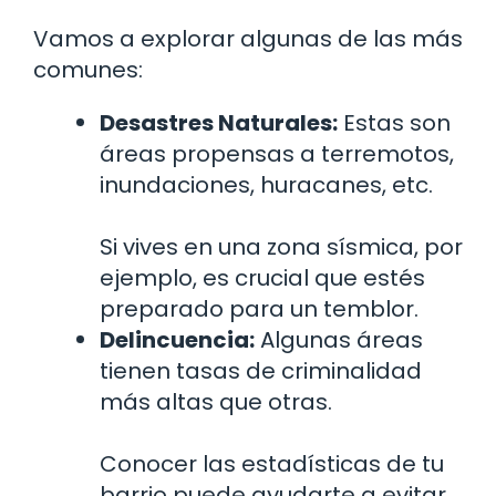
Vamos a explorar algunas de las más
comunes:
Desastres Naturales:
Estas son
áreas propensas a terremotos,
inundaciones, huracanes, etc.
Si vives en una zona sísmica, por
ejemplo, es crucial que estés
preparado para un temblor.
Delincuencia:
Algunas áreas
tienen tasas de criminalidad
más altas que otras.
Conocer las estadísticas de tu
barrio puede ayudarte a evitar