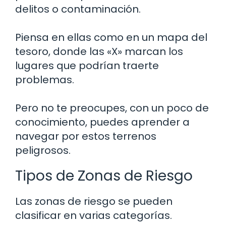
delitos o contaminación.
Piensa en ellas como en un mapa del
tesoro, donde las «X» marcan los
lugares que podrían traerte
problemas.
Pero no te preocupes, con un poco de
conocimiento, puedes aprender a
navegar por estos terrenos
peligrosos.
Tipos de Zonas de Riesgo
Las zonas de riesgo se pueden
clasificar en varias categorías.