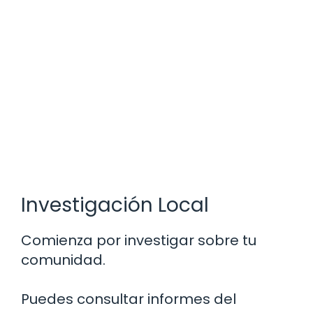
Investigación Local
Comienza por investigar sobre tu
comunidad.
Puedes consultar informes del