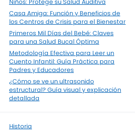
Niños: Protege su Salud Auditiva
Casa Amiga: Función y Beneficios de
los Centros de Crisis para el Bienestar
Primeros Mil Días del Bebé: Claves
para una Salud Bucal Óptima
Metodología Efectiva para Leer un
Cuento Infantil: Guía Práctica para
Padres y Educadores
¿Cómo se ve un ultrasonido
estructural? Guía visual y explicación
detallada
Historia