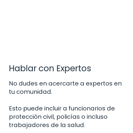
Hablar con Expertos
No dudes en acercarte a expertos en
tu comunidad.
Esto puede incluir a funcionarios de
protección civil, policías o incluso
trabajadores de la salud.