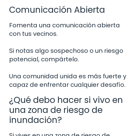
Comunicación Abierta
Fomenta una comunicación abierta
con tus vecinos.
Si notas algo sospechoso o un riesgo
potencial, compártelo.
Una comunidad unida es más fuerte y
capaz de enfrentar cualquier desafío.
¿Qué debo hacer si vivo en
una zona de riesgo de
inundación?
Si vives en una zona de riesgo de