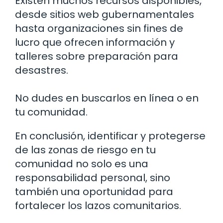
Existen muchos recursos disponibles,
desde sitios web gubernamentales
hasta organizaciones sin fines de
lucro que ofrecen información y
talleres sobre preparación para
desastres.
No dudes en buscarlos en línea o en
tu comunidad.
En conclusión, identificar y protegerse
de las zonas de riesgo en tu
comunidad no solo es una
responsabilidad personal, sino
también una oportunidad para
fortalecer los lazos comunitarios.