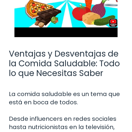
Ventajas y Desventajas de
la Comida Saludable: Todo
lo que Necesitas Saber
La comida saludable es un tema que
está en boca de todos.
Desde influencers en redes sociales
hasta nutricionistas en la televisión,