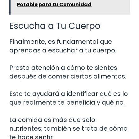
Potable para tu Comunidad
Escucha a Tu Cuerpo
Finalmente, es fundamental que
aprendas a escuchar a tu cuerpo.
Presta atención a cómo te sientes
después de comer ciertos alimentos.
Esto te ayudará a identificar qué es lo
que realmente te beneficia y qué no.
La comida es más que solo
nutrientes; también se trata de cómo
te hace sentir.