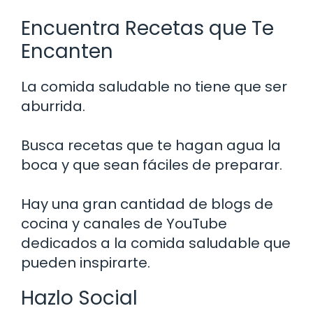
Encuentra Recetas que Te
Encanten
La comida saludable no tiene que ser
aburrida.
Busca recetas que te hagan agua la
boca y que sean fáciles de preparar.
Hay una gran cantidad de blogs de
cocina y canales de YouTube
dedicados a la comida saludable que
pueden inspirarte.
Hazlo Social