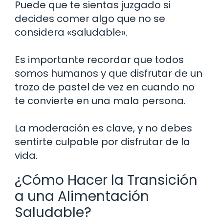
Puede que te sientas juzgado si
decides comer algo que no se
considera «saludable».
Es importante recordar que todos
somos humanos y que disfrutar de un
trozo de pastel de vez en cuando no
te convierte en una mala persona.
La moderación es clave, y no debes
sentirte culpable por disfrutar de la
vida.
¿Cómo Hacer la Transición
a una Alimentación
Saludable?