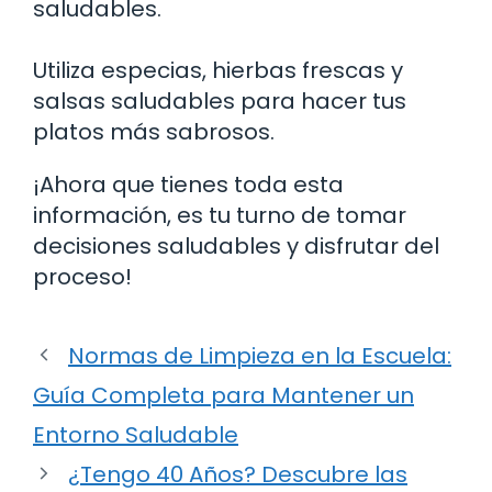
saludables.
Utiliza especias, hierbas frescas y
salsas saludables para hacer tus
platos más sabrosos.
¡Ahora que tienes toda esta
información, es tu turno de tomar
decisiones saludables y disfrutar del
proceso!
Normas de Limpieza en la Escuela:
Guía Completa para Mantener un
Entorno Saludable
¿Tengo 40 Años? Descubre las