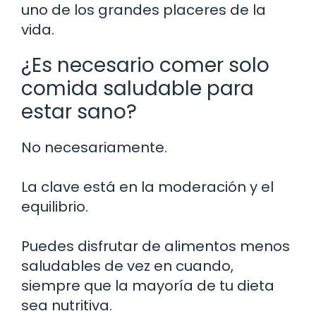
uno de los grandes placeres de la
vida.
¿Es necesario comer solo
comida saludable para
estar sano?
No necesariamente.
La clave está en la moderación y el
equilibrio.
Puedes disfrutar de alimentos menos
saludables de vez en cuando,
siempre que la mayoría de tu dieta
sea nutritiva.