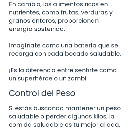
En cambio, los alimentos ricos en
nutrientes, como frutas, verduras y
granos enteros, proporcionan
energía sostenida.
Imagínate como una batería que se
recarga con cada bocado saludable.
¡Es la diferencia entre sentirte como
un superhéroe o un zombi!
Control del Peso
Si estás buscando mantener un peso
saludable o perder algunos kilos, la
comida saludable es tu mejor aliada.