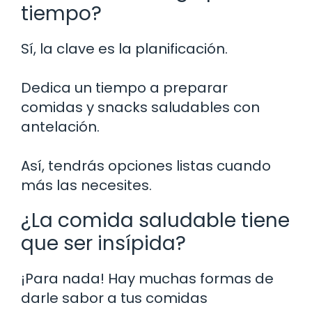
tiempo?
Sí, la clave es la planificación.
Dedica un tiempo a preparar
comidas y snacks saludables con
antelación.
Así, tendrás opciones listas cuando
más las necesites.
¿La comida saludable tiene
que ser insípida?
¡Para nada! Hay muchas formas de
darle sabor a tus comidas