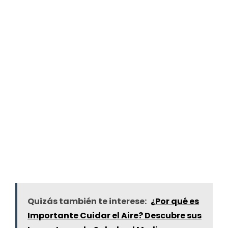
Quizás también te interese:
¿Por qué es
Importante Cuidar el Aire? Descubre sus