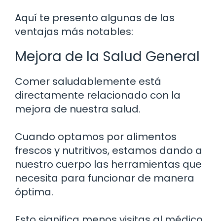
Aquí te presento algunas de las
ventajas más notables:
Mejora de la Salud General
Comer saludablemente está
directamente relacionado con la
mejora de nuestra salud.
Cuando optamos por alimentos
frescos y nutritivos, estamos dando a
nuestro cuerpo las herramientas que
necesita para funcionar de manera
óptima.
Esto significa menos visitas al médico,