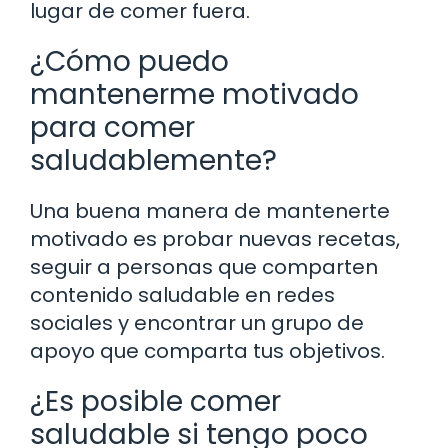
lugar de comer fuera.
¿Cómo puedo
mantenerme motivado
para comer
saludablemente?
Una buena manera de mantenerte
motivado es probar nuevas recetas,
seguir a personas que comparten
contenido saludable en redes
sociales y encontrar un grupo de
apoyo que comparta tus objetivos.
¿Es posible comer
saludable si tengo poco