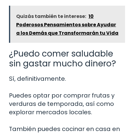
Quizás también te interese:
10
Poderosos Pensamientos sobre Ayudar
a los Demás que Transformarán tu Vida
¿Puedo comer saludable
sin gastar mucho dinero?
Sí, definitivamente.
Puedes optar por comprar frutas y
verduras de temporada, así como
explorar mercados locales.
También puedes cocinar en casa en