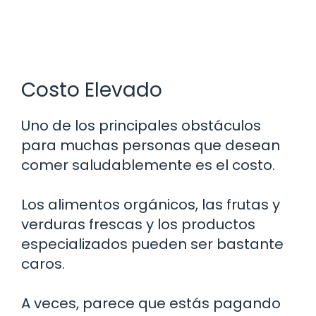
Costo Elevado
Uno de los principales obstáculos
para muchas personas que desean
comer saludablemente es el costo.
Los alimentos orgánicos, las frutas y
verduras frescas y los productos
especializados pueden ser bastante
caros.
A veces, parece que estás pagando