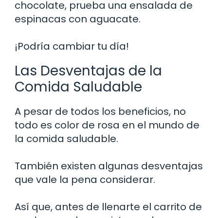
chocolate, prueba una ensalada de
espinacas con aguacate.
¡Podría cambiar tu día!
Las Desventajas de la
Comida Saludable
A pesar de todos los beneficios, no
todo es color de rosa en el mundo de
la comida saludable.
También existen algunas desventajas
que vale la pena considerar.
Así que, antes de llenarte el carrito de