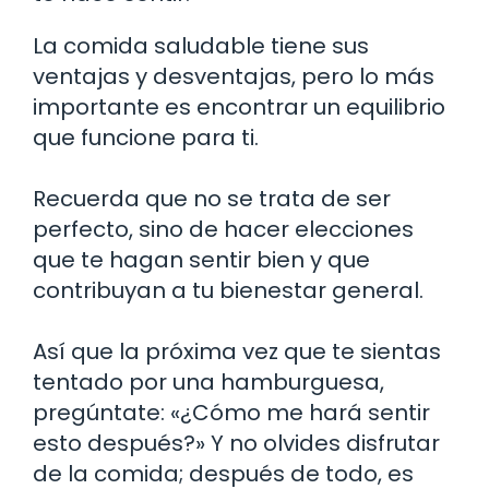
La comida saludable tiene sus
ventajas y desventajas, pero lo más
importante es encontrar un equilibrio
que funcione para ti.
Recuerda que no se trata de ser
perfecto, sino de hacer elecciones
que te hagan sentir bien y que
contribuyan a tu bienestar general.
Así que la próxima vez que te sientas
tentado por una hamburguesa,
pregúntate: «¿Cómo me hará sentir
esto después?» Y no olvides disfrutar
de la comida; después de todo, es