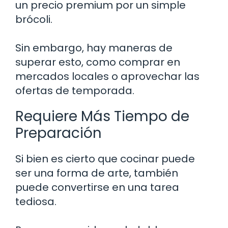
un precio premium por un simple
brócoli.
Sin embargo, hay maneras de
superar esto, como comprar en
mercados locales o aprovechar las
ofertas de temporada.
Requiere Más Tiempo de
Preparación
Si bien es cierto que cocinar puede
ser una forma de arte, también
puede convertirse en una tarea
tediosa.