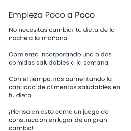
Empieza Poco a Poco
No necesitas cambiar tu dieta de la
noche a la mañana.
Comienza incorporando una o dos
comidas saludables a la semana.
Con el tiempo, irás aumentando la
cantidad de alimentos saludables en
tu dieta.
¡Piensa en esto como un juego de
construcción en lugar de un gran
cambio!