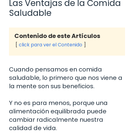
Las Ventajas de la Comida
Saludable
Contenido de este Artículos
click para ver el Contenido
Cuando pensamos en comida
saludable, lo primero que nos viene a
la mente son sus beneficios.
Y no es para menos, porque una
alimentación equilibrada puede
cambiar radicalmente nuestra
calidad de vida.