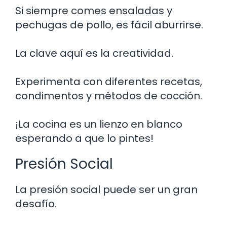
Si siempre comes ensaladas y
pechugas de pollo, es fácil aburrirse.
La clave aquí es la creatividad.
Experimenta con diferentes recetas,
condimentos y métodos de cocción.
¡La cocina es un lienzo en blanco
esperando a que lo pintes!
Presión Social
La presión social puede ser un gran
desafío.