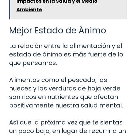
Impactos en la Salud y el Medio
Ambiente
Mejor Estado de Ánimo
La relación entre la alimentación y el
estado de ánimo es más fuerte de lo
que pensamos.
Alimentos como el pescado, las
nueces y las verduras de hoja verde
son ricos en nutrientes que afectan
positivamente nuestra salud mental.
Así que la próxima vez que te sientas
un poco bajo, en lugar de recurrir a un