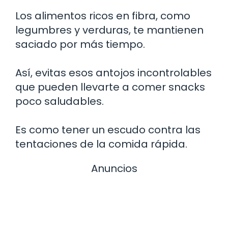
Los alimentos ricos en fibra, como
legumbres y verduras, te mantienen
saciado por más tiempo.
Así, evitas esos antojos incontrolables
que pueden llevarte a comer snacks
poco saludables.
Es como tener un escudo contra las
tentaciones de la comida rápida.
Anuncios