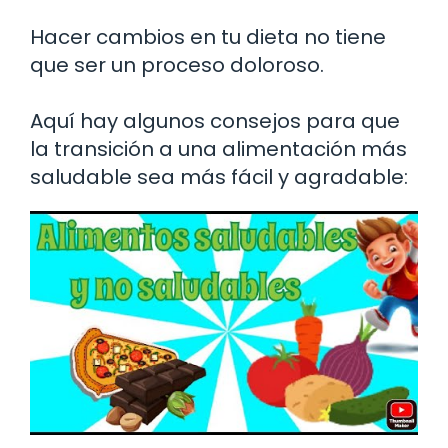
Hacer cambios en tu dieta no tiene
que ser un proceso doloroso.
Aquí hay algunos consejos para que
la transición a una alimentación más
saludable sea más fácil y agradable: