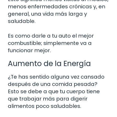
menos enfermedades crónicas y, en
general, una vida más larga y
saludable.
Es como darle a tu auto el mejor
combustible; simplemente va a
funcionar mejor.
Aumento de la Energía
¿Te has sentido alguna vez cansado
después de una comida pesada?
Esto se debe a que tu cuerpo tiene
que trabajar más para digerir
alimentos poco saludables.