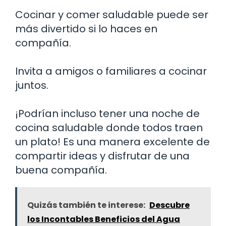
Cocinar y comer saludable puede ser
más divertido si lo haces en
compañía.
Invita a amigos o familiares a cocinar
juntos.
¡Podrían incluso tener una noche de
cocina saludable donde todos traen
un plato! Es una manera excelente de
compartir ideas y disfrutar de una
buena compañía.
Quizás también te interese:
Descubre
los Incontables Beneficios del Agua