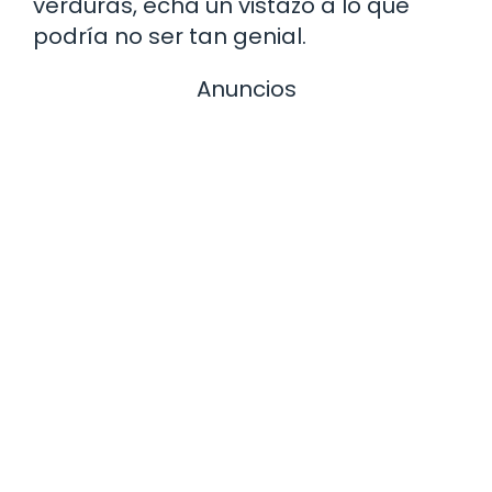
verduras, echa un vistazo a lo que
podría no ser tan genial.
Anuncios