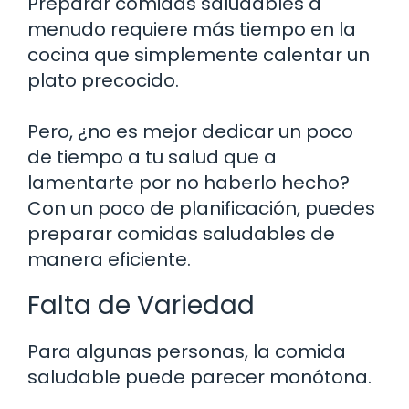
Preparar comidas saludables a
menudo requiere más tiempo en la
cocina que simplemente calentar un
plato precocido.
Pero, ¿no es mejor dedicar un poco
de tiempo a tu salud que a
lamentarte por no haberlo hecho?
Con un poco de planificación, puedes
preparar comidas saludables de
manera eficiente.
Falta de Variedad
Para algunas personas, la comida
saludable puede parecer monótona.