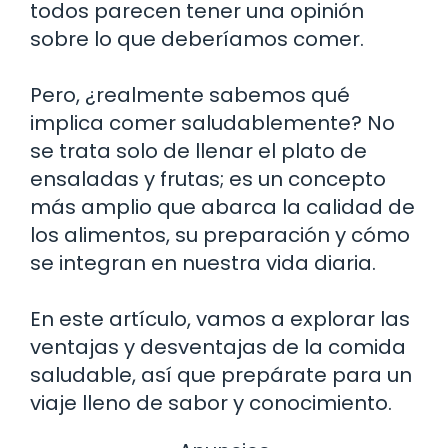
todos parecen tener una opinión
sobre lo que deberíamos comer.
Pero, ¿realmente sabemos qué
implica comer saludablemente? No
se trata solo de llenar el plato de
ensaladas y frutas; es un concepto
más amplio que abarca la calidad de
los alimentos, su preparación y cómo
se integran en nuestra vida diaria.
En este artículo, vamos a explorar las
ventajas y desventajas de la comida
saludable, así que prepárate para un
viaje lleno de sabor y conocimiento.