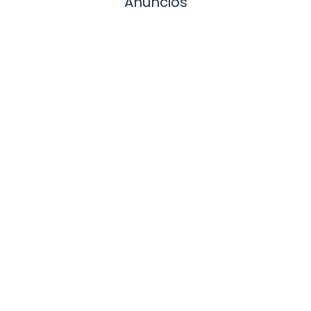
Anuncios