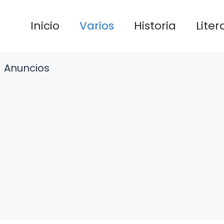
Inicio
Varios
Historia
Liter
Anuncios