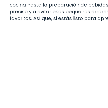
cocina hasta la preparación de bebida
preciso y a evitar esos pequeños errores
favoritos. Así que, si estás listo para ap