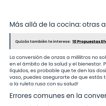
Más allá de la cocina: otras 
Quizás también te interese:
10 Propuestas Ef
La conversión de onzas a mililitros no so
en el ámbito de la salud y el bienestar
líquidos, es probable que te den las dosi
vaso, puedes asegurarte de que estás t
a la ruleta rusa con su salud!
Errores comunes en la conve