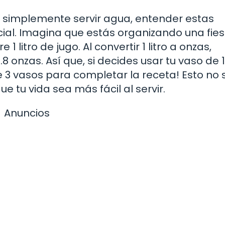
 simplemente servir agua, entender estas
ial. Imagina que estás organizando una fies
 litro de jugo. Al convertir 1 litro a onzas,
nzas. Así que, si decides usar tu vaso de 
 3 vasos para completar la receta! Esto no s
 tu vida sea más fácil al servir.
Anuncios