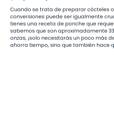
Cuando se trata de preparar cócteles o
conversiones puede ser igualmente cruc
tienes una receta de ponche que requiere 1
sabemos que son aproximadamente 33.8 o
onzas, ¡solo necesitarás un poco más de
ahorra tiempo, sino que también hace que