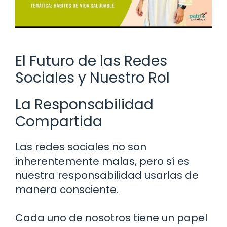
El Futuro de las Redes
Sociales y Nuestro Rol
La Responsabilidad
Compartida
Las redes sociales no son
inherentemente malas, pero sí es
nuestra responsabilidad usarlas de
manera consciente.
Cada uno de nosotros tiene un papel