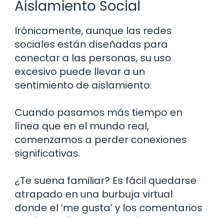
Aislamiento Social
Irónicamente, aunque las redes
sociales están diseñadas para
conectar a las personas, su uso
excesivo puede llevar a un
sentimiento de aislamiento.
Cuando pasamos más tiempo en
línea que en el mundo real,
comenzamos a perder conexiones
significativas.
¿Te suena familiar? Es fácil quedarse
atrapado en una burbuja virtual
donde el ‘me gusta’ y los comentarios