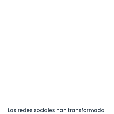
Las redes sociales han transformado