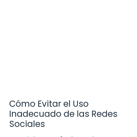
Cómo Evitar el Uso
Inadecuado de las Redes
Sociales