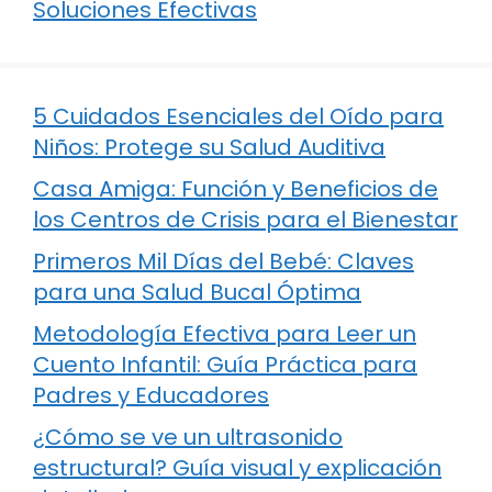
Soluciones Efectivas
5 Cuidados Esenciales del Oído para
Niños: Protege su Salud Auditiva
Casa Amiga: Función y Beneficios de
los Centros de Crisis para el Bienestar
Primeros Mil Días del Bebé: Claves
para una Salud Bucal Óptima
Metodología Efectiva para Leer un
Cuento Infantil: Guía Práctica para
Padres y Educadores
¿Cómo se ve un ultrasonido
estructural? Guía visual y explicación