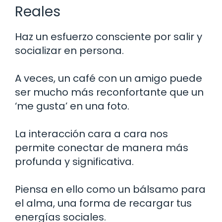
Reales
Haz un esfuerzo consciente por salir y
socializar en persona.
A veces, un café con un amigo puede
ser mucho más reconfortante que un
‘me gusta’ en una foto.
La interacción cara a cara nos
permite conectar de manera más
profunda y significativa.
Piensa en ello como un bálsamo para
el alma, una forma de recargar tus
energías sociales.