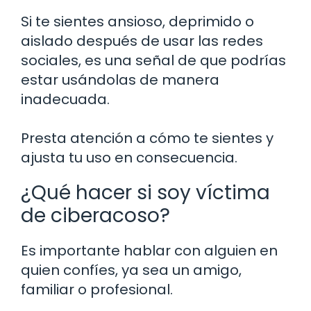
Si te sientes ansioso, deprimido o
aislado después de usar las redes
sociales, es una señal de que podrías
estar usándolas de manera
inadecuada.
Presta atención a cómo te sientes y
ajusta tu uso en consecuencia.
¿Qué hacer si soy víctima
de ciberacoso?
Es importante hablar con alguien en
quien confíes, ya sea un amigo,
familiar o profesional.