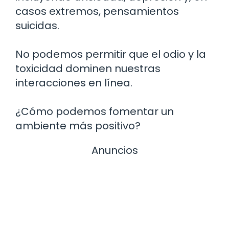
casos extremos, pensamientos
suicidas.
No podemos permitir que el odio y la
toxicidad dominen nuestras
interacciones en línea.
¿Cómo podemos fomentar un
ambiente más positivo?
Anuncios