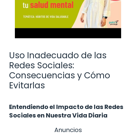
Uso Inadecuado de las
Redes Sociales:
Consecuencias y Cómo
Evitarlas
Entendiendo el Impacto de las Redes
Sociales en Nuestra Vida Diaria
Anuncios