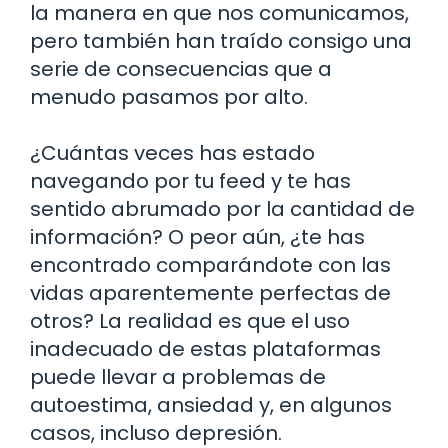
la manera en que nos comunicamos,
pero también han traído consigo una
serie de consecuencias que a
menudo pasamos por alto.
¿Cuántas veces has estado
navegando por tu feed y te has
sentido abrumado por la cantidad de
información? O peor aún, ¿te has
encontrado comparándote con las
vidas aparentemente perfectas de
otros? La realidad es que el uso
inadecuado de estas plataformas
puede llevar a problemas de
autoestima, ansiedad y, en algunos
casos, incluso depresión.