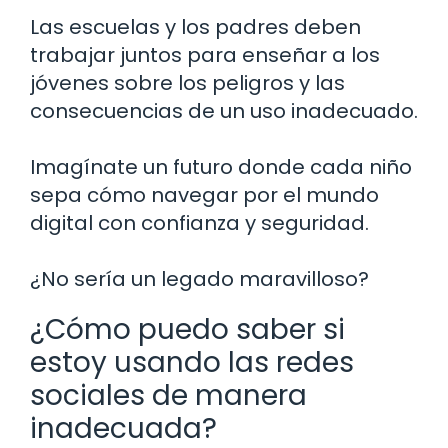
Las escuelas y los padres deben
trabajar juntos para enseñar a los
jóvenes sobre los peligros y las
consecuencias de un uso inadecuado.
Imagínate un futuro donde cada niño
sepa cómo navegar por el mundo
digital con confianza y seguridad.
¿No sería un legado maravilloso?
¿Cómo puedo saber si
estoy usando las redes
sociales de manera
inadecuada?