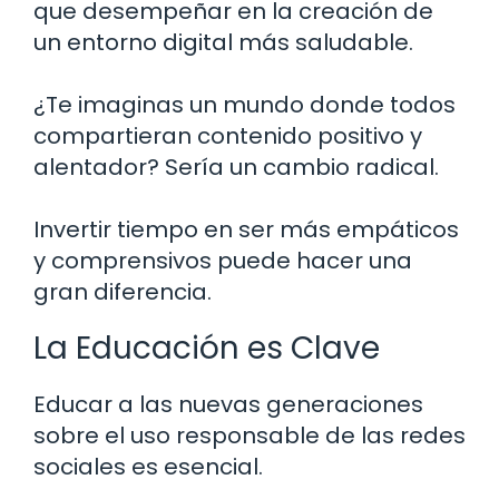
que desempeñar en la creación de
un entorno digital más saludable.
¿Te imaginas un mundo donde todos
compartieran contenido positivo y
alentador? Sería un cambio radical.
Invertir tiempo en ser más empáticos
y comprensivos puede hacer una
gran diferencia.
La Educación es Clave
Educar a las nuevas generaciones
sobre el uso responsable de las redes
sociales es esencial.