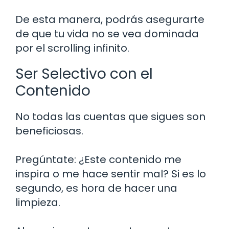
De esta manera, podrás asegurarte
de que tu vida no se vea dominada
por el scrolling infinito.
Ser Selectivo con el
Contenido
No todas las cuentas que sigues son
beneficiosas.
Pregúntate: ¿Este contenido me
inspira o me hace sentir mal? Si es lo
segundo, es hora de hacer una
limpieza.