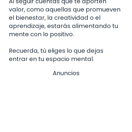
Al seguir cuentas que te aporten
valor, como aquellas que promueven
el bienestar, la creatividad o el
aprendizaje, estarás alimentando tu
mente con lo positivo.
Recuerda, tú eliges lo que dejas
entrar en tu espacio mental.
Anuncios