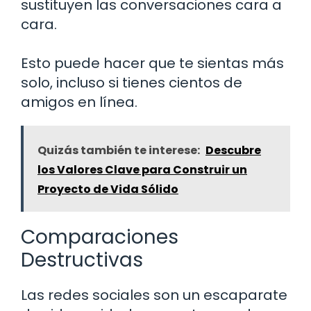
sustituyen las conversaciones cara a
cara.
Esto puede hacer que te sientas más
solo, incluso si tienes cientos de
amigos en línea.
Quizás también te interese:
Descubre
los Valores Clave para Construir un
Proyecto de Vida Sólido
Comparaciones
Destructivas
Las redes sociales son un escaparate