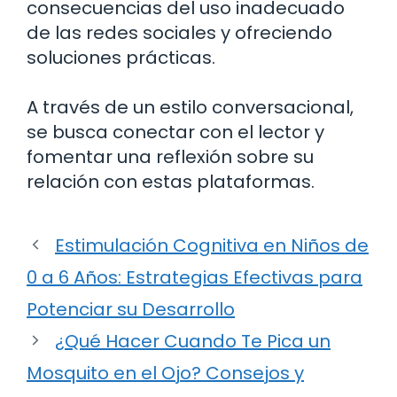
consecuencias del uso inadecuado
de las redes sociales y ofreciendo
soluciones prácticas.
A través de un estilo conversacional,
se busca conectar con el lector y
fomentar una reflexión sobre su
relación con estas plataformas.
Estimulación Cognitiva en Niños de
0 a 6 Años: Estrategias Efectivas para
Potenciar su Desarrollo
¿Qué Hacer Cuando Te Pica un
Mosquito en el Ojo? Consejos y