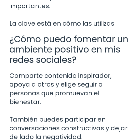
importantes.
La clave está en cómo las utilizas.
¿Cómo puedo fomentar un
ambiente positivo en mis
redes sociales?
Comparte contenido inspirador,
apoya a otros y elige seguir a
personas que promuevan el
bienestar.
También puedes participar en
conversaciones constructivas y dejar
de lado la negatividad.