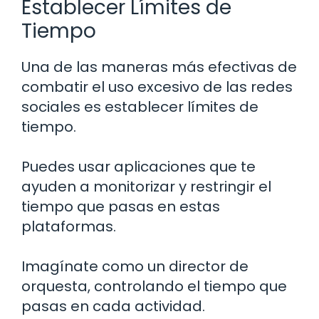
Establecer Límites de
Tiempo
Una de las maneras más efectivas de
combatir el uso excesivo de las redes
sociales es establecer límites de
tiempo.
Puedes usar aplicaciones que te
ayuden a monitorizar y restringir el
tiempo que pasas en estas
plataformas.
Imagínate como un director de
orquesta, controlando el tiempo que
pasas en cada actividad.