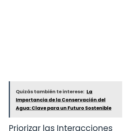
Quizás también te interese:
La
Importancia de la Conservación del
Agua: Clave para un Futuro Sostenible
Priorizar las Interacciones