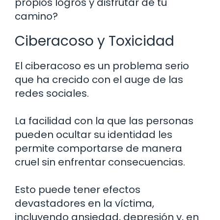
propios logros y disfrutar de tu
camino?
Ciberacoso y Toxicidad
El ciberacoso es un problema serio
que ha crecido con el auge de las
redes sociales.
La facilidad con la que las personas
pueden ocultar su identidad les
permite comportarse de manera
cruel sin enfrentar consecuencias.
Esto puede tener efectos
devastadores en la víctima,
incluyendo ansiedad, depresión y, en