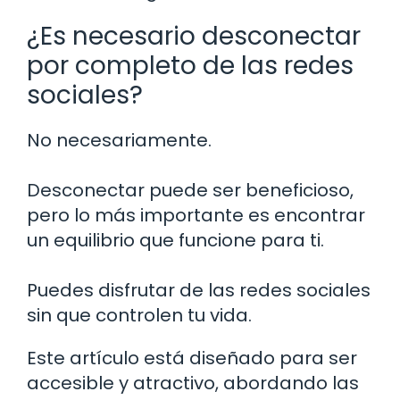
¿Es necesario desconectar
por completo de las redes
sociales?
No necesariamente.
Desconectar puede ser beneficioso,
pero lo más importante es encontrar
un equilibrio que funcione para ti.
Puedes disfrutar de las redes sociales
sin que controlen tu vida.
Este artículo está diseñado para ser
accesible y atractivo, abordando las