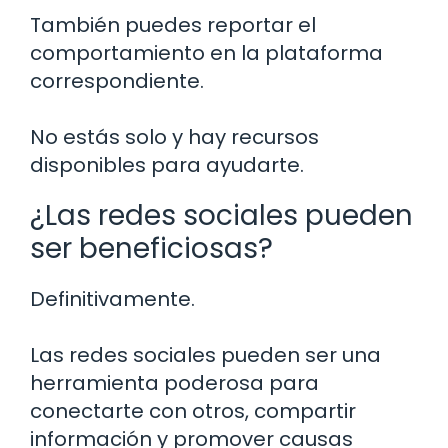
También puedes reportar el
comportamiento en la plataforma
correspondiente.
No estás solo y hay recursos
disponibles para ayudarte.
¿Las redes sociales pueden
ser beneficiosas?
Definitivamente.
Las redes sociales pueden ser una
herramienta poderosa para
conectarte con otros, compartir
información y promover causas