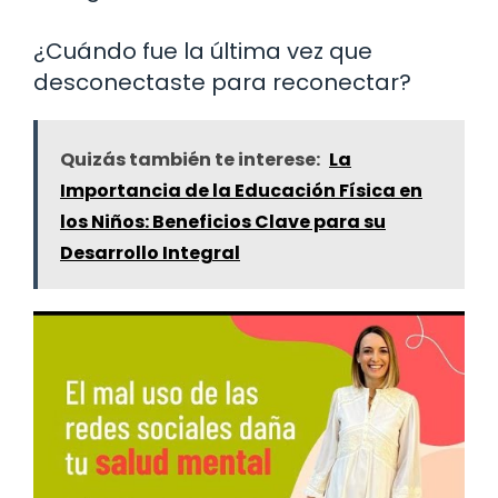
¿Cuándo fue la última vez que
desconectaste para reconectar?
Quizás también te interese:
La
Importancia de la Educación Física en
los Niños: Beneficios Clave para su
Desarrollo Integral