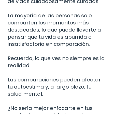
de vidas cuidadosamente curadas.
La mayoría de las personas solo
comparten los momentos más
destacados, lo que puede llevarte a
pensar que tu vida es aburrida o
insatisfactoria en comparación.
Recuerda, lo que ves no siempre es la
realidad.
Las comparaciones pueden afectar
tu autoestima y, a largo plazo, tu
salud mental.
¿No sería mejor enfocarte en tus