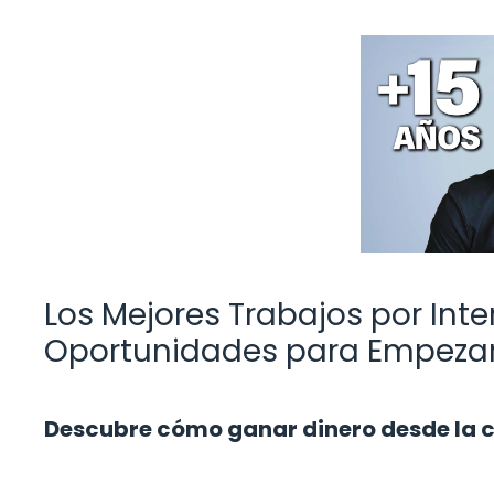
Los Mejores Trabajos por Inte
Oportunidades para Empezar
Descubre cómo ganar dinero desde la 