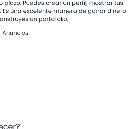
plazo. Puedes crear un perfil, mostrar tus
s. Es una excelente manera de ganar dinero
onstruyes un portafolio.
Anuncios
ecer?