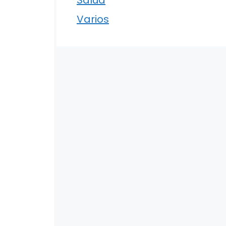
Varios