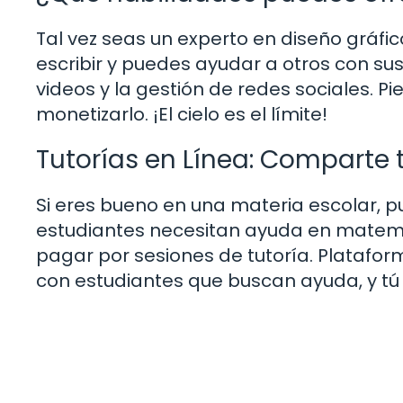
Tal vez seas un experto en diseño gráfic
escribir y puedes ayudar a otros con s
videos y la gestión de redes sociales. 
monetizarlo. ¡El cielo es el límite!
Tutorías en Línea: Comparte
Si eres bueno en una materia escolar, p
estudiantes necesitan ayuda en matemát
pagar por sesiones de tutoría. Platafo
con estudiantes que buscan ayuda, y tú 