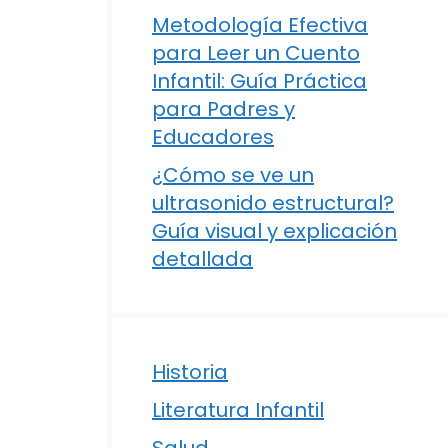
Metodología Efectiva
para Leer un Cuento
Infantil: Guía Práctica
para Padres y
Educadores
¿Cómo se ve un
ultrasonido estructural?
Guía visual y explicación
detallada
Historia
Literatura Infantil
Salud