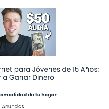
rnet para Jóvenes de 15 Años:
 a Ganar Dinero
comodidad de tu hogar
Anuncios