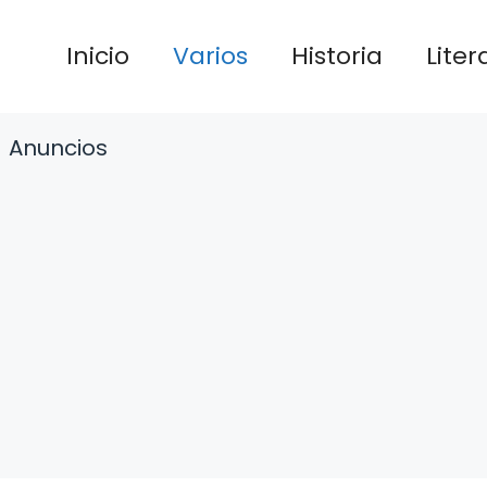
Inicio
Varios
Historia
Liter
Anuncios