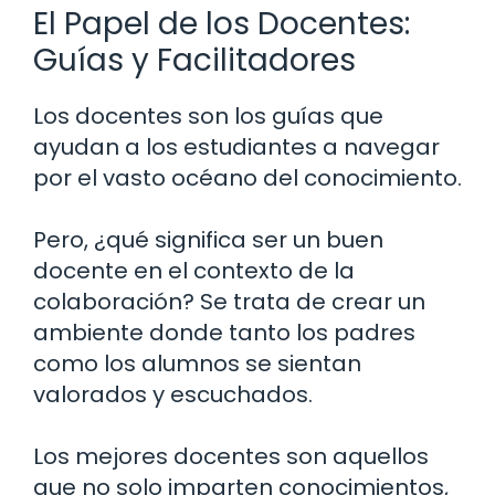
El Papel de los Docentes:
Guías y Facilitadores
Los docentes son los guías que
ayudan a los estudiantes a navegar
por el vasto océano del conocimiento.
Pero, ¿qué significa ser un buen
docente en el contexto de la
colaboración? Se trata de crear un
ambiente donde tanto los padres
como los alumnos se sientan
valorados y escuchados.
Los mejores docentes son aquellos
que no solo imparten conocimientos,