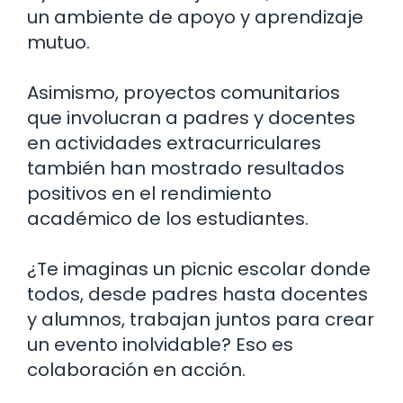
un ambiente de apoyo y aprendizaje
mutuo.
Asimismo, proyectos comunitarios
que involucran a padres y docentes
en actividades extracurriculares
también han mostrado resultados
positivos en el rendimiento
académico de los estudiantes.
¿Te imaginas un picnic escolar donde
todos, desde padres hasta docentes
y alumnos, trabajan juntos para crear
un evento inolvidable? Eso es
colaboración en acción.