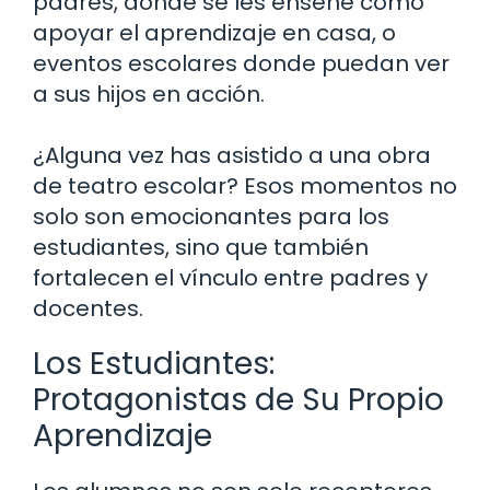
padres, donde se les enseñe cómo
apoyar el aprendizaje en casa, o
eventos escolares donde puedan ver
a sus hijos en acción.
¿Alguna vez has asistido a una obra
de teatro escolar? Esos momentos no
solo son emocionantes para los
estudiantes, sino que también
fortalecen el vínculo entre padres y
docentes.
Los Estudiantes:
Protagonistas de Su Propio
Aprendizaje