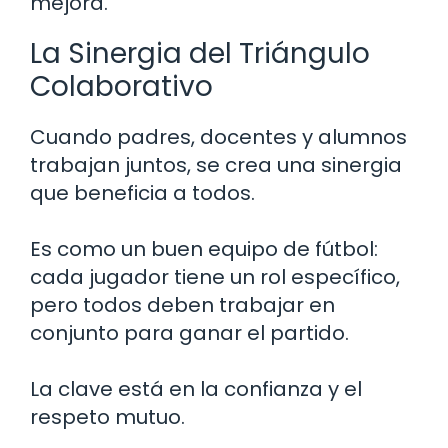
mejora.
La Sinergia del Triángulo
Colaborativo
Cuando padres, docentes y alumnos
trabajan juntos, se crea una sinergia
que beneficia a todos.
Es como un buen equipo de fútbol:
cada jugador tiene un rol específico,
pero todos deben trabajar en
conjunto para ganar el partido.
La clave está en la confianza y el
respeto mutuo.