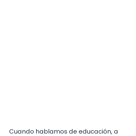
Cuando hablamos de educación, a