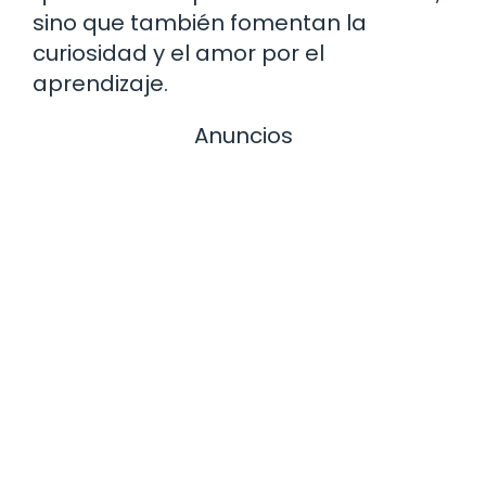
sino que también fomentan la
curiosidad y el amor por el
aprendizaje.
Anuncios