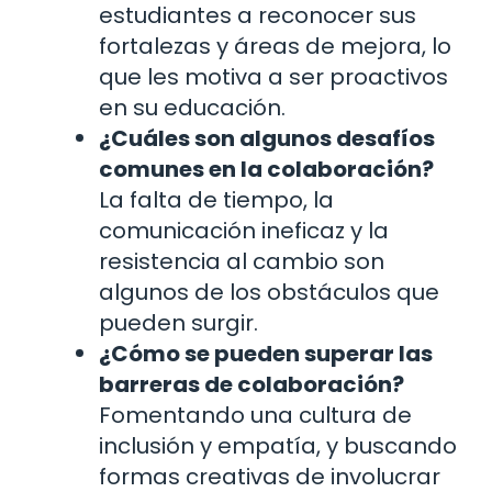
estudiantes a reconocer sus
fortalezas y áreas de mejora, lo
que les motiva a ser proactivos
en su educación.
¿Cuáles son algunos desafíos
comunes en la colaboración?
La falta de tiempo, la
comunicación ineficaz y la
resistencia al cambio son
algunos de los obstáculos que
pueden surgir.
¿Cómo se pueden superar las
barreras de colaboración?
Fomentando una cultura de
inclusión y empatía, y buscando
formas creativas de involucrar