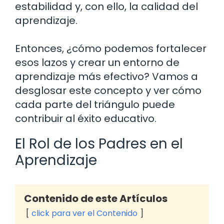
estabilidad y, con ello, la calidad del
aprendizaje.
Entonces, ¿cómo podemos fortalecer
esos lazos y crear un entorno de
aprendizaje más efectivo? Vamos a
desglosar este concepto y ver cómo
cada parte del triángulo puede
contribuir al éxito educativo.
El Rol de los Padres en el
Aprendizaje
Contenido de este Artículos
click para ver el Contenido