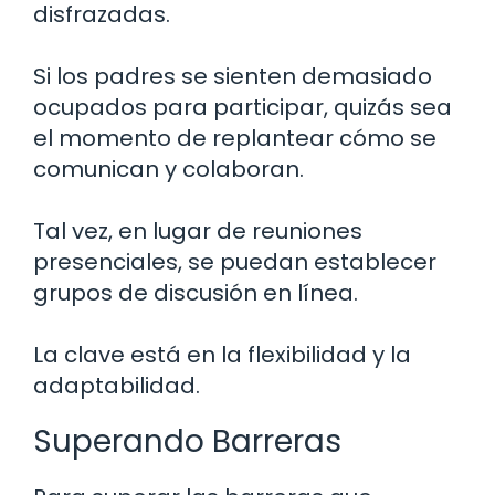
disfrazadas.
Si los padres se sienten demasiado
ocupados para participar, quizás sea
el momento de replantear cómo se
comunican y colaboran.
Tal vez, en lugar de reuniones
presenciales, se puedan establecer
grupos de discusión en línea.
La clave está en la flexibilidad y la
adaptabilidad.
Superando Barreras