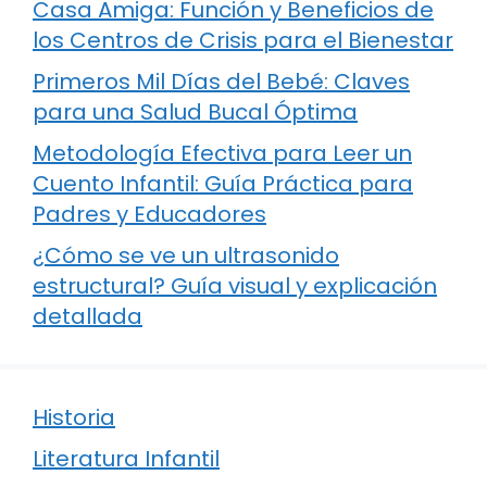
Casa Amiga: Función y Beneficios de
los Centros de Crisis para el Bienestar
Primeros Mil Días del Bebé: Claves
para una Salud Bucal Óptima
Metodología Efectiva para Leer un
Cuento Infantil: Guía Práctica para
Padres y Educadores
¿Cómo se ve un ultrasonido
estructural? Guía visual y explicación
detallada
Historia
Literatura Infantil