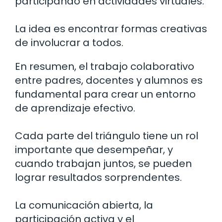
participando en actividades virtuales.
La idea es encontrar formas creativas
de involucrar a todos.
En resumen, el trabajo colaborativo
entre padres, docentes y alumnos es
fundamental para crear un entorno
de aprendizaje efectivo.
Cada parte del triángulo tiene un rol
importante que desempeñar, y
cuando trabajan juntos, se pueden
lograr resultados sorprendentes.
La comunicación abierta, la
participación activa y el