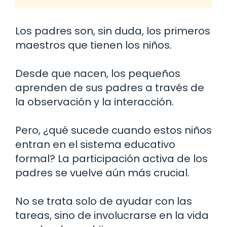
Los padres son, sin duda, los primeros
maestros que tienen los niños.
Desde que nacen, los pequeños
aprenden de sus padres a través de
la observación y la interacción.
Pero, ¿qué sucede cuando estos niños
entran en el sistema educativo
formal? La participación activa de los
padres se vuelve aún más crucial.
No se trata solo de ayudar con las
tareas, sino de involucrarse en la vida