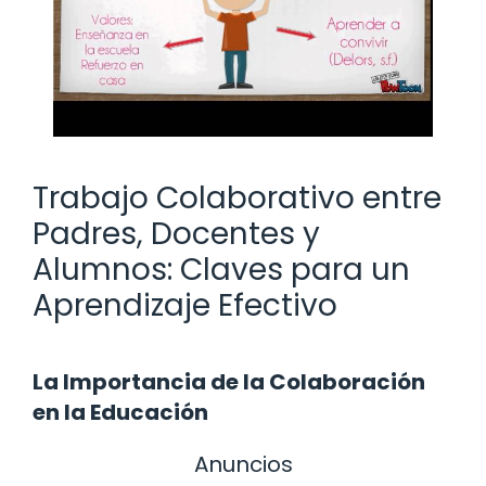
Trabajo Colaborativo entre
Padres, Docentes y
Alumnos: Claves para un
Aprendizaje Efectivo
La Importancia de la Colaboración
en la Educación
Anuncios