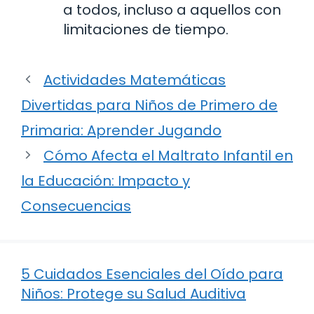
a todos, incluso a aquellos con
limitaciones de tiempo.
Actividades Matemáticas
Divertidas para Niños de Primero de
Primaria: Aprender Jugando
Cómo Afecta el Maltrato Infantil en
la Educación: Impacto y
Consecuencias
5 Cuidados Esenciales del Oído para
Niños: Protege su Salud Auditiva