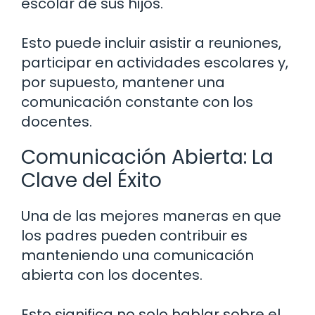
escolar de sus hijos.
Esto puede incluir asistir a reuniones,
participar en actividades escolares y,
por supuesto, mantener una
comunicación constante con los
docentes.
Comunicación Abierta: La
Clave del Éxito
Una de las mejores maneras en que
los padres pueden contribuir es
manteniendo una comunicación
abierta con los docentes.
Esto significa no solo hablar sobre el