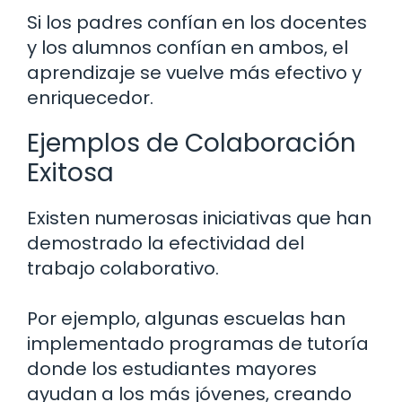
Si los padres confían en los docentes
y los alumnos confían en ambos, el
aprendizaje se vuelve más efectivo y
enriquecedor.
Ejemplos de Colaboración
Exitosa
Existen numerosas iniciativas que han
demostrado la efectividad del
trabajo colaborativo.
Por ejemplo, algunas escuelas han
implementado programas de tutoría
donde los estudiantes mayores
ayudan a los más jóvenes, creando