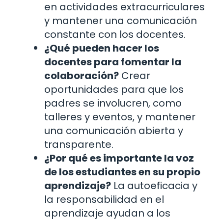
en actividades extracurriculares
y mantener una comunicación
constante con los docentes.
¿Qué pueden hacer los
docentes para fomentar la
colaboración?
Crear
oportunidades para que los
padres se involucren, como
talleres y eventos, y mantener
una comunicación abierta y
transparente.
¿Por qué es importante la voz
de los estudiantes en su propio
aprendizaje?
La autoeficacia y
la responsabilidad en el
aprendizaje ayudan a los