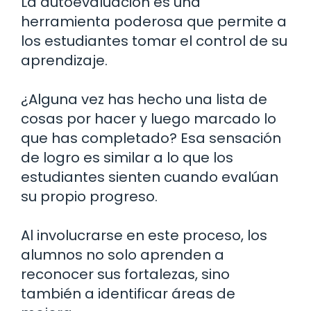
La autoevaluación es una
herramienta poderosa que permite a
los estudiantes tomar el control de su
aprendizaje.
¿Alguna vez has hecho una lista de
cosas por hacer y luego marcado lo
que has completado? Esa sensación
de logro es similar a lo que los
estudiantes sienten cuando evalúan
su propio progreso.
Al involucrarse en este proceso, los
alumnos no solo aprenden a
reconocer sus fortalezas, sino
también a identificar áreas de