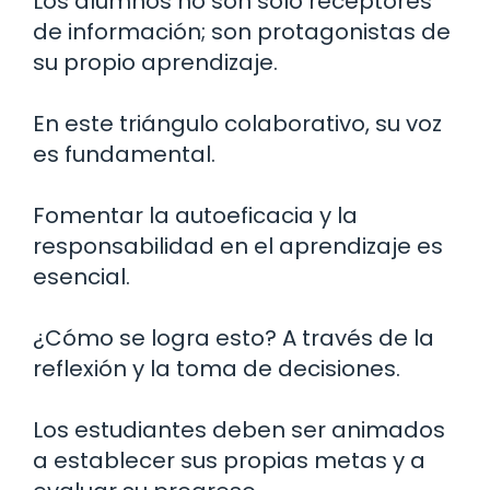
Los alumnos no son solo receptores
de información; son protagonistas de
su propio aprendizaje.
En este triángulo colaborativo, su voz
es fundamental.
Fomentar la autoeficacia y la
responsabilidad en el aprendizaje es
esencial.
¿Cómo se logra esto? A través de la
reflexión y la toma de decisiones.
Los estudiantes deben ser animados
a establecer sus propias metas y a