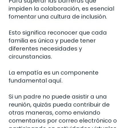
Para superar las barreras que
impiden la colaboración, es esencial
fomentar una cultura de inclusión.
Esto significa reconocer que cada
familia es única y puede tener
diferentes necesidades y
circunstancias.
La empatía es un componente
fundamental aquí.
Si un padre no puede asistir a una
reunión, quizás pueda contribuir de
otras maneras, como enviando
comentarios por correo electrónico o