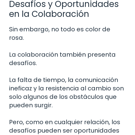
Desafíos y Oportunidades
en la Colaboración
Sin embargo, no todo es color de
rosa.
La colaboración también presenta
desafíos.
La falta de tiempo, la comunicación
ineficaz y la resistencia al cambio son
solo algunos de los obstáculos que
pueden surgir.
Pero, como en cualquier relación, los
desafíos pueden ser oportunidades