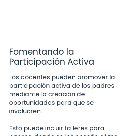
Fomentando la
Participación Activa
Los docentes pueden promover la
participación activa de los padres
mediante la creación de
oportunidades para que se
involucren.
Esto puede incluir talleres para