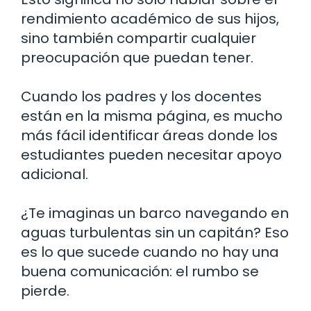
rendimiento académico de sus hijos,
sino también compartir cualquier
preocupación que puedan tener.
Cuando los padres y los docentes
están en la misma página, es mucho
más fácil identificar áreas donde los
estudiantes pueden necesitar apoyo
adicional.
¿Te imaginas un barco navegando en
aguas turbulentas sin un capitán? Eso
es lo que sucede cuando no hay una
buena comunicación: el rumbo se
pierde.