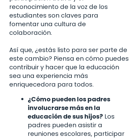
reconocimiento de la voz de los
estudiantes son claves para
fomentar una cultura de
colaboración.
Así que, ¿estás listo para ser parte de
este cambio? Piensa en cómo puedes
contribuir y hacer que la educación
sea una experiencia más
enriquecedora para todos.
¿Cómo pueden los padres
involucrarse más en la
educación de sus hijos?
Los
padres pueden asistir a
reuniones escolares, participar