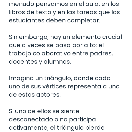
menudo pensamos en el aula, en los
libros de texto y en las tareas que los
estudiantes deben completar.
Sin embargo, hay un elemento crucial
que a veces se pasa por alto: el
trabajo colaborativo entre padres,
docentes y alumnos.
Imagina un triángulo, donde cada
uno de sus vértices representa a uno
de estos actores.
Si uno de ellos se siente
desconectado o no participa
activamente, el triángulo pierde