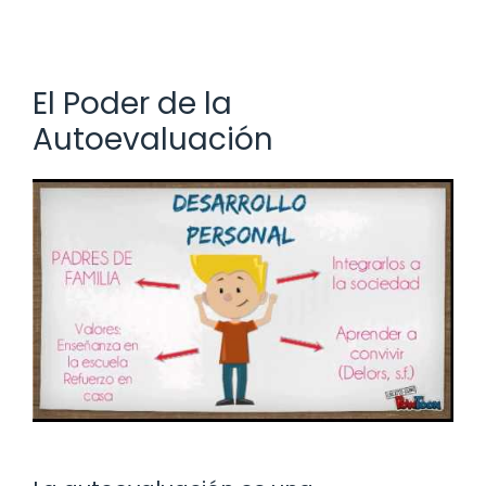
El Poder de la
Autoevaluación