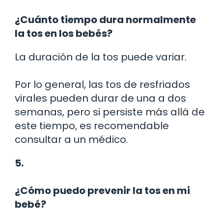
¿Cuánto tiempo dura normalmente
la tos en los bebés?
La duración de la tos puede variar.
Por lo general, las tos de resfriados
virales pueden durar de una a dos
semanas, pero si persiste más allá de
este tiempo, es recomendable
consultar a un médico.
5.
¿Cómo puedo prevenir la tos en mi
bebé?