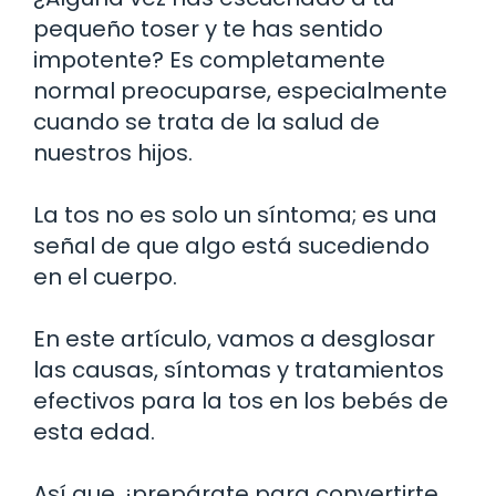
pequeño toser y te has sentido
impotente? Es completamente
normal preocuparse, especialmente
cuando se trata de la salud de
nuestros hijos.
La tos no es solo un síntoma; es una
señal de que algo está sucediendo
en el cuerpo.
En este artículo, vamos a desglosar
las causas, síntomas y tratamientos
efectivos para la tos en los bebés de
esta edad.
Así que, ¡prepárate para convertirte