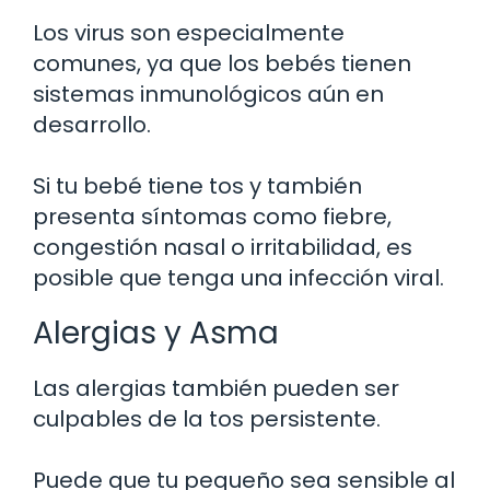
Los virus son especialmente
comunes, ya que los bebés tienen
sistemas inmunológicos aún en
desarrollo.
Si tu bebé tiene tos y también
presenta síntomas como fiebre,
congestión nasal o irritabilidad, es
posible que tenga una infección viral.
Alergias y Asma
Las alergias también pueden ser
culpables de la tos persistente.
Puede que tu pequeño sea sensible al