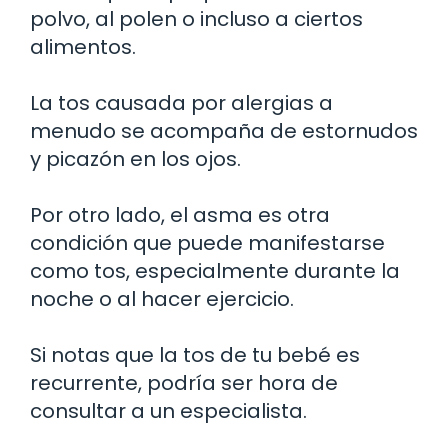
polvo, al polen o incluso a ciertos
alimentos.
La tos causada por alergias a
menudo se acompaña de estornudos
y picazón en los ojos.
Por otro lado, el asma es otra
condición que puede manifestarse
como tos, especialmente durante la
noche o al hacer ejercicio.
Si notas que la tos de tu bebé es
recurrente, podría ser hora de
consultar a un especialista.