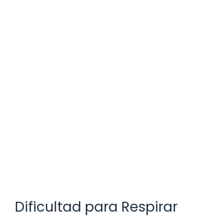
Dificultad para Respirar