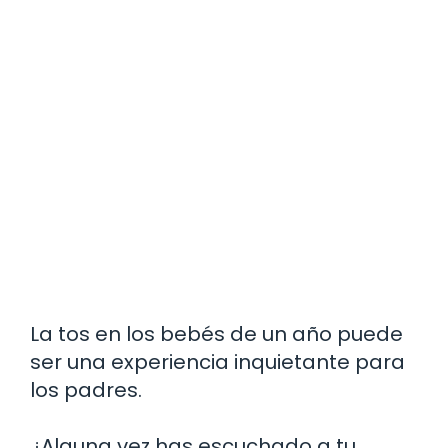
La tos en los bebés de un año puede
ser una experiencia inquietante para
los padres.
¿Alguna vez has escuchado a tu