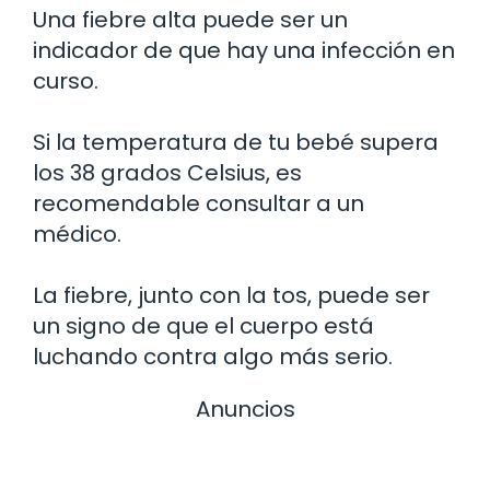
Una fiebre alta puede ser un
indicador de que hay una infección en
curso.
Si la temperatura de tu bebé supera
los 38 grados Celsius, es
recomendable consultar a un
médico.
La fiebre, junto con la tos, puede ser
un signo de que el cuerpo está
luchando contra algo más serio.
Anuncios