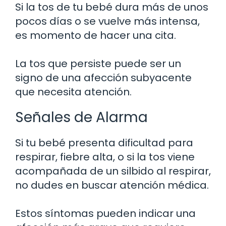
Si la tos de tu bebé dura más de unos
pocos días o se vuelve más intensa,
es momento de hacer una cita.
La tos que persiste puede ser un
signo de una afección subyacente
que necesita atención.
Señales de Alarma
Si tu bebé presenta dificultad para
respirar, fiebre alta, o si la tos viene
acompañada de un silbido al respirar,
no dudes en buscar atención médica.
Estos síntomas pueden indicar una