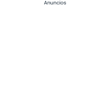
Anuncios