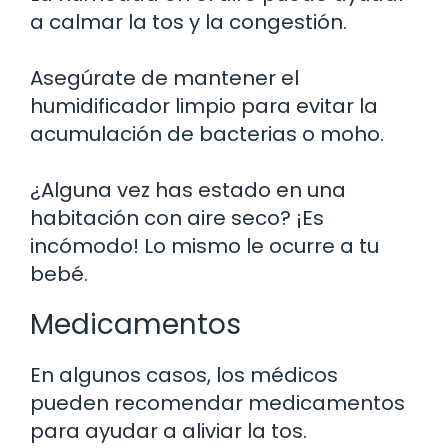
a calmar la tos y la congestión.
Asegúrate de mantener el
humidificador limpio para evitar la
acumulación de bacterias o moho.
¿Alguna vez has estado en una
habitación con aire seco? ¡Es
incómodo! Lo mismo le ocurre a tu
bebé.
Medicamentos
En algunos casos, los médicos
pueden recomendar medicamentos
para ayudar a aliviar la tos.