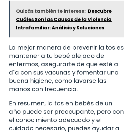
Quizás también te interese:
Descubre
Cuáles Son las Causas de la Violencia
Intrafamiliar: Análisis y Soluciones
La mejor manera de prevenir la tos es
mantener a tu bebé alejado de
enfermos, asegurarte de que esté al
día con sus vacunas y fomentar una
buena higiene, como lavarse las
manos con frecuencia.
En resumen, la tos en bebés de un
año puede ser preocupante, pero con
el conocimiento adecuado y el
cuidado necesario, puedes ayudar a