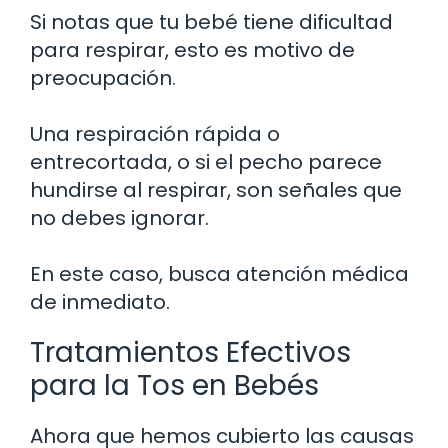
Si notas que tu bebé tiene dificultad
para respirar, esto es motivo de
preocupación.
Una respiración rápida o
entrecortada, o si el pecho parece
hundirse al respirar, son señales que
no debes ignorar.
En este caso, busca atención médica
de inmediato.
Tratamientos Efectivos
para la Tos en Bebés
Ahora que hemos cubierto las causas