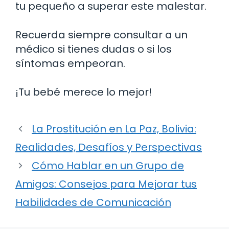
tu pequeño a superar este malestar.
Recuerda siempre consultar a un
médico si tienes dudas o si los
síntomas empeoran.
¡Tu bebé merece lo mejor!
La Prostitución en La Paz, Bolivia:
Realidades, Desafíos y Perspectivas
Cómo Hablar en un Grupo de
Amigos: Consejos para Mejorar tus
Habilidades de Comunicación