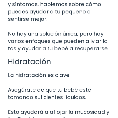
y síntomas, hablemos sobre cómo
puedes ayudar a tu pequeño a
sentirse mejor.
No hay una solución única, pero hay
varios enfoques que pueden aliviar la
tos y ayudar a tu bebé a recuperarse.
Hidratación
La hidratación es clave.
Asegúrate de que tu bebé esté
tomando suficientes líquidos.
Esto ayudará a aflojar la mucosidad y