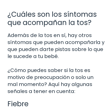
¿Cuáles son los síntomas
que acompañan la tos?
Además de la tos en sí, hay otros
síntomas que pueden acompañarla y
que pueden darte pistas sobre lo que
le sucede a tu bebé.
¿Cómo puedes saber si la tos es
motivo de preocupación o solo un
mal momento? Aquí hay algunas
señales a tener en cuenta:
Fiebre