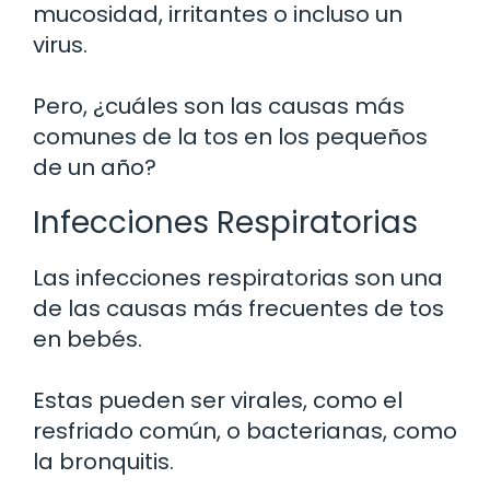
mucosidad, irritantes o incluso un
virus.
Pero, ¿cuáles son las causas más
comunes de la tos en los pequeños
de un año?
Infecciones Respiratorias
Las infecciones respiratorias son una
de las causas más frecuentes de tos
en bebés.
Estas pueden ser virales, como el
resfriado común, o bacterianas, como
la bronquitis.