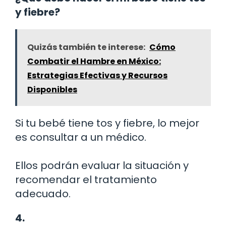
y fiebre?
Quizás también te interese:
Cómo
Combatir el Hambre en México:
Estrategias Efectivas y Recursos
Disponibles
Si tu bebé tiene tos y fiebre, lo mejor
es consultar a un médico.
Ellos podrán evaluar la situación y
recomendar el tratamiento
adecuado.
4.