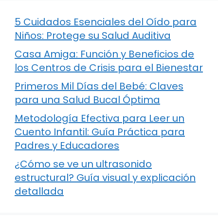
5 Cuidados Esenciales del Oído para
Niños: Protege su Salud Auditiva
Casa Amiga: Función y Beneficios de
los Centros de Crisis para el Bienestar
Primeros Mil Días del Bebé: Claves
para una Salud Bucal Óptima
Metodología Efectiva para Leer un
Cuento Infantil: Guía Práctica para
Padres y Educadores
¿Cómo se ve un ultrasonido
estructural? Guía visual y explicación
detallada