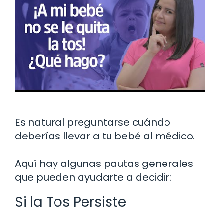
Es natural preguntarse cuándo
deberías llevar a tu bebé al médico.
Aquí hay algunas pautas generales
que pueden ayudarte a decidir:
Si la Tos Persiste