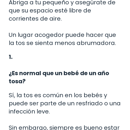
Abriga a tu pequeño y asegúrate de
que su espacio esté libre de
corrientes de aire.
Un lugar acogedor puede hacer que
la tos se sienta menos abrumadora.
1.
¿Es normal que un bebé de un año
tosa?
Sí, la tos es común en los bebés y
puede ser parte de un resfriado o una
infección leve.
Sin embargo, siempre es bueno estar