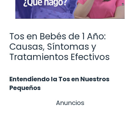
Tos en Bebés de 1 Año:
Causas, Síntomas y
Tratamientos Efectivos
Entendiendo la Tos en Nuestros
Pequeños
Anuncios