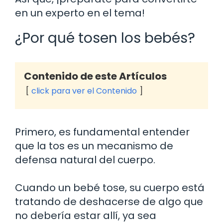
en un experto en el tema!
¿Por qué tosen los bebés?
Contenido de este Artículos
click para ver el Contenido
Primero, es fundamental entender
que la tos es un mecanismo de
defensa natural del cuerpo.
Cuando un bebé tose, su cuerpo está
tratando de deshacerse de algo que
no debería estar allí, ya sea