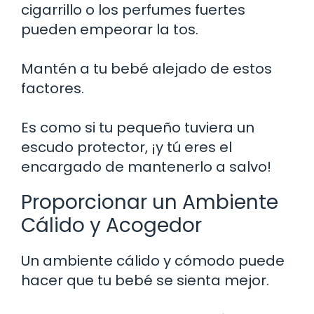
cigarrillo o los perfumes fuertes
pueden empeorar la tos.
Mantén a tu bebé alejado de estos
factores.
Es como si tu pequeño tuviera un
escudo protector, ¡y tú eres el
encargado de mantenerlo a salvo!
Proporcionar un Ambiente
Cálido y Acogedor
Un ambiente cálido y cómodo puede
hacer que tu bebé se sienta mejor.