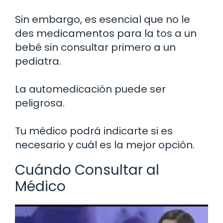
Sin embargo, es esencial que no le
des medicamentos para la tos a un
bebé sin consultar primero a un
pediatra.
La automedicación puede ser
peligrosa.
Tu médico podrá indicarte si es
necesario y cuál es la mejor opción.
Cuándo Consultar al
Médico