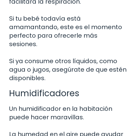
facilitará la respiración.
Si tu bebé todavía está
amamantando, este es el momento
perfecto para ofrecerle más
sesiones.
Si ya consume otros líquidos, como
agua o jugos, asegúrate de que estén
disponibles.
Humidificadores
Un humidificador en la habitación
puede hacer maravillas.
La humedad en el aire puede ayudar