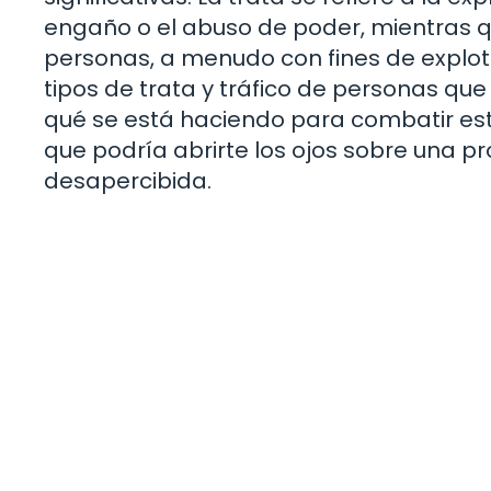
engaño o el abuso de poder, mientras qu
personas, a menudo con fines de explota
tipos de trata y tráfico de personas que
qué se está haciendo para combatir est
que podría abrirte los ojos sobre una
desapercibida.