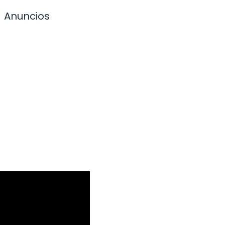
Anuncios