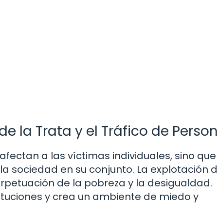
e la Trata y el Tráfico de Perso
 afectan a las víctimas individuales, sino que
a sociedad en su conjunto. La explotación 
rpetuación de la pobreza y la desigualdad.
ituciones y crea un ambiente de miedo y