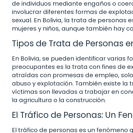
de individuos mediante engaños o coer
involucrar diferentes formas de explotac
sexual. En Bolivia, la trata de persona
mujeres y niños, aunque también hay c
Tipos de Trata de Personas en
En Bolivia, se pueden identificar varias
preocupantes es la trata con fines de 
atraídas con promesas de empleo, solo
abuso y explotación. También existe la t
víctimas son llevadas a trabajar en c
la agricultura o la construcción.
El Tráfico de Personas: Un F
El tráfico de personas es un fenómeno q