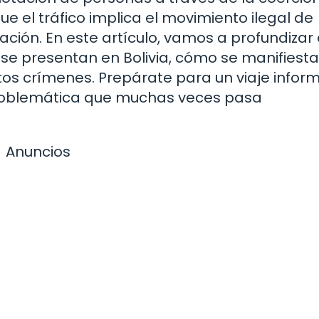
e el tráfico implica el movimiento ilegal de
ción. En este artículo, vamos a profundizar 
 se presentan en Bolivia, cómo se manifiesta
os crímenes. Prepárate para un viaje inform
 problemática que muchas veces pasa
Anuncios