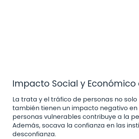
Impacto Social y Económico d
La trata y el tráfico de personas no solo
también tienen un impacto negativo en l
personas vulnerables contribuye a la pe
Además, socava la confianza en las inst
desconfianza.