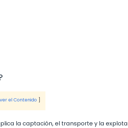
?
 ver el Contenido
plica la captación, el transporte y la explot