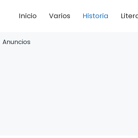
Inicio
Varios
Historia
Liter
Anuncios