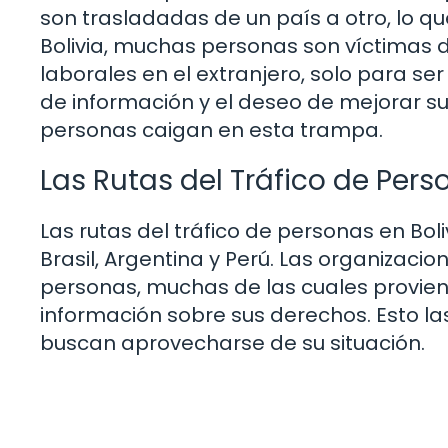
son trasladadas de un país a otro, lo qu
Bolivia, muchas personas son víctimas
laborales en el extranjero, solo para se
de información y el deseo de mejorar 
personas caigan en esta trampa.
Las Rutas del Tráfico de Pers
Las rutas del tráfico de personas en Bo
Brasil, Argentina y Perú. Las organizaci
personas, muchas de las cuales provien
información sobre sus derechos. Esto las
buscan aprovecharse de su situación.