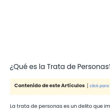
¿Qué es la Trata de Personas
Contenido de este Artículos
click para
La trata de personas es un delito que im