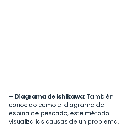
–
Diagrama de Ishikawa
: También
conocido como el diagrama de
espina de pescado, este método
visualiza las causas de un problema.