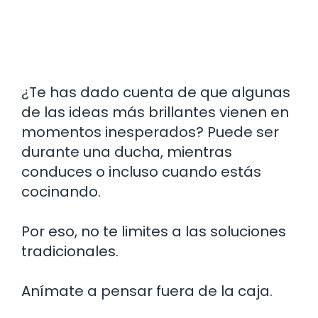
¿Te has dado cuenta de que algunas
de las ideas más brillantes vienen en
momentos inesperados? Puede ser
durante una ducha, mientras
conduces o incluso cuando estás
cocinando.
Por eso, no te limites a las soluciones
tradicionales.
Anímate a pensar fuera de la caja.