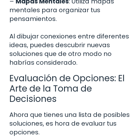
–
Mapas Mentales
: Utiliza mapas
mentales para organizar tus
pensamientos.
Al dibujar conexiones entre diferentes
ideas, puedes descubrir nuevas
soluciones que de otro modo no
habrías considerado.
Evaluación de Opciones: El
Arte de la Toma de
Decisiones
Ahora que tienes una lista de posibles
soluciones, es hora de evaluar tus
opciones.