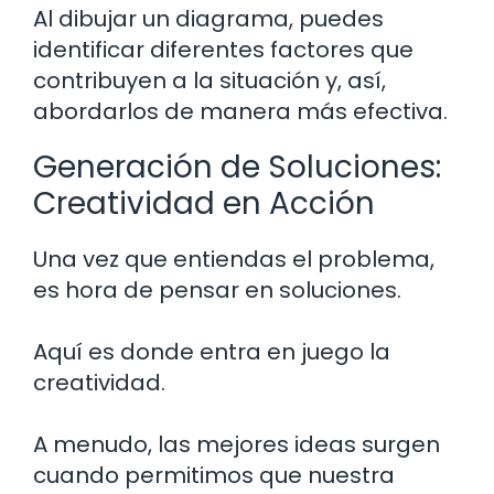
Al dibujar un diagrama, puedes
identificar diferentes factores que
contribuyen a la situación y, así,
abordarlos de manera más efectiva.
Generación de Soluciones:
Creatividad en Acción
Una vez que entiendas el problema,
es hora de pensar en soluciones.
Aquí es donde entra en juego la
creatividad.
A menudo, las mejores ideas surgen
cuando permitimos que nuestra