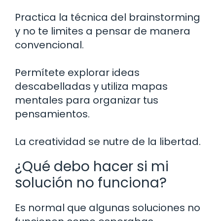
Practica la técnica del brainstorming
y no te limites a pensar de manera
convencional.
Permítete explorar ideas
descabelladas y utiliza mapas
mentales para organizar tus
pensamientos.
La creatividad se nutre de la libertad.
¿Qué debo hacer si mi
solución no funciona?
Es normal que algunas soluciones no