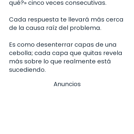
qué?» cinco veces consecutivas.
Cada respuesta te llevará más cerca
de la causa raíz del problema.
Es como desenterrar capas de una
cebolla; cada capa que quitas revela
más sobre lo que realmente está
sucediendo.
Anuncios