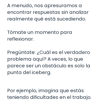
A menudo, nos apresuramos a
encontrar respuestas sin analizar
realmente qué está sucediendo.
Tómate un momento para
reflexionar.
Pregúntate: ¿Cuál es el verdadero
problema aquí? A veces, lo que
parece ser un obstáculo es solo la
punta del iceberg.
Por ejemplo, imagina que estás
teniendo dificultades en el trabajo.