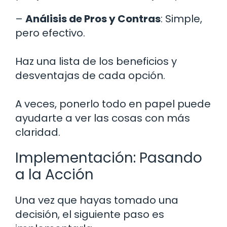
–
Análisis de Pros y Contras
: Simple,
pero efectivo.
Haz una lista de los beneficios y
desventajas de cada opción.
A veces, ponerlo todo en papel puede
ayudarte a ver las cosas con más
claridad.
Implementación: Pasando
a la Acción
Una vez que hayas tomado una
decisión, el siguiente paso es