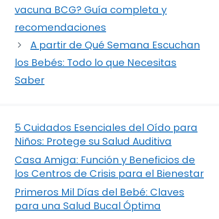
vacuna BCG? Guía completa y
recomendaciones
A partir de Qué Semana Escuchan
los Bebés: Todo lo que Necesitas
Saber
5 Cuidados Esenciales del Oído para
Niños: Protege su Salud Auditiva
Casa Amiga: Función y Beneficios de
los Centros de Crisis para el Bienestar
Primeros Mil Días del Bebé: Claves
para una Salud Bucal Óptima