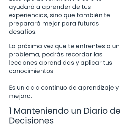
ayudará a aprender de tus
experiencias, sino que también te
preparará mejor para futuros
desafíos.
La próxima vez que te enfrentes a un
problema, podrás recordar las
lecciones aprendidas y aplicar tus
conocimientos.
Es un ciclo continuo de aprendizaje y
mejora.
1 Manteniendo un Diario de
Decisiones