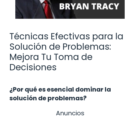
Técnicas Efectivas para la
Solución de Problemas:
Mejora Tu Toma de
Decisiones
¿Por qué es esencial dominar la
solución de problemas?
Anuncios