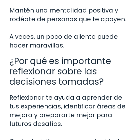
Mantén una mentalidad positiva y
rodéate de personas que te apoyen.
A veces, un poco de aliento puede
hacer maravillas.
¿Por qué es importante
reflexionar sobre las
decisiones tomadas?
Reflexionar te ayuda a aprender de
tus experiencias, identificar áreas de
mejora y prepararte mejor para
futuros desafíos.