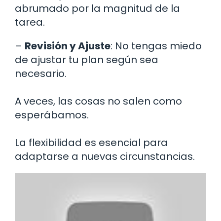
abrumado por la magnitud de la
tarea.
–
Revisión y Ajuste
: No tengas miedo
de ajustar tu plan según sea
necesario.
A veces, las cosas no salen como
esperábamos.
La flexibilidad es esencial para
adaptarse a nuevas circunstancias.