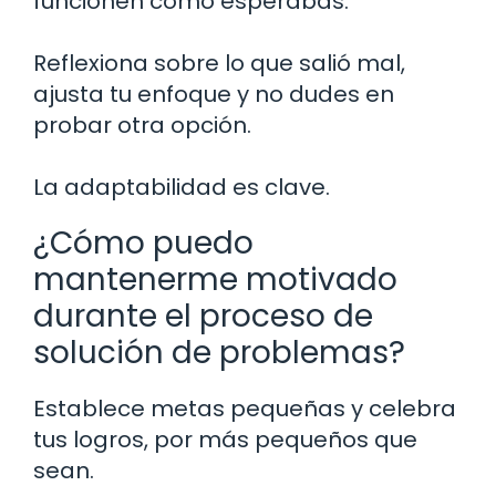
funcionen como esperabas.
Reflexiona sobre lo que salió mal,
ajusta tu enfoque y no dudes en
probar otra opción.
La adaptabilidad es clave.
¿Cómo puedo
mantenerme motivado
durante el proceso de
solución de problemas?
Establece metas pequeñas y celebra
tus logros, por más pequeños que
sean.