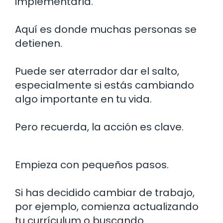
implementarla.
Aquí es donde muchas personas se
detienen.
Puede ser aterrador dar el salto,
especialmente si estás cambiando
algo importante en tu vida.
Pero recuerda, la acción es clave.
Empieza con pequeños pasos.
Si has decidido cambiar de trabajo,
por ejemplo, comienza actualizando
tu currículum o buscando