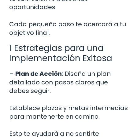
oportunidades.
Cada pequeño paso te acercará a tu
objetivo final.
1 Estrategias para una
Implementación Exitosa
–
Plan de Acción
: Diseña un plan
detallado con pasos claros que
debes seguir.
Establece plazos y metas intermedias
para mantenerte en camino.
Esto te ayudará a no sentirte