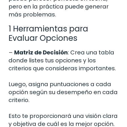
pero en la práctica puede generar
más problemas.
1 Herramientas para
Evaluar Opciones
–
Matriz de Decisión
: Crea una tabla
donde listes tus opciones y los
criterios que consideras importantes.
Luego, asigna puntuaciones a cada
opción según su desempeño en cada
criterio.
Esto te proporcionará una visión clara
y objetiva de cuál es la mejor opción.