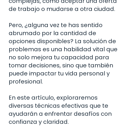
complejas, como aceptar una oferta
de trabajo o mudarse a otra ciudad.
Pero, ¿alguna vez te has sentido
abrumado por la cantidad de
opciones disponibles? La solución de
problemas es una habilidad vital que
no solo mejora tu capacidad para
tomar decisiones, sino que también
puede impactar tu vida personal y
profesional.
En este artículo, exploraremos
diversas técnicas efectivas que te
ayudarán a enfrentar desafíos con
confianza y claridad.