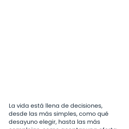
La vida está llena de decisiones,
desde las más simples, como qué
desayuno elegir, hasta las más