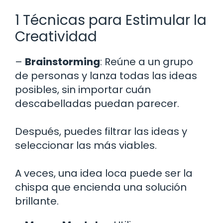
1 Técnicas para Estimular la
Creatividad
–
Brainstorming
: Reúne a un grupo
de personas y lanza todas las ideas
posibles, sin importar cuán
descabelladas puedan parecer.
Después, puedes filtrar las ideas y
seleccionar las más viables.
A veces, una idea loca puede ser la
chispa que encienda una solución
brillante.