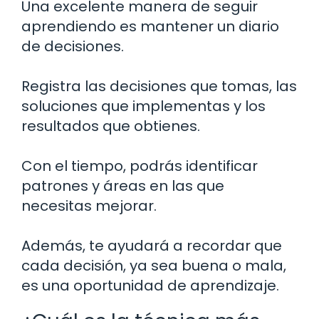
Una excelente manera de seguir
aprendiendo es mantener un diario
de decisiones.
Registra las decisiones que tomas, las
soluciones que implementas y los
resultados que obtienes.
Con el tiempo, podrás identificar
patrones y áreas en las que
necesitas mejorar.
Además, te ayudará a recordar que
cada decisión, ya sea buena o mala,
es una oportunidad de aprendizaje.