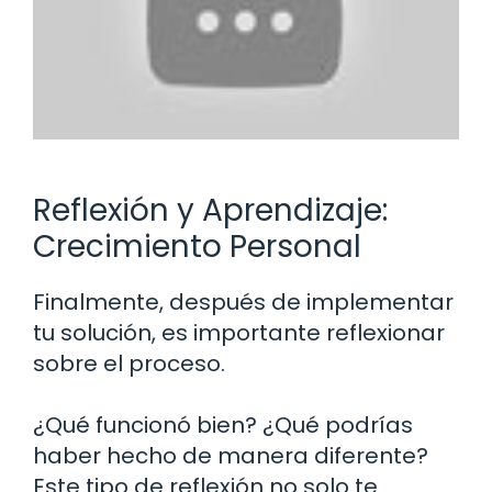
Reflexión y Aprendizaje:
Crecimiento Personal
Finalmente, después de implementar
tu solución, es importante reflexionar
sobre el proceso.
¿Qué funcionó bien? ¿Qué podrías
haber hecho de manera diferente?
Este tipo de reflexión no solo te