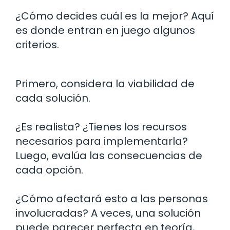
¿Cómo decides cuál es la mejor? Aquí
es donde entran en juego algunos
criterios.
Primero, considera la viabilidad de
cada solución.
¿Es realista? ¿Tienes los recursos
necesarios para implementarla?
Luego, evalúa las consecuencias de
cada opción.
¿Cómo afectará esto a las personas
involucradas? A veces, una solución
puede parecer perfecta en teoría,