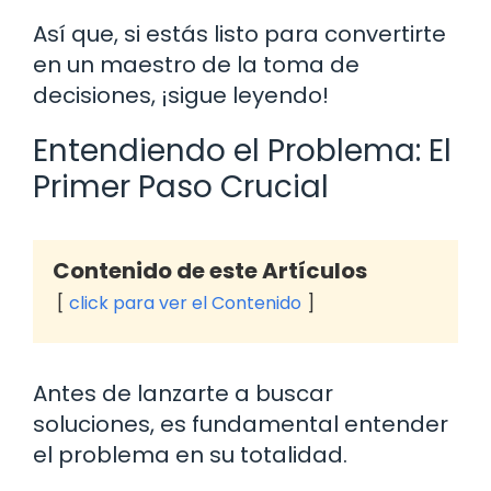
Así que, si estás listo para convertirte
en un maestro de la toma de
decisiones, ¡sigue leyendo!
Entendiendo el Problema: El
Primer Paso Crucial
Contenido de este Artículos
click para ver el Contenido
Antes de lanzarte a buscar
soluciones, es fundamental entender
el problema en su totalidad.