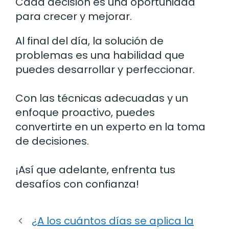
Cada decisión es una oportunidad
para crecer y mejorar.
Al final del día, la solución de
problemas es una habilidad que
puedes desarrollar y perfeccionar.
Con las técnicas adecuadas y un
enfoque proactivo, puedes
convertirte en un experto en la toma
de decisiones.
¡Así que adelante, enfrenta tus
desafíos con confianza!
¿A los cuántos días se aplica la