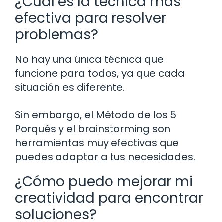
¿Cuál es la técnica más
efectiva para resolver
problemas?
No hay una única técnica que
funcione para todos, ya que cada
situación es diferente.
Sin embargo, el Método de los 5
Porqués y el brainstorming son
herramientas muy efectivas que
puedes adaptar a tus necesidades.
¿Cómo puedo mejorar mi
creatividad para encontrar
soluciones?