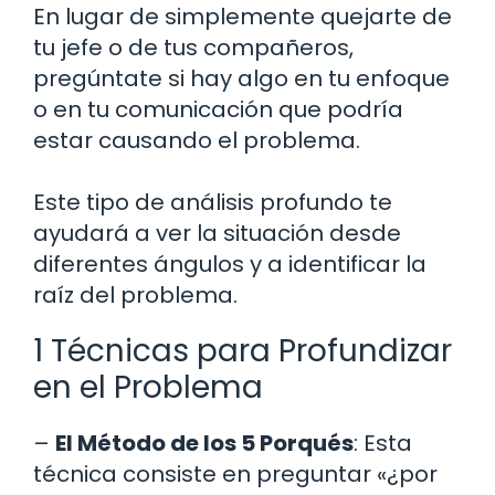
En lugar de simplemente quejarte de
tu jefe o de tus compañeros,
pregúntate si hay algo en tu enfoque
o en tu comunicación que podría
estar causando el problema.
Este tipo de análisis profundo te
ayudará a ver la situación desde
diferentes ángulos y a identificar la
raíz del problema.
1 Técnicas para Profundizar
en el Problema
–
El Método de los 5 Porqués
: Esta
técnica consiste en preguntar «¿por