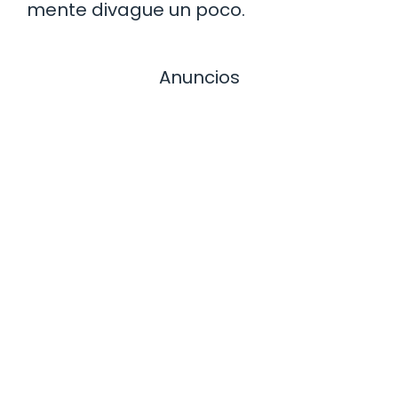
mente divague un poco.
Anuncios