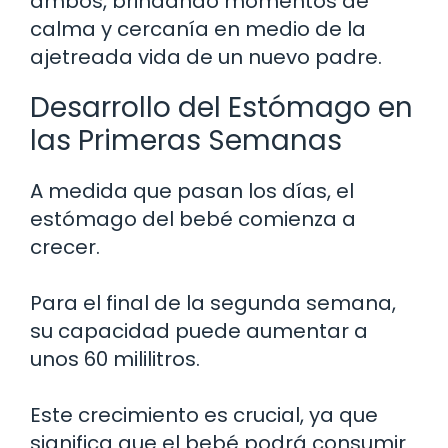
ambos, brindando momentos de
calma y cercanía en medio de la
ajetreada vida de un nuevo padre.
Desarrollo del Estómago en
las Primeras Semanas
A medida que pasan los días, el
estómago del bebé comienza a
crecer.
Para el final de la segunda semana,
su capacidad puede aumentar a
unos 60 mililitros.
Este crecimiento es crucial, ya que
significa que el bebé podrá consumir