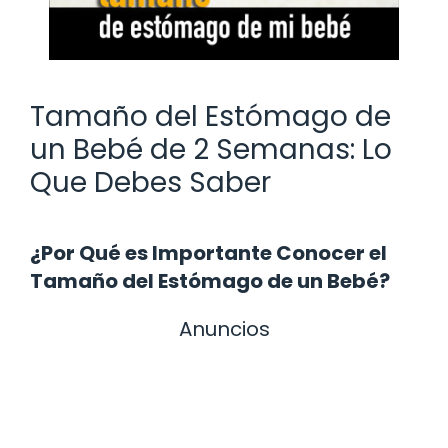
Tamaño del Estómago de
un Bebé de 2 Semanas: Lo
Que Debes Saber
¿Por Qué es Importante Conocer el
Tamaño del Estómago de un Bebé?
Anuncios