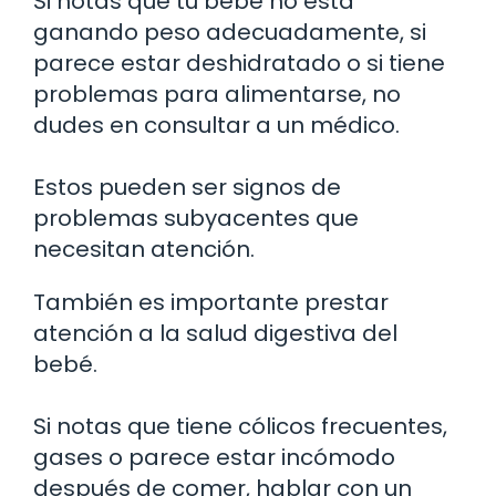
Si notas que tu bebé no está
ganando peso adecuadamente, si
parece estar deshidratado o si tiene
problemas para alimentarse, no
dudes en consultar a un médico.
Estos pueden ser signos de
problemas subyacentes que
necesitan atención.
También es importante prestar
atención a la salud digestiva del
bebé.
Si notas que tiene cólicos frecuentes,
gases o parece estar incómodo
después de comer, hablar con un