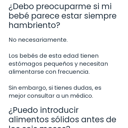
¿Debo preocuparme si mi
bebé parece estar siempre
hambriento?
No necesariamente.
Los bebés de esta edad tienen
estómagos pequeños y necesitan
alimentarse con frecuencia.
Sin embargo, si tienes dudas, es
mejor consultar a un médico.
¿Puedo introducir
alimentos sólidos antes de