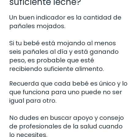
suficiente leche?
Un buen indicador es la cantidad de
pañales mojados.
Si tu bebé está mojando al menos
seis pañales al día y está ganando
peso, es probable que esté
recibiendo suficiente alimento.
Recuerda que cada bebé es único y lo
que funciona para uno puede no ser
igual para otro.
No dudes en buscar apoyo y consejo
de profesionales de la salud cuando
lo necesites.