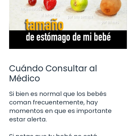
Cuándo Consultar al
Médico
Si bien es normal que los bebés
coman frecuentemente, hay
momentos en que es importante
estar alerta.