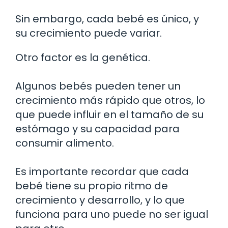
Sin embargo, cada bebé es único, y
su crecimiento puede variar.
Otro factor es la genética.
Algunos bebés pueden tener un
crecimiento más rápido que otros, lo
que puede influir en el tamaño de su
estómago y su capacidad para
consumir alimento.
Es importante recordar que cada
bebé tiene su propio ritmo de
crecimiento y desarrollo, y lo que
funciona para uno puede no ser igual