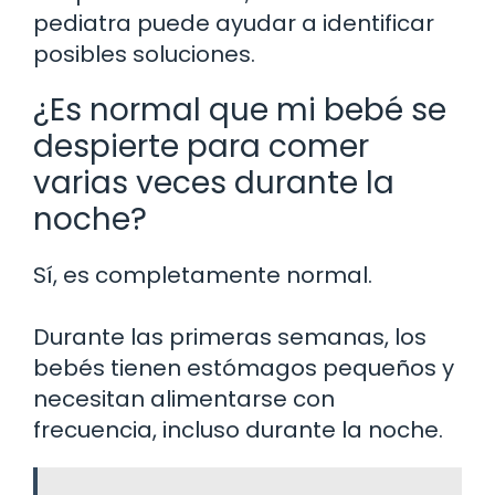
pediatra puede ayudar a identificar
posibles soluciones.
¿Es normal que mi bebé se
despierte para comer
varias veces durante la
noche?
Sí, es completamente normal.
Durante las primeras semanas, los
bebés tienen estómagos pequeños y
necesitan alimentarse con
frecuencia, incluso durante la noche.