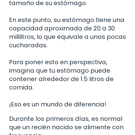
tamaño de su estómago.
En este punto, su estómago tiene una
capacidad aproximada de 20 a 30
mililitros, lo que equivale a unas pocas
cucharadas.
Para poner esto en perspectiva,
imagina que tu estómago puede
contener alrededor de 1.5 litros de
comida.
¡Eso es un mundo de diferencia!
Durante los primeros días, es normal
que un recién nacido se alimente con