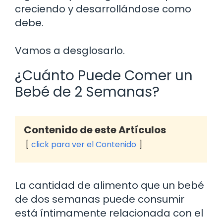
creciendo y desarrollándose como
debe.
Vamos a desglosarlo.
¿Cuánto Puede Comer un
Bebé de 2 Semanas?
Contenido de este Artículos
click para ver el Contenido
La cantidad de alimento que un bebé
de dos semanas puede consumir
está íntimamente relacionada con el