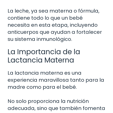
La leche, ya sea materna o fórmula,
contiene todo lo que un bebé
necesita en esta etapa, incluyendo
anticuerpos que ayudan a fortalecer
su sistema inmunológico.
La Importancia de la
Lactancia Materna
La lactancia materna es una
experiencia maravillosa tanto para la
madre como para el bebé.
No solo proporciona la nutrición
adecuada, sino que también fomenta