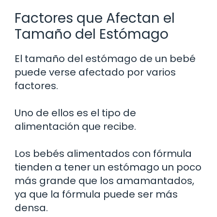
Factores que Afectan el
Tamaño del Estómago
El tamaño del estómago de un bebé
puede verse afectado por varios
factores.
Uno de ellos es el tipo de
alimentación que recibe.
Los bebés alimentados con fórmula
tienden a tener un estómago un poco
más grande que los amamantados,
ya que la fórmula puede ser más
densa.