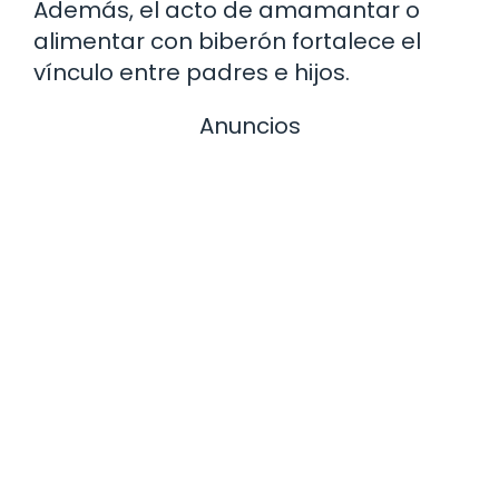
Además, el acto de amamantar o
alimentar con biberón fortalece el
vínculo entre padres e hijos.
Anuncios