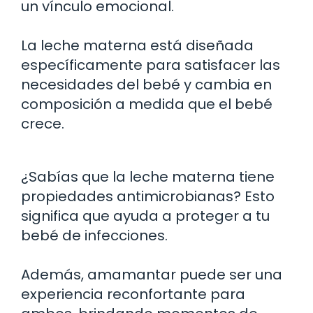
un vínculo emocional.
La leche materna está diseñada
específicamente para satisfacer las
necesidades del bebé y cambia en
composición a medida que el bebé
crece.
¿Sabías que la leche materna tiene
propiedades antimicrobianas? Esto
significa que ayuda a proteger a tu
bebé de infecciones.
Además, amamantar puede ser una
experiencia reconfortante para