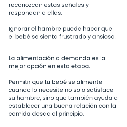
reconozcan estas señales y
respondan a ellas.
Ignorar el hambre puede hacer que
el bebé se sienta frustrado y ansioso.
La alimentación a demanda es la
mejor opción en esta etapa.
Permitir que tu bebé se alimente
cuando lo necesite no solo satisface
su hambre, sino que también ayuda a
establecer una buena relación con la
comida desde el principio.