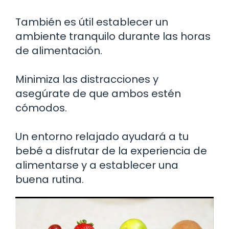
También es útil establecer un
ambiente tranquilo durante las horas
de alimentación.
Minimiza las distracciones y
asegúrate de que ambos estén
cómodos.
Un entorno relajado ayudará a tu
bebé a disfrutar de la experiencia de
alimentarse y a establecer una
buena rutina.