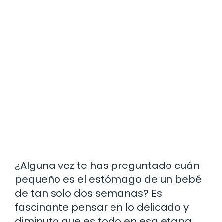
¿Alguna vez te has preguntado cuán
pequeño es el estómago de un bebé
de tan solo dos semanas? Es
fascinante pensar en lo delicado y
diminuto que es todo en esa etapa.