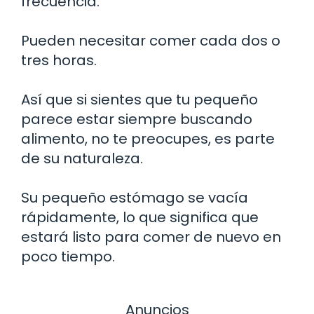
frecuencia.
Pueden necesitar comer cada dos o
tres horas.
Así que si sientes que tu pequeño
parece estar siempre buscando
alimento, no te preocupes, es parte
de su naturaleza.
Su pequeño estómago se vacía
rápidamente, lo que significa que
estará listo para comer de nuevo en
poco tiempo.
Anuncios