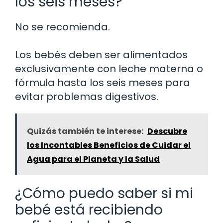
los seis meses?
No se recomienda.
Los bebés deben ser alimentados
exclusivamente con leche materna o
fórmula hasta los seis meses para
evitar problemas digestivos.
Quizás también te interese:
Descubre
los Incontables Beneficios de Cuidar el
Agua para el Planeta y la Salud
¿Cómo puedo saber si mi
bebé está recibiendo