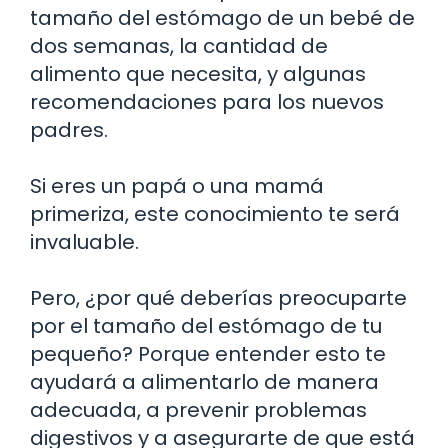
tamaño del estómago de un bebé de
dos semanas, la cantidad de
alimento que necesita, y algunas
recomendaciones para los nuevos
padres.
Si eres un papá o una mamá
primeriza, este conocimiento te será
invaluable.
Pero, ¿por qué deberías preocuparte
por el tamaño del estómago de tu
pequeño? Porque entender esto te
ayudará a alimentarlo de manera
adecuada, a prevenir problemas
digestivos y a asegurarte de que está