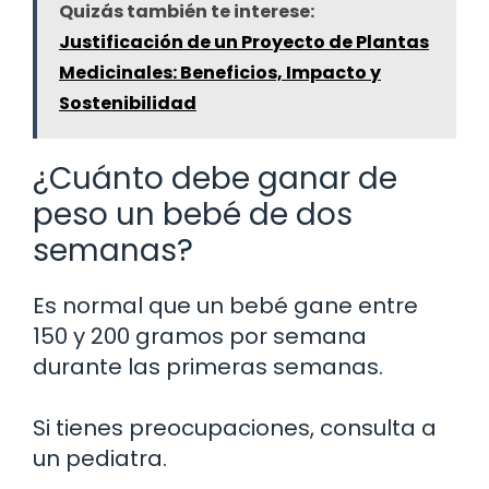
Quizás también te interese:
Justificación de un Proyecto de Plantas
Medicinales: Beneficios, Impacto y
Sostenibilidad
¿Cuánto debe ganar de
peso un bebé de dos
semanas?
Es normal que un bebé gane entre
150 y 200 gramos por semana
durante las primeras semanas.
Si tienes preocupaciones, consulta a
un pediatra.