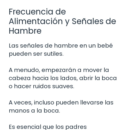
Frecuencia de
Alimentación y Señales de
Hambre
Las señales de hambre en un bebé
pueden ser sutiles.
A menudo, empezarán a mover la
cabeza hacia los lados, abrir la boca
o hacer ruidos suaves.
A veces, incluso pueden llevarse las
manos a la boca.
Es esencial que los padres