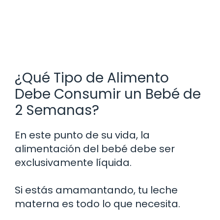
¿Qué Tipo de Alimento
Debe Consumir un Bebé de
2 Semanas?
En este punto de su vida, la
alimentación del bebé debe ser
exclusivamente líquida.
Si estás amamantando, tu leche
materna es todo lo que necesita.