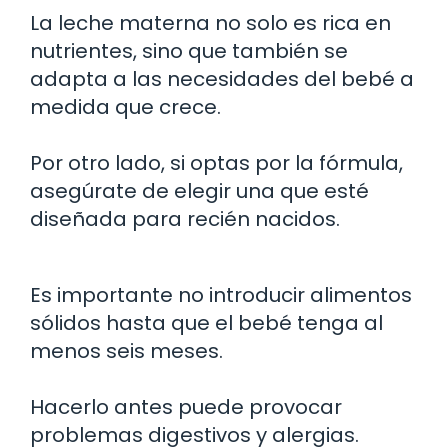
La leche materna no solo es rica en
nutrientes, sino que también se
adapta a las necesidades del bebé a
medida que crece.
Por otro lado, si optas por la fórmula,
asegúrate de elegir una que esté
diseñada para recién nacidos.
Es importante no introducir alimentos
sólidos hasta que el bebé tenga al
menos seis meses.
Hacerlo antes puede provocar
problemas digestivos y alergias.