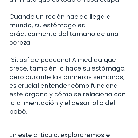
Cuando un recién nacido llega al
mundo, su estómago es
prácticamente del tamaño de una
cereza.
¡Sí, así de pequeño! A medida que
crece, también lo hace su estómago,
pero durante las primeras semanas,
es crucial entender cómo funciona
este órgano y cómo se relaciona con
la alimentación y el desarrollo del
bebé.
En este artículo, exploraremos el