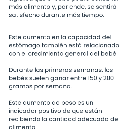
más alimento y, por ende, se sentirá
satisfecho durante más tiempo.
Este aumento en la capacidad del
estómago también está relacionado
con el crecimiento general del bebé.
Durante las primeras semanas, los
bebés suelen ganar entre 150 y 200
gramos por semana.
Este aumento de peso es un
indicador positivo de que están
recibiendo la cantidad adecuada de
alimento.