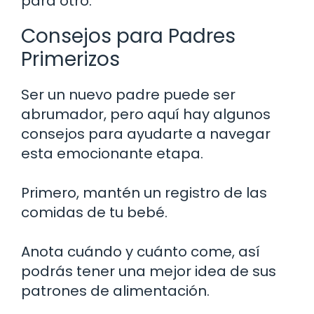
para otro.
Consejos para Padres
Primerizos
Ser un nuevo padre puede ser
abrumador, pero aquí hay algunos
consejos para ayudarte a navegar
esta emocionante etapa.
Primero, mantén un registro de las
comidas de tu bebé.
Anota cuándo y cuánto come, así
podrás tener una mejor idea de sus
patrones de alimentación.