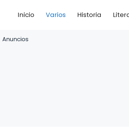
Inicio
Varios
Historia
Liter
Anuncios