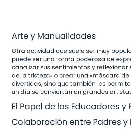
Arte y Manualidades
Otra actividad que suele ser muy popular
puede ser una forma poderosa de expres
canalizar sus sentimientos y reflexionar 
de la tristeza» o crear una «máscara de 
divertidas, sino que también les permiten
un día se conviertan en grandes artistas
El Papel de los Educadores y
Colaboración entre Padres y