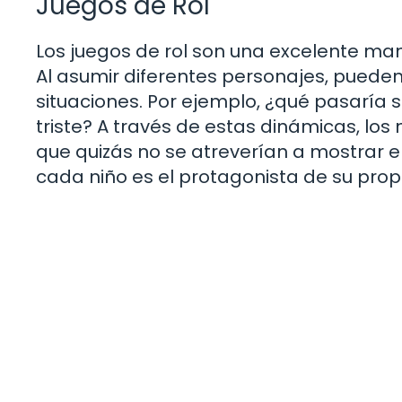
Juegos de Rol
Los juegos de rol son una excelente ma
Al asumir diferentes personajes, pueden
situaciones. Por ejemplo, ¿qué pasaría s
triste? A través de estas dinámicas, l
que quizás no se atreverían a mostrar e
cada niño es el protagonista de su prop