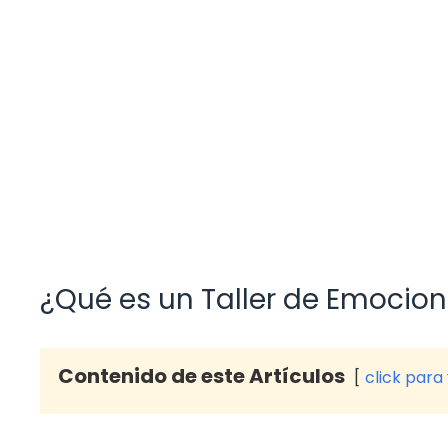
¿Qué es un Taller de Emocio
Contenido de este Artículos
click para