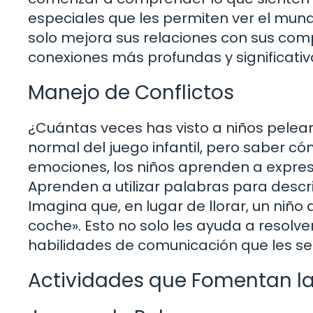
especiales que les permiten ver el mun
solo mejora sus relaciones con sus com
conexiones más profundas y significativ
Manejo de Conflictos
¿Cuántas veces has visto a niños pelear
normal del juego infantil, pero saber c
emociones, los niños aprenden a expresar
Aprenden a utilizar palabras para descri
Imagina que, en lugar de llorar, un niño 
coche». Esto no solo les ayuda a resolve
habilidades de comunicación que les ser
Actividades que Fomentan la