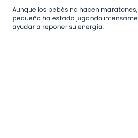
Aunque los bebés no hacen maratones, a
pequeño ha estado jugando intensamen
ayudar a reponer su energía.