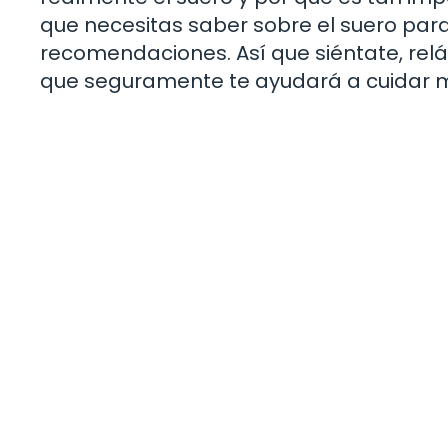
que necesitas saber sobre el suero para
recomendaciones. Así que siéntate, rel
que seguramente te ayudará a cuidar m