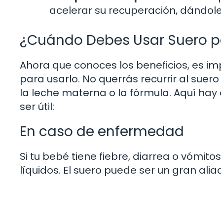
acelerar su recuperación, dándole
¿Cuándo Debes Usar Suero p
Ahora que conoces los beneficios, es 
para usarlo. No querrás recurrir al suero
la leche materna o la fórmula. Aquí hay
ser útil:
En caso de enfermedad
Si tu bebé tiene fiebre, diarrea o vómit
líquidos. El suero puede ser un gran ali