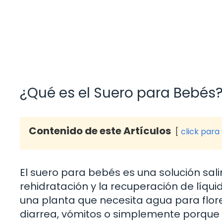
¿Qué es el Suero para Bebés
Contenido de este Artículos
click para
El suero para bebés es una solución sali
rehidratación y la recuperación de líq
una planta que necesita agua para flor
diarrea, vómitos o simplemente porque no