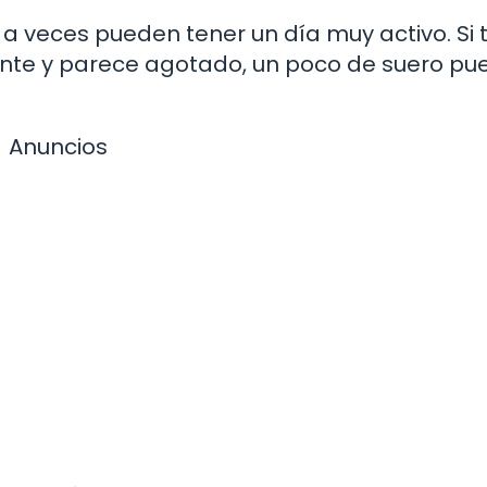
 veces pueden tener un día muy activo. Si 
te y parece agotado, un poco de suero pu
Anuncios