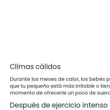
Climas cálidos
Durante los meses de calor, los bebés 
que tu pequeño está más irritable o ti
momento de ofrecerle un poco de suero
Después de ejercicio intenso