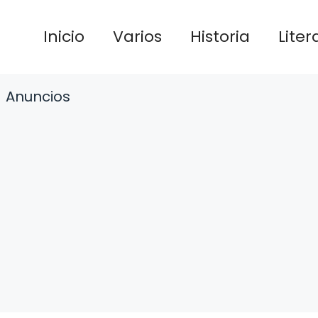
Inicio
Varios
Historia
Liter
Anuncios