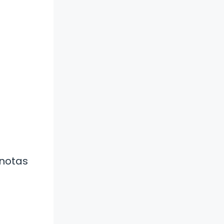
 notas