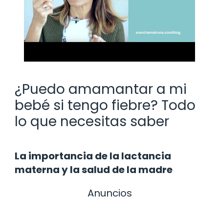
¿Puedo amamantar a mi
bebé si tengo fiebre? Todo
lo que necesitas saber
La importancia de la lactancia
materna y la salud de la madre
Anuncios