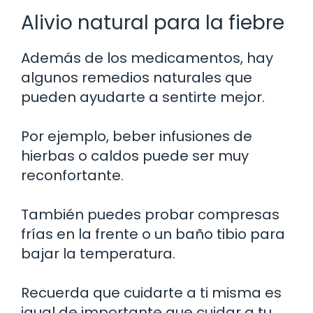
Alivio natural para la fiebre
Además de los medicamentos, hay
algunos remedios naturales que
pueden ayudarte a sentirte mejor.
Por ejemplo, beber infusiones de
hierbas o caldos puede ser muy
reconfortante.
También puedes probar compresas
frías en la frente o un baño tibio para
bajar la temperatura.
Recuerda que cuidarte a ti misma es
igual de importante que cuidar a tu