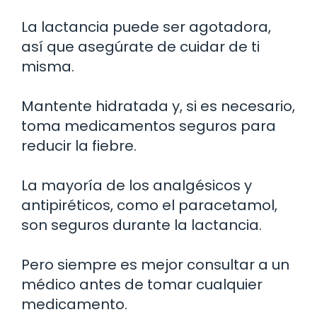
La lactancia puede ser agotadora,
así que asegúrate de cuidar de ti
misma.
Mantente hidratada y, si es necesario,
toma medicamentos seguros para
reducir la fiebre.
La mayoría de los analgésicos y
antipiréticos, como el paracetamol,
son seguros durante la lactancia.
Pero siempre es mejor consultar a un
médico antes de tomar cualquier
medicamento.