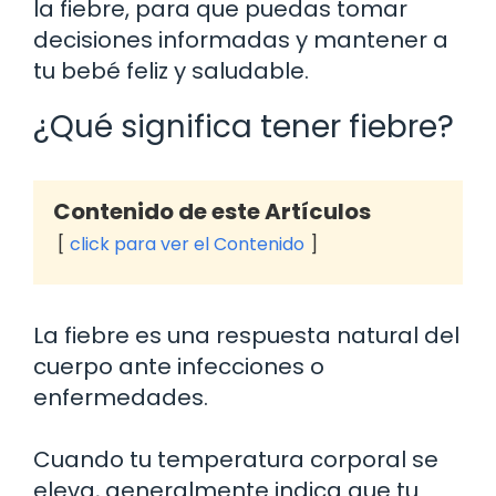
la fiebre, para que puedas tomar
decisiones informadas y mantener a
tu bebé feliz y saludable.
¿Qué significa tener fiebre?
Contenido de este Artículos
click para ver el Contenido
La fiebre es una respuesta natural del
cuerpo ante infecciones o
enfermedades.
Cuando tu temperatura corporal se
eleva, generalmente indica que tu