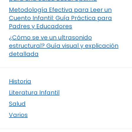
Metodología Efectiva para Leer un
Cuento Infantil: Guía Práctica para
Padres y Educadores
¿Cómo se ve un ultrasonido
estructural? Guía visual y explicación
detallada
Historia
Literatura Infantil
Salud
Varios