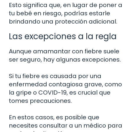
Esto significa que, en lugar de poner a
tu bebé en riesgo, podrías estarle
brindando una protección adicional.
Las excepciones a la regla
Aunque amamantar con fiebre suele
ser seguro, hay algunas excepciones.
Si tu fiebre es causada por una
enfermedad contagiosa grave, como
la gripe o COVID-19, es crucial que
tomes precauciones.
En estos casos, es posible que
necesites consultar a un médico para