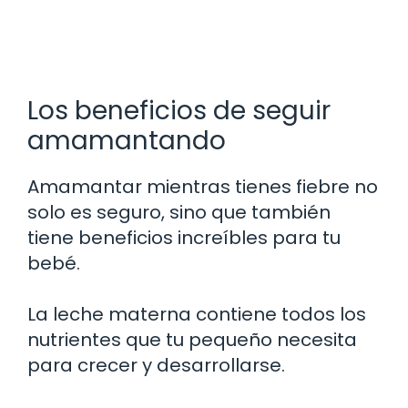
Los beneficios de seguir
amamantando
Amamantar mientras tienes fiebre no
solo es seguro, sino que también
tiene beneficios increíbles para tu
bebé.
La leche materna contiene todos los
nutrientes que tu pequeño necesita
para crecer y desarrollarse.