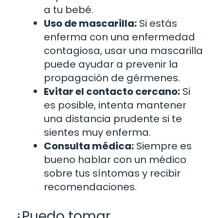
a tu bebé.
Uso de mascarilla:
Si estás
enferma con una enfermedad
contagiosa, usar una mascarilla
puede ayudar a prevenir la
propagación de gérmenes.
Evitar el contacto cercano:
Si
es posible, intenta mantener
una distancia prudente si te
sientes muy enferma.
Consulta médica:
Siempre es
bueno hablar con un médico
sobre tus síntomas y recibir
recomendaciones.
¿Puedo tomar