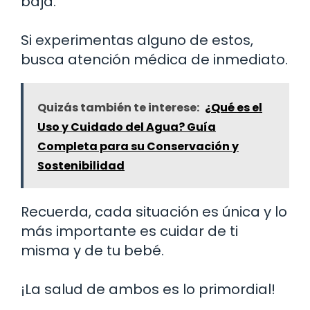
baja.
Si experimentas alguno de estos,
busca atención médica de inmediato.
Quizás también te interese:
¿Qué es el
Uso y Cuidado del Agua? Guía
Completa para su Conservación y
Sostenibilidad
Recuerda, cada situación es única y lo
más importante es cuidar de ti
misma y de tu bebé.
¡La salud de ambos es lo primordial!