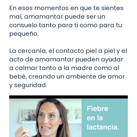
En esos momentos en que te sientes
mal, amamantar puede ser un
consuelo tanto para ti como para tu
pequeño.
La cercanía, el contacto piel a piel y el
acto de amamantar pueden ayudar
a calmar tanto a la madre como al
bebé, creando un ambiente de amor
y seguridad.