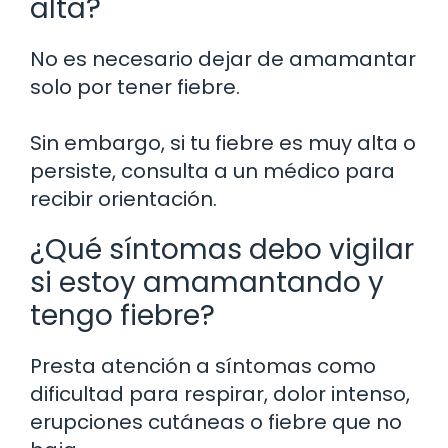
alta?
No es necesario dejar de amamantar
solo por tener fiebre.
Sin embargo, si tu fiebre es muy alta o
persiste, consulta a un médico para
recibir orientación.
¿Qué síntomas debo vigilar
si estoy amamantando y
tengo fiebre?
Presta atención a síntomas como
dificultad para respirar, dolor intenso,
erupciones cutáneas o fiebre que no