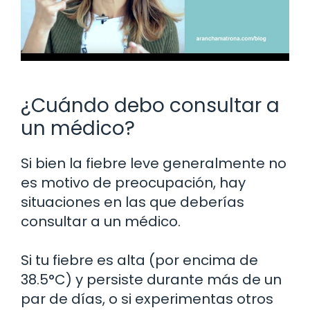
¿Cuándo debo consultar a
un médico?
Si bien la fiebre leve generalmente no
es motivo de preocupación, hay
situaciones en las que deberías
consultar a un médico.
Si tu fiebre es alta (por encima de
38.5°C) y persiste durante más de un
par de días, o si experimentas otros