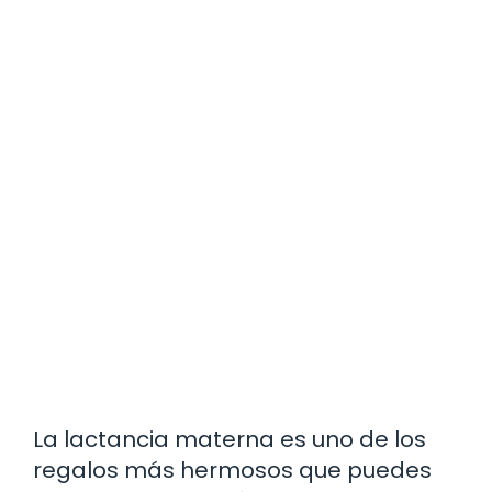
La lactancia materna es uno de los
regalos más hermosos que puedes