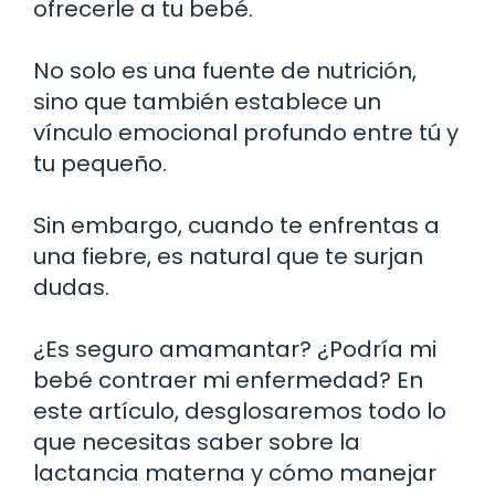
ofrecerle a tu bebé.
No solo es una fuente de nutrición,
sino que también establece un
vínculo emocional profundo entre tú y
tu pequeño.
Sin embargo, cuando te enfrentas a
una fiebre, es natural que te surjan
dudas.
¿Es seguro amamantar? ¿Podría mi
bebé contraer mi enfermedad? En
este artículo, desglosaremos todo lo
que necesitas saber sobre la
lactancia materna y cómo manejar