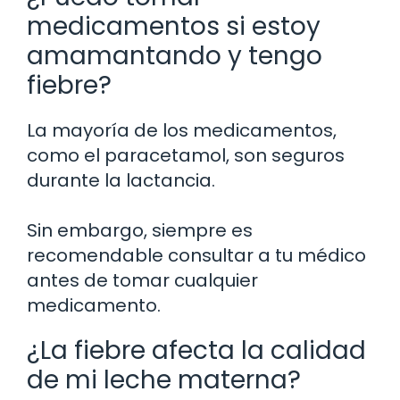
medicamentos si estoy
amamantando y tengo
fiebre?
La mayoría de los medicamentos,
como el paracetamol, son seguros
durante la lactancia.
Sin embargo, siempre es
recomendable consultar a tu médico
antes de tomar cualquier
medicamento.
¿La fiebre afecta la calidad
de mi leche materna?