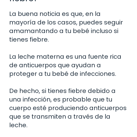
La buena noticia es que, en la
mayoría de los casos, puedes seguir
amamantando a tu bebé incluso si
tienes fiebre.
La leche materna es una fuente rica
de anticuerpos que ayudan a
proteger a tu bebé de infecciones.
De hecho, si tienes fiebre debido a
una infección, es probable que tu
cuerpo esté produciendo anticuerpos
que se transmiten a través de la
leche.