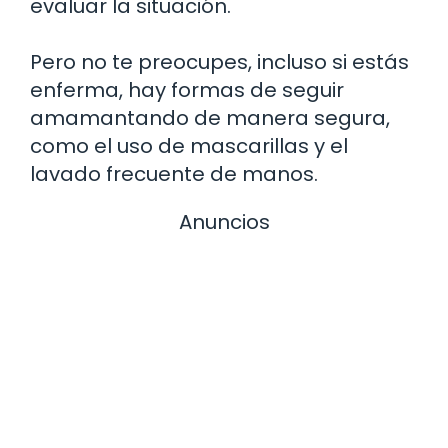
evaluar la situación.
Pero no te preocupes, incluso si estás
enferma, hay formas de seguir
amamantando de manera segura,
como el uso de mascarillas y el
lavado frecuente de manos.
Anuncios