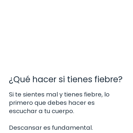
¿Qué hacer si tienes fiebre?
Si te sientes mal y tienes fiebre, lo
primero que debes hacer es
escuchar a tu cuerpo.
Descansar es fundamental.