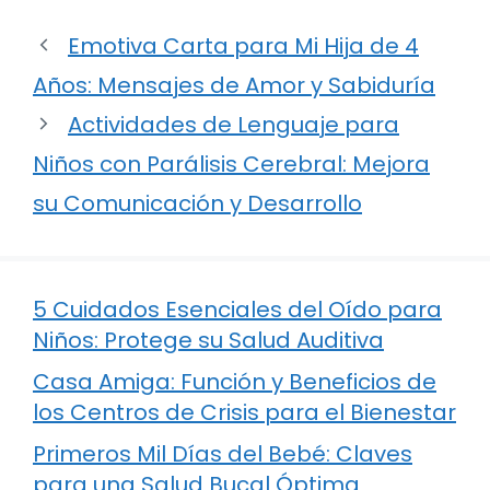
Emotiva Carta para Mi Hija de 4
Años: Mensajes de Amor y Sabiduría
Actividades de Lenguaje para
Niños con Parálisis Cerebral: Mejora
su Comunicación y Desarrollo
5 Cuidados Esenciales del Oído para
Niños: Protege su Salud Auditiva
Casa Amiga: Función y Beneficios de
los Centros de Crisis para el Bienestar
Primeros Mil Días del Bebé: Claves
para una Salud Bucal Óptima