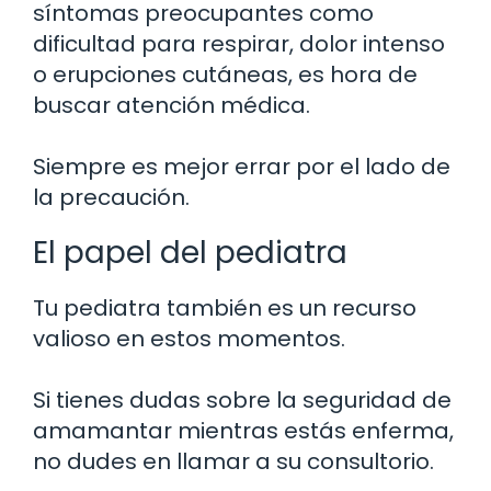
síntomas preocupantes como
dificultad para respirar, dolor intenso
o erupciones cutáneas, es hora de
buscar atención médica.
Siempre es mejor errar por el lado de
la precaución.
El papel del pediatra
Tu pediatra también es un recurso
valioso en estos momentos.
Si tienes dudas sobre la seguridad de
amamantar mientras estás enferma,
no dudes en llamar a su consultorio.