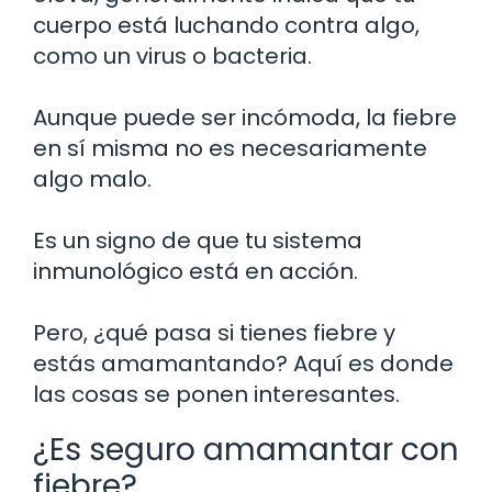
cuerpo está luchando contra algo,
como un virus o bacteria.
Aunque puede ser incómoda, la fiebre
en sí misma no es necesariamente
algo malo.
Es un signo de que tu sistema
inmunológico está en acción.
Pero, ¿qué pasa si tienes fiebre y
estás amamantando? Aquí es donde
las cosas se ponen interesantes.
¿Es seguro amamantar con
fiebre?