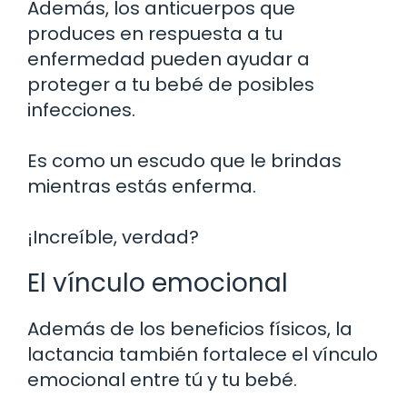
Además, los anticuerpos que
produces en respuesta a tu
enfermedad pueden ayudar a
proteger a tu bebé de posibles
infecciones.
Es como un escudo que le brindas
mientras estás enferma.
¡Increíble, verdad?
El vínculo emocional
Además de los beneficios físicos, la
lactancia también fortalece el vínculo
emocional entre tú y tu bebé.