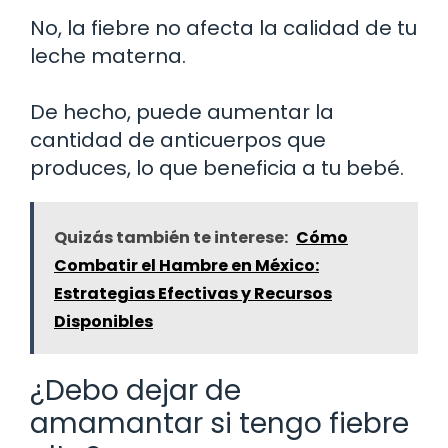
No, la fiebre no afecta la calidad de tu
leche materna.
De hecho, puede aumentar la
cantidad de anticuerpos que
produces, lo que beneficia a tu bebé.
Quizás también te interese:
Cómo
Combatir el Hambre en México:
Estrategias Efectivas y Recursos
Disponibles
¿Debo dejar de
amamantar si tengo fiebre