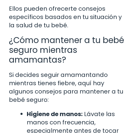
Ellos pueden ofrecerte consejos
específicos basados en tu situación y
la salud de tu bebé.
¿Cómo mantener a tu bebé
seguro mientras
amamantas?
Si decides seguir amamantando
mientras tienes fiebre, aquí hay
algunos consejos para mantener a tu
bebé seguro:
Higiene de manos:
Lávate las
manos con frecuencia,
especialmente antes de tocar