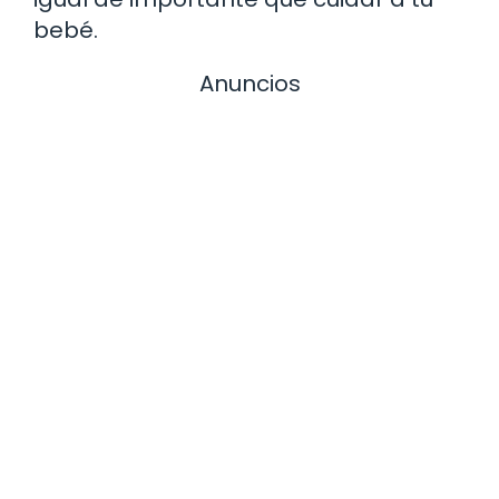
bebé.
Anuncios