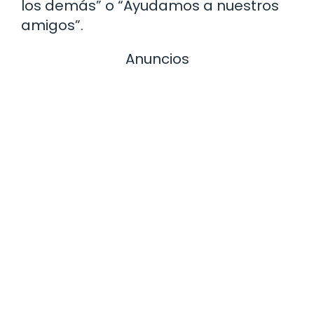
los demás” o “Ayudamos a nuestros
amigos”.
Anuncios