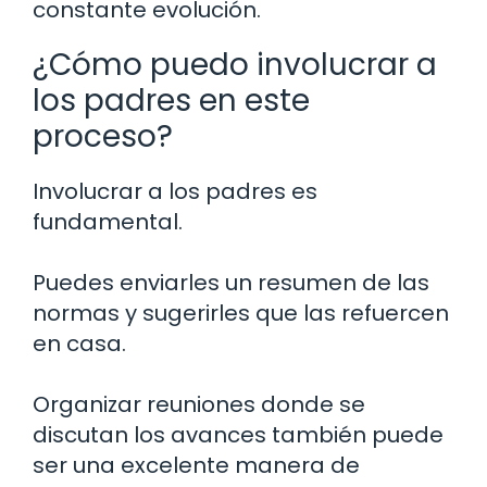
constante evolución.
¿Cómo puedo involucrar a
los padres en este
proceso?
Involucrar a los padres es
fundamental.
Puedes enviarles un resumen de las
normas y sugerirles que las refuercen
en casa.
Organizar reuniones donde se
discutan los avances también puede
ser una excelente manera de