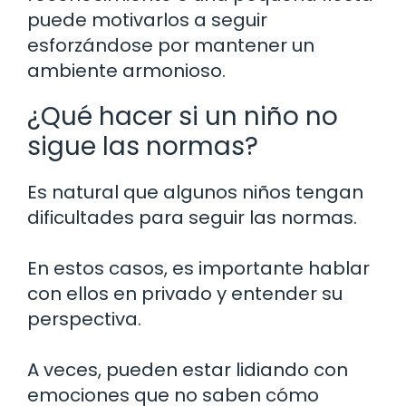
puede motivarlos a seguir
esforzándose por mantener un
ambiente armonioso.
¿Qué hacer si un niño no
sigue las normas?
Es natural que algunos niños tengan
dificultades para seguir las normas.
En estos casos, es importante hablar
con ellos en privado y entender su
perspectiva.
A veces, pueden estar lidiando con
emociones que no saben cómo