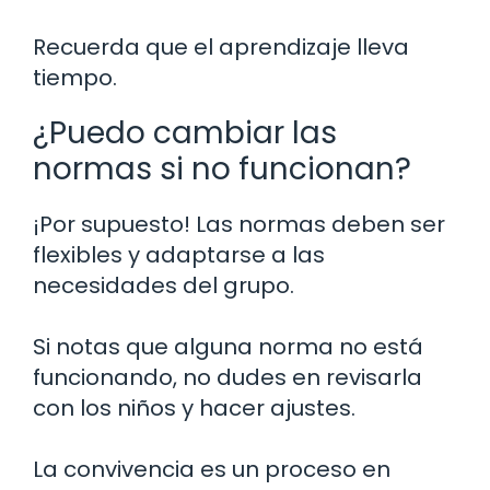
Recuerda que el aprendizaje lleva
tiempo.
¿Puedo cambiar las
normas si no funcionan?
¡Por supuesto! Las normas deben ser
flexibles y adaptarse a las
necesidades del grupo.
Si notas que alguna norma no está
funcionando, no dudes en revisarla
con los niños y hacer ajustes.
La convivencia es un proceso en