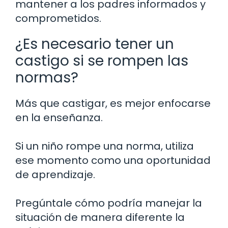
mantener a los padres informados y
comprometidos.
¿Es necesario tener un
castigo si se rompen las
normas?
Más que castigar, es mejor enfocarse
en la enseñanza.
Si un niño rompe una norma, utiliza
ese momento como una oportunidad
de aprendizaje.
Pregúntale cómo podría manejar la
situación de manera diferente la