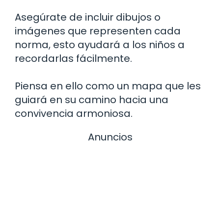
Asegúrate de incluir dibujos o
imágenes que representen cada
norma, esto ayudará a los niños a
recordarlas fácilmente.
Piensa en ello como un mapa que les
guiará en su camino hacia una
convivencia armoniosa.
Anuncios