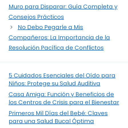
Muro para Disparar: Guía Completa y
Consejos Prácticos
No Debo Pegarle a Mis
Compañeros: La Importancia de la
Resolución Pacífica de Conflictos
5 Cuidados Esenciales del Oído para
Niños: Protege su Salud Auditiva
Casa Amiga: Función y Beneficios de
los Centros de Crisis para el Bienestar
Primeros Mil Días del Bebé: Claves
para una Salud Bucal Óptima