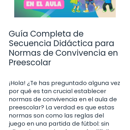
Guía Completa de
Secuencia Didáctica para
Normas de Convivencia en
Preescolar
¡Hola! ¿Te has preguntado alguna vez
por qué es tan crucial establecer
normas de convivencia en el aula de
preescolar? La verdad es que estas
normas son como las reglas del
juego en una partida de fútbol: sin