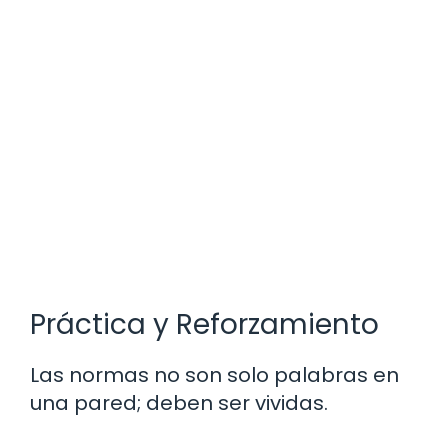
Práctica y Reforzamiento
Las normas no son solo palabras en
una pared; deben ser vividas.