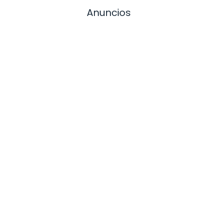
Anuncios