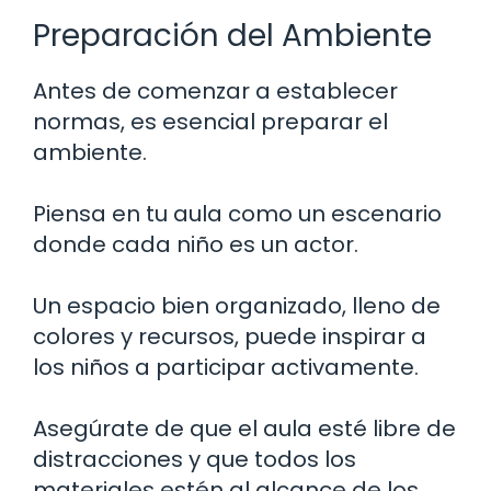
Preparación del Ambiente
Antes de comenzar a establecer
normas, es esencial preparar el
ambiente.
Piensa en tu aula como un escenario
donde cada niño es un actor.
Un espacio bien organizado, lleno de
colores y recursos, puede inspirar a
los niños a participar activamente.
Asegúrate de que el aula esté libre de
distracciones y que todos los
materiales estén al alcance de los