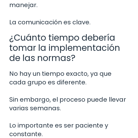
manejar.
La comunicación es clave.
¿Cuánto tiempo debería
tomar la implementación
de las normas?
No hay un tiempo exacto, ya que
cada grupo es diferente.
Sin embargo, el proceso puede llevar
varias semanas.
Lo importante es ser paciente y
constante.