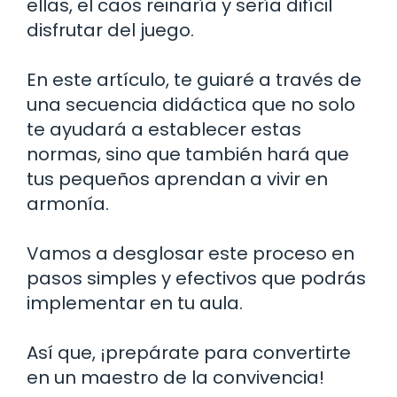
ellas, el caos reinaría y sería difícil
disfrutar del juego.
En este artículo, te guiaré a través de
una secuencia didáctica que no solo
te ayudará a establecer estas
normas, sino que también hará que
tus pequeños aprendan a vivir en
armonía.
Vamos a desglosar este proceso en
pasos simples y efectivos que podrás
implementar en tu aula.
Así que, ¡prepárate para convertirte
en un maestro de la convivencia!