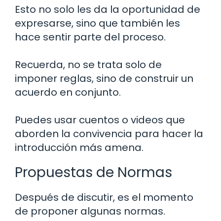
Esto no solo les da la oportunidad de
expresarse, sino que también les
hace sentir parte del proceso.
Recuerda, no se trata solo de
imponer reglas, sino de construir un
acuerdo en conjunto.
Puedes usar cuentos o videos que
aborden la convivencia para hacer la
introducción más amena.
Propuestas de Normas
Después de discutir, es el momento
de proponer algunas normas.