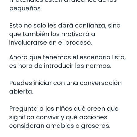
pequeños.
Esto no solo les dará confianza, sino
que también los motivará a
involucrarse en el proceso.
Ahora que tenemos el escenario listo,
es hora de introducir las normas.
Puedes iniciar con una conversación
abierta.
Pregunta a los niños qué creen que
significa convivir y qué acciones
consideran amables o groseras.