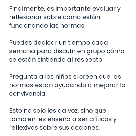
Finalmente, es importante evaluar y
reflexionar sobre cómo están
funcionando las normas.
Puedes dedicar un tiempo cada
semana para discutir en grupo cómo
se están sintiendo al respecto.
Pregunta a los niños si creen que las
normas están ayudando a mejorar la
convivencia.
Esto no solo les da voz, sino que
también les enseña a ser críticos y
reflexivos sobre sus acciones.