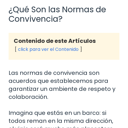
¿Qué Son las Normas de
Convivencia?
Contenido de este Artículos
click para ver el Contenido
Las normas de convivencia son
acuerdos que establecemos para
garantizar un ambiente de respeto y
colaboración.
Imagina que estás en un barco: si
todos reman en la misma dirección,