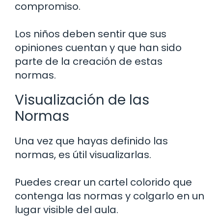
compromiso.
Los niños deben sentir que sus
opiniones cuentan y que han sido
parte de la creación de estas
normas.
Visualización de las
Normas
Una vez que hayas definido las
normas, es útil visualizarlas.
Puedes crear un cartel colorido que
contenga las normas y colgarlo en un
lugar visible del aula.