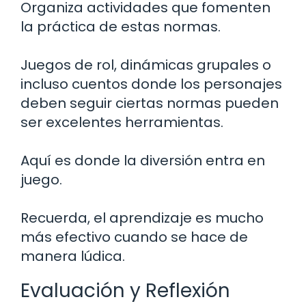
Organiza actividades que fomenten
la práctica de estas normas.
Juegos de rol, dinámicas grupales o
incluso cuentos donde los personajes
deben seguir ciertas normas pueden
ser excelentes herramientas.
Aquí es donde la diversión entra en
juego.
Recuerda, el aprendizaje es mucho
más efectivo cuando se hace de
manera lúdica.
Evaluación y Reflexión