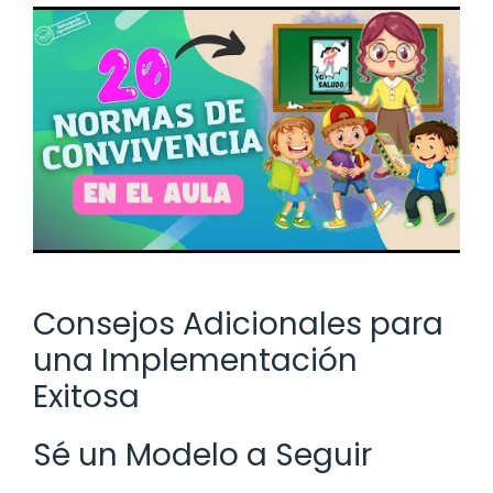
Consejos Adicionales para
una Implementación
Exitosa
Sé un Modelo a Seguir