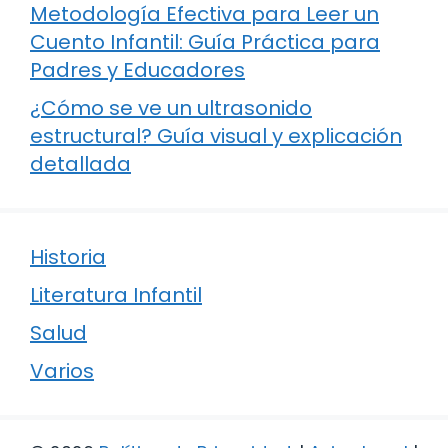
Metodología Efectiva para Leer un
Cuento Infantil: Guía Práctica para
Padres y Educadores
¿Cómo se ve un ultrasonido
estructural? Guía visual y explicación
detallada
Historia
Literatura Infantil
Salud
Varios