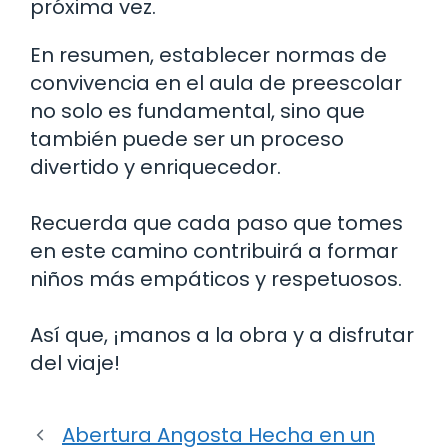
próxima vez.
En resumen, establecer normas de
convivencia en el aula de preescolar
no solo es fundamental, sino que
también puede ser un proceso
divertido y enriquecedor.
Recuerda que cada paso que tomes
en este camino contribuirá a formar
niños más empáticos y respetuosos.
Así que, ¡manos a la obra y a disfrutar
del viaje!
Abertura Angosta Hecha en un