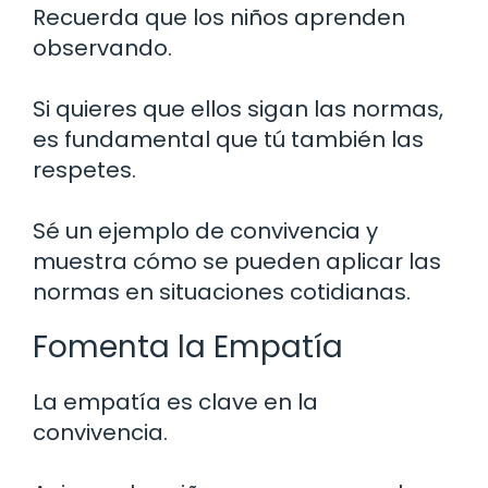
Recuerda que los niños aprenden
observando.
Si quieres que ellos sigan las normas,
es fundamental que tú también las
respetes.
Sé un ejemplo de convivencia y
muestra cómo se pueden aplicar las
normas en situaciones cotidianas.
Fomenta la Empatía
La empatía es clave en la
convivencia.