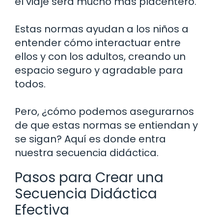
el viaje será mucho más placentero.
Estas normas ayudan a los niños a
entender cómo interactuar entre
ellos y con los adultos, creando un
espacio seguro y agradable para
todos.
Pero, ¿cómo podemos asegurarnos
de que estas normas se entiendan y
se sigan? Aquí es donde entra
nuestra secuencia didáctica.
Pasos para Crear una
Secuencia Didáctica
Efectiva