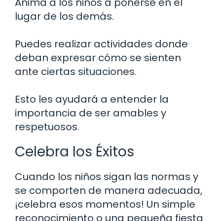
Anima a los niños a ponerse en el
lugar de los demás.
Puedes realizar actividades donde
deban expresar cómo se sienten
ante ciertas situaciones.
Esto les ayudará a entender la
importancia de ser amables y
respetuosos.
Celebra los Éxitos
Cuando los niños sigan las normas y
se comporten de manera adecuada,
¡celebra esos momentos! Un simple
reconocimiento o una pequeña fiesta