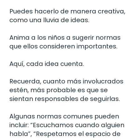
Puedes hacerlo de manera creativa,
como una lluvia de ideas.
Anima a los niños a sugerir normas
que ellos consideren importantes.
Aquí, cada idea cuenta.
Recuerda, cuanto más involucrados
estén, más probable es que se
sientan responsables de seguirlas.
Algunas normas comunes pueden
incluir: “Escuchamos cuando alguien
habla”, “Respetamos el espacio de