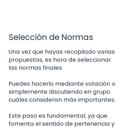
Selección de Normas
Una vez que hayas recopilado varias
propuestas, es hora de seleccionar
las normas finales.
Puedes hacerlo mediante votación o
simplemente discutiendo en grupo
cuáles consideran más importantes.
Este paso es fundamental, ya que
fomenta el sentido de pertenencia y