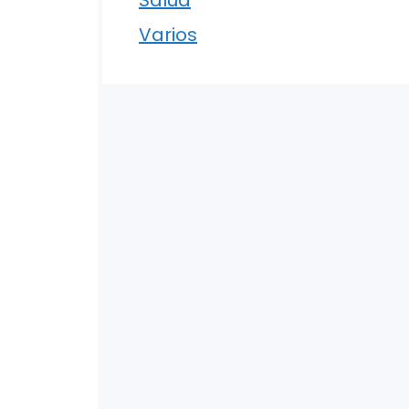
Varios