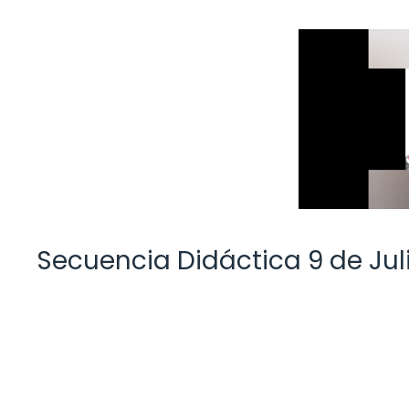
Secuencia Didáctica 9 de Juli