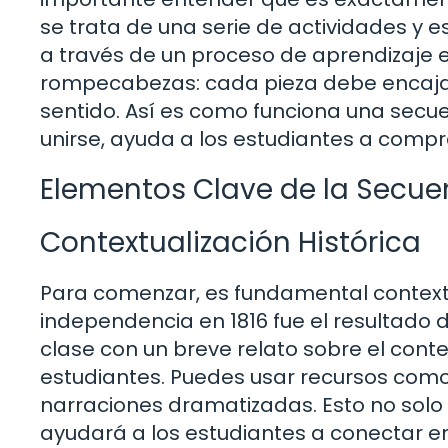
se trata de una serie de actividades y 
a través de un proceso de aprendizaje 
rompecabezas: cada pieza debe encaja
sentido. Así es como funciona una secue
unirse, ayuda a los estudiantes a comp
Elementos Clave de la Secuen
Contextualización Histórica
Para comenzar, es fundamental contextua
independencia en 1816 fue el resultado d
clase con un breve relato sobre el conte
estudiantes. Puedes usar recursos como
narraciones dramatizadas. Esto no solo 
ayudará a los estudiantes a conectar 