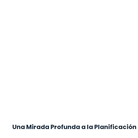
Una Mirada Profunda a la Planificación