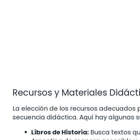
Recursos y Materiales Didáct
La elección de los recursos adecuados p
secuencia didáctica. Aquí hay algunas 
Libros de Historia:
Busca textos qu