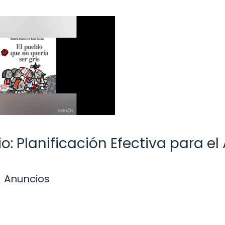
o: Planificación Efectiva para el
Anuncios