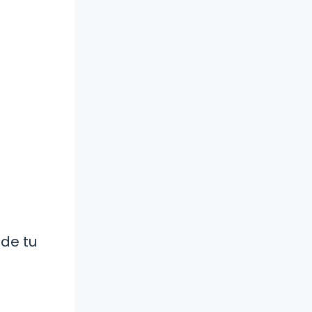
 de tu