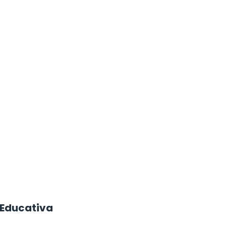
 Educativa