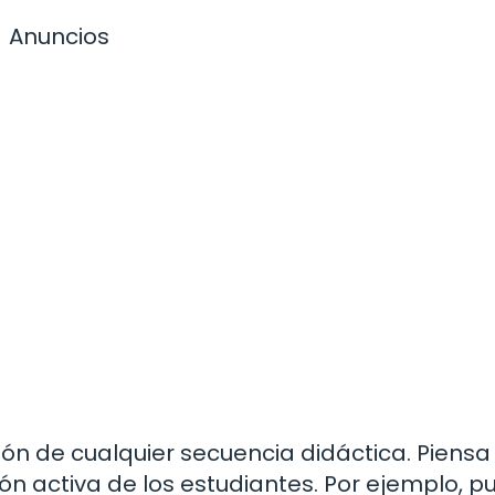
Anuncios
zón de cualquier secuencia didáctica. Piensa
ón activa de los estudiantes. Por ejemplo, 