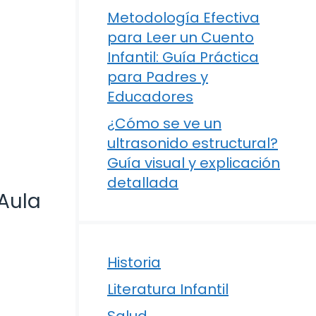
Metodología Efectiva
para Leer un Cuento
Infantil: Guía Práctica
para Padres y
Educadores
¿Cómo se ve un
ultrasonido estructural?
Guía visual y explicación
detallada
 Aula
Historia
Literatura Infantil
Salud