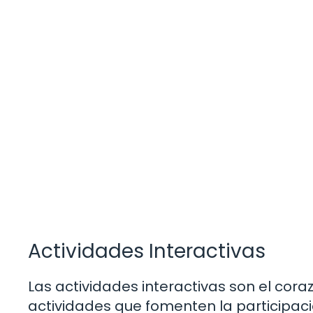
Actividades Interactivas
Las actividades interactivas son el cora
actividades que fomenten la participaci