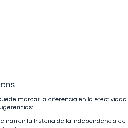
icos
uede marcar la diferencia en la efectividad
sugerencias:
e narren la historia de la independencia de