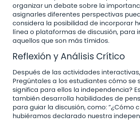
organizar un debate sobre la importancia
asignarles diferentes perspectivas pue
considera la posibilidad de incorporar
línea o plataformas de discusión, para i
aquellos que son más tímidos.
Reflexión y Análisis Crítico
Después de las actividades interactivas, 
Pregúntales a los estudiantes cómo se 
significa para ellos la independencia? E
también desarrolla habilidades de pensa
para guiar la discusión, como: “¿Cómo cr
hubiéramos declarado nuestra indepen