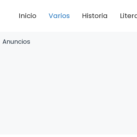
Inicio
Varios
Historia
Liter
Anuncios