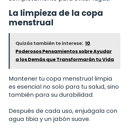
La limpieza de la copa
menstrual
Quizás también te interese:
10
Poderosos Pensamientos sobre Ayudar
a los Demás que Transformarán tu Vida
Mantener tu copa menstrual limpia
es esencial no solo para tu salud, sino
también para su durabilidad.
Después de cada uso, enjuágala con
agua tibia y un jabón suave.