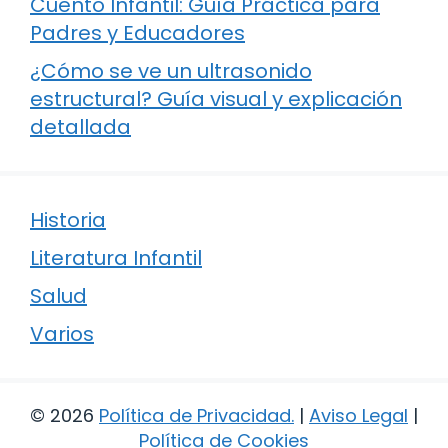
Cuento Infantil: Guía Práctica para
Padres y Educadores
¿Cómo se ve un ultrasonido
estructural? Guía visual y explicación
detallada
Historia
Literatura Infantil
Salud
Varios
© 2026
Política de Privacidad
.
|
Aviso Legal
|
Política de Cookies