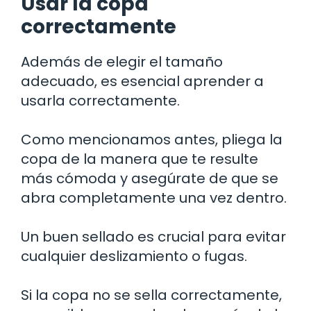
Usar la copa
correctamente
Además de elegir el tamaño
adecuado, es esencial aprender a
usarla correctamente.
Como mencionamos antes, pliega la
copa de la manera que te resulte
más cómoda y asegúrate de que se
abra completamente una vez dentro.
Un buen sellado es crucial para evitar
cualquier deslizamiento o fugas.
Si la copa no se sella correctamente,