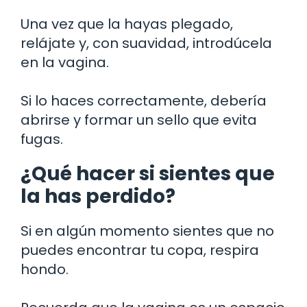
Una vez que la hayas plegado,
relájate y, con suavidad, introdúcela
en la vagina.
Si lo haces correctamente, debería
abrirse y formar un sello que evita
fugas.
¿Qué hacer si sientes que
la has perdido?
Si en algún momento sientes que no
puedes encontrar tu copa, respira
hondo.