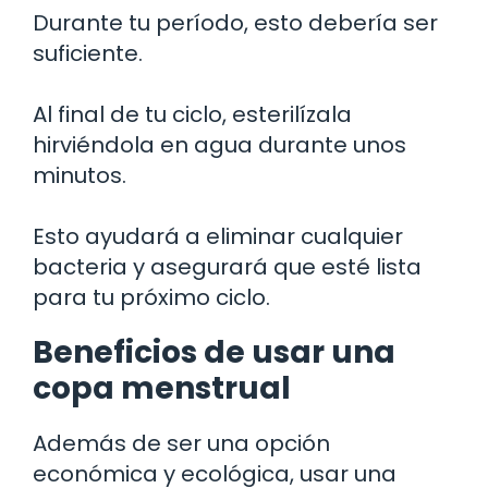
Durante tu período, esto debería ser
suficiente.
Al final de tu ciclo, esterilízala
hirviéndola en agua durante unos
minutos.
Esto ayudará a eliminar cualquier
bacteria y asegurará que esté lista
para tu próximo ciclo.
Beneficios de usar una
copa menstrual
Además de ser una opción
económica y ecológica, usar una