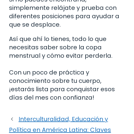
simplemente relájate y prueba con
diferentes posiciones para ayudar a
que se desplace.
Así que ahí lo tienes, todo lo que
necesitas saber sobre la copa
menstrual y cómo evitar perderla.
Con un poco de práctica y
conocimiento sobre tu cuerpo,
¡estarás lista para conquistar esos
días del mes con confianza!
Interculturalidad, Educación y
Política en América Latina: Claves