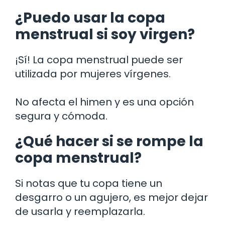
¿Puedo usar la copa
menstrual si soy virgen?
¡Sí! La copa menstrual puede ser
utilizada por mujeres vírgenes.
No afecta el himen y es una opción
segura y cómoda.
¿Qué hacer si se rompe la
copa menstrual?
Si notas que tu copa tiene un
desgarro o un agujero, es mejor dejar
de usarla y reemplazarla.