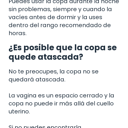
Puedes usar la copa durante la noche
sin problemas, siempre y cuando la
vacíes antes de dormir y la uses
dentro del rango recomendado de
horas.
¿Es posible que la copa se
quede atascada?
No te preocupes, la copa no se
quedará atascada.
La vagina es un espacio cerrado y la
copa no puede ir más allá del cuello
uterino.
Si no puedes encontrarla,