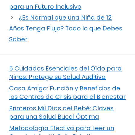
para un Futuro Inclusivo
¿Es Normal que una Niña de 12
Años Tenga Flujo? Todo lo que Debes
Saber
5 Cuidados Esenciales del Oído para
Niños: Protege su Salud Auditiva
Casa Amiga: Función y Beneficios de
los Centros de Crisis para el Bienestar
Primeros Mil Días del Bebé: Claves
para una Salud Bucal Óptima
Metodología Efectiva para Leer un