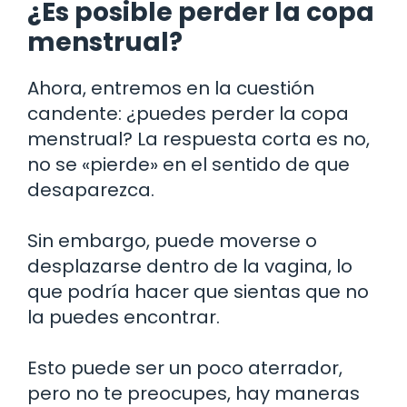
¿Es posible perder la copa
menstrual?
Ahora, entremos en la cuestión
candente: ¿puedes perder la copa
menstrual? La respuesta corta es no,
no se «pierde» en el sentido de que
desaparezca.
Sin embargo, puede moverse o
desplazarse dentro de la vagina, lo
que podría hacer que sientas que no
la puedes encontrar.
Esto puede ser un poco aterrador,
pero no te preocupes, hay maneras