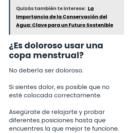
Quizás también te interese:
La
Importancia de la Conservación del
Agua: Clave para un Futuro Sostenible
¿Es doloroso usar una
copa menstrual?
No debería ser doloroso.
Si sientes dolor, es posible que no
esté colocada correctamente.
Asegúrate de relajarte y probar
diferentes posiciones hasta que
encuentres la que mejor te funcione.