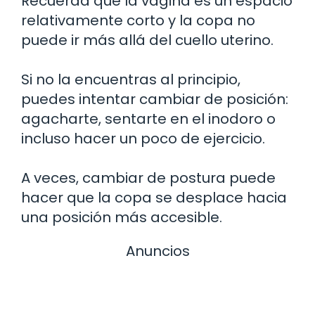
Recuerda que la vagina es un espacio
relativamente corto y la copa no
puede ir más allá del cuello uterino.
Si no la encuentras al principio,
puedes intentar cambiar de posición:
agacharte, sentarte en el inodoro o
incluso hacer un poco de ejercicio.
A veces, cambiar de postura puede
hacer que la copa se desplace hacia
una posición más accesible.
Anuncios