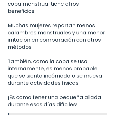
copa menstrual tiene otros
beneficios.
Muchas mujeres reportan menos
calambres menstruales y una menor
irritación en comparación con otros
métodos.
También, como la copa se usa
internamente, es menos probable
que se sienta incómoda o se mueva
durante actividades físicas.
¡Es como tener una pequeña aliada
durante esos días difíciles!