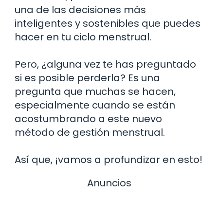
una de las decisiones más
inteligentes y sostenibles que puedes
hacer en tu ciclo menstrual.
Pero, ¿alguna vez te has preguntado
si es posible perderla? Es una
pregunta que muchas se hacen,
especialmente cuando se están
acostumbrando a este nuevo
método de gestión menstrual.
Así que, ¡vamos a profundizar en esto!
Anuncios