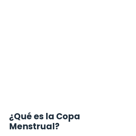
¿Qué es la Copa
Menstrual?