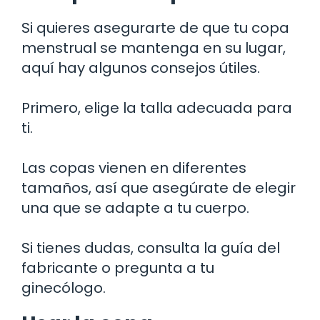
Si quieres asegurarte de que tu copa
menstrual se mantenga en su lugar,
aquí hay algunos consejos útiles.
Primero, elige la talla adecuada para
ti.
Las copas vienen en diferentes
tamaños, así que asegúrate de elegir
una que se adapte a tu cuerpo.
Si tienes dudas, consulta la guía del
fabricante o pregunta a tu
ginecólogo.