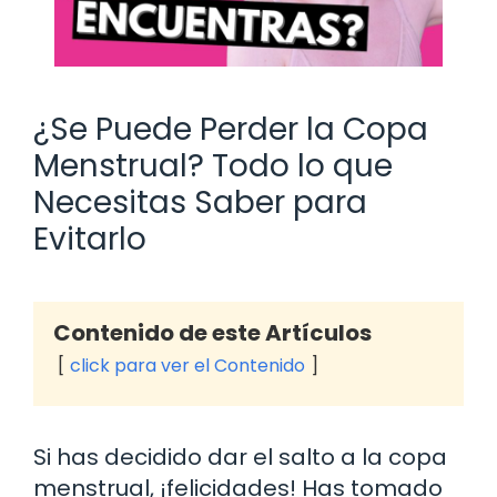
¿Se Puede Perder la Copa
Menstrual? Todo lo que
Necesitas Saber para
Evitarlo
Contenido de este Artículos
click para ver el Contenido
Si has decidido dar el salto a la copa
menstrual, ¡felicidades! Has tomado