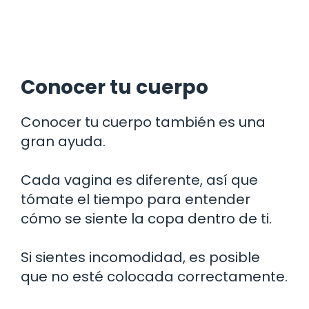
Conocer tu cuerpo
Conocer tu cuerpo también es una
gran ayuda.
Cada vagina es diferente, así que
tómate el tiempo para entender
cómo se siente la copa dentro de ti.
Si sientes incomodidad, es posible
que no esté colocada correctamente.