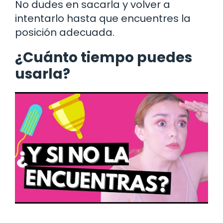
No dudes en sacarla y volver a
intentarlo hasta que encuentres la
posición adecuada.
¿Cuánto tiempo puedes
usarla?