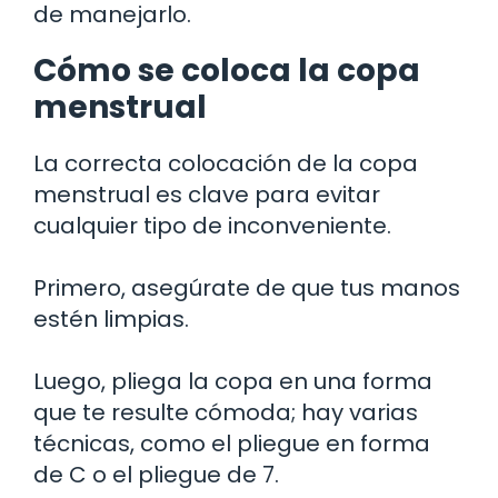
de manejarlo.
Cómo se coloca la copa
menstrual
La correcta colocación de la copa
menstrual es clave para evitar
cualquier tipo de inconveniente.
Primero, asegúrate de que tus manos
estén limpias.
Luego, pliega la copa en una forma
que te resulte cómoda; hay varias
técnicas, como el pliegue en forma
de C o el pliegue de 7.