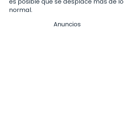
es posible que se desplace más de lo
normal.
Anuncios