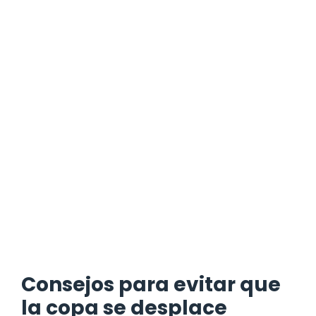
Consejos para evitar que
la copa se desplace