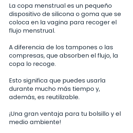
La copa menstrual es un pequeño
dispositivo de silicona o goma que se
coloca en la vagina para recoger el
flujo menstrual.
A diferencia de los tampones o las
compresas, que absorben el flujo, la
copa lo recoge.
Esto significa que puedes usarla
durante mucho más tiempo y,
además, es reutilizable.
¡Una gran ventaja para tu bolsillo y el
medio ambiente!