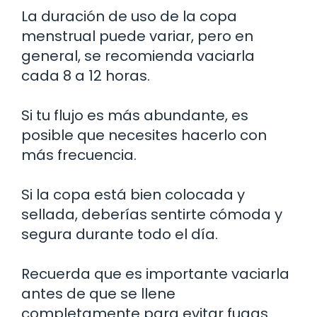
La duración de uso de la copa
menstrual puede variar, pero en
general, se recomienda vaciarla
cada 8 a 12 horas.
Si tu flujo es más abundante, es
posible que necesites hacerlo con
más frecuencia.
Si la copa está bien colocada y
sellada, deberías sentirte cómoda y
segura durante todo el día.
Recuerda que es importante vaciarla
antes de que se llene
completamente para evitar fugas.