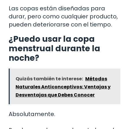
Las copas están diseñadas para
durar, pero como cualquier producto,
pueden deteriorarse con el tiempo.
¿Puedo usar la copa
menstrual durante la
noche?
Quizás también te interese:
Métodos
Naturales Anticonceptivos: Ventajas y
Desventajas que Debes Conocer
Absolutamente.