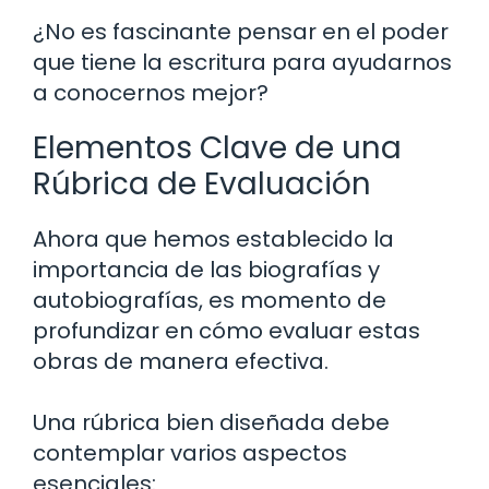
¿No es fascinante pensar en el poder
que tiene la escritura para ayudarnos
a conocernos mejor?
Elementos Clave de una
Rúbrica de Evaluación
Ahora que hemos establecido la
importancia de las biografías y
autobiografías, es momento de
profundizar en cómo evaluar estas
obras de manera efectiva.
Una rúbrica bien diseñada debe
contemplar varios aspectos
esenciales: