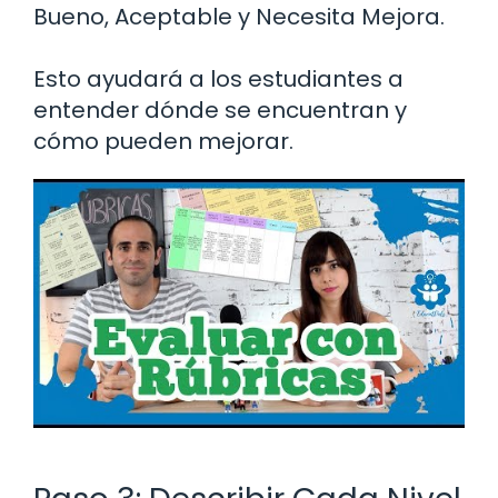
Bueno, Aceptable y Necesita Mejora.
Esto ayudará a los estudiantes a
entender dónde se encuentran y
cómo pueden mejorar.