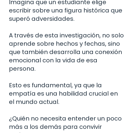
Imagina que un estudiante elige
escribir sobre una figura histórica que
superó adversidades.
A través de esta investigación, no solo
aprende sobre hechos y fechas, sino
que también desarrolla una conexión
emocional con la vida de esa
persona.
Esto es fundamental, ya que la
empatía es una habilidad crucial en
el mundo actual.
¿Quién no necesita entender un poco
más a los demás para convivir