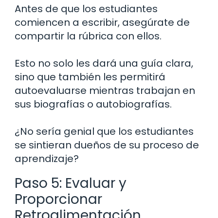
Antes de que los estudiantes
comiencen a escribir, asegúrate de
compartir la rúbrica con ellos.
Esto no solo les dará una guía clara,
sino que también les permitirá
autoevaluarse mientras trabajan en
sus biografías o autobiografías.
¿No sería genial que los estudiantes
se sintieran dueños de su proceso de
aprendizaje?
Paso 5: Evaluar y
Proporcionar
Retroalimentación