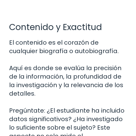
Contenido y Exactitud
El contenido es el corazón de
cualquier biografía o autobiografía.
Aquí es donde se evalúa la precisión
de la información, la profundidad de
la investigación y la relevancia de los
detalles.
Pregúntate: ¿El estudiante ha incluido
datos significativos? ¿Ha investigado
lo suficiente sobre el sujeto? Este
aspecto no solo mide el