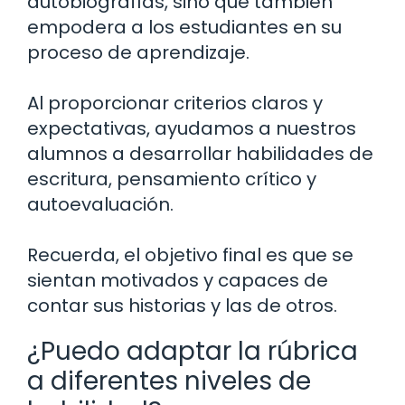
autobiografías, sino que también
empodera a los estudiantes en su
proceso de aprendizaje.
Al proporcionar criterios claros y
expectativas, ayudamos a nuestros
alumnos a desarrollar habilidades de
escritura, pensamiento crítico y
autoevaluación.
Recuerda, el objetivo final es que se
sientan motivados y capaces de
contar sus historias y las de otros.
¿Puedo adaptar la rúbrica
a diferentes niveles de