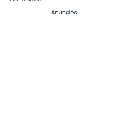
Anuncios