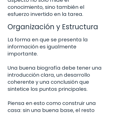
conocimiento, sino también el
esfuerzo invertido en la tarea.
Organización y Estructura
La forma en que se presenta la
información es igualmente
importante.
Una buena biografía debe tener una
introducción clara, un desarrollo
coherente y una conclusión que
sintetice los puntos principales.
Piensa en esto como construir una
casa: sin una buena base, el resto