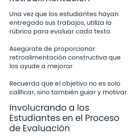
Una vez que los estudiantes hayan
entregado sus trabajos, utiliza la
rúbrica para evaluar cada texto.
Asegúrate de proporcionar
retroalimentación constructiva que
los ayude a mejorar.
Recuerda que el objetivo no es solo
calificar, sino también guiar y motivar.
Involucrando a los
Estudiantes en el Proceso
de Evaluación