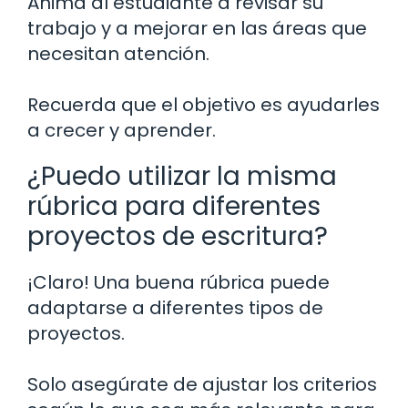
Anima al estudiante a revisar su
trabajo y a mejorar en las áreas que
necesitan atención.
Recuerda que el objetivo es ayudarles
a crecer y aprender.
¿Puedo utilizar la misma
rúbrica para diferentes
proyectos de escritura?
¡Claro! Una buena rúbrica puede
adaptarse a diferentes tipos de
proyectos.
Solo asegúrate de ajustar los criterios