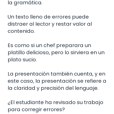
la gramática.
Un texto lleno de errores puede
distraer al lector y restar valor al
contenido.
Es como si un chef preparara un
platillo delicioso, pero lo sirviera en un
plato sucio.
La presentación también cuenta, y en
este caso, la presentación se refiere a
la claridad y precisión del lenguaje.
¿El estudiante ha revisado su trabajo
para corregir errores?