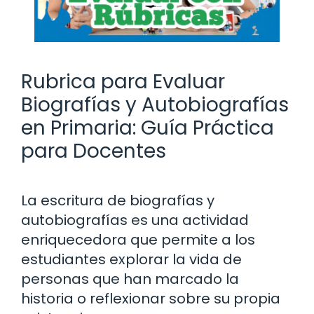
Rubrica para Evaluar
Biografías y Autobiografías
en Primaria: Guía Práctica
para Docentes
La escritura de biografías y
autobiografías es una actividad
enriquecedora que permite a los
estudiantes explorar la vida de
personas que han marcado la
historia o reflexionar sobre su propia