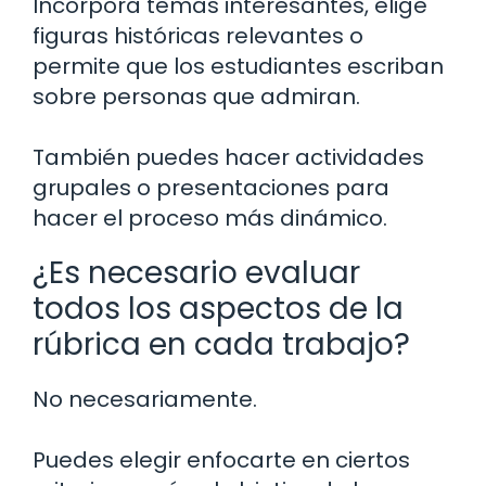
Incorpora temas interesantes, elige
figuras históricas relevantes o
permite que los estudiantes escriban
sobre personas que admiran.
También puedes hacer actividades
grupales o presentaciones para
hacer el proceso más dinámico.
¿Es necesario evaluar
todos los aspectos de la
rúbrica en cada trabajo?
No necesariamente.
Puedes elegir enfocarte en ciertos