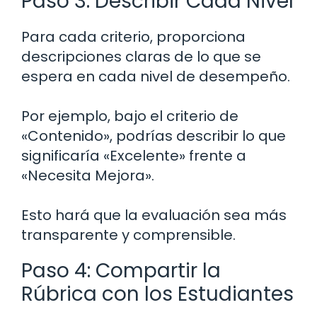
Paso 3: Describir Cada Nivel
Para cada criterio, proporciona
descripciones claras de lo que se
espera en cada nivel de desempeño.
Por ejemplo, bajo el criterio de
«Contenido», podrías describir lo que
significaría «Excelente» frente a
«Necesita Mejora».
Esto hará que la evaluación sea más
transparente y comprensible.
Paso 4: Compartir la
Rúbrica con los Estudiantes