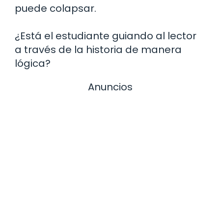
puede colapsar.
¿Está el estudiante guiando al lector
a través de la historia de manera
lógica?
Anuncios