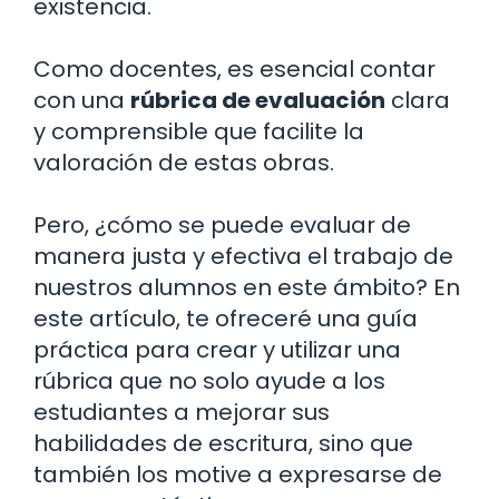
existencia.
Como docentes, es esencial contar
con una
rúbrica de evaluación
clara
y comprensible que facilite la
valoración de estas obras.
Pero, ¿cómo se puede evaluar de
manera justa y efectiva el trabajo de
nuestros alumnos en este ámbito? En
este artículo, te ofreceré una guía
práctica para crear y utilizar una
rúbrica que no solo ayude a los
estudiantes a mejorar sus
habilidades de escritura, sino que
también los motive a expresarse de