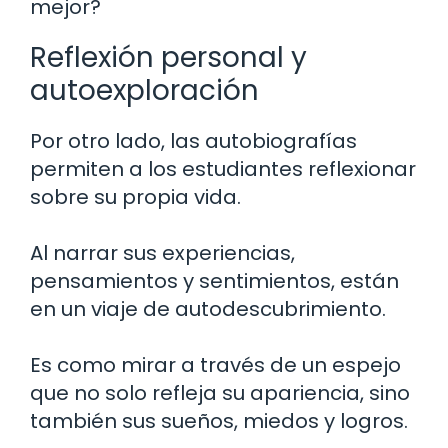
mejor?
Reflexión personal y
autoexploración
Por otro lado, las autobiografías
permiten a los estudiantes reflexionar
sobre su propia vida.
Al narrar sus experiencias,
pensamientos y sentimientos, están
en un viaje de autodescubrimiento.
Es como mirar a través de un espejo
que no solo refleja su apariencia, sino
también sus sueños, miedos y logros.