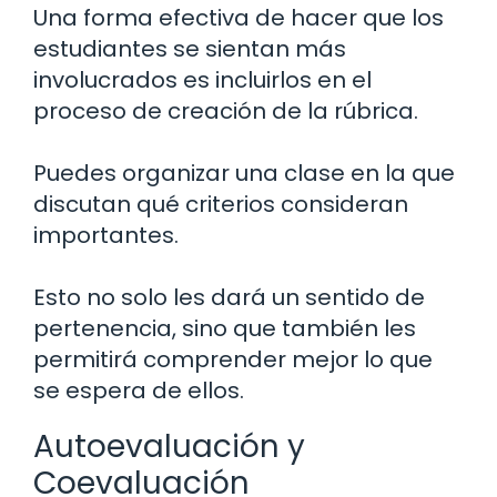
Una forma efectiva de hacer que los
estudiantes se sientan más
involucrados es incluirlos en el
proceso de creación de la rúbrica.
Puedes organizar una clase en la que
discutan qué criterios consideran
importantes.
Esto no solo les dará un sentido de
pertenencia, sino que también les
permitirá comprender mejor lo que
se espera de ellos.
Autoevaluación y
Coevaluación