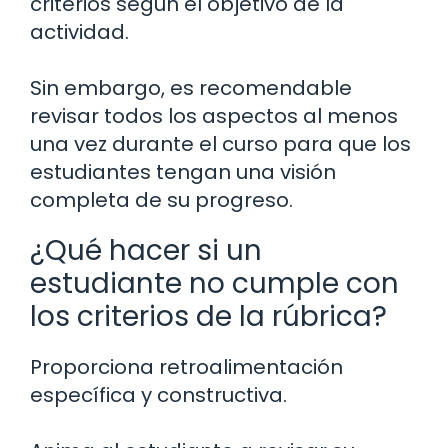
criterios según el objetivo de la
actividad.
Sin embargo, es recomendable
revisar todos los aspectos al menos
una vez durante el curso para que los
estudiantes tengan una visión
completa de su progreso.
¿Qué hacer si un
estudiante no cumple con
los criterios de la rúbrica?
Proporciona retroalimentación
específica y constructiva.