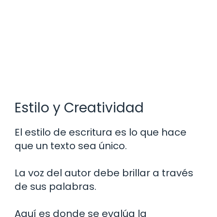
Estilo y Creatividad
El estilo de escritura es lo que hace
que un texto sea único.
La voz del autor debe brillar a través
de sus palabras.
Aquí es donde se evalúa la