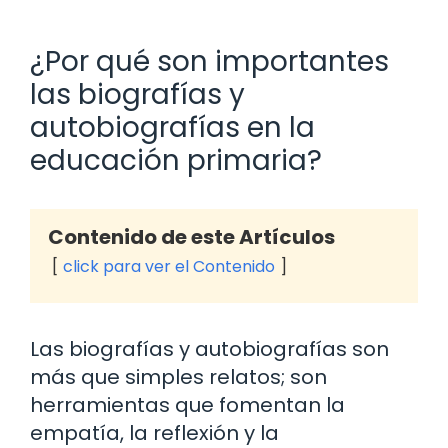
¿Por qué son importantes
las biografías y
autobiografías en la
educación primaria?
Contenido de este Artículos
click para ver el Contenido
Las biografías y autobiografías son
más que simples relatos; son
herramientas que fomentan la
empatía, la reflexión y la