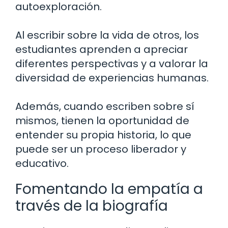
autoexploración.
Al escribir sobre la vida de otros, los
estudiantes aprenden a apreciar
diferentes perspectivas y a valorar la
diversidad de experiencias humanas.
Además, cuando escriben sobre sí
mismos, tienen la oportunidad de
entender su propia historia, lo que
puede ser un proceso liberador y
educativo.
Fomentando la empatía a
través de la biografía