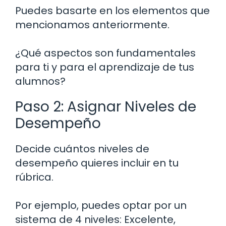
Puedes basarte en los elementos que
mencionamos anteriormente.
¿Qué aspectos son fundamentales
para ti y para el aprendizaje de tus
alumnos?
Paso 2: Asignar Niveles de
Desempeño
Decide cuántos niveles de
desempeño quieres incluir en tu
rúbrica.
Por ejemplo, puedes optar por un
sistema de 4 niveles: Excelente,