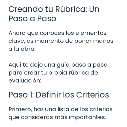
Creando tu Rúbrica: Un
Paso a Paso
Ahora que conoces los elementos
clave, es momento de poner manos
a la obra.
Aquí te dejo una guía paso a paso
para crear tu propia rúbrica de
evaluación:
Paso 1: Definir los Criterios
Primero, haz una lista de los criterios
que consideras más importantes.