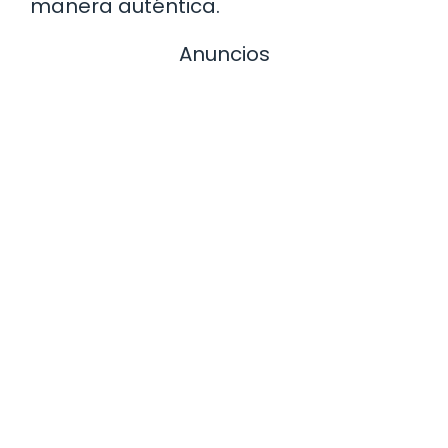
manera auténtica.
Anuncios