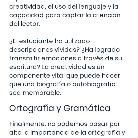
creatividad, el uso del lenguaje y la
capacidad para captar la atención
del lector.
¿El estudiante ha utilizado
descripciones vívidas? ¿Ha logrado
transmitir emociones a través de su
escritura? La creatividad es un
componente vital que puede hacer
que una biografía o autobiografía
sea memorable.
Ortografía y Gramática
Finalmente, no podemos pasar por
alto la importancia de la ortografía y