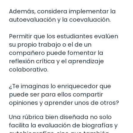
Además, considera implementar la
autoevaluación y la coevaluación.
Permitir que los estudiantes evalúen
su propio trabajo o el de un
compañero puede fomentar la
reflexión crítica y el aprendizaje
colaborativo.
¿Te imaginas lo enriquecedor que
puede ser para ellos compartir
opiniones y aprender unos de otros?
Una rúbrica bien diseñada no solo
facilita la evaluación de biografías y