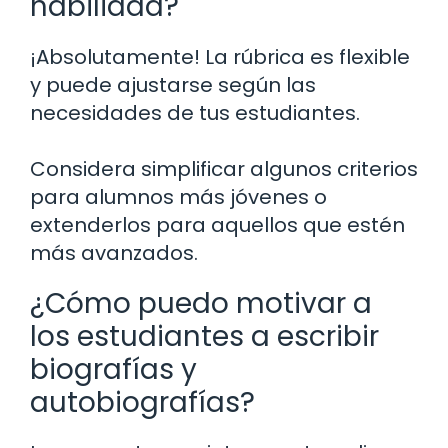
habilidad?
¡Absolutamente! La rúbrica es flexible
y puede ajustarse según las
necesidades de tus estudiantes.
Considera simplificar algunos criterios
para alumnos más jóvenes o
extenderlos para aquellos que estén
más avanzados.
¿Cómo puedo motivar a
los estudiantes a escribir
biografías y
autobiografías?