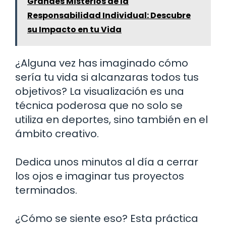
Grandes Misterios de la
Responsabilidad Individual: Descubre
su Impacto en tu Vida
¿Alguna vez has imaginado cómo
sería tu vida si alcanzaras todos tus
objetivos? La visualización es una
técnica poderosa que no solo se
utiliza en deportes, sino también en el
ámbito creativo.
Dedica unos minutos al día a cerrar
los ojos e imaginar tus proyectos
terminados.
¿Cómo se siente eso? Esta práctica