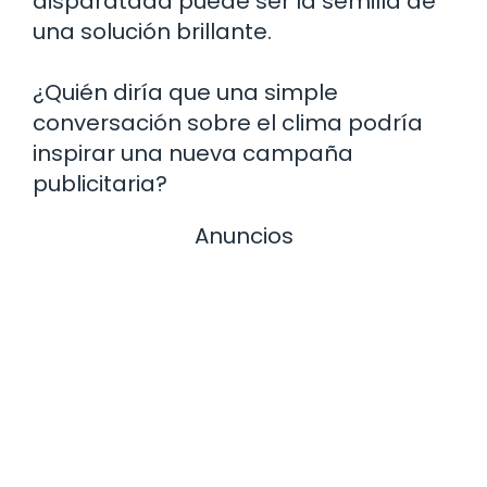
disparatada puede ser la semilla de
una solución brillante.
¿Quién diría que una simple
conversación sobre el clima podría
inspirar una nueva campaña
publicitaria?
Anuncios