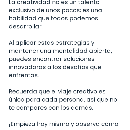
La creatividad no es un talento
exclusivo de unos pocos; es una
habilidad que todos podemos
desarrollar.
Al aplicar estas estrategias y
mantener una mentalidad abierta,
puedes encontrar soluciones
innovadoras a los desafíos que
enfrentas.
Recuerda que el viaje creativo es
único para cada persona, así que no
te compares con los demás.
¡Empieza hoy mismo y observa cómo