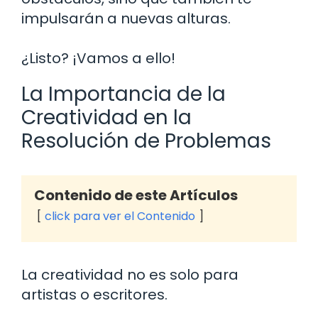
impulsarán a nuevas alturas.
¿Listo? ¡Vamos a ello!
La Importancia de la
Creatividad en la
Resolución de Problemas
Contenido de este Artículos
click para ver el Contenido
La creatividad no es solo para
artistas o escritores.