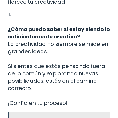
florece tu creatividad!
1.
¿Cómo puedo saber si estoy siendo lo
suficientemente creativo?
La creatividad no siempre se mide en
grandes ideas.
Si sientes que estás pensando fuera
de lo común y explorando nuevas
posibilidades, estás en el camino
correcto.
¡Confía en tu proceso!