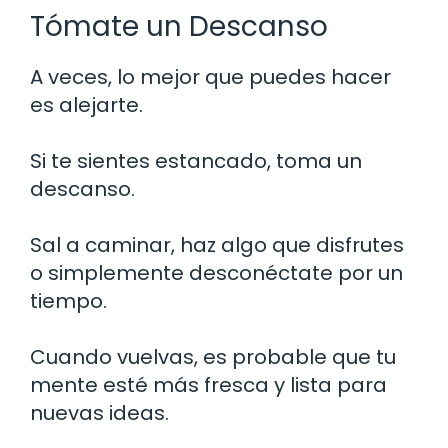
Tómate un Descanso
A veces, lo mejor que puedes hacer
es alejarte.
Si te sientes estancado, toma un
descanso.
Sal a caminar, haz algo que disfrutes
o simplemente desconéctate por un
tiempo.
Cuando vuelvas, es probable que tu
mente esté más fresca y lista para
nuevas ideas.