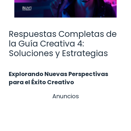
Respuestas Completas de
la Guía Creativa 4:
Soluciones y Estrategias
Explorando Nuevas Perspectivas
para el Éxito Creativo
Anuncios