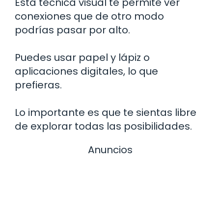
Esta técnica visual te permite ver
conexiones que de otro modo
podrías pasar por alto.
Puedes usar papel y lápiz o
aplicaciones digitales, lo que
prefieras.
Lo importante es que te sientas libre
de explorar todas las posibilidades.
Anuncios