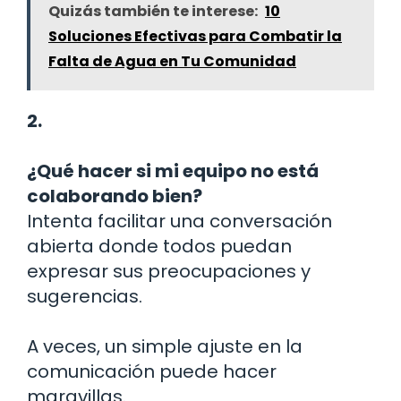
Quizás también te interese:
10
Soluciones Efectivas para Combatir la
Falta de Agua en Tu Comunidad
2.
¿Qué hacer si mi equipo no está
colaborando bien?
Intenta facilitar una conversación
abierta donde todos puedan
expresar sus preocupaciones y
sugerencias.
A veces, un simple ajuste en la
comunicación puede hacer
maravillas.