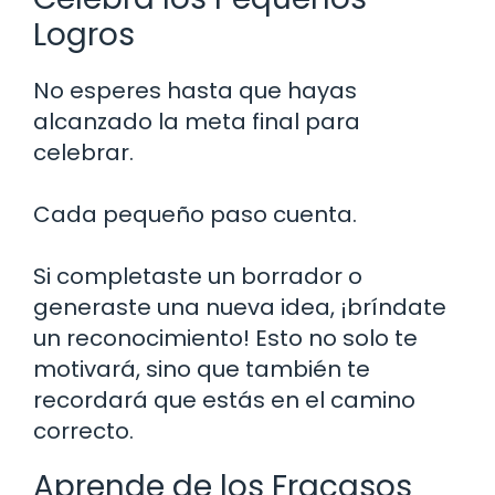
Logros
No esperes hasta que hayas
alcanzado la meta final para
celebrar.
Cada pequeño paso cuenta.
Si completaste un borrador o
generaste una nueva idea, ¡bríndate
un reconocimiento! Esto no solo te
motivará, sino que también te
recordará que estás en el camino
correcto.
Aprende de los Fracasos