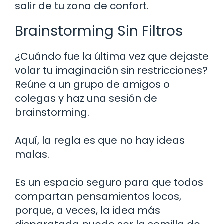
salir de tu zona de confort.
Brainstorming Sin Filtros
¿Cuándo fue la última vez que dejaste
volar tu imaginación sin restricciones?
Reúne a un grupo de amigos o
colegas y haz una sesión de
brainstorming.
Aquí, la regla es que no hay ideas
malas.
Es un espacio seguro para que todos
compartan pensamientos locos,
porque, a veces, la idea más