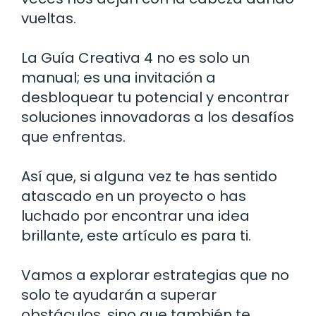
vueltas.
La Guía Creativa 4 no es solo un
manual; es una invitación a
desbloquear tu potencial y encontrar
soluciones innovadoras a los desafíos
que enfrentas.
Así que, si alguna vez te has sentido
atascado en un proyecto o has
luchado por encontrar una idea
brillante, este artículo es para ti.
Vamos a explorar estrategias que no
solo te ayudarán a superar
obstáculos, sino que también te