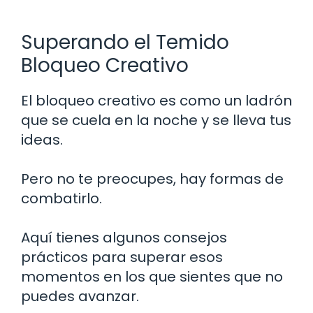
Superando el Temido
Bloqueo Creativo
El bloqueo creativo es como un ladrón
que se cuela en la noche y se lleva tus
ideas.
Pero no te preocupes, hay formas de
combatirlo.
Aquí tienes algunos consejos
prácticos para superar esos
momentos en los que sientes que no
puedes avanzar.