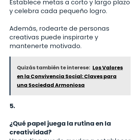
Establece metas a corto y largo plazo
y celebra cada pequeño logro.
Además, rodearte de personas
creativas puede inspirarte y
mantenerte motivado.
Quizás también te interese:
Los Valores
en la Convivencia Social: Claves para
una Sociedad Armoniosa
5.
¿Qué papel juega la rutina en la
creatividad?