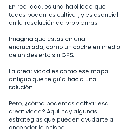
En realidad, es una habilidad que
todos podemos cultivar, y es esencial
en la resolución de problemas.
Imagina que estás en una
encrucijada, como un coche en medio
de un desierto sin GPS.
La creatividad es como ese mapa
antiguo que te guía hacia una
solución.
Pero, ¿cómo podemos activar esa
creatividad? Aquí hay algunas
estrategias que pueden ayudarte a
encender la chispa.