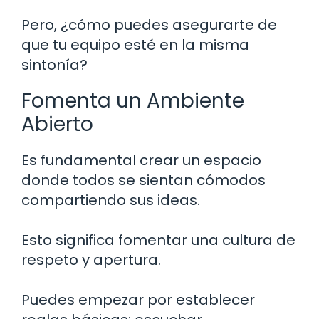
Pero, ¿cómo puedes asegurarte de
que tu equipo esté en la misma
sintonía?
Fomenta un Ambiente
Abierto
Es fundamental crear un espacio
donde todos se sientan cómodos
compartiendo sus ideas.
Esto significa fomentar una cultura de
respeto y apertura.
Puedes empezar por establecer