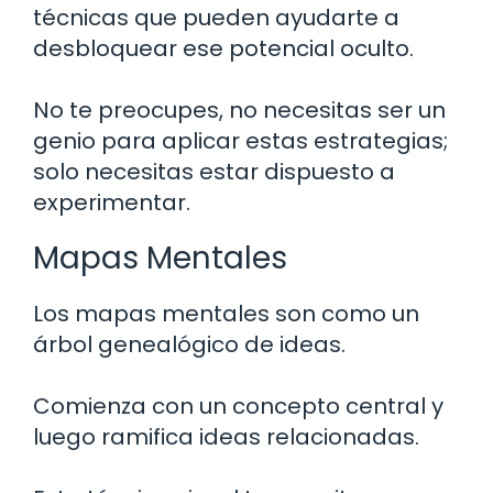
técnicas que pueden ayudarte a
desbloquear ese potencial oculto.
No te preocupes, no necesitas ser un
genio para aplicar estas estrategias;
solo necesitas estar dispuesto a
experimentar.
Mapas Mentales
Los mapas mentales son como un
árbol genealógico de ideas.
Comienza con un concepto central y
luego ramifica ideas relacionadas.