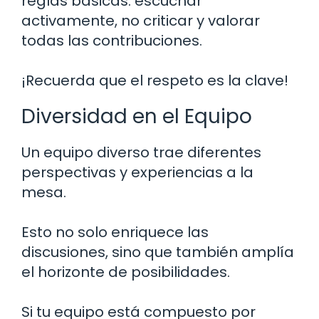
reglas básicas: escuchar
activamente, no criticar y valorar
todas las contribuciones.
¡Recuerda que el respeto es la clave!
Diversidad en el Equipo
Un equipo diverso trae diferentes
perspectivas y experiencias a la
mesa.
Esto no solo enriquece las
discusiones, sino que también amplía
el horizonte de posibilidades.
Si tu equipo está compuesto por