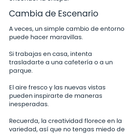
Cambia de Escenario
A veces, un simple cambio de entorno
puede hacer maravillas.
Si trabajas en casa, intenta
trasladarte a una cafetería o a un
parque.
El aire fresco y las nuevas vistas
pueden inspirarte de maneras
inesperadas.
Recuerda, la creatividad florece en la
variedad, así que no tengas miedo de