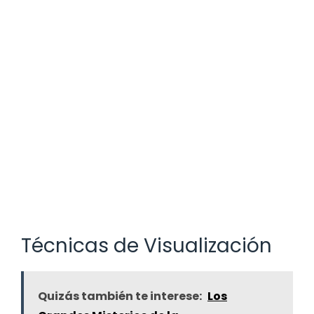
Técnicas de Visualización
Quizás también te interese:
Los