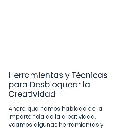
Herramientas y Técnicas
para Desbloquear la
Creatividad
Ahora que hemos hablado de la
importancia de la creatividad,
veamos algunas herramientas y