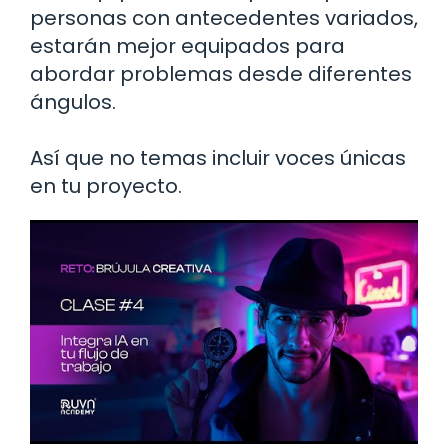
personas con antecedentes variados,
estarán mejor equipados para
abordar problemas desde diferentes
ángulos.
Así que no temas incluir voces únicas
en tu proyecto.