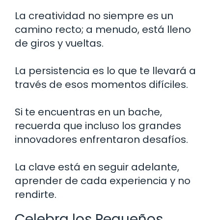
La creatividad no siempre es un
camino recto; a menudo, está lleno
de giros y vueltas.
La persistencia es lo que te llevará a
través de esos momentos difíciles.
Si te encuentras en un bache,
recuerda que incluso los grandes
innovadores enfrentaron desafíos.
La clave está en seguir adelante,
aprender de cada experiencia y no
rendirte.
Celebra los Pequeños