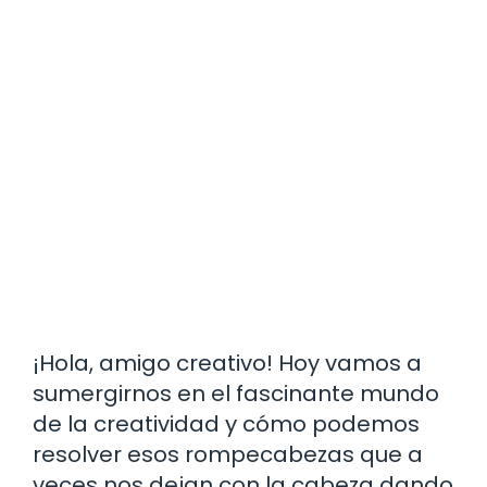
¡Hola, amigo creativo! Hoy vamos a
sumergirnos en el fascinante mundo
de la creatividad y cómo podemos
resolver esos rompecabezas que a
veces nos dejan con la cabeza dando