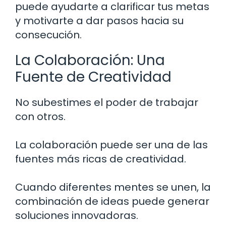
puede ayudarte a clarificar tus metas
y motivarte a dar pasos hacia su
consecución.
La Colaboración: Una
Fuente de Creatividad
No subestimes el poder de trabajar
con otros.
La colaboración puede ser una de las
fuentes más ricas de creatividad.
Cuando diferentes mentes se unen, la
combinación de ideas puede generar
soluciones innovadoras.