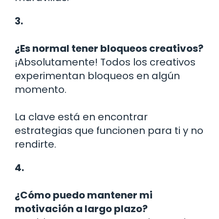
3.
¿Es normal tener bloqueos creativos?
¡Absolutamente! Todos los creativos
experimentan bloqueos en algún
momento.
La clave está en encontrar
estrategias que funcionen para ti y no
rendirte.
4.
¿Cómo puedo mantener mi
motivación a largo plazo?