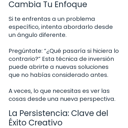
Cambia Tu Enfoque
Si te enfrentas a un problema
específico, intenta abordarlo desde
un ángulo diferente.
Pregúntate: “¿Qué pasaría si hiciera lo
contrario?” Esta técnica de inversión
puede abrirte a nuevas soluciones
que no habías considerado antes.
A veces, lo que necesitas es ver las
cosas desde una nueva perspectiva.
La Persistencia: Clave del
Éxito Creativo