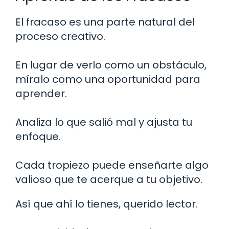
El fracaso es una parte natural del
proceso creativo.
En lugar de verlo como un obstáculo,
míralo como una oportunidad para
aprender.
Analiza lo que salió mal y ajusta tu
enfoque.
Cada tropiezo puede enseñarte algo
valioso que te acerque a tu objetivo.
Así que ahí lo tienes, querido lector.