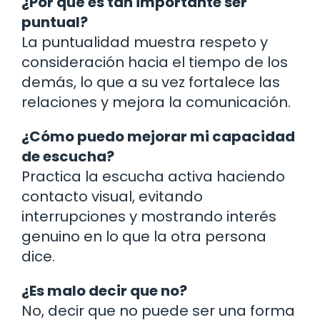
¿Por qué es tan importante ser
puntual?
La puntualidad muestra respeto y
consideración hacia el tiempo de los
demás, lo que a su vez fortalece las
relaciones y mejora la comunicación.
¿Cómo puedo mejorar mi capacidad
de escucha?
Practica la escucha activa haciendo
contacto visual, evitando
interrupciones y mostrando interés
genuino en lo que la otra persona
dice.
¿Es malo decir que no?
No, decir que no puede ser una forma