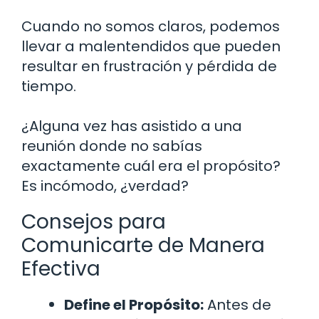
Cuando no somos claros, podemos
llevar a malentendidos que pueden
resultar en frustración y pérdida de
tiempo.
¿Alguna vez has asistido a una
reunión donde no sabías
exactamente cuál era el propósito?
Es incómodo, ¿verdad?
Consejos para
Comunicarte de Manera
Efectiva
Define el Propósito:
Antes de