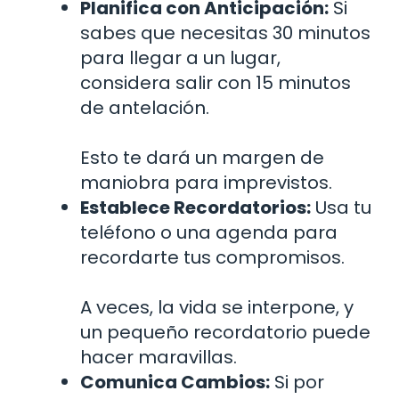
Planifica con Anticipación:
Si
sabes que necesitas 30 minutos
para llegar a un lugar,
considera salir con 15 minutos
de antelación.
Esto te dará un margen de
maniobra para imprevistos.
Establece Recordatorios:
Usa tu
teléfono o una agenda para
recordarte tus compromisos.
A veces, la vida se interpone, y
un pequeño recordatorio puede
hacer maravillas.
Comunica Cambios:
Si por