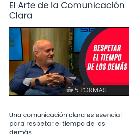
El Arte de la Comunicación
Clara
Una comunicación clara es esencial
para respetar el tiempo de los
demás.