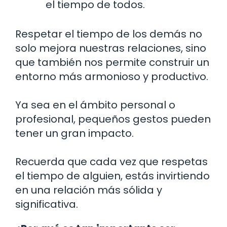
el tiempo de todos.
Respetar el tiempo de los demás no
solo mejora nuestras relaciones, sino
que también nos permite construir un
entorno más armonioso y productivo.
Ya sea en el ámbito personal o
profesional, pequeños gestos pueden
tener un gran impacto.
Recuerda que cada vez que respetas
el tiempo de alguien, estás invirtiendo
en una relación más sólida y
significativa.