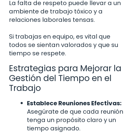
La falta de respeto puede llevar a un
ambiente de trabajo tóxico y a
relaciones laborales tensas.
Si trabajas en equipo, es vital que
todos se sientan valorados y que su
tiempo se respete.
Estrategias para Mejorar la
Gestión del Tiempo en el
Trabajo
Establece Reuniones Efectivas:
Asegúrate de que cada reunión
tenga un propósito claro y un
tiempo asignado.