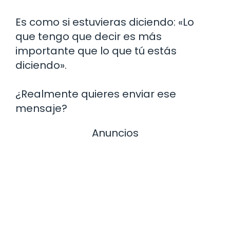
Es como si estuvieras diciendo: «Lo
que tengo que decir es más
importante que lo que tú estás
diciendo».
¿Realmente quieres enviar ese
mensaje?
Anuncios