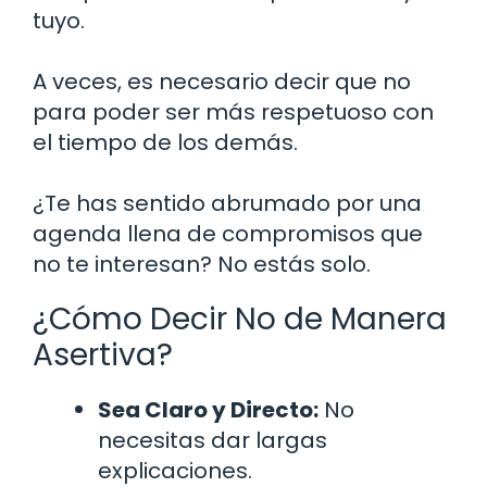
tuyo.
A veces, es necesario decir que no
para poder ser más respetuoso con
el tiempo de los demás.
¿Te has sentido abrumado por una
agenda llena de compromisos que
no te interesan? No estás solo.
¿Cómo Decir No de Manera
Asertiva?
Sea Claro y Directo:
No
necesitas dar largas
explicaciones.