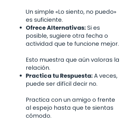
Un simple «Lo siento, no puedo»
es suficiente.
Ofrece Alternativas:
Si es
posible, sugiere otra fecha o
actividad que te funcione mejor.
Esto muestra que aún valoras la
relación.
Practica tu Respuesta:
A veces,
puede ser difícil decir no.
Practica con un amigo o frente
al espejo hasta que te sientas
cómodo.