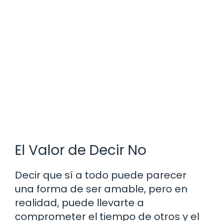
El Valor de Decir No
Decir que sí a todo puede parecer
una forma de ser amable, pero en
realidad, puede llevarte a
comprometer el tiempo de otros y el