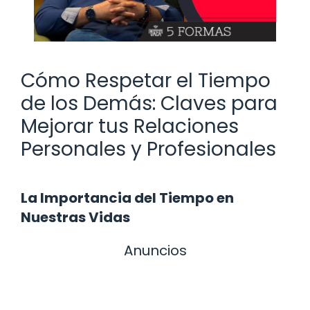
Cómo Respetar el Tiempo
de los Demás: Claves para
Mejorar tus Relaciones
Personales y Profesionales
La Importancia del Tiempo en
Nuestras Vidas
Anuncios