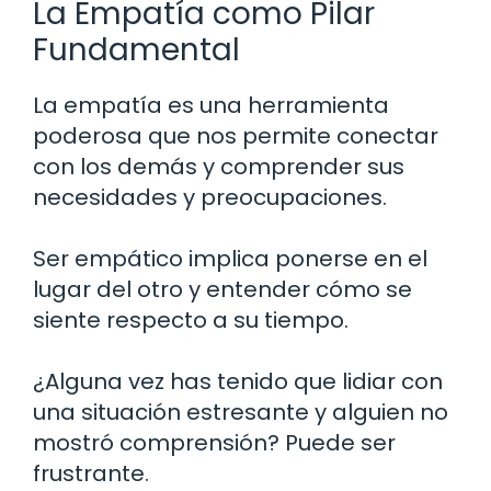
La Empatía como Pilar
Fundamental
La empatía es una herramienta
poderosa que nos permite conectar
con los demás y comprender sus
necesidades y preocupaciones.
Ser empático implica ponerse en el
lugar del otro y entender cómo se
siente respecto a su tiempo.
¿Alguna vez has tenido que lidiar con
una situación estresante y alguien no
mostró comprensión? Puede ser
frustrante.