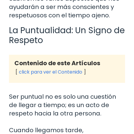
ayudarán a ser más conscientes y
respetuosos con el tiempo ajeno.
La Puntualidad: Un Signo de
Respeto
Contenido de este Artículos
click para ver el Contenido
Ser puntual no es solo una cuestión
de llegar a tiempo; es un acto de
respeto hacia la otra persona.
Cuando llegamos tarde,