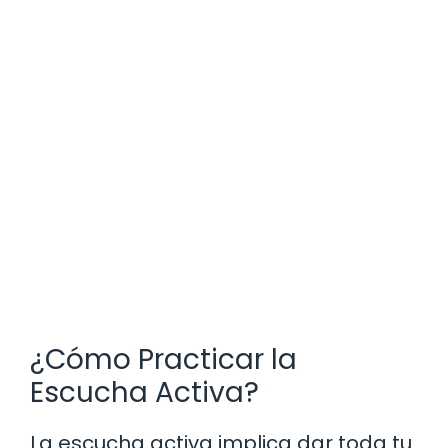
¿Cómo Practicar la
Escucha Activa?
La escucha activa implica dar toda tu