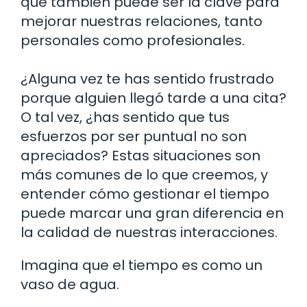
que también puede ser la clave para
mejorar nuestras relaciones, tanto
personales como profesionales.
¿Alguna vez te has sentido frustrado
porque alguien llegó tarde a una cita?
O tal vez, ¿has sentido que tus
esfuerzos por ser puntual no son
apreciados? Estas situaciones son
más comunes de lo que creemos, y
entender cómo gestionar el tiempo
puede marcar una gran diferencia en
la calidad de nuestras interacciones.
Imagina que el tiempo es como un
vaso de agua.