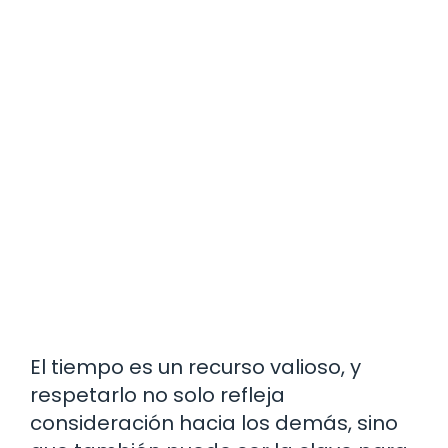
El tiempo es un recurso valioso, y
respetarlo no solo refleja
consideración hacia los demás, sino