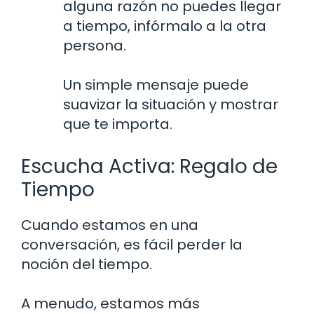
alguna razón no puedes llegar
a tiempo, infórmalo a la otra
persona.
Un simple mensaje puede
suavizar la situación y mostrar
que te importa.
Escucha Activa: Regalo de
Tiempo
Cuando estamos en una
conversación, es fácil perder la
noción del tiempo.
A menudo, estamos más