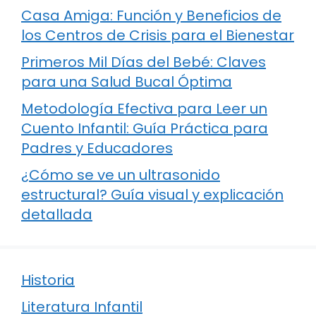
Casa Amiga: Función y Beneficios de
los Centros de Crisis para el Bienestar
Primeros Mil Días del Bebé: Claves
para una Salud Bucal Óptima
Metodología Efectiva para Leer un
Cuento Infantil: Guía Práctica para
Padres y Educadores
¿Cómo se ve un ultrasonido
estructural? Guía visual y explicación
detallada
Historia
Literatura Infantil