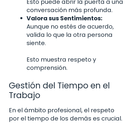
Esto puede abrir la puerta a una
conversación más profunda.
Valora sus Sentimientos:
Aunque no estés de acuerdo,
valida lo que la otra persona
siente.
Esto muestra respeto y
comprensión.
Gestión del Tiempo en el
Trabajo
En el ámbito profesional, el respeto
por el tiempo de los demás es crucial.