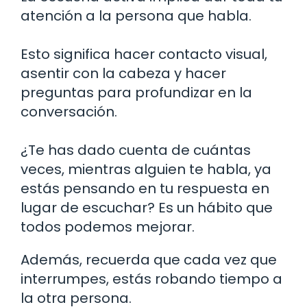
atención a la persona que habla.
Esto significa hacer contacto visual,
asentir con la cabeza y hacer
preguntas para profundizar en la
conversación.
¿Te has dado cuenta de cuántas
veces, mientras alguien te habla, ya
estás pensando en tu respuesta en
lugar de escuchar? Es un hábito que
todos podemos mejorar.
Además, recuerda que cada vez que
interrumpes, estás robando tiempo a
la otra persona.