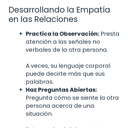
Desarrollando la Empatía
en las Relaciones
Practica la Observación:
Presta
atención a las señales no
verbales de la otra persona.
A veces, su lenguaje corporal
puede decirte más que sus
palabras.
Haz Preguntas Abiertas:
Pregunta cómo se siente la otra
persona acerca de una
situación.