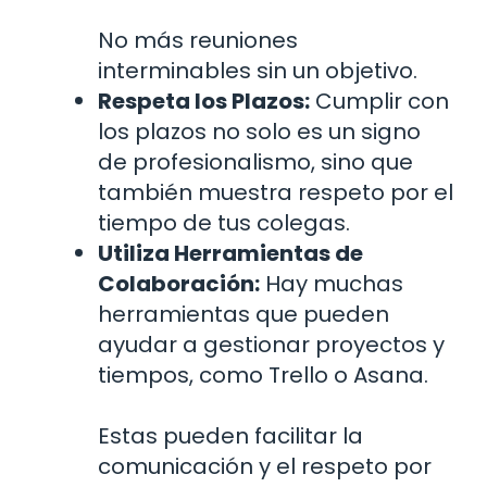
No más reuniones
interminables sin un objetivo.
Respeta los Plazos:
Cumplir con
los plazos no solo es un signo
de profesionalismo, sino que
también muestra respeto por el
tiempo de tus colegas.
Utiliza Herramientas de
Colaboración:
Hay muchas
herramientas que pueden
ayudar a gestionar proyectos y
tiempos, como Trello o Asana.
Estas pueden facilitar la
comunicación y el respeto por