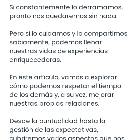
Si constantemente lo derramamos,
pronto nos quedaremos sin nada.
Pero si lo cuidamos y lo compartimos
sabiamente, podemos llenar
nuestras vidas de experiencias
enriquecedoras.
En este artículo, vamos a explorar
cómo podemos respetar el tiempo
de los demás y, a su vez, mejorar
nuestras propias relaciones.
Desde la puntualidad hasta la
gestión de las expectativas,
cubriremos varios aspectos que nos