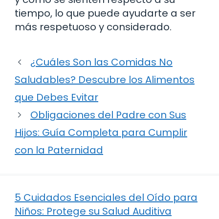
tiempo, lo que puede ayudarte a ser
más respetuoso y considerado.
¿Cuáles Son las Comidas No
Saludables? Descubre los Alimentos
que Debes Evitar
Obligaciones del Padre con Sus
Hijos: Guía Completa para Cumplir
con la Paternidad
5 Cuidados Esenciales del Oído para
Niños: Protege su Salud Auditiva