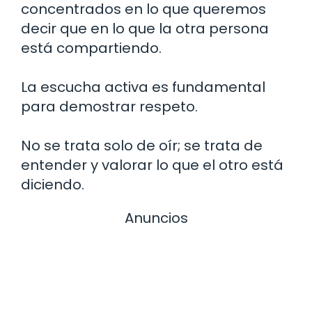
concentrados en lo que queremos
decir que en lo que la otra persona
está compartiendo.
La escucha activa es fundamental
para demostrar respeto.
No se trata solo de oír; se trata de
entender y valorar lo que el otro está
diciendo.
Anuncios