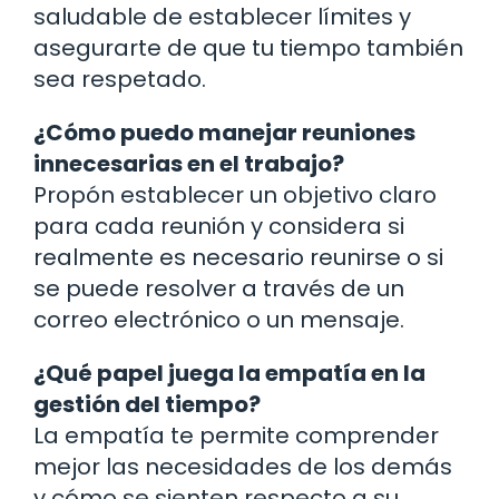
saludable de establecer límites y
asegurarte de que tu tiempo también
sea respetado.
¿Cómo puedo manejar reuniones
innecesarias en el trabajo?
Propón establecer un objetivo claro
para cada reunión y considera si
realmente es necesario reunirse o si
se puede resolver a través de un
correo electrónico o un mensaje.
¿Qué papel juega la empatía en la
gestión del tiempo?
La empatía te permite comprender
mejor las necesidades de los demás
y cómo se sienten respecto a su