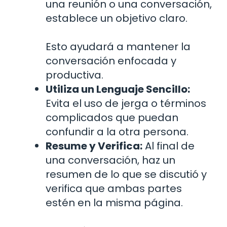
una reunión o una conversación,
establece un objetivo claro.
Esto ayudará a mantener la
conversación enfocada y
productiva.
Utiliza un Lenguaje Sencillo:
Evita el uso de jerga o términos
complicados que puedan
confundir a la otra persona.
Resume y Verifica:
Al final de
una conversación, haz un
resumen de lo que se discutió y
verifica que ambas partes
estén en la misma página.