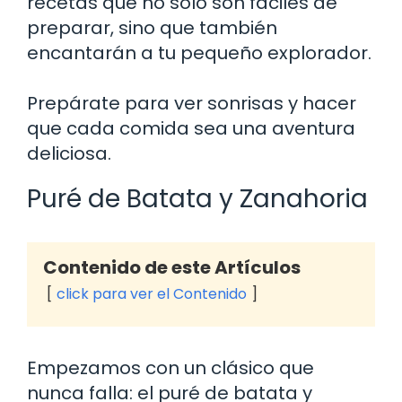
recetas que no solo son fáciles de
preparar, sino que también
encantarán a tu pequeño explorador.
Prepárate para ver sonrisas y hacer
que cada comida sea una aventura
deliciosa.
Puré de Batata y Zanahoria
Contenido de este Artículos
click para ver el Contenido
Empezamos con un clásico que
nunca falla: el puré de batata y