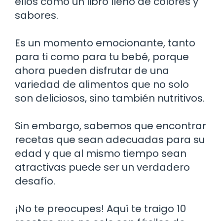
ellos como un libro lleno de colores y
sabores.
Es un momento emocionante, tanto
para ti como para tu bebé, porque
ahora pueden disfrutar de una
variedad de alimentos que no solo
son deliciosos, sino también nutritivos.
Sin embargo, sabemos que encontrar
recetas que sean adecuadas para su
edad y que al mismo tiempo sean
atractivas puede ser un verdadero
desafío.
¡No te preocupes! Aquí te traigo 10