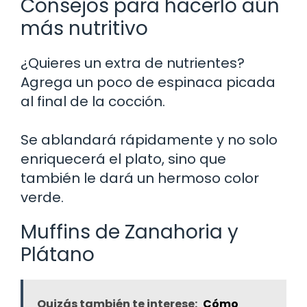
Consejos para hacerlo aún
más nutritivo
¿Quieres un extra de nutrientes?
Agrega un poco de espinaca picada
al final de la cocción.
Se ablandará rápidamente y no solo
enriquecerá el plato, sino que
también le dará un hermoso color
verde.
Muffins de Zanahoria y
Plátano
Quizás también te interese:
Cómo