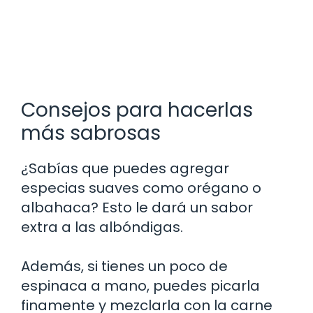
Consejos para hacerlas
más sabrosas
¿Sabías que puedes agregar
especias suaves como orégano o
albahaca? Esto le dará un sabor
extra a las albóndigas.
Además, si tienes un poco de
espinaca a mano, puedes picarla
finamente y mezclarla con la carne