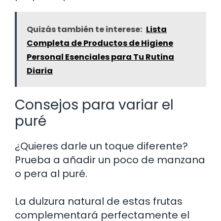
Quizás también te interese:
Lista
Completa de Productos de Higiene
Personal Esenciales para Tu Rutina
Diaria
Consejos para variar el
puré
¿Quieres darle un toque diferente?
Prueba a añadir un poco de manzana
o pera al puré.
La dulzura natural de estas frutas
complementará perfectamente el