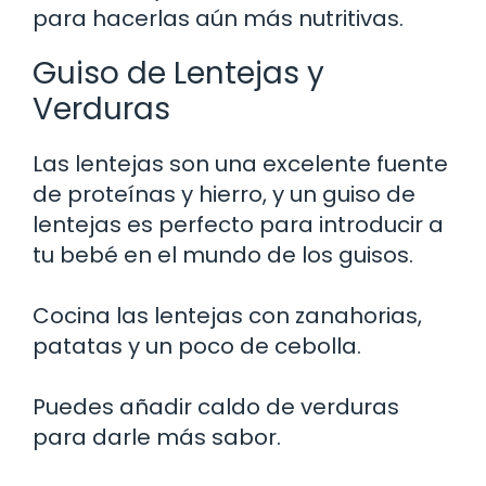
para hacerlas aún más nutritivas.
Guiso de Lentejas y
Verduras
Las lentejas son una excelente fuente
de proteínas y hierro, y un guiso de
lentejas es perfecto para introducir a
tu bebé en el mundo de los guisos.
Cocina las lentejas con zanahorias,
patatas y un poco de cebolla.
Puedes añadir caldo de verduras
para darle más sabor.