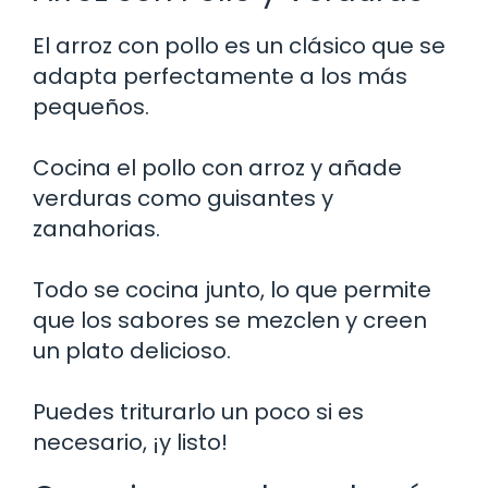
El arroz con pollo es un clásico que se
adapta perfectamente a los más
pequeños.
Cocina el pollo con arroz y añade
verduras como guisantes y
zanahorias.
Todo se cocina junto, lo que permite
que los sabores se mezclen y creen
un plato delicioso.
Puedes triturarlo un poco si es
necesario, ¡y listo!