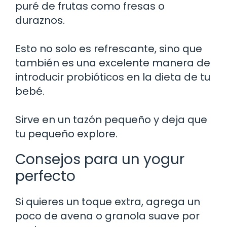
puré de frutas como fresas o
duraznos.
Esto no solo es refrescante, sino que
también es una excelente manera de
introducir probióticos en la dieta de tu
bebé.
Sirve en un tazón pequeño y deja que
tu pequeño explore.
Consejos para un yogur
perfecto
Si quieres un toque extra, agrega un
poco de avena o granola suave por