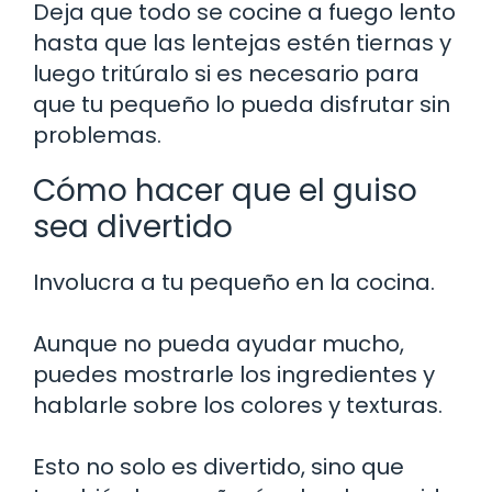
Deja que todo se cocine a fuego lento
hasta que las lentejas estén tiernas y
luego tritúralo si es necesario para
que tu pequeño lo pueda disfrutar sin
problemas.
Cómo hacer que el guiso
sea divertido
Involucra a tu pequeño en la cocina.
Aunque no pueda ayudar mucho,
puedes mostrarle los ingredientes y
hablarle sobre los colores y texturas.
Esto no solo es divertido, sino que