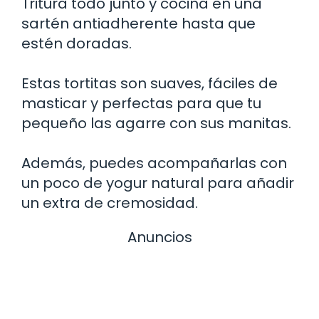
Tritura todo junto y cocina en una
sartén antiadherente hasta que
estén doradas.
Estas tortitas son suaves, fáciles de
masticar y perfectas para que tu
pequeño las agarre con sus manitas.
Además, puedes acompañarlas con
un poco de yogur natural para añadir
un extra de cremosidad.
Anuncios