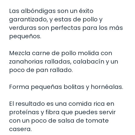
Las albóndigas son un éxito
garantizado, y estas de pollo y
verduras son perfectas para los más
pequeños.
Mezcla carne de pollo molida con
zanahorias ralladas, calabacín y un
poco de pan rallado.
Forma pequeñas bolitas y hornéalas.
El resultado es una comida rica en
proteínas y fibra que puedes servir
con un poco de salsa de tomate
casera.