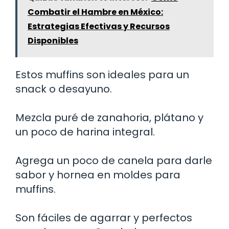
Combatir el Hambre en México:
Estrategias Efectivas y Recursos
Disponibles
Estos muffins son ideales para un
snack o desayuno.
Mezcla puré de zanahoria, plátano y
un poco de harina integral.
Agrega un poco de canela para darle
sabor y hornea en moldes para
muffins.
Son fáciles de agarrar y perfectos