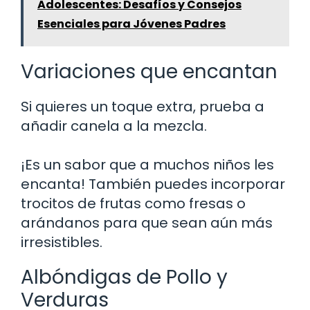
Adolescentes: Desafíos y Consejos
Esenciales para Jóvenes Padres
Variaciones que encantan
Si quieres un toque extra, prueba a
añadir canela a la mezcla.
¡Es un sabor que a muchos niños les
encanta! También puedes incorporar
trocitos de frutas como fresas o
arándanos para que sean aún más
irresistibles.
Albóndigas de Pollo y
Verduras