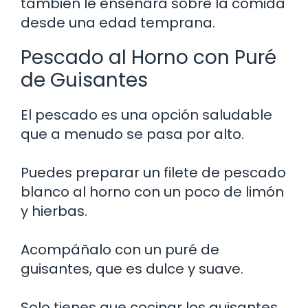
también le enseñará sobre la comida
desde una edad temprana.
Pescado al Horno con Puré
de Guisantes
El pescado es una opción saludable
que a menudo se pasa por alto.
Puedes preparar un filete de pescado
blanco al horno con un poco de limón
y hierbas.
Acompáñalo con un puré de
guisantes, que es dulce y suave.
Solo tienes que cocinar los guisantes