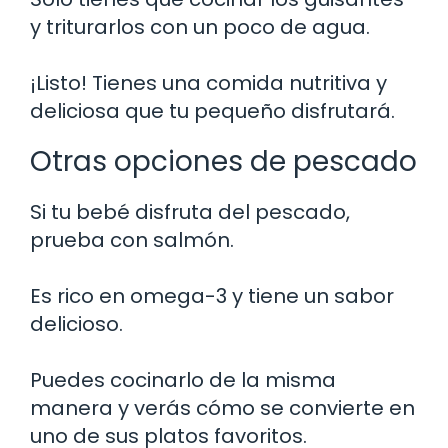
y triturarlos con un poco de agua.
¡Listo! Tienes una comida nutritiva y
deliciosa que tu pequeño disfrutará.
Otras opciones de pescado
Si tu bebé disfruta del pescado,
prueba con salmón.
Es rico en omega-3 y tiene un sabor
delicioso.
Puedes cocinarlo de la misma
manera y verás cómo se convierte en
uno de sus platos favoritos.