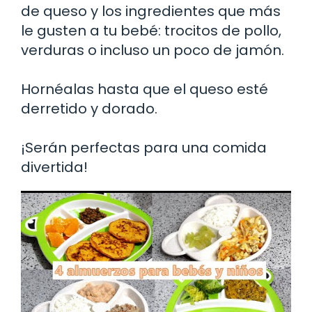
de queso y los ingredientes que más
le gusten a tu bebé: trocitos de pollo,
verduras o incluso un poco de jamón.
Hornéalas hasta que el queso esté
derretido y dorado.
¡Serán perfectas para una comida
divertida!