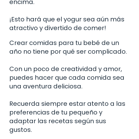
encima.
¡Esto hará que el yogur sea aún más
atractivo y divertido de comer!
Crear comidas para tu bebé de un
año no tiene por qué ser complicado.
Con un poco de creatividad y amor,
puedes hacer que cada comida sea
una aventura deliciosa.
Recuerda siempre estar atento a las
preferencias de tu pequeño y
adaptar las recetas según sus
gustos.