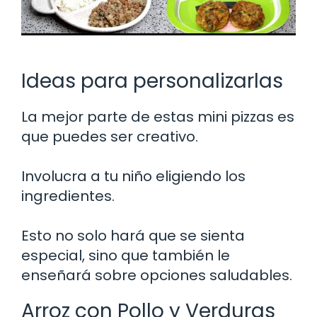
Ideas para personalizarlas
La mejor parte de estas mini pizzas es
que puedes ser creativo.
Involucra a tu niño eligiendo los
ingredientes.
Esto no solo hará que se sienta
especial, sino que también le
enseñará sobre opciones saludables.
Arroz con Pollo y Verduras