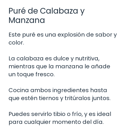
Puré de Calabaza y
Manzana
Este puré es una explosión de sabor y
color.
La calabaza es dulce y nutritiva,
mientras que la manzana le añade
un toque fresco.
Cocina ambos ingredientes hasta
que estén tiernos y tritúralos juntos.
Puedes servirlo tibio o frío, y es ideal
para cualquier momento del día.