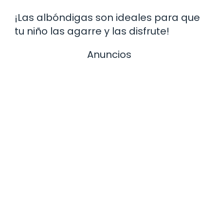
¡Las albóndigas son ideales para que
tu niño las agarre y las disfrute!
Anuncios