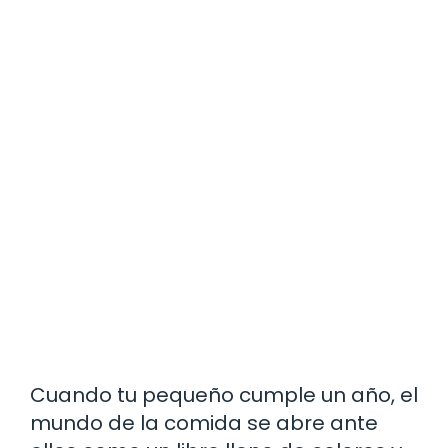
Cuando tu pequeño cumple un año, el
mundo de la comida se abre ante