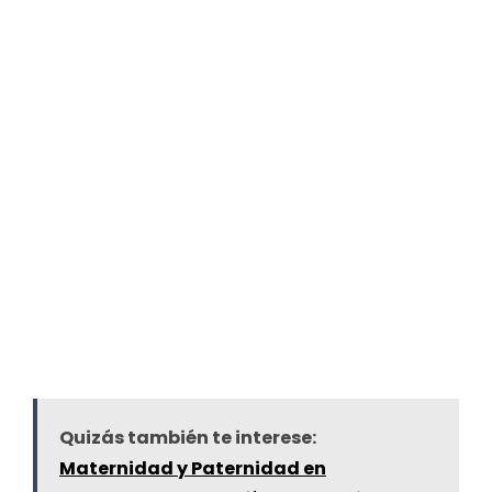
Quizás también te interese:
Maternidad y Paternidad en