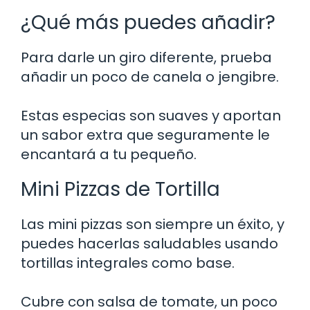
¿Qué más puedes añadir?
Para darle un giro diferente, prueba
añadir un poco de canela o jengibre.
Estas especias son suaves y aportan
un sabor extra que seguramente le
encantará a tu pequeño.
Mini Pizzas de Tortilla
Las mini pizzas son siempre un éxito, y
puedes hacerlas saludables usando
tortillas integrales como base.
Cubre con salsa de tomate, un poco