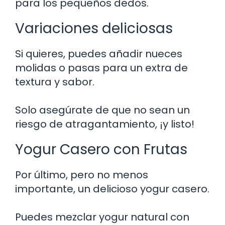
para los pequeños dedos.
Variaciones deliciosas
Si quieres, puedes añadir nueces
molidas o pasas para un extra de
textura y sabor.
Solo asegúrate de que no sean un
riesgo de atragantamiento, ¡y listo!
Yogur Casero con Frutas
Por último, pero no menos
importante, un delicioso yogur casero.
Puedes mezclar yogur natural con