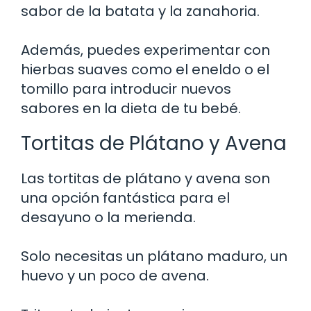
sabor de la batata y la zanahoria.
Además, puedes experimentar con
hierbas suaves como el eneldo o el
tomillo para introducir nuevos
sabores en la dieta de tu bebé.
Tortitas de Plátano y Avena
Las tortitas de plátano y avena son
una opción fantástica para el
desayuno o la merienda.
Solo necesitas un plátano maduro, un
huevo y un poco de avena.