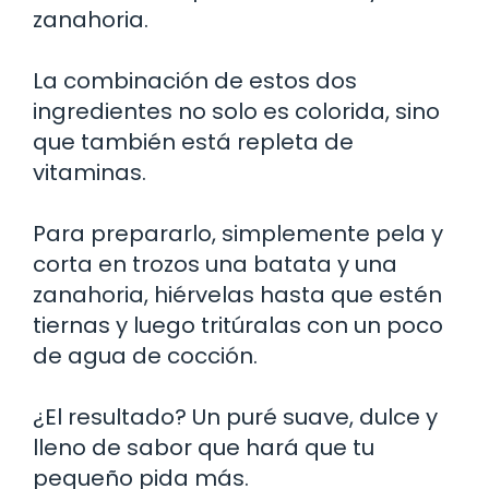
zanahoria.
La combinación de estos dos
ingredientes no solo es colorida, sino
que también está repleta de
vitaminas.
Para prepararlo, simplemente pela y
corta en trozos una batata y una
zanahoria, hiérvelas hasta que estén
tiernas y luego tritúralas con un poco
de agua de cocción.
¿El resultado? Un puré suave, dulce y
lleno de sabor que hará que tu
pequeño pida más.