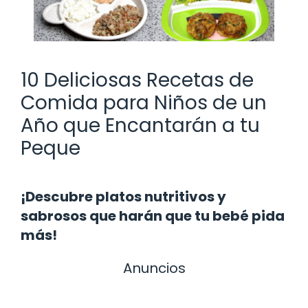
10 Deliciosas Recetas de
Comida para Niños de un
Año que Encantarán a tu
Peque
¡Descubre platos nutritivos y
sabrosos que harán que tu bebé pida
más!
Anuncios