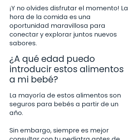
¡Y no olvides disfrutar el momento! La
hora de la comida es una
oportunidad maravillosa para
conectar y explorar juntos nuevos
sabores.
¿A qué edad puedo
introducir estos alimentos
a mi bebé?
La mayoría de estos alimentos son
seguros para bebés a partir de un
año.
Sin embargo, siempre es mejor
consultar con tu pediatra antes de