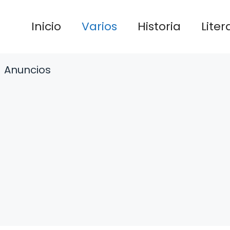
Inicio
Varios
Historia
Liter
Anuncios