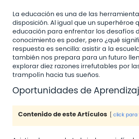
La educación es una de las herramien
disposición. Al igual que un superhéroe
educación para enfrentar los desafíos
conocimiento es poder, pero ¿qué signif
respuesta es sencilla: asistir a la escue
también nos prepara para un futuro llen
explorar diez razones irrefutables por 
trampolín hacia tus sueños.
Oportunidades de Aprendiza
Contenido de este Artículos
click para