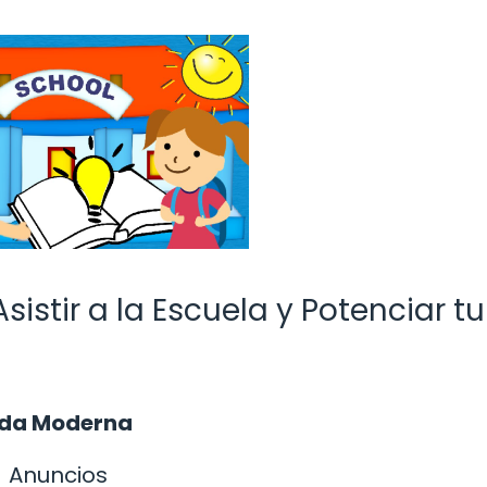
sistir a la Escuela y Potenciar tu
Vida Moderna
Anuncios