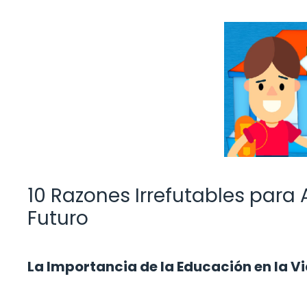
10 Razones Irrefutables para A
Futuro
La Importancia de la Educación en la 