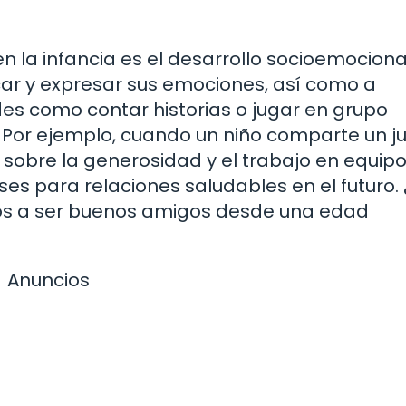
 la infancia es el desarrollo socioemocional
icar y expresar sus emociones, así como a
es como contar historias o jugar en grupo
 Por ejemplo, cuando un niño comparte un j
sobre la generosidad y el trabajo en equipo
es para relaciones saludables en el futuro.
ños a ser buenos amigos desde una edad
Anuncios