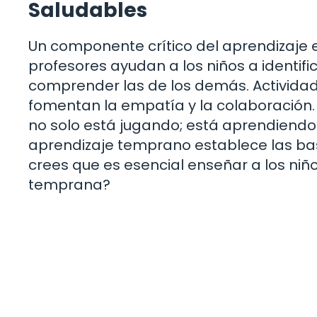
Saludables
Un componente crítico del aprendizaje en
profesores ayudan a los niños a identif
comprender las de los demás. Actividad
fomentan la empatía y la colaboración.
no solo está jugando; está aprendiendo 
aprendizaje temprano establece las bas
crees que es esencial enseñar a los ni
temprana?