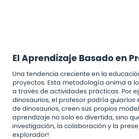
El Aprendizaje Basado en P
Una tendencia creciente en la educació
proyectos. Esta metodología anima a los
a través de actividades prácticas. Por e
dinosaurios, el profesor podría guiarlos
de dinosaurios, creen sus propios mode
aprendizaje no solo es divertida, sino 
investigación, la colaboración y la pres
explorador!