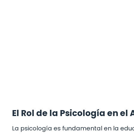
El Rol de la Psicología en el
La psicología es fundamental en la educ