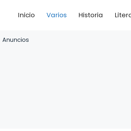
Inicio
Varios
Historia
Liter
Anuncios