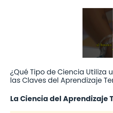
¿Qué Tipo de Ciencia Utiliza 
las Claves del Aprendizaje 
La Ciencia del Aprendizaje