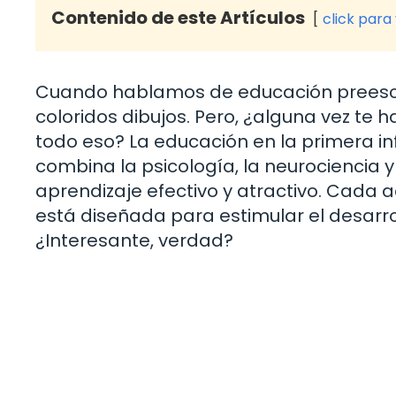
Contenido de este Artículos
click para
Cuando hablamos de educación preesco
coloridos dibujos. Pero, ¿alguna vez te 
todo eso? La educación en la primera in
combina la psicología, la neurociencia
aprendizaje efectivo y atractivo. Cada 
está diseñada para estimular el desarrol
¿Interesante, verdad?