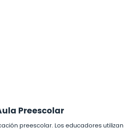
 Aula Preescolar
ación preescolar. Los educadores utilizan