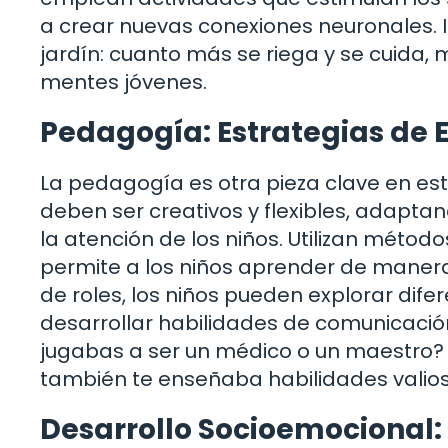
a crear nuevas conexiones neuronales. 
jardín: cuanto más se riega y se cuida, 
mentes jóvenes.
Pedagogía: Estrategias de 
La pedagogía es otra pieza clave en es
deben ser creativos y flexibles, adapt
la atención de los niños. Utilizan méto
permite a los niños aprender de manera 
de roles, los niños pueden explorar difer
desarrollar habilidades de comunicaci
jugabas a ser un médico o un maestro? E
también te enseñaba habilidades valios
Desarrollo Socioemocional: