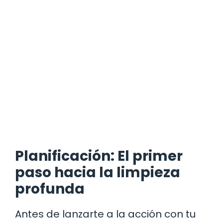
Planificación: El primer
paso hacia la limpieza
profunda
Antes de lanzarte a la acción con tu