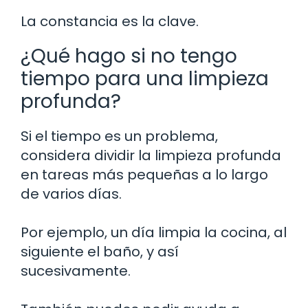
La constancia es la clave.
¿Qué hago si no tengo
tiempo para una limpieza
profunda?
Si el tiempo es un problema,
considera dividir la limpieza profunda
en tareas más pequeñas a lo largo
de varios días.
Por ejemplo, un día limpia la cocina, al
siguiente el baño, y así
sucesivamente.