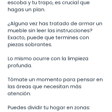
escoba y tu trapo, es crucial que
hagas un plan.
¿Alguna vez has tratado de armar un
mueble sin leer las instrucciones?
Exacto, puede que termines con
piezas sobrantes.
Lo mismo ocurre con la limpieza
profunda.
Tómate un momento para pensar en
las áreas que necesitan más
atención.
Puedes dividir tu hogar en zonas: