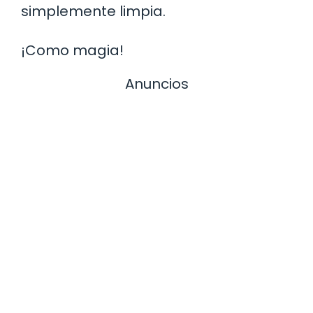
simplemente limpia.
¡Como magia!
Anuncios