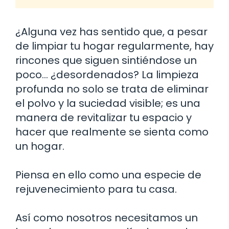
¿Alguna vez has sentido que, a pesar
de limpiar tu hogar regularmente, hay
rincones que siguen sintiéndose un
poco… ¿desordenados? La limpieza
profunda no solo se trata de eliminar
el polvo y la suciedad visible; es una
manera de revitalizar tu espacio y
hacer que realmente se sienta como
un hogar.
Piensa en ello como una especie de
rejuvenecimiento para tu casa.
Así como nosotros necesitamos un