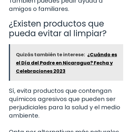
También puedes pedir ayuda a
amigos o familiares.
¿Existen productos que
pueda evitar al limpiar?
Quizás también te interese:
¿Cuándo es
el Día del Padre en Nicaragua? Fecha y
Celebraciones 2023
Sí, evita productos que contengan
químicos agresivos que pueden ser
perjudiciales para la salud y el medio
ambiente.
Opta por alternativas más naturales,