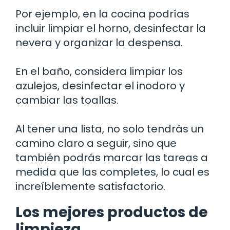
Por ejemplo, en la cocina podrías
incluir limpiar el horno, desinfectar la
nevera y organizar la despensa.
En el baño, considera limpiar los
azulejos, desinfectar el inodoro y
cambiar las toallas.
Al tener una lista, no solo tendrás un
camino claro a seguir, sino que
también podrás marcar las tareas a
medida que las completes, lo cual es
increíblemente satisfactorio.
Los mejores productos de
limpieza