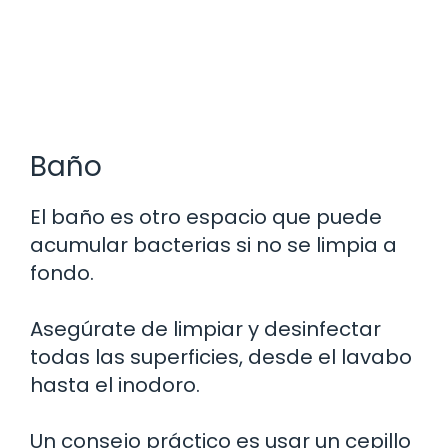
Baño
El baño es otro espacio que puede
acumular bacterias si no se limpia a
fondo.
Asegúrate de limpiar y desinfectar
todas las superficies, desde el lavabo
hasta el inodoro.
Un consejo práctico es usar un cepillo