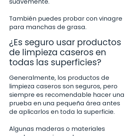
suavemente.
También puedes probar con vinagre
para manchas de grasa.
¿Es seguro usar productos
de limpieza caseros en
todas las superficies?
Generalmente, los productos de
limpieza caseros son seguros, pero
siempre es recomendable hacer una
prueba en una pequeña área antes
de aplicarlos en toda la superficie.
Algunas maderas o materiales