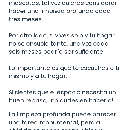
mascotas, tal vez quieras considerar
hacer una limpieza profunda cada
tres meses.
Por otro lado, si vives solo y tu hogar
no se ensucia tanto, una vez cada
seis meses podría ser suficiente.
Lo importante es que te escuches a ti
mismo y a tu hogar.
Si sientes que el espacio necesita un
buen repaso, ¡no dudes en hacerlo!
La limpieza profunda puede parecer
una tarea monumental, pero al