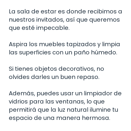
La sala de estar es donde recibimos a
nuestros invitados, así que queremos
que esté impecable.
Aspira los muebles tapizados y limpia
las superficies con un paño húmedo.
Si tienes objetos decorativos, no
olvides darles un buen repaso.
Además, puedes usar un limpiador de
vidrios para las ventanas, lo que
permitirá que la luz natural ilumine tu
espacio de una manera hermosa.