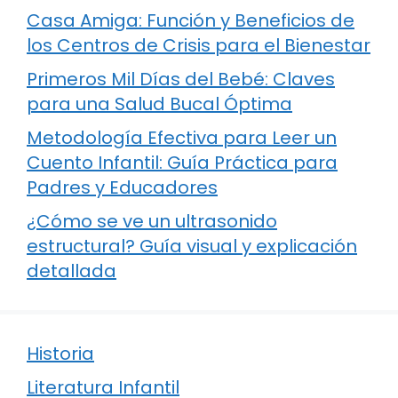
Casa Amiga: Función y Beneficios de
los Centros de Crisis para el Bienestar
Primeros Mil Días del Bebé: Claves
para una Salud Bucal Óptima
Metodología Efectiva para Leer un
Cuento Infantil: Guía Práctica para
Padres y Educadores
¿Cómo se ve un ultrasonido
estructural? Guía visual y explicación
detallada
Historia
Literatura Infantil