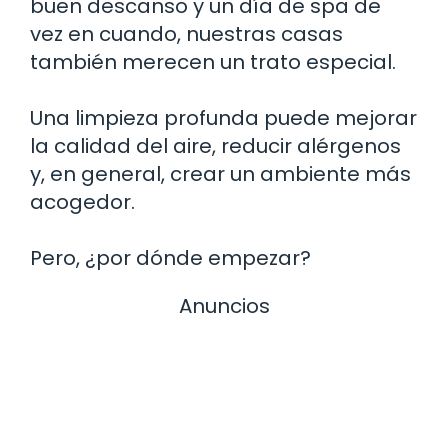
buen descanso y un día de spa de
vez en cuando, nuestras casas
también merecen un trato especial.
Una limpieza profunda puede mejorar
la calidad del aire, reducir alérgenos
y, en general, crear un ambiente más
acogedor.
Pero, ¿por dónde empezar?
Anuncios