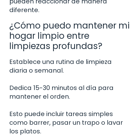
pueden reaccionar de manera
diferente.
¿Cómo puedo mantener mi
hogar limpio entre
limpiezas profundas?
Establece una rutina de limpieza
diaria o semanal.
Dedica 15-30 minutos al día para
mantener el orden.
Esto puede incluir tareas simples
como barrer, pasar un trapo o lavar
los platos.