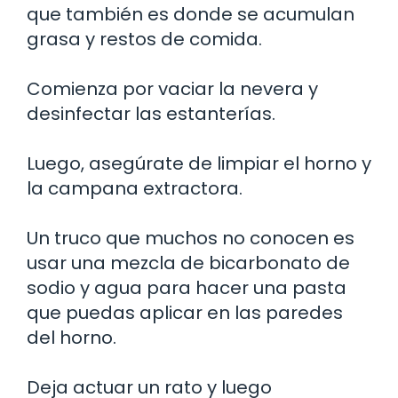
que también es donde se acumulan
grasa y restos de comida.
Comienza por vaciar la nevera y
desinfectar las estanterías.
Luego, asegúrate de limpiar el horno y
la campana extractora.
Un truco que muchos no conocen es
usar una mezcla de bicarbonato de
sodio y agua para hacer una pasta
que puedas aplicar en las paredes
del horno.
Deja actuar un rato y luego