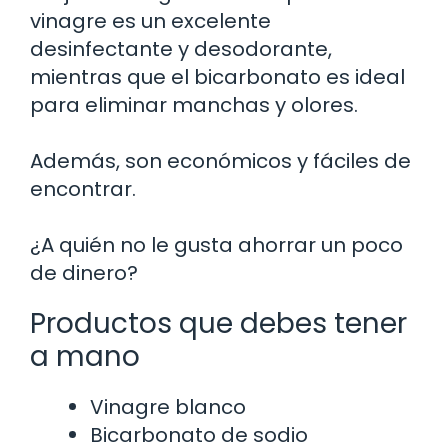
vinagre es un excelente
desinfectante y desodorante,
mientras que el bicarbonato es ideal
para eliminar manchas y olores.
Además, son económicos y fáciles de
encontrar.
¿A quién no le gusta ahorrar un poco
de dinero?
Productos que debes tener
a mano
Vinagre blanco
Bicarbonato de sodio