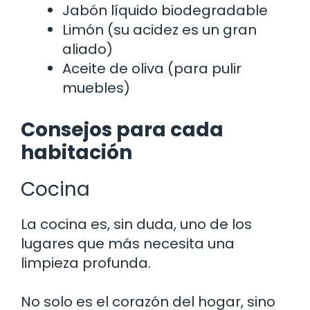
Jabón líquido biodegradable
Limón (su acidez es un gran
aliado)
Aceite de oliva (para pulir
muebles)
Consejos para cada
habitación
Cocina
La cocina es, sin duda, uno de los
lugares que más necesita una
limpieza profunda.
No solo es el corazón del hogar, sino