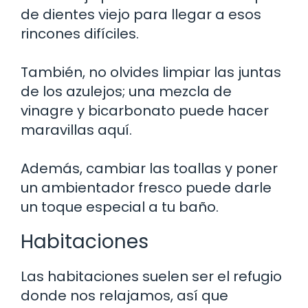
de dientes viejo para llegar a esos
rincones difíciles.
También, no olvides limpiar las juntas
de los azulejos; una mezcla de
vinagre y bicarbonato puede hacer
maravillas aquí.
Además, cambiar las toallas y poner
un ambientador fresco puede darle
un toque especial a tu baño.
Habitaciones
Las habitaciones suelen ser el refugio
donde nos relajamos, así que