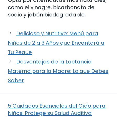
como el vinagre, bicarbonato de
sodio y jabón biodegradable.
Delicioso y Nutritivo: Menú para
Niños de 2 a 3 Años que Encantará a
Tu Peque
Desventajas de la Lactancia
Materna para la Madre: Lo que Debes
Saber
5 Cuidados Esenciales del Oído para
Niños: Protege su Salud Auditiva