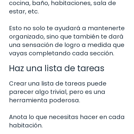
cocina, baño, habitaciones, sala de
estar, etc.
Esto no solo te ayudará a mantenerte
organizado, sino que también te dará
una sensación de logro a medida que
vayas completando cada sección.
Haz una lista de tareas
Crear una lista de tareas puede
parecer algo trivial, pero es una
herramienta poderosa.
Anota lo que necesitas hacer en cada
habitación.