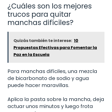
¿Cuáles son los mejores
trucos para quitar
manchas difíciles?
Quizás también te interese:
10
Propuestas Efectivas para Fomentar la
Paz en la Escuela
Para manchas difíciles, una mezcla
de bicarbonato de sodio y agua
puede hacer maravillas.
Aplica la pasta sobre la mancha, deja
actuar unos minutos y luego frota