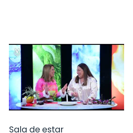
Sala de estar