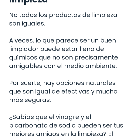
No todos los productos de limpieza
son iguales.
A veces, lo que parece ser un buen
limpiador puede estar lleno de
químicos que no son precisamente
amigables con el medio ambiente.
Por suerte, hay opciones naturales
que son igual de efectivas y mucho
más seguras.
¿Sabías que el vinagre y el
bicarbonato de sodio pueden ser tus
mejores amigos en la limpieza? El