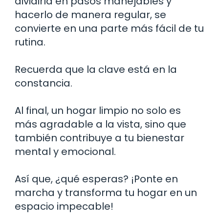
dividirla en pasos manejables y
hacerlo de manera regular, se
convierte en una parte más fácil de tu
rutina.
Recuerda que la clave está en la
constancia.
Al final, un hogar limpio no solo es
más agradable a la vista, sino que
también contribuye a tu bienestar
mental y emocional.
Así que, ¿qué esperas? ¡Ponte en
marcha y transforma tu hogar en un
espacio impecable!