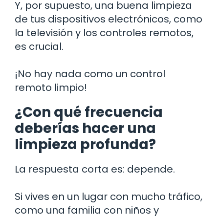
Y, por supuesto, una buena limpieza
de tus dispositivos electrónicos, como
la televisión y los controles remotos,
es crucial.
¡No hay nada como un control
remoto limpio!
¿Con qué frecuencia
deberías hacer una
limpieza profunda?
La respuesta corta es: depende.
Si vives en un lugar con mucho tráfico,
como una familia con niños y