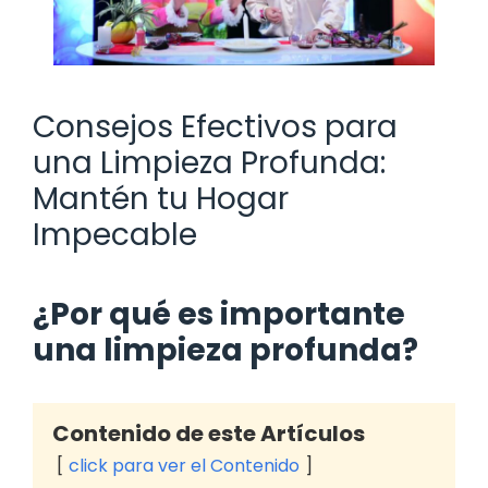
Consejos Efectivos para
una Limpieza Profunda:
Mantén tu Hogar
Impecable
¿Por qué es importante
una limpieza profunda?
Contenido de este Artículos
click para ver el Contenido