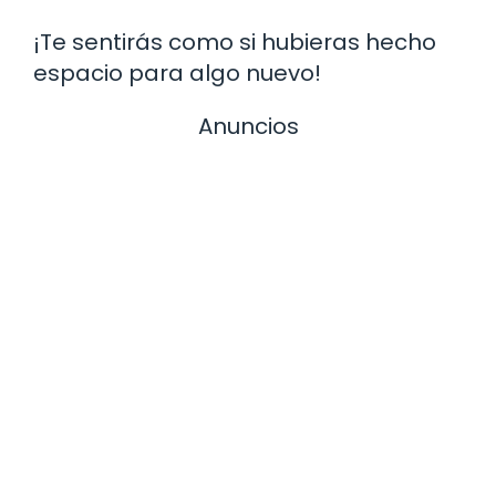
¡Te sentirás como si hubieras hecho
espacio para algo nuevo!
Anuncios