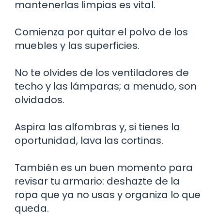
mantenerlas limpias es vital.
Comienza por quitar el polvo de los
muebles y las superficies.
No te olvides de los ventiladores de
techo y las lámparas; a menudo, son
olvidados.
Aspira las alfombras y, si tienes la
oportunidad, lava las cortinas.
También es un buen momento para
revisar tu armario: deshazte de la
ropa que ya no usas y organiza lo que
queda.