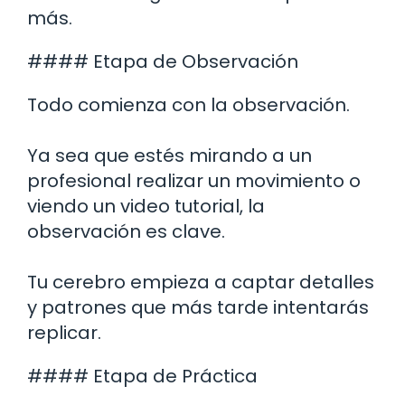
más.
#### Etapa de Observación
Todo comienza con la observación.
Ya sea que estés mirando a un
profesional realizar un movimiento o
viendo un video tutorial, la
observación es clave.
Tu cerebro empieza a captar detalles
y patrones que más tarde intentarás
replicar.
#### Etapa de Práctica