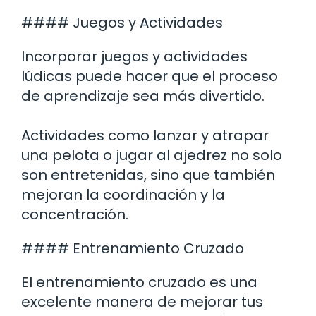
#### Juegos y Actividades
Incorporar juegos y actividades
lúdicas puede hacer que el proceso
de aprendizaje sea más divertido.
Actividades como lanzar y atrapar
una pelota o jugar al ajedrez no solo
son entretenidas, sino que también
mejoran la coordinación y la
concentración.
#### Entrenamiento Cruzado
El entrenamiento cruzado es una
excelente manera de mejorar tus