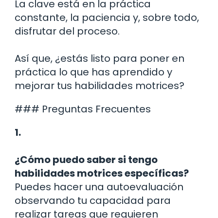
La clave está en la práctica
constante, la paciencia y, sobre todo,
disfrutar del proceso.
Así que, ¿estás listo para poner en
práctica lo que has aprendido y
mejorar tus habilidades motrices?
### Preguntas Frecuentes
1.
¿Cómo puedo saber si tengo
habilidades motrices específicas?
Puedes hacer una autoevaluación
observando tu capacidad para
realizar tareas que requieren