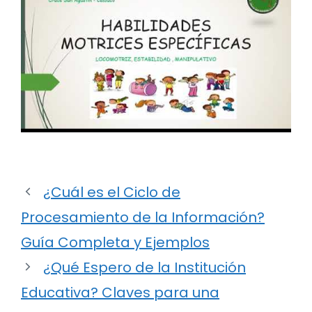
¿Cuál es el Ciclo de
Procesamiento de la Información?
Guía Completa y Ejemplos
¿Qué Espero de la Institución
Educativa? Claves para una