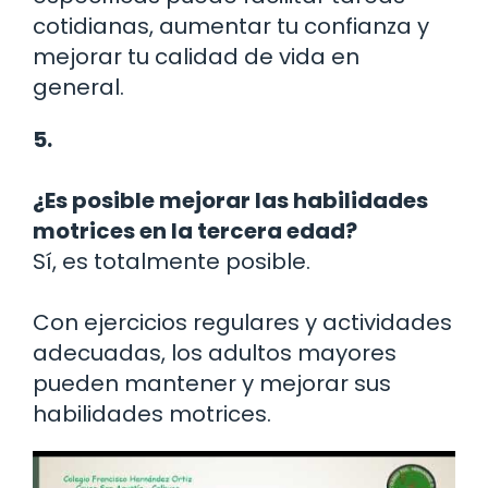
cotidianas, aumentar tu confianza y
mejorar tu calidad de vida en
general.
5.
¿Es posible mejorar las habilidades
motrices en la tercera edad?
Sí, es totalmente posible.
Con ejercicios regulares y actividades
adecuadas, los adultos mayores
pueden mantener y mejorar sus
habilidades motrices.