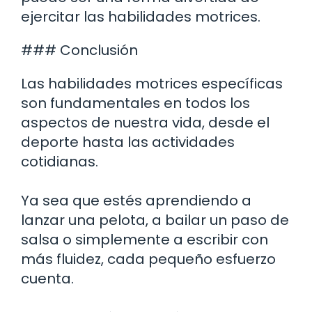
ejercitar las habilidades motrices.
### Conclusión
Las habilidades motrices específicas
son fundamentales en todos los
aspectos de nuestra vida, desde el
deporte hasta las actividades
cotidianas.
Ya sea que estés aprendiendo a
lanzar una pelota, a bailar un paso de
salsa o simplemente a escribir con
más fluidez, cada pequeño esfuerzo
cuenta.