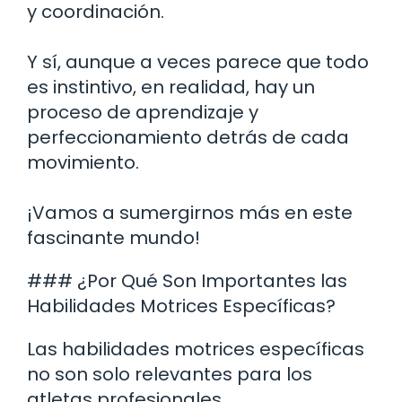
y coordinación.
Y sí, aunque a veces parece que todo
es instintivo, en realidad, hay un
proceso de aprendizaje y
perfeccionamiento detrás de cada
movimiento.
¡Vamos a sumergirnos más en este
fascinante mundo!
### ¿Por Qué Son Importantes las
Habilidades Motrices Específicas?
Las habilidades motrices específicas
no son solo relevantes para los
atletas profesionales.