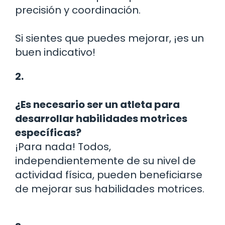
precisión y coordinación.
Si sientes que puedes mejorar, ¡es un
buen indicativo!
2.
¿Es necesario ser un atleta para
desarrollar habilidades motrices
específicas?
¡Para nada! Todos,
independientemente de su nivel de
actividad física, pueden beneficiarse
de mejorar sus habilidades motrices.