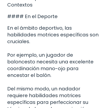
Contextos
#### En el Deporte
En el ámbito deportivo, las
habilidades motrices específicas son
cruciales.
Por ejemplo, un jugador de
baloncesto necesita una excelente
coordinación mano-ojo para
encestar el balón.
Del mismo modo, un nadador
requiere habilidades motrices
específicas para perfeccionar su