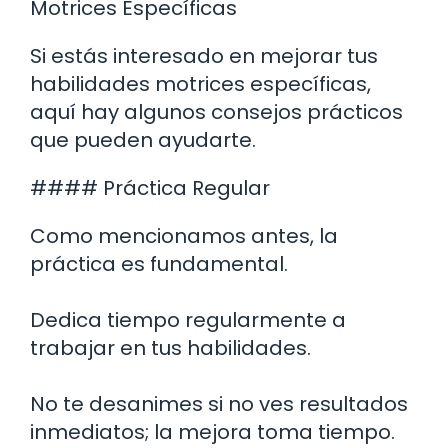
Motrices Específicas
Si estás interesado en mejorar tus
habilidades motrices específicas,
aquí hay algunos consejos prácticos
que pueden ayudarte.
#### Práctica Regular
Como mencionamos antes, la
práctica es fundamental.
Dedica tiempo regularmente a
trabajar en tus habilidades.
No te desanimes si no ves resultados
inmediatos; la mejora toma tiempo.