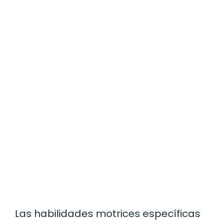
Las habilidades motrices específicas