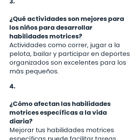
3.
¿Qué actividades son mejores para
los niños para desarrollar
habilidades motrices?
Actividades como correr, jugar a la
pelota, bailar y participar en deportes
organizados son excelentes para los
más pequeños.
4.
¿Cómo afectan las habilidades
motrices específicas a la vida
diaria?
Mejorar tus habilidades motrices
específicas puede facilitar tareas