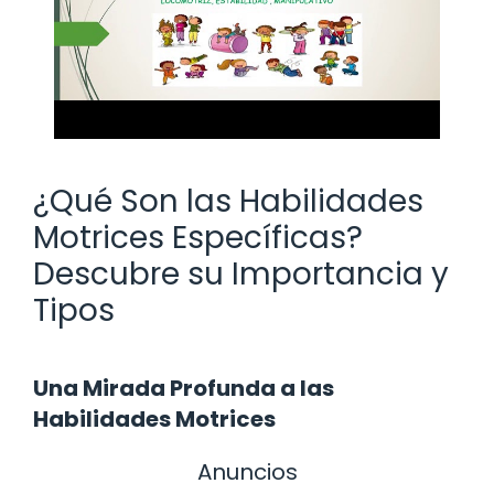
¿Qué Son las Habilidades
Motrices Específicas?
Descubre su Importancia y
Tipos
Una Mirada Profunda a las
Habilidades Motrices
Anuncios