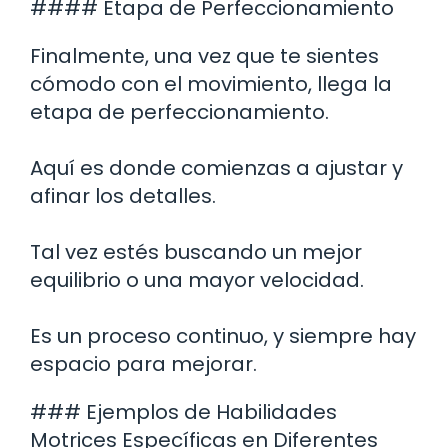
#### Etapa de Perfeccionamiento
Finalmente, una vez que te sientes
cómodo con el movimiento, llega la
etapa de perfeccionamiento.
Aquí es donde comienzas a ajustar y
afinar los detalles.
Tal vez estés buscando un mejor
equilibrio o una mayor velocidad.
Es un proceso continuo, y siempre hay
espacio para mejorar.
### Ejemplos de Habilidades
Motrices Específicas en Diferentes