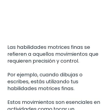
Las habilidades motrices finas se
refieren a aquellos movimientos que
requieren precisión y control.
Por ejemplo, cuando dibujas o
escribes, estás utilizando tus
habilidades motrices finas.
Estos movimientos son esenciales en
actividades como tocar un