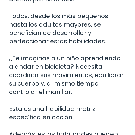
Todos, desde los más pequeños
hasta los adultos mayores, se
benefician de desarrollar y
perfeccionar estas habilidades.
¿Te imaginas a un niño aprendiendo
a andar en bicicleta? Necesita
coordinar sus movimientos, equilibrar
su cuerpo y, al mismo tiempo,
controlar el manillar.
Esta es una habilidad motriz
específica en acción.
Además, estas habilidades pueden