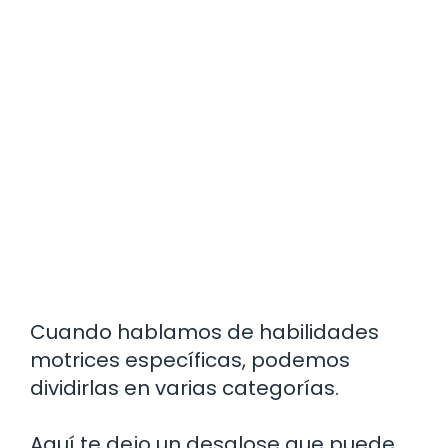
Cuando hablamos de habilidades
motrices específicas, podemos
dividirlas en varias categorías.
Aquí te dejo un desglose que puede