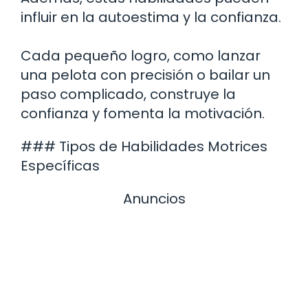
influir en la autoestima y la confianza.
Cada pequeño logro, como lanzar
una pelota con precisión o bailar un
paso complicado, construye la
confianza y fomenta la motivación.
### Tipos de Habilidades Motrices
Específicas
Anuncios