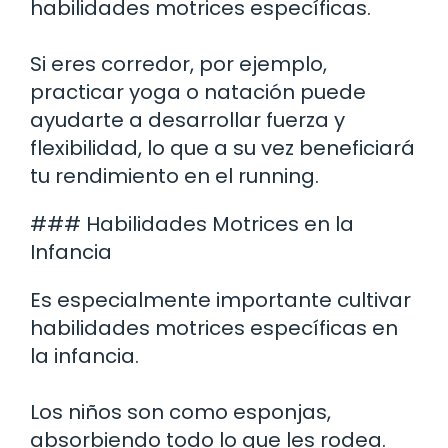
habilidades motrices específicas.
Si eres corredor, por ejemplo,
practicar yoga o natación puede
ayudarte a desarrollar fuerza y
flexibilidad, lo que a su vez beneficiará
tu rendimiento en el running.
### Habilidades Motrices en la
Infancia
Es especialmente importante cultivar
habilidades motrices específicas en
la infancia.
Los niños son como esponjas,
absorbiendo todo lo que les rodea.