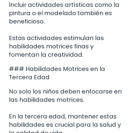
Incluir actividades artísticas como la
pintura o el modelado también es
beneficioso.
Estas actividades estimulan las
habilidades motrices finas y
fomentan la creatividad.
### Habilidades Motrices en la
Tercera Edad
No solo los niños deben enfocarse en
las habilidades motrices.
En la tercera edad, mantener estas
habilidades es crucial para la salud y
la calidad de vida.