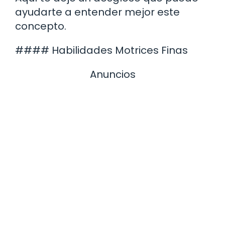
ayudarte a entender mejor este
concepto.
#### Habilidades Motrices Finas
Anuncios