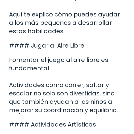
Aquí te explico cómo puedes ayudar
a los más pequeños a desarrollar
estas habilidades.
#### Jugar al Aire Libre
Fomentar el juego al aire libre es
fundamental.
Actividades como correr, saltar y
escalar no solo son divertidas, sino
que también ayudan a los niños a
mejorar su coordinación y equilibrio.
#### Actividades Artísticas