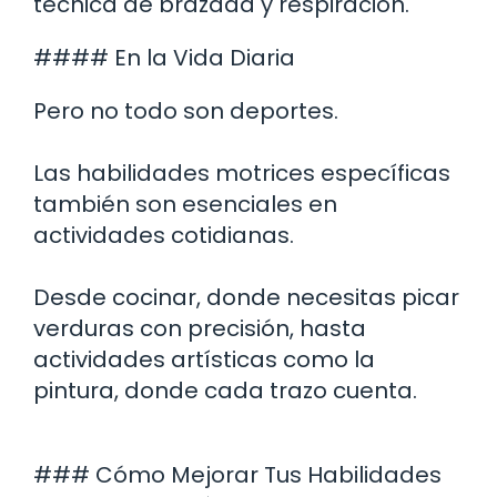
técnica de brazada y respiración.
#### En la Vida Diaria
Pero no todo son deportes.
Las habilidades motrices específicas
también son esenciales en
actividades cotidianas.
Desde cocinar, donde necesitas picar
verduras con precisión, hasta
actividades artísticas como la
pintura, donde cada trazo cuenta.
### Cómo Mejorar Tus Habilidades