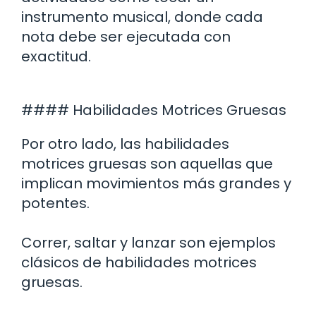
instrumento musical, donde cada
nota debe ser ejecutada con
exactitud.
#### Habilidades Motrices Gruesas
Por otro lado, las habilidades
motrices gruesas son aquellas que
implican movimientos más grandes y
potentes.
Correr, saltar y lanzar son ejemplos
clásicos de habilidades motrices
gruesas.