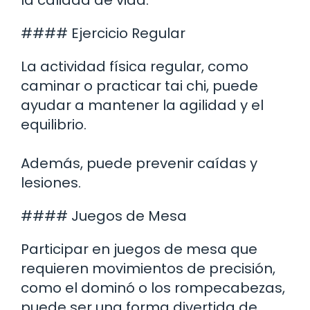
#### Ejercicio Regular
La actividad física regular, como
caminar o practicar tai chi, puede
ayudar a mantener la agilidad y el
equilibrio.
Además, puede prevenir caídas y
lesiones.
#### Juegos de Mesa
Participar en juegos de mesa que
requieren movimientos de precisión,
como el dominó o los rompecabezas,
puede ser una forma divertida de