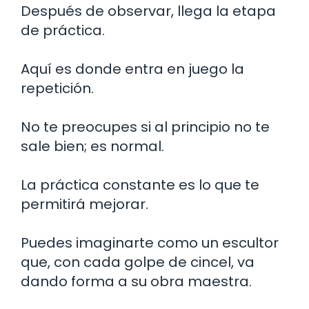
Después de observar, llega la etapa
de práctica.
Aquí es donde entra en juego la
repetición.
No te preocupes si al principio no te
sale bien; es normal.
La práctica constante es lo que te
permitirá mejorar.
Puedes imaginarte como un escultor
que, con cada golpe de cincel, va
dando forma a su obra maestra.