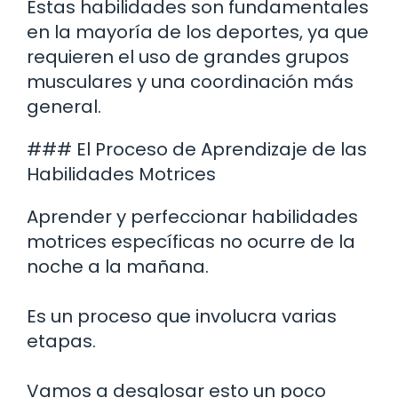
Estas habilidades son fundamentales
en la mayoría de los deportes, ya que
requieren el uso de grandes grupos
musculares y una coordinación más
general.
### El Proceso de Aprendizaje de las
Habilidades Motrices
Aprender y perfeccionar habilidades
motrices específicas no ocurre de la
noche a la mañana.
Es un proceso que involucra varias
etapas.
Vamos a desglosar esto un poco