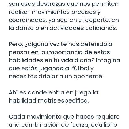
son esas destrezas que nos permiten
realizar movimientos precisos y
coordinados, ya sea en el deporte, en
la danza o en actividades cotidianas.
Pero, ¿alguna vez te has detenido a
pensar en la importancia de estas
habilidades en tu vida diaria? Imagina
que estás jugando al fútbol y
necesitas driblar a un oponente.
Ahí es donde entra en juego la
habilidad motriz específica.
Cada movimiento que haces requiere
una combinación de fuerza, equilibrio