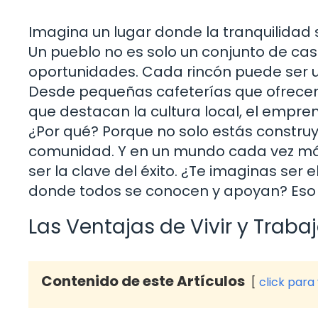
Imagina un lugar donde la tranquilidad s
Un pueblo no es solo un conjunto de cas
oportunidades. Cada rincón puede ser u
Desde pequeñas cafeterías que ofrecen 
que destacan la cultura local, el empre
¿Por qué? Porque no solo estás construy
comunidad. Y en un mundo cada vez más 
ser la clave del éxito. ¿Te imaginas ser 
donde todos se conocen y apoyan? Eso e
Las Ventajas de Vivir y Traba
Contenido de este Artículos
click para