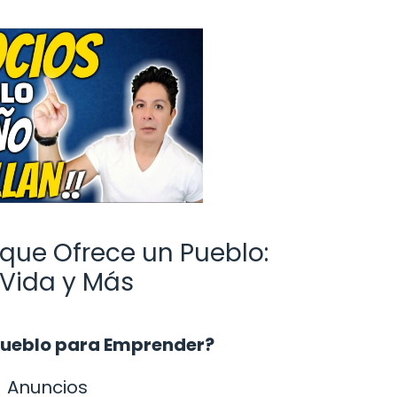
que Ofrece un Pueblo:
Vida y Más
 Pueblo para Emprender?
Anuncios