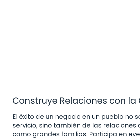
Construye Relaciones con l
El éxito de un negocio en un pueblo no 
servicio, sino también de las relacion
como grandes familias. Participa en ev