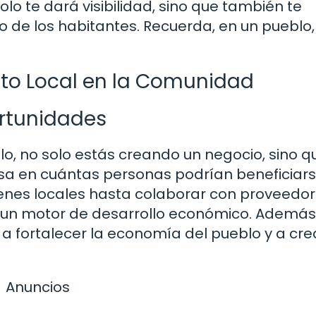
olo te dará visibilidad, sino que también te
ño de los habitantes. Recuerda, en un pueblo,
to Local en la Comunidad
rtunidades
, no solo estás creando un negocio, sino q
a en cuántas personas podrían beneficiar
jóvenes locales hasta colaborar con proveedo
 un motor de desarrollo económico. Además,
a fortalecer la economía del pueblo y a cre
Anuncios