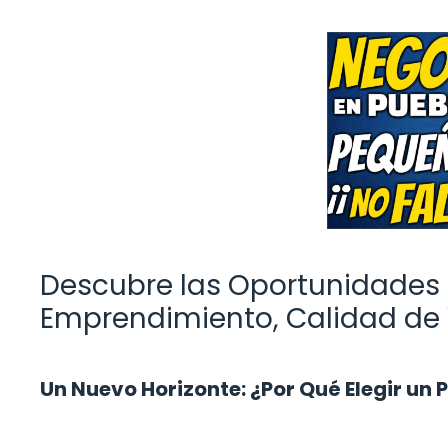
Descubre las Oportunidades 
Emprendimiento, Calidad de 
Un Nuevo Horizonte: ¿Por Qué Elegir un