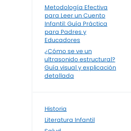
Metodología Efectiva
para Leer un Cuento
Infantil: Guía Práctica
para Padres y
Educadores
¿Cómo se ve un
ultrasonido estructural?
Guía visual y explicación
detallada
Historia
Literatura Infantil
Salud