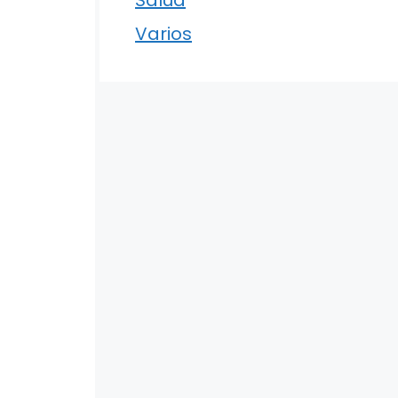
Varios