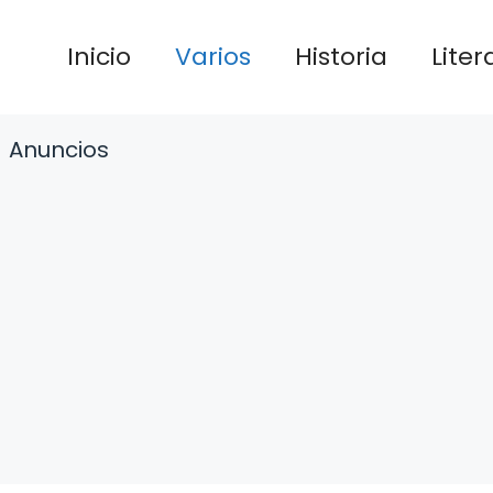
Inicio
Varios
Historia
Liter
Anuncios