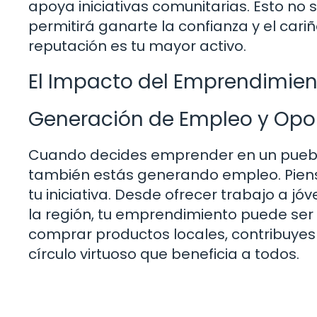
apoya iniciativas comunitarias. Esto no s
permitirá ganarte la confianza y el cari
reputación es tu mayor activo.
El Impacto del Emprendimien
Generación de Empleo y Opo
Cuando decides emprender en un pueblo
también estás generando empleo. Piens
tu iniciativa. Desde ofrecer trabajo a 
la región, tu emprendimiento puede ser
comprar productos locales, contribuyes 
círculo virtuoso que beneficia a todos.