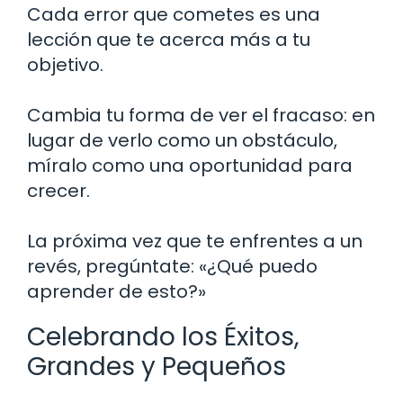
Cada error que cometes es una
lección que te acerca más a tu
objetivo.
Cambia tu forma de ver el fracaso: en
lugar de verlo como un obstáculo,
míralo como una oportunidad para
crecer.
La próxima vez que te enfrentes a un
revés, pregúntate: «¿Qué puedo
aprender de esto?»
Celebrando los Éxitos,
Grandes y Pequeños