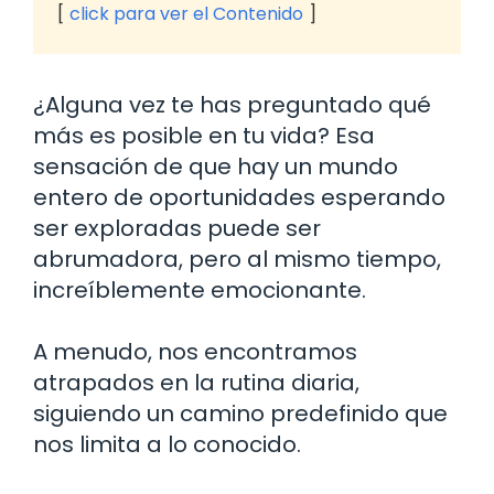
click para ver el Contenido
¿Alguna vez te has preguntado qué
más es posible en tu vida? Esa
sensación de que hay un mundo
entero de oportunidades esperando
ser exploradas puede ser
abrumadora, pero al mismo tiempo,
increíblemente emocionante.
A menudo, nos encontramos
atrapados en la rutina diaria,
siguiendo un camino predefinido que
nos limita a lo conocido.