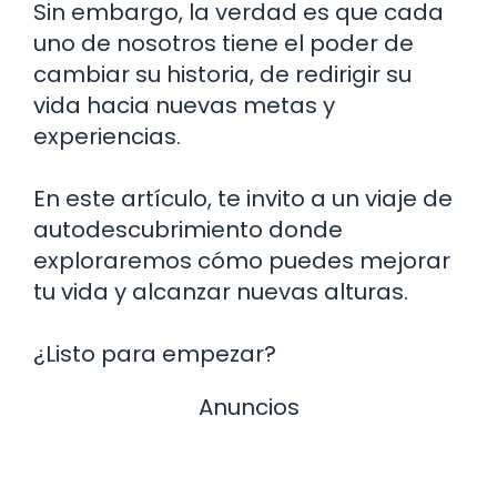
Sin embargo, la verdad es que cada
uno de nosotros tiene el poder de
cambiar su historia, de redirigir su
vida hacia nuevas metas y
experiencias.
En este artículo, te invito a un viaje de
autodescubrimiento donde
exploraremos cómo puedes mejorar
tu vida y alcanzar nuevas alturas.
¿Listo para empezar?
Anuncios