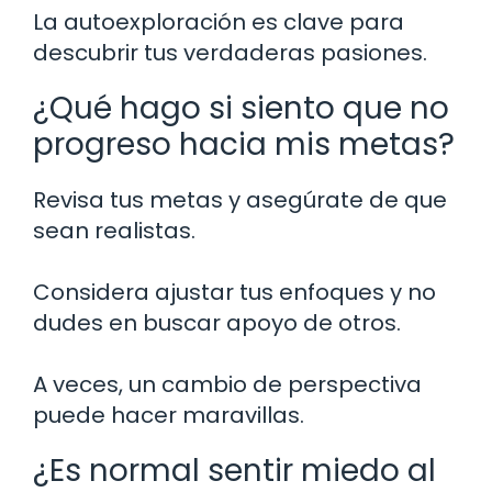
La autoexploración es clave para
descubrir tus verdaderas pasiones.
¿Qué hago si siento que no
progreso hacia mis metas?
Revisa tus metas y asegúrate de que
sean realistas.
Considera ajustar tus enfoques y no
dudes en buscar apoyo de otros.
A veces, un cambio de perspectiva
puede hacer maravillas.
¿Es normal sentir miedo al