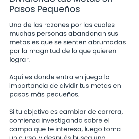
Pasos Pequeños
Una de las razones por las cuales
muchas personas abandonan sus
metas es que se sienten abrumadas
por la magnitud de lo que quieren
lograr.
Aquí es donde entra en juego la
importancia de dividir tus metas en
pasos más pequeños.
Si tu objetivo es cambiar de carrera,
comienza investigando sobre el
campo que te interesa, luego toma
un curso, y después busca una