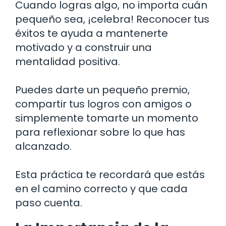
Cuando logras algo, no importa cuán
pequeño sea, ¡celebra! Reconocer tus
éxitos te ayuda a mantenerte
motivado y a construir una
mentalidad positiva.
Puedes darte un pequeño premio,
compartir tus logros con amigos o
simplemente tomarte un momento
para reflexionar sobre lo que has
alcanzado.
Esta práctica te recordará que estás
en el camino correcto y que cada
paso cuenta.