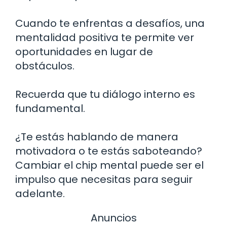
Cuando te enfrentas a desafíos, una
mentalidad positiva te permite ver
oportunidades en lugar de
obstáculos.
Recuerda que tu diálogo interno es
fundamental.
¿Te estás hablando de manera
motivadora o te estás saboteando?
Cambiar el chip mental puede ser el
impulso que necesitas para seguir
adelante.
Anuncios