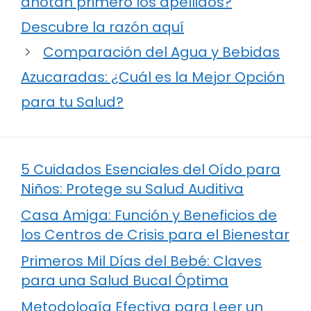
anotan primero los apellidos?
Descubre la razón aquí
Comparación del Agua y Bebidas
Azucaradas: ¿Cuál es la Mejor Opción
para tu Salud?
5 Cuidados Esenciales del Oído para
Niños: Protege su Salud Auditiva
Casa Amiga: Función y Beneficios de
los Centros de Crisis para el Bienestar
Primeros Mil Días del Bebé: Claves
para una Salud Bucal Óptima
Metodología Efectiva para Leer un