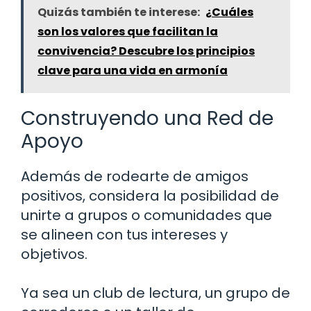
Quizás también te interese:
¿Cuáles
son los valores que facilitan la
convivencia? Descubre los principios
clave para una vida en armonía
Construyendo una Red de
Apoyo
Además de rodearte de amigos
positivos, considera la posibilidad de
unirte a grupos o comunidades que
se alineen con tus intereses y
objetivos.
Ya sea un club de lectura, un grupo de