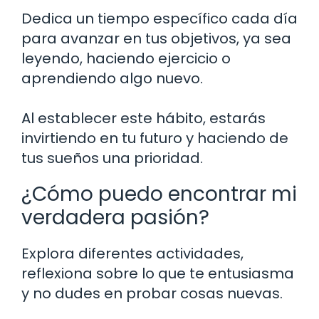
Dedica un tiempo específico cada día
para avanzar en tus objetivos, ya sea
leyendo, haciendo ejercicio o
aprendiendo algo nuevo.
Al establecer este hábito, estarás
invirtiendo en tu futuro y haciendo de
tus sueños una prioridad.
¿Cómo puedo encontrar mi
verdadera pasión?
Explora diferentes actividades,
reflexiona sobre lo que te entusiasma
y no dudes en probar cosas nuevas.