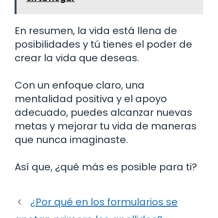
En resumen, la vida está llena de
posibilidades y tú tienes el poder de
crear la vida que deseas.
Con un enfoque claro, una
mentalidad positiva y el apoyo
adecuado, puedes alcanzar nuevas
metas y mejorar tu vida de maneras
que nunca imaginaste.
Así que, ¿qué más es posible para ti?
¿Por qué en los formularios se