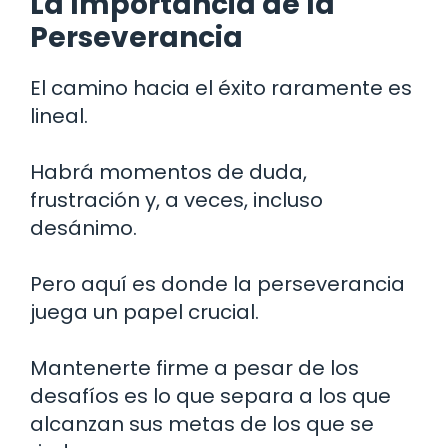
La Importancia de la
Perseverancia
El camino hacia el éxito raramente es
lineal.
Habrá momentos de duda,
frustración y, a veces, incluso
desánimo.
Pero aquí es donde la perseverancia
juega un papel crucial.
Mantenerte firme a pesar de los
desafíos es lo que separa a los que
alcanzan sus metas de los que se