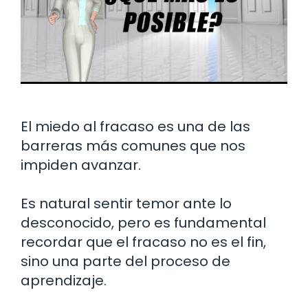
El miedo al fracaso es una de las
barreras más comunes que nos
impiden avanzar.
Es natural sentir temor ante lo
desconocido, pero es fundamental
recordar que el fracaso no es el fin,
sino una parte del proceso de
aprendizaje.