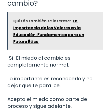
cambio?
Quizás también te interese:
La
Importancia de los Valores en la
Educación: Fundamentos para un
Futuro Ético
¡Sí! El miedo al cambio es
completamente normal.
Lo importante es reconocerlo y no
dejar que te paralice.
Acepta el miedo como parte del
proceso y sigue adelante.