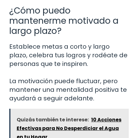
¿Cómo puedo
mantenerme motivado a
largo plazo?
Establece metas a corto y largo
plazo, celebra tus logros y rodéate de
personas que te inspiren.
La motivación puede fluctuar, pero
mantener una mentalidad positiva te
ayudará a seguir adelante.
Quizás también te interese:
10 Acciones
Efectivas para No Desperdiciar el Agua
en tu Hogar