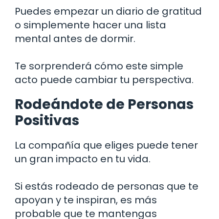
Puedes empezar un diario de gratitud
o simplemente hacer una lista
mental antes de dormir.
Te sorprenderá cómo este simple
acto puede cambiar tu perspectiva.
Rodeándote de Personas
Positivas
La compañía que eliges puede tener
un gran impacto en tu vida.
Si estás rodeado de personas que te
apoyan y te inspiran, es más
probable que te mantengas