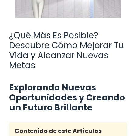
¿Qué Más Es Posible?
Descubre Cómo Mejorar Tu
Vida y Alcanzar Nuevas
Metas
Explorando Nuevas
Oportunidades y Creando
un Futuro Brillante
Contenido de este Artículos