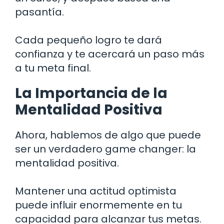
pasantía.
Cada pequeño logro te dará
confianza y te acercará un paso más
a tu meta final.
La Importancia de la
Mentalidad Positiva
Ahora, hablemos de algo que puede
ser un verdadero game changer: la
mentalidad positiva.
Mantener una actitud optimista
puede influir enormemente en tu
capacidad para alcanzar tus metas.