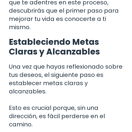
que te adentres en este proceso,
descubrirás que el primer paso para
mejorar tu vida es conocerte a ti
mismo.
Estableciendo Metas
Claras y Alcanzables
Una vez que hayas reflexionado sobre
tus deseos, el siguiente paso es
establecer metas claras y
alcanzables.
Esto es crucial porque, sin una
dirección, es fácil perderse en el
camino.