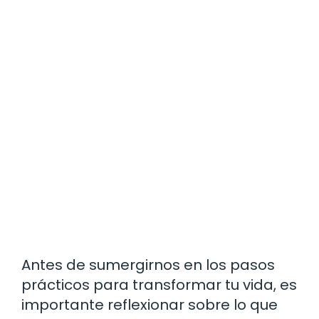
Antes de sumergirnos en los pasos
prácticos para transformar tu vida, es
importante reflexionar sobre lo que