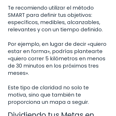
Te recomiendo utilizar el método
SMART para definir tus objetivos:
específicos, medibles, alcanzables,
relevantes y con un tiempo definido.
Por ejemplo, en lugar de decir «quiero
estar en forma», podrías plantearte
«quiero correr 5 kilómetros en menos
de 30 minutos en los próximos tres
meses».
Este tipo de claridad no solo te
motiva, sino que también te
proporciona un mapa a seguir.
Dividiendo tus Metas en