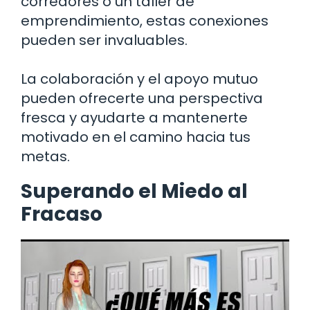
corredores o un taller de
emprendimiento, estas conexiones
pueden ser invaluables.
La colaboración y el apoyo mutuo
pueden ofrecerte una perspectiva
fresca y ayudarte a mantenerte
motivado en el camino hacia tus
metas.
Superando el Miedo al
Fracaso