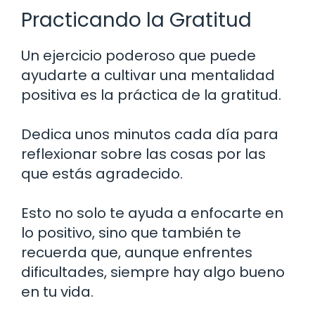
Practicando la Gratitud
Un ejercicio poderoso que puede
ayudarte a cultivar una mentalidad
positiva es la práctica de la gratitud.
Dedica unos minutos cada día para
reflexionar sobre las cosas por las
que estás agradecido.
Esto no solo te ayuda a enfocarte en
lo positivo, sino que también te
recuerda que, aunque enfrentes
dificultades, siempre hay algo bueno
en tu vida.