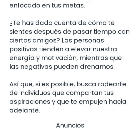
enfocado en tus metas.
¿Te has dado cuenta de cómo te
sientes después de pasar tiempo con
ciertos amigos? Las personas
positivas tienden a elevar nuestra
energía y motivación, mientras que
las negativas pueden drenarnos.
Así que, si es posible, busca rodearte
de individuos que compartan tus
aspiraciones y que te empujen hacia
adelante.
Anuncios