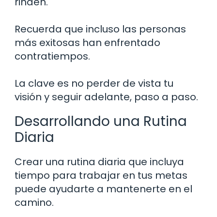
rinden.
Recuerda que incluso las personas
más exitosas han enfrentado
contratiempos.
La clave es no perder de vista tu
visión y seguir adelante, paso a paso.
Desarrollando una Rutina
Diaria
Crear una rutina diaria que incluya
tiempo para trabajar en tus metas
puede ayudarte a mantenerte en el
camino.