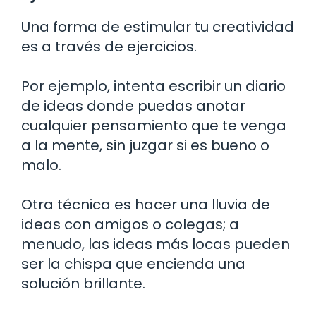
Una forma de estimular tu creatividad
es a través de ejercicios.
Por ejemplo, intenta escribir un diario
de ideas donde puedas anotar
cualquier pensamiento que te venga
a la mente, sin juzgar si es bueno o
malo.
Otra técnica es hacer una lluvia de
ideas con amigos o colegas; a
menudo, las ideas más locas pueden
ser la chispa que encienda una
solución brillante.