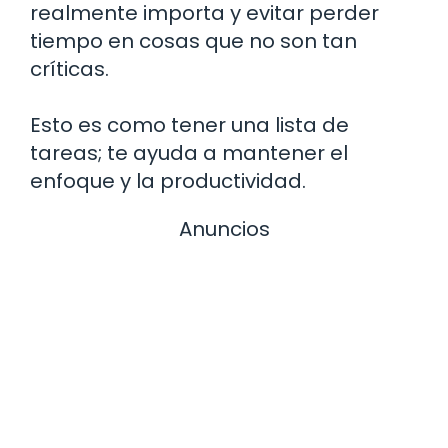
realmente importa y evitar perder
tiempo en cosas que no son tan
críticas.
Esto es como tener una lista de
tareas; te ayuda a mantener el
enfoque y la productividad.
Anuncios