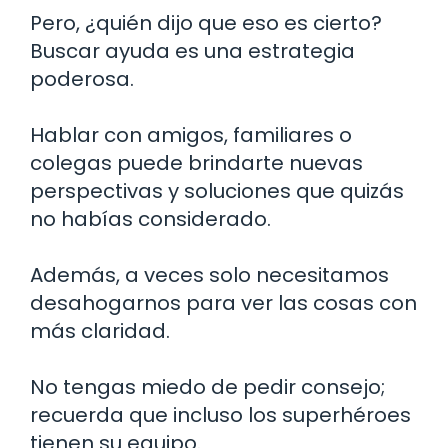
Pero, ¿quién dijo que eso es cierto?
Buscar ayuda es una estrategia
poderosa.
Hablar con amigos, familiares o
colegas puede brindarte nuevas
perspectivas y soluciones que quizás
no habías considerado.
Además, a veces solo necesitamos
desahogarnos para ver las cosas con
más claridad.
No tengas miedo de pedir consejo;
recuerda que incluso los superhéroes
tienen su equipo.