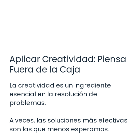
Aplicar Creatividad: Piensa
Fuera de la Caja
La creatividad es un ingrediente
esencial en la resolución de
problemas.
A veces, las soluciones más efectivas
son las que menos esperamos.