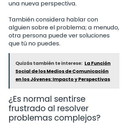
una nueva perspectiva.
También considera hablar con
alguien sobre el problema; a menudo,
otra persona puede ver soluciones
que tú no puedes.
Quizás también te interese:
La Función
Social de los Medios de Comunicación
en los Jóvenes: Impacto y Perspectivas
¿Es normal sentirse
frustrado al resolver
problemas complejos?