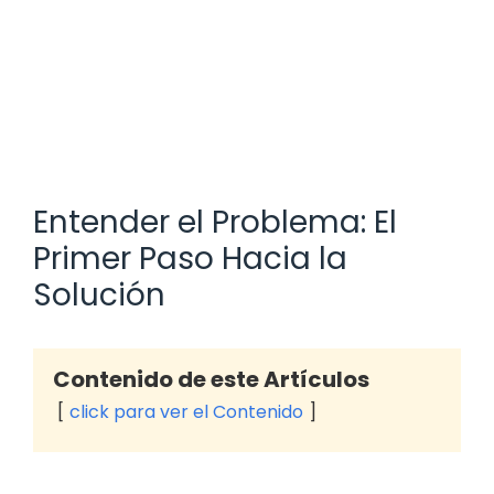
Entender el Problema: El
Primer Paso Hacia la
Solución
Contenido de este Artículos
click para ver el Contenido