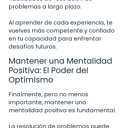
problemas a largo plazo.
Al aprender de cada experiencia, te
vuelves más competente y confiado
en tu capacidad para enfrentar
desafíos futuros.
Mantener una Mentalidad
Positiva: El Poder del
Optimismo
Finalmente, pero no menos
importante, mantener una
mentalidad positiva es fundamental.
La resolución de problemas puede