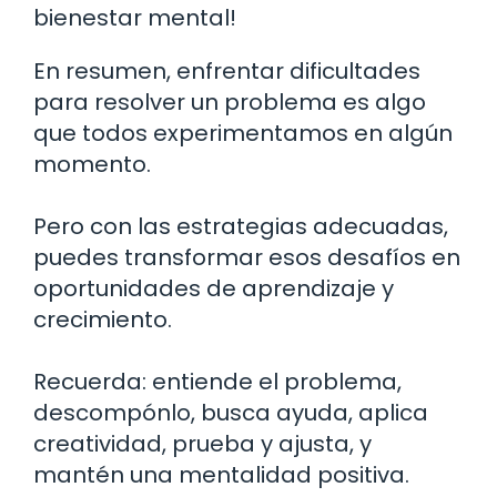
bienestar mental!
En resumen, enfrentar dificultades
para resolver un problema es algo
que todos experimentamos en algún
momento.
Pero con las estrategias adecuadas,
puedes transformar esos desafíos en
oportunidades de aprendizaje y
crecimiento.
Recuerda: entiende el problema,
descompónlo, busca ayuda, aplica
creatividad, prueba y ajusta, y
mantén una mentalidad positiva.