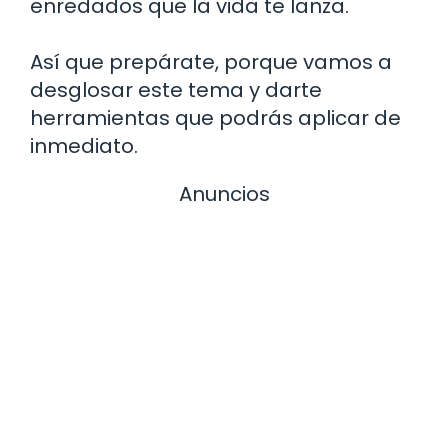
enredados que la vida te lanza.
Así que prepárate, porque vamos a
desglosar este tema y darte
herramientas que podrás aplicar de
inmediato.
Anuncios