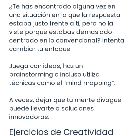
¿Te has encontrado alguna vez en
una situación en la que la respuesta
estaba justo frente a ti, pero no la
viste porque estabas demasiado
centrado en lo convencional? Intenta
cambiar tu enfoque.
Juega con ideas, haz un
brainstorming o incluso utiliza
técnicas como el “mind mapping”.
A veces, dejar que tu mente divague
puede llevarte a soluciones
innovadoras.
Ejercicios de Creatividad