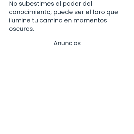
No subestimes el poder del
conocimiento; puede ser el faro que
ilumine tu camino en momentos
oscuros.
Anuncios