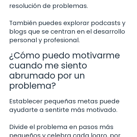
resolución de problemas.
También puedes explorar podcasts y
blogs que se centran en el desarrollo
personal y profesional.
¿Cómo puedo motivarme
cuando me siento
abrumado por un
problema?
Establecer pequeñas metas puede
ayudarte a sentirte más motivado.
Divide el problema en pasos más
pequeños y celebra cada logro, por