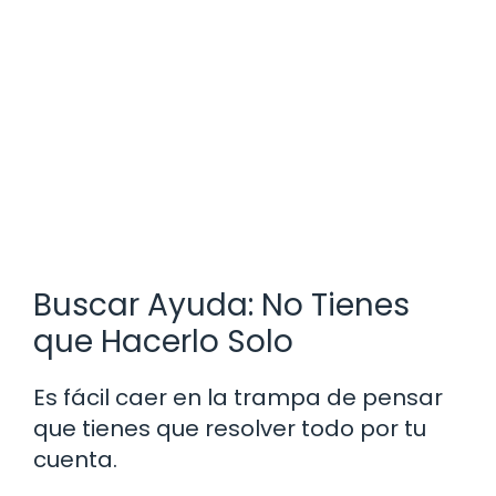
Buscar Ayuda: No Tienes
que Hacerlo Solo
Es fácil caer en la trampa de pensar
que tienes que resolver todo por tu
cuenta.