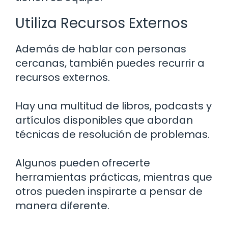
Utiliza Recursos Externos
Además de hablar con personas
cercanas, también puedes recurrir a
recursos externos.
Hay una multitud de libros, podcasts y
artículos disponibles que abordan
técnicas de resolución de problemas.
Algunos pueden ofrecerte
herramientas prácticas, mientras que
otros pueden inspirarte a pensar de
manera diferente.