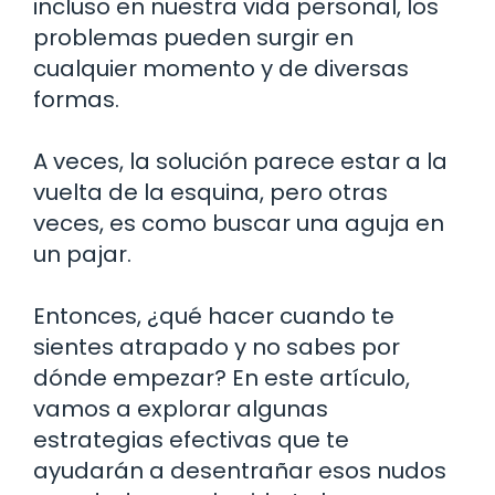
incluso en nuestra vida personal, los
problemas pueden surgir en
cualquier momento y de diversas
formas.
A veces, la solución parece estar a la
vuelta de la esquina, pero otras
veces, es como buscar una aguja en
un pajar.
Entonces, ¿qué hacer cuando te
sientes atrapado y no sabes por
dónde empezar? En este artículo,
vamos a explorar algunas
estrategias efectivas que te
ayudarán a desentrañar esos nudos