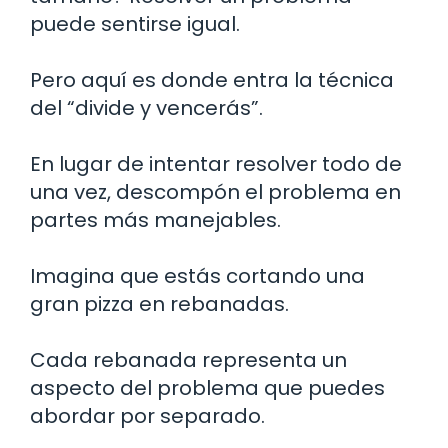
puede sentirse igual.
Pero aquí es donde entra la técnica
del “divide y vencerás”.
En lugar de intentar resolver todo de
una vez, descompón el problema en
partes más manejables.
Imagina que estás cortando una
gran pizza en rebanadas.
Cada rebanada representa un
aspecto del problema que puedes
abordar por separado.