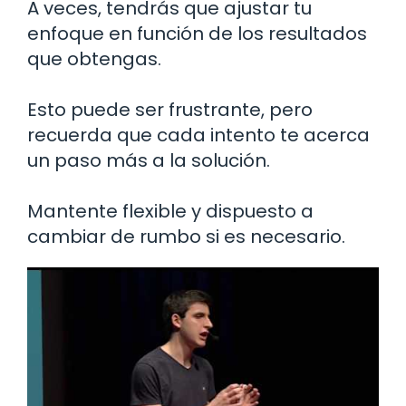
A veces, tendrás que ajustar tu
enfoque en función de los resultados
que obtengas.
Esto puede ser frustrante, pero
recuerda que cada intento te acerca
un paso más a la solución.
Mantente flexible y dispuesto a
cambiar de rumbo si es necesario.