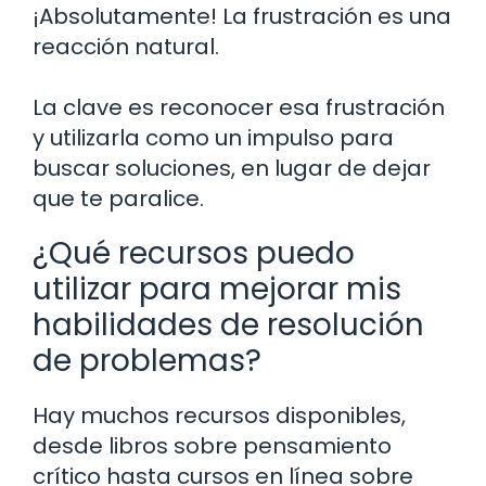
¡Absolutamente! La frustración es una
reacción natural.
La clave es reconocer esa frustración
y utilizarla como un impulso para
buscar soluciones, en lugar de dejar
que te paralice.
¿Qué recursos puedo
utilizar para mejorar mis
habilidades de resolución
de problemas?
Hay muchos recursos disponibles,
desde libros sobre pensamiento
crítico hasta cursos en línea sobre