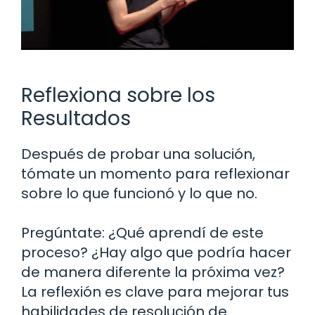
Reflexiona sobre los
Resultados
Después de probar una solución,
tómate un momento para reflexionar
sobre lo que funcionó y lo que no.
Pregúntate: ¿Qué aprendí de este
proceso? ¿Hay algo que podría hacer
de manera diferente la próxima vez?
La reflexión es clave para mejorar tus
habilidades de resolución de