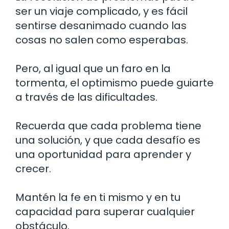
ser un viaje complicado, y es fácil
sentirse desanimado cuando las
cosas no salen como esperabas.
Pero, al igual que un faro en la
tormenta, el optimismo puede guiarte
a través de las dificultades.
Recuerda que cada problema tiene
una solución, y que cada desafío es
una oportunidad para aprender y
crecer.
Mantén la fe en ti mismo y en tu
capacidad para superar cualquier
obstáculo.