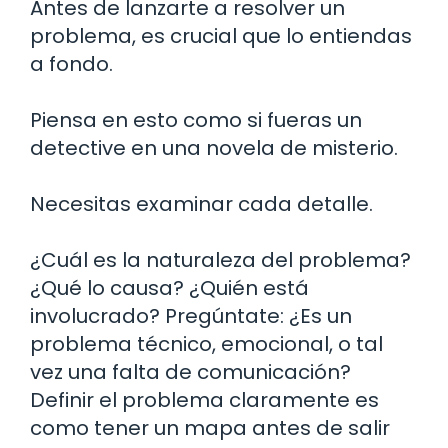
Antes de lanzarte a resolver un
problema, es crucial que lo entiendas
a fondo.
Piensa en esto como si fueras un
detective en una novela de misterio.
Necesitas examinar cada detalle.
¿Cuál es la naturaleza del problema?
¿Qué lo causa? ¿Quién está
involucrado? Pregúntate: ¿Es un
problema técnico, emocional, o tal
vez una falta de comunicación?
Definir el problema claramente es
como tener un mapa antes de salir