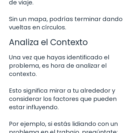
de viaje.
Sin un mapa, podrías terminar dando
vueltas en círculos.
Analiza el Contexto
Una vez que hayas identificado el
problema, es hora de analizar el
contexto.
Esto significa mirar a tu alrededor y
considerar los factores que pueden
estar influyendo.
Por ejemplo, si estás lidiando con un
problema en el trabajo, pregúntate: