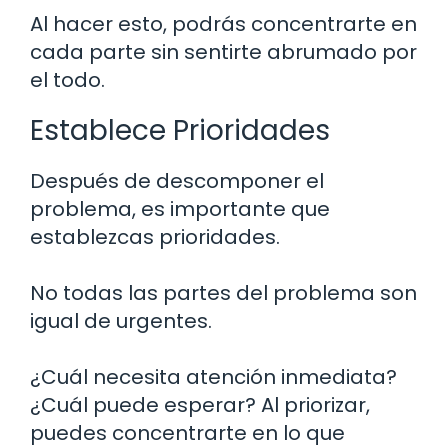
Al hacer esto, podrás concentrarte en
cada parte sin sentirte abrumado por
el todo.
Establece Prioridades
Después de descomponer el
problema, es importante que
establezcas prioridades.
No todas las partes del problema son
igual de urgentes.
¿Cuál necesita atención inmediata?
¿Cuál puede esperar? Al priorizar,
puedes concentrarte en lo que