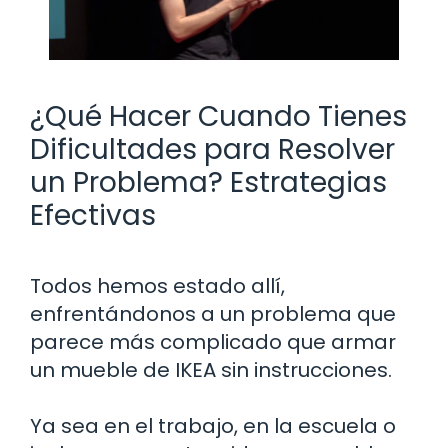
¿Qué Hacer Cuando Tienes
Dificultades para Resolver
un Problema? Estrategias
Efectivas
Todos hemos estado allí,
enfrentándonos a un problema que
parece más complicado que armar
un mueble de IKEA sin instrucciones.
Ya sea en el trabajo, en la escuela o