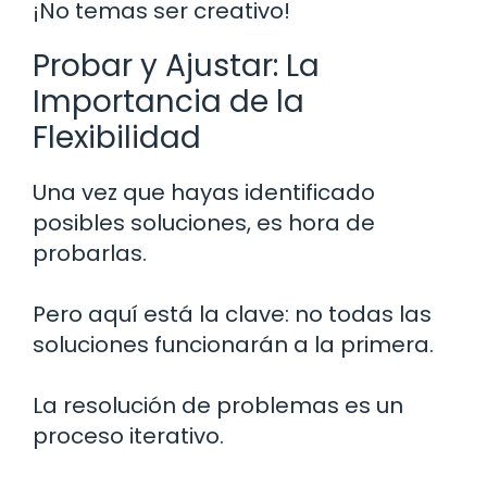
¡No temas ser creativo!
Probar y Ajustar: La
Importancia de la
Flexibilidad
Una vez que hayas identificado
posibles soluciones, es hora de
probarlas.
Pero aquí está la clave: no todas las
soluciones funcionarán a la primera.
La resolución de problemas es un
proceso iterativo.