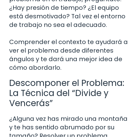
¿Hay presión de tiempo? ¿El equipo
está desmotivado? Tal vez el entorno
de trabajo no sea el adecuado.
Comprender el contexto te ayudará a
ver el problema desde diferentes
ángulos y te dará una mejor idea de
cómo abordarlo.
Descomponer el Problema:
La Técnica del “Divide y
Vencerás”
¿Alguna vez has mirado una montaña
y te has sentido abrumado por su
tamaño? Resolver un problema