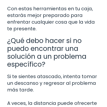
Con estas herramientas en tu caja,
estarás mejor preparado para
enfrentar cualquier cosa que la vida
te presente.
¿Qué debo hacer si no
puedo encontrar una
solución a un problema
específico?
Si te sientes atascado, intenta tomar
un descanso y regresar al problema
más tarde.
A veces, la distancia puede ofrecerte