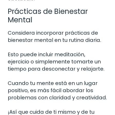
Prácticas de Bienestar
Mental
Considera incorporar prácticas de
bienestar mental en tu rutina diaria.
Esto puede incluir meditación,
ejercicio o simplemente tomarte un
tiempo para desconectar y relajarte.
Cuando tu mente está en un lugar
positivo, es más fácil abordar los
problemas con claridad y creatividad.
¡Así que cuida de ti mismo y de tu