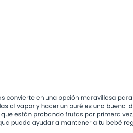
las convierte en una opción maravillosa para
las al vapor y hacer un puré es una buena id
 que están probando frutas por primera vez
o que puede ayudar a mantener a tu bebé reg