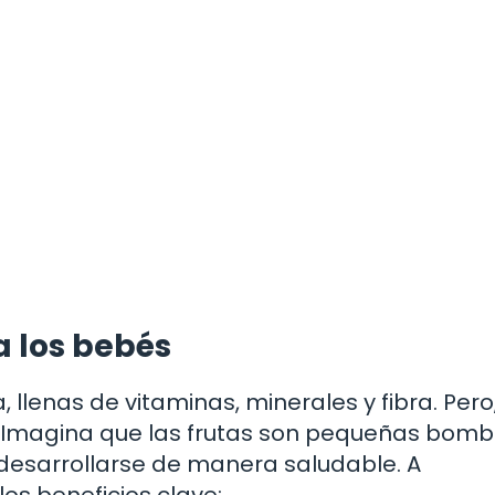
a los bebés
, llenas de vitaminas, minerales y fibra. Pero
 Imagina que las frutas son pequeñas bom
 desarrollarse de manera saludable. A