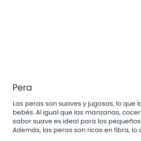
Pera
Las peras son suaves y jugosas, lo que 
bebés. Al igual que las manzanas, cocer
sabor suave es ideal para los pequeños
Además, las peras son ricas en fibra, l