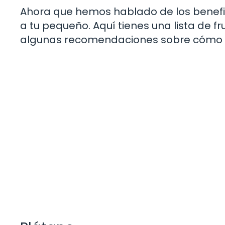
Ahora que hemos hablado de los benefic
a tu pequeño. Aquí tienes una lista de f
algunas recomendaciones sobre cómo 