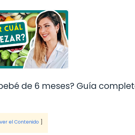
 bebé de 6 meses? Guía comple
 ver el Contenido