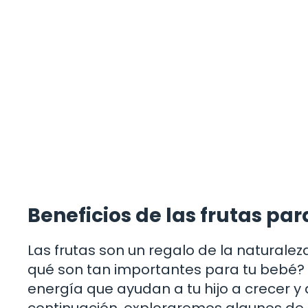
Beneficios de las frutas par
Las frutas son un regalo de la naturaleza
qué son tan importantes para tu bebé?
energía que ayudan a tu hijo a crecer y