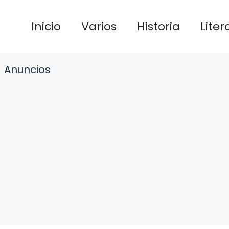
Inicio
Varios
Historia
Liter
Anuncios