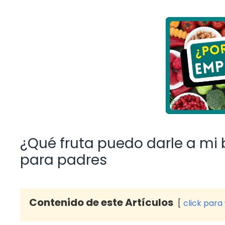
¿Qué fruta puedo darle a mi
para padres
Contenido de este Artículos
click para