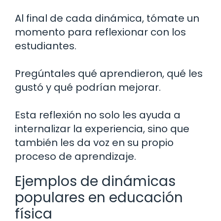
Al final de cada dinámica, tómate un
momento para reflexionar con los
estudiantes.
Pregúntales qué aprendieron, qué les
gustó y qué podrían mejorar.
Esta reflexión no solo les ayuda a
internalizar la experiencia, sino que
también les da voz en su propio
proceso de aprendizaje.
Ejemplos de dinámicas
populares en educación
física