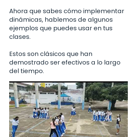
Ahora que sabes cómo implementar
dinámicas, hablemos de algunos
ejemplos que puedes usar en tus
clases.
Estos son clásicos que han
demostrado ser efectivos a lo largo
del tiempo.