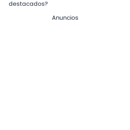
destacados?
Anuncios