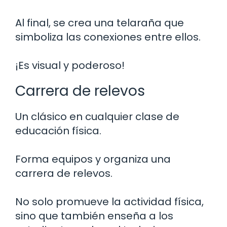
Al final, se crea una telaraña que
simboliza las conexiones entre ellos.
¡Es visual y poderoso!
Carrera de relevos
Un clásico en cualquier clase de
educación física.
Forma equipos y organiza una
carrera de relevos.
No solo promueve la actividad física,
sino que también enseña a los