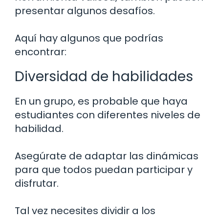
presentar algunos desafíos.
Aquí hay algunos que podrías
encontrar:
Diversidad de habilidades
En un grupo, es probable que haya
estudiantes con diferentes niveles de
habilidad.
Asegúrate de adaptar las dinámicas
para que todos puedan participar y
disfrutar.
Tal vez necesites dividir a los