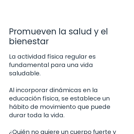
Promueven la salud y el
bienestar
La actividad física regular es
fundamental para una vida
saludable.
Al incorporar dinámicas en la
educación física, se establece un
hábito de movimiento que puede
durar toda la vida.
¿Quién no quiere un cuerpo fuerte y