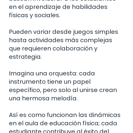
en el aprendizaje de habilidades
físicas y sociales.
Pueden variar desde juegos simples
hasta actividades más complejas
que requieren colaboración y
estrategia.
Imagina una orquesta: cada
instrumento tiene un papel
específico, pero solo al unirse crean
una hermosa melodía.
Así es como funcionan las dinámicas
en el aula de educación física; cada
estudiante contribuye al éxito del