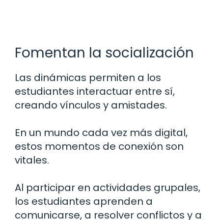
Fomentan la socialización
Las dinámicas permiten a los
estudiantes interactuar entre sí,
creando vínculos y amistades.
En un mundo cada vez más digital,
estos momentos de conexión son
vitales.
Al participar en actividades grupales,
los estudiantes aprenden a
comunicarse, a resolver conflictos y a