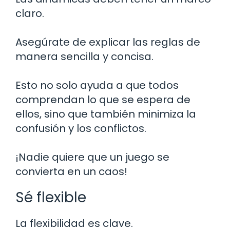
claro.
Asegúrate de explicar las reglas de
manera sencilla y concisa.
Esto no solo ayuda a que todos
comprendan lo que se espera de
ellos, sino que también minimiza la
confusión y los conflictos.
¡Nadie quiere que un juego se
convierta en un caos!
Sé flexible
La flexibilidad es clave.