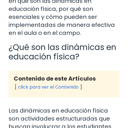
en qué son las dinámicas en
educación física, por qué son
esenciales y cómo pueden ser
implementadas de manera efectiva
en el aula o en el campo.
¿Qué son las dinámicas en
educación física?
Contenido de este Artículos
click para ver el Contenido
Las dinámicas en educación física
son actividades estructuradas que
buscan involucrar a los estudiantes