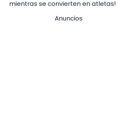
mientras se convierten en atletas!
Anuncios