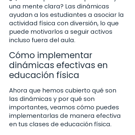
una mente clara? Las dinámicas
ayudan a los estudiantes a asociar la
actividad física con diversión, lo que
puede motivarlos a seguir activos
incluso fuera del aula.
Cómo implementar
dinámicas efectivas en
educación física
Ahora que hemos cubierto qué son
las dinámicas y por qué son
importantes, veamos cómo puedes
implementarlas de manera efectiva
en tus clases de educación física.