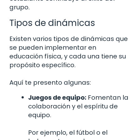
grupo.
Tipos de dinámicas
Existen varios tipos de dinámicas que
se pueden implementar en
educación física, y cada una tiene su
propósito específico.
Aquí te presento algunas:
Juegos de equipo:
Fomentan la
colaboración y el espíritu de
equipo.
Por ejemplo, el fútbol o el