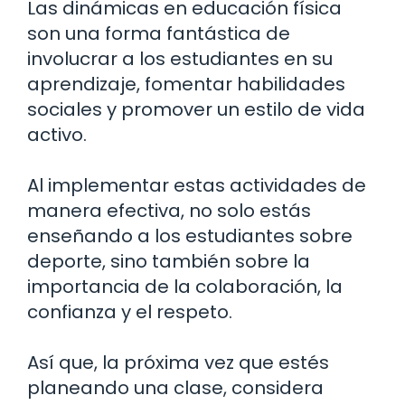
Las dinámicas en educación física
son una forma fantástica de
involucrar a los estudiantes en su
aprendizaje, fomentar habilidades
sociales y promover un estilo de vida
activo.
Al implementar estas actividades de
manera efectiva, no solo estás
enseñando a los estudiantes sobre
deporte, sino también sobre la
importancia de la colaboración, la
confianza y el respeto.
Así que, la próxima vez que estés
planeando una clase, considera