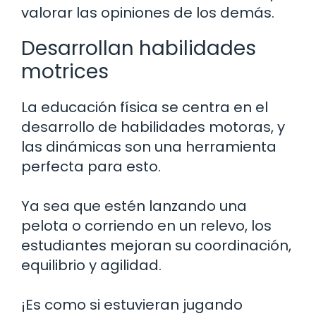
valorar las opiniones de los demás.
Desarrollan habilidades
motrices
La educación física se centra en el
desarrollo de habilidades motoras, y
las dinámicas son una herramienta
perfecta para esto.
Ya sea que estén lanzando una
pelota o corriendo en un relevo, los
estudiantes mejoran su coordinación,
equilibrio y agilidad.
¡Es como si estuvieran jugando