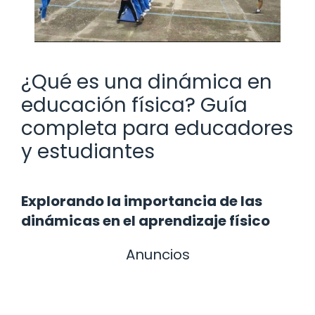
¿Qué es una dinámica en
educación física? Guía
completa para educadores
y estudiantes
Explorando la importancia de las
dinámicas en el aprendizaje físico
Anuncios