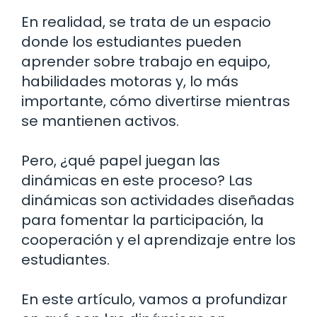
En realidad, se trata de un espacio
donde los estudiantes pueden
aprender sobre trabajo en equipo,
habilidades motoras y, lo más
importante, cómo divertirse mientras
se mantienen activos.
Pero, ¿qué papel juegan las
dinámicas en este proceso? Las
dinámicas son actividades diseñadas
para fomentar la participación, la
cooperación y el aprendizaje entre los
estudiantes.
En este artículo, vamos a profundizar