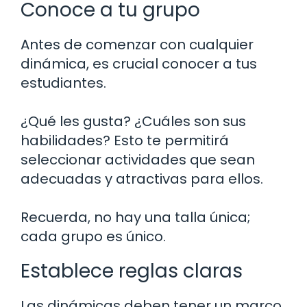
Conoce a tu grupo
Antes de comenzar con cualquier
dinámica, es crucial conocer a tus
estudiantes.
¿Qué les gusta? ¿Cuáles son sus
habilidades? Esto te permitirá
seleccionar actividades que sean
adecuadas y atractivas para ellos.
Recuerda, no hay una talla única;
cada grupo es único.
Establece reglas claras
Las dinámicas deben tener un marco