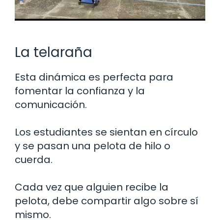
La telaraña
Esta dinámica es perfecta para
fomentar la confianza y la
comunicación.
Los estudiantes se sientan en círculo
y se pasan una pelota de hilo o
cuerda.
Cada vez que alguien recibe la
pelota, debe compartir algo sobre sí
mismo.