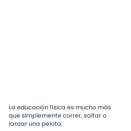
La educación física es mucho más
que simplemente correr, saltar o
lanzar una pelota.