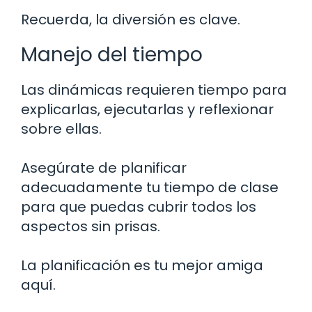
Recuerda, la diversión es clave.
Manejo del tiempo
Las dinámicas requieren tiempo para
explicarlas, ejecutarlas y reflexionar
sobre ellas.
Asegúrate de planificar
adecuadamente tu tiempo de clase
para que puedas cubrir todos los
aspectos sin prisas.
La planificación es tu mejor amiga
aquí.