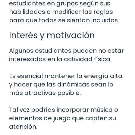
estudiantes en grupos según sus
habilidades o modificar las reglas
para que todos se sientan incluidos.
Interés y motivación
Algunos estudiantes pueden no estar
interesados en la actividad física.
Es esencial mantener la energía alta
y hacer que las dinámicas sean lo
más atractivas posible.
Tal vez podrías incorporar música o
elementos de juego que capten su
atención.