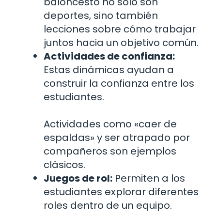
baloncesto no solo son
deportes, sino también
lecciones sobre cómo trabajar
juntos hacia un objetivo común.
Actividades de confianza:
Estas dinámicas ayudan a
construir la confianza entre los
estudiantes.
Actividades como «caer de
espaldas» y ser atrapado por
compañeros son ejemplos
clásicos.
Juegos de rol:
Permiten a los
estudiantes explorar diferentes
roles dentro de un equipo.