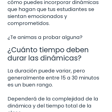
cómo puedes incorporar dinámicas
que hagan que tus estudiantes se
sientan emocionados y
comprometidos.
¿Te animas a probar alguna?
¿Cuánto tiempo deben
durar las dinámicas?
La duración puede variar, pero
generalmente entre 15 a 30 minutos
es un buen rango.
Dependerá de la complejidad de la
dinámica y del tiempo total de la