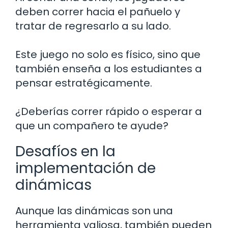
deben correr hacia el pañuelo y
tratar de regresarlo a su lado.
Este juego no solo es físico, sino que
también enseña a los estudiantes a
pensar estratégicamente.
¿Deberías correr rápido o esperar a
que un compañero te ayude?
Desafíos en la
implementación de
dinámicas
Aunque las dinámicas son una
herramienta valiosa, también pueden