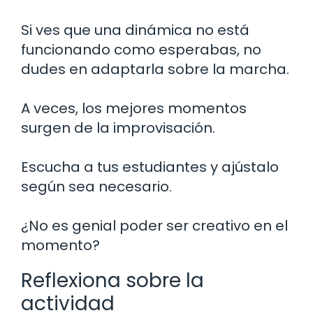
Si ves que una dinámica no está
funcionando como esperabas, no
dudes en adaptarla sobre la marcha.
A veces, los mejores momentos
surgen de la improvisación.
Escucha a tus estudiantes y ajústalo
según sea necesario.
¿No es genial poder ser creativo en el
momento?
Reflexiona sobre la
actividad