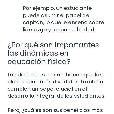
Por ejemplo, un estudiante
puede asumir el papel de
capitán, lo que le enseña sobre
liderazgo y responsabilidad.
¿Por qué son importantes
las dinámicas en
educación física?
Las dinámicas no solo hacen que las
clases sean más divertidas; también
cumplen un papel crucial en el
desarrollo integral de los estudiantes.
Pero, ¿cuáles son sus beneficios más