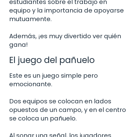
estudiantes sobre el trabajo en
equipo y la importancia de apoyarse
mutuamente.
Además, ¡es muy divertido ver quién
gana!
El juego del pañuelo
Este es un juego simple pero
emocionante.
Dos equipos se colocan en lados
opuestos de un campo, y en el centro
se coloca un pañuelo.
Al sonar una señal, los jugadores