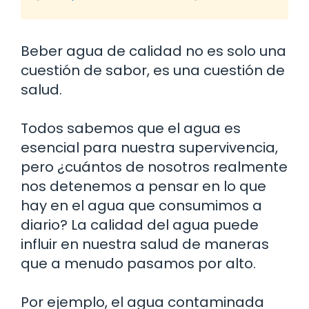
Beber agua de calidad no es solo una
cuestión de sabor, es una cuestión de
salud.
Todos sabemos que el agua es
esencial para nuestra supervivencia,
pero ¿cuántos de nosotros realmente
nos detenemos a pensar en lo que
hay en el agua que consumimos a
diario? La calidad del agua puede
influir en nuestra salud de maneras
que a menudo pasamos por alto.
Por ejemplo, el agua contaminada