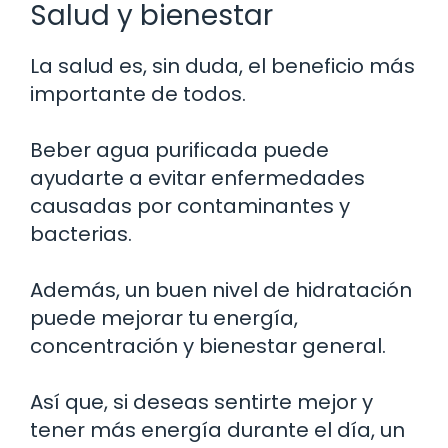
Salud y bienestar
La salud es, sin duda, el beneficio más
importante de todos.
Beber agua purificada puede
ayudarte a evitar enfermedades
causadas por contaminantes y
bacterias.
Además, un buen nivel de hidratación
puede mejorar tu energía,
concentración y bienestar general.
Así que, si deseas sentirte mejor y
tener más energía durante el día, un