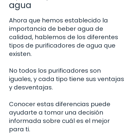
agua
Ahora que hemos establecido la
importancia de beber agua de
calidad, hablemos de los diferentes
tipos de purificadores de agua que
existen.
No todos los purificadores son
iguales, y cada tipo tiene sus ventajas
y desventajas.
Conocer estas diferencias puede
ayudarte a tomar una decisión
informada sobre cuál es el mejor
para ti.