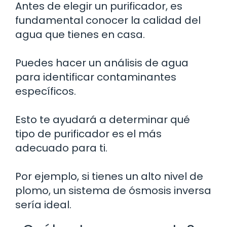
Antes de elegir un purificador, es
fundamental conocer la calidad del
agua que tienes en casa.
Puedes hacer un análisis de agua
para identificar contaminantes
específicos.
Esto te ayudará a determinar qué
tipo de purificador es el más
adecuado para ti.
Por ejemplo, si tienes un alto nivel de
plomo, un sistema de ósmosis inversa
sería ideal.