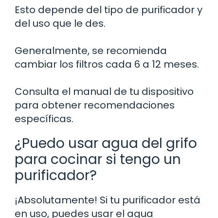
Esto depende del tipo de purificador y
del uso que le des.
Generalmente, se recomienda
cambiar los filtros cada 6 a 12 meses.
Consulta el manual de tu dispositivo
para obtener recomendaciones
específicas.
¿Puedo usar agua del grifo
para cocinar si tengo un
purificador?
¡Absolutamente! Si tu purificador está
en uso, puedes usar el agua