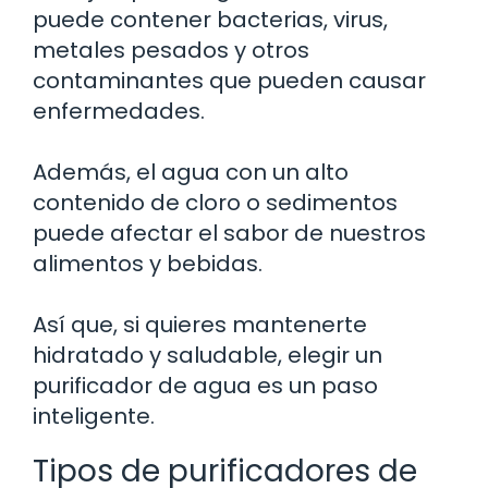
puede contener bacterias, virus,
metales pesados y otros
contaminantes que pueden causar
enfermedades.
Además, el agua con un alto
contenido de cloro o sedimentos
puede afectar el sabor de nuestros
alimentos y bebidas.
Así que, si quieres mantenerte
hidratado y saludable, elegir un
purificador de agua es un paso
inteligente.
Tipos de purificadores de