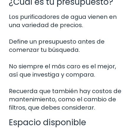
¿Cuál es tu presupuesto?
Los purificadores de agua vienen en
una variedad de precios.
Define un presupuesto antes de
comenzar tu búsqueda.
No siempre el más caro es el mejor,
así que investiga y compara.
Recuerda que también hay costos de
mantenimiento, como el cambio de
filtros, que debes considerar.
Espacio disponible