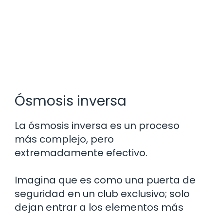
Ósmosis inversa
La ósmosis inversa es un proceso
más complejo, pero
extremadamente efectivo.
Imagina que es como una puerta de
seguridad en un club exclusivo; solo
dejan entrar a los elementos más