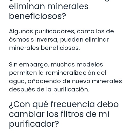
eliminan minerales
beneficiosos?
Algunos purificadores, como los de
ósmosis inversa, pueden eliminar
minerales beneficiosos.
Sin embargo, muchos modelos
permiten la remineralización del
agua, añadiendo de nuevo minerales
después de la purificación.
¿Con qué frecuencia debo
cambiar los filtros de mi
purificador?