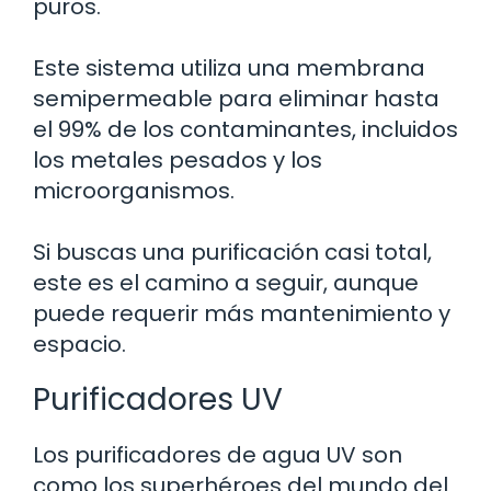
puros.
Este sistema utiliza una membrana
semipermeable para eliminar hasta
el 99% de los contaminantes, incluidos
los metales pesados y los
microorganismos.
Si buscas una purificación casi total,
este es el camino a seguir, aunque
puede requerir más mantenimiento y
espacio.
Purificadores UV
Los purificadores de agua UV son
como los superhéroes del mundo del