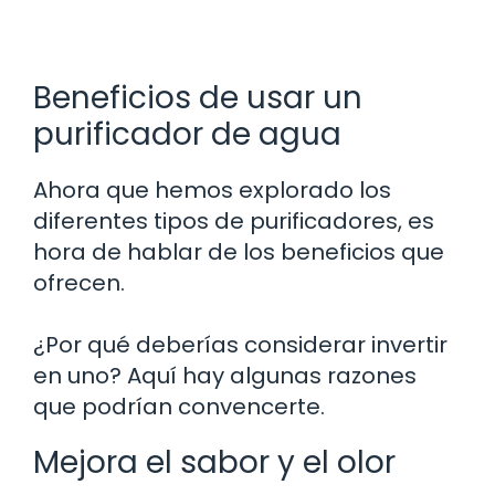
Beneficios de usar un
purificador de agua
Ahora que hemos explorado los
diferentes tipos de purificadores, es
hora de hablar de los beneficios que
ofrecen.
¿Por qué deberías considerar invertir
en uno? Aquí hay algunas razones
que podrían convencerte.
Mejora el sabor y el olor