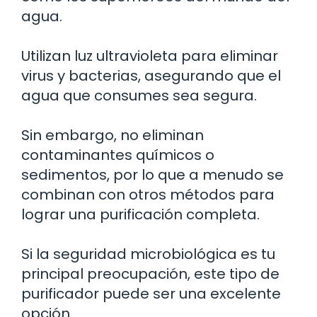
agua.
Utilizan luz ultravioleta para eliminar
virus y bacterias, asegurando que el
agua que consumes sea segura.
Sin embargo, no eliminan
contaminantes químicos o
sedimentos, por lo que a menudo se
combinan con otros métodos para
lograr una purificación completa.
Si la seguridad microbiológica es tu
principal preocupación, este tipo de
purificador puede ser una excelente
opción.