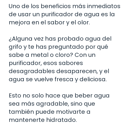
Uno de los beneficios más inmediatos
de usar un purificador de agua es la
mejora en el sabor y el olor.
¿Alguna vez has probado agua del
grifo y te has preguntado por qué
sabe a metal o cloro? Con un
purificador, esos sabores
desagradables desaparecen, y el
agua se vuelve fresca y deliciosa.
Esto no solo hace que beber agua
sea más agradable, sino que
también puede motivarte a
mantenerte hidratado.