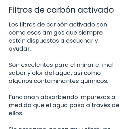
Filtros de carbón activado
Los filtros de carbón activado son
como esos amigos que siempre
están dispuestos a escuchar y
ayudar.
Son excelentes para eliminar el mal
sabor y olor del agua, así como
algunos contaminantes químicos.
Funcionan absorbiendo impurezas a
medida que el agua pasa a través de
ellos.