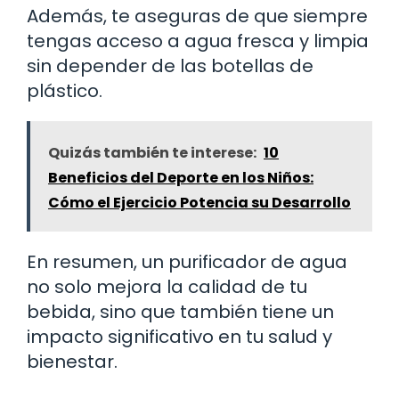
Además, te aseguras de que siempre
tengas acceso a agua fresca y limpia
sin depender de las botellas de
plástico.
Quizás también te interese:
10
Beneficios del Deporte en los Niños:
Cómo el Ejercicio Potencia su Desarrollo
En resumen, un purificador de agua
no solo mejora la calidad de tu
bebida, sino que también tiene un
impacto significativo en tu salud y
bienestar.