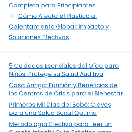
Completa para Principiantes
Cómo Afecta el Plástico al
Calentamiento Global: Impacto y
Soluciones Efectivas
5 Cuidados Esenciales del Oído para
Niños: Protege su Salud Auditiva
Casa Amiga: Función y Beneficios de
los Centros de Crisis para el Bienestar
Primeros Mil Días del Bebé: Claves
para una Salud Bucal Óptima
Metodología Efectiva para Leer un