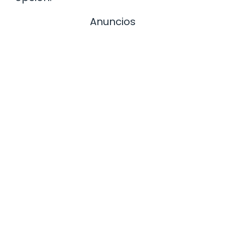
Anuncios