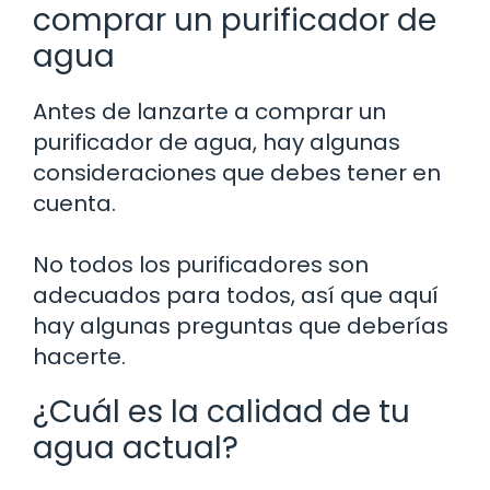
comprar un purificador de
agua
Antes de lanzarte a comprar un
purificador de agua, hay algunas
consideraciones que debes tener en
cuenta.
No todos los purificadores son
adecuados para todos, así que aquí
hay algunas preguntas que deberías
hacerte.
¿Cuál es la calidad de tu
agua actual?