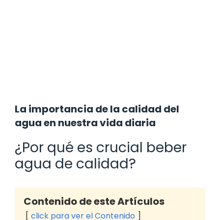
La importancia de la calidad del
agua en nuestra vida diaria
¿Por qué es crucial beber
agua de calidad?
Contenido de este Artículos
click para ver el Contenido