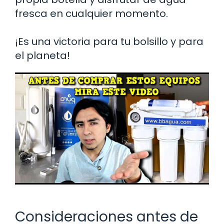
fresca en cualquier momento.
¡Es una victoria para tu bolsillo y para
el planeta!
Consideraciones antes de