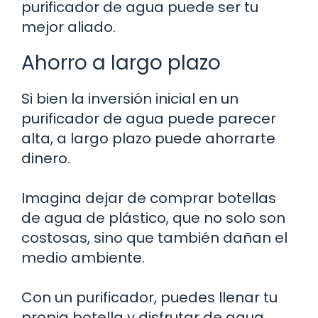
purificador de agua puede ser tu
mejor aliado.
Ahorro a largo plazo
Si bien la inversión inicial en un
purificador de agua puede parecer
alta, a largo plazo puede ahorrarte
dinero.
Imagina dejar de comprar botellas
de agua de plástico, que no solo son
costosas, sino que también dañan el
medio ambiente.
Con un purificador, puedes llenar tu
propia botella y disfrutar de agua