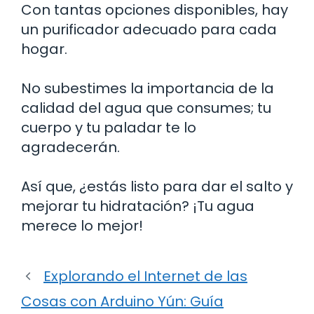
Con tantas opciones disponibles, hay
un purificador adecuado para cada
hogar.
No subestimes la importancia de la
calidad del agua que consumes; tu
cuerpo y tu paladar te lo
agradecerán.
Así que, ¿estás listo para dar el salto y
mejorar tu hidratación? ¡Tu agua
merece lo mejor!
Explorando el Internet de las
Cosas con Arduino Yún: Guía