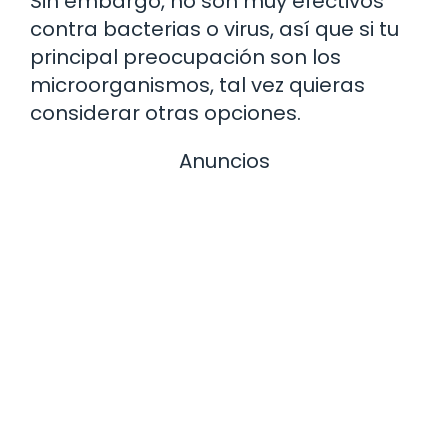
Sin embargo, no son muy efectivos
contra bacterias o virus, así que si tu
principal preocupación son los
microorganismos, tal vez quieras
considerar otras opciones.
Anuncios