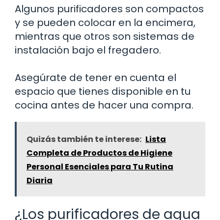
Algunos purificadores son compactos
y se pueden colocar en la encimera,
mientras que otros son sistemas de
instalación bajo el fregadero.
Asegúrate de tener en cuenta el
espacio que tienes disponible en tu
cocina antes de hacer una compra.
Quizás también te interese:
Lista
Completa de Productos de Higiene
Personal Esenciales para Tu Rutina
Diaria
¿Los purificadores de agua