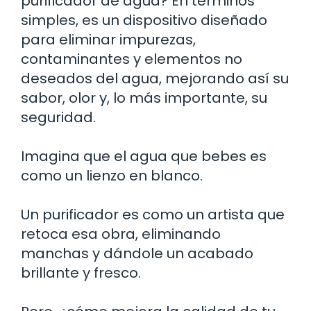
purificador de agua? En términos
simples, es un dispositivo diseñado
para eliminar impurezas,
contaminantes y elementos no
deseados del agua, mejorando así su
sabor, olor y, lo más importante, su
seguridad.
Imagina que el agua que bebes es
como un lienzo en blanco.
Un purificador es como un artista que
retoca esa obra, eliminando
manchas y dándole un acabado
brillante y fresco.