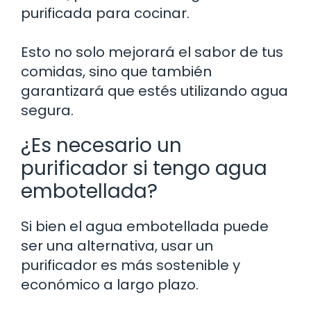
purificada para cocinar.
Esto no solo mejorará el sabor de tus
comidas, sino que también
garantizará que estés utilizando agua
segura.
¿Es necesario un
purificador si tengo agua
embotellada?
Si bien el agua embotellada puede
ser una alternativa, usar un
purificador es más sostenible y
económico a largo plazo.