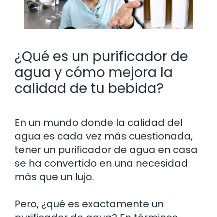
¿Qué es un purificador de
agua y cómo mejora la
calidad de tu bebida?
En un mundo donde la calidad del
agua es cada vez más cuestionada,
tener un purificador de agua en casa
se ha convertido en una necesidad
más que un lujo.
Pero, ¿qué es exactamente un