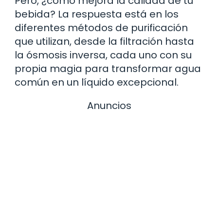
Pero, ¿cómo mejora la calidad de tu
bebida? La respuesta está en los
diferentes métodos de purificación
que utilizan, desde la filtración hasta
la ósmosis inversa, cada uno con su
propia magia para transformar agua
común en un líquido excepcional.
Anuncios