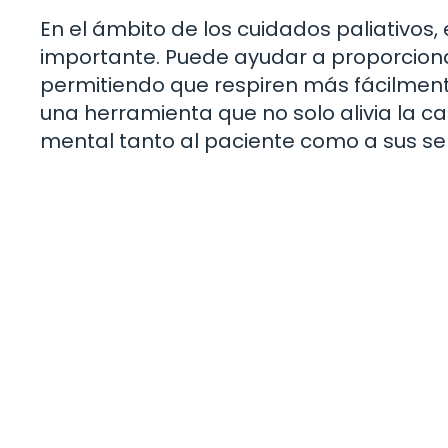
En el ámbito de los cuidados paliativos
importante. Puede ayudar a proporciona
permitiendo que respiren más fácilmente.
una herramienta que no solo alivia la c
mental tanto al paciente como a sus se