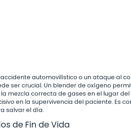
accidente automovilístico o un ataque al co
de ser crucial. Un blender de oxígeno permi
 la mezcla correcta de gases en el lugar del
cisivo en la supervivencia del paciente. Es c
 salvar el día.
os de Fin de Vida