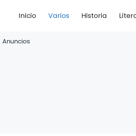
Inicio
Varios
Historia
Liter
Anuncios