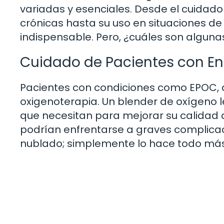
variadas y esenciales. Desde el cuidad
crónicas hasta su uso en situaciones de
indispensable. Pero, ¿cuáles son alguna
Cuidado de Pacientes con En
Pacientes con condiciones como EPOC, 
oxigenoterapia. Un blender de oxígeno 
que necesitan para mejorar su calidad de
podrían enfrentarse a graves complicac
nublado; simplemente lo hace todo más