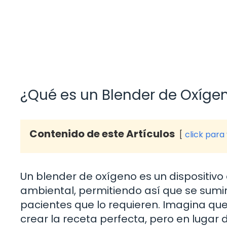
¿Qué es un Blender de Oxíge
Contenido de este Artículos
click para
Un blender de oxígeno es un dispositiv
ambiental, permitiendo así que se sumi
pacientes que lo requieren. Imagina qu
crear la receta perfecta, pero en lugar