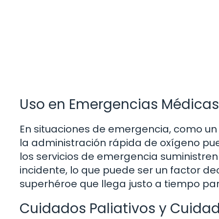
Uso en Emergencias Médicas
En situaciones de emergencia, como un 
la administración rápida de oxígeno pue
los servicios de emergencia suministren
incidente, lo que puede ser un factor de
superhéroe que llega justo a tiempo para
Cuidados Paliativos y Cuidad