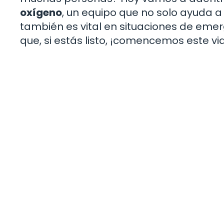
oxígeno
, un equipo que no solo ayuda a
también es vital en situaciones de emerg
que, si estás listo, ¡comencemos este via