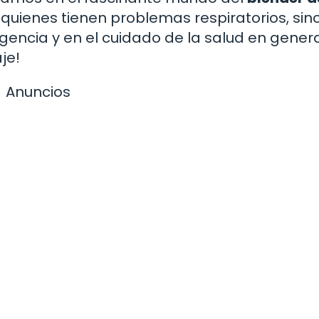
 quienes tienen problemas respiratorios, sin
encia y en el cuidado de la salud en general
je!
Anuncios