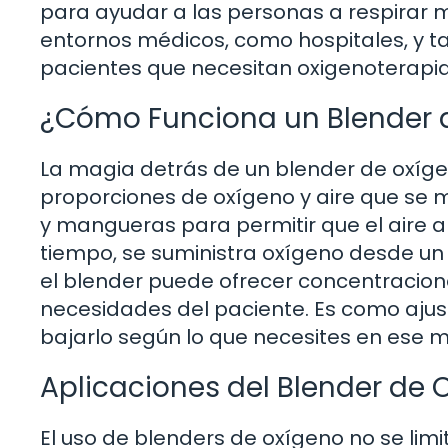
para ayudar a las personas a respirar me
entornos médicos, como hospitales, y ta
pacientes que necesitan oxigenoterapia
¿Cómo Funciona un Blender 
La magia detrás de un blender de oxíge
proporciones de oxígeno y aire que se mez
y mangueras para permitir que el aire 
tiempo, se suministra oxígeno desde un
el blender puede ofrecer concentracion
necesidades del paciente. Es como ajust
bajarlo según lo que necesites en ese
Aplicaciones del Blender de 
El uso de blenders de oxígeno no se limi