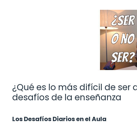
¿Qué es lo más difícil de ser
desafíos de la enseñanza
Los Desafíos Diarios en el Aula