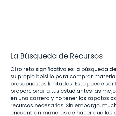
La Búsqueda de Recursos
Otro reto significativo es la búsqueda d
su propio bolsillo para comprar materia
presupuestos limitados. Esto puede ser
proporcionar a tus estudiantes las mej
en una carrera y no tener los zapatos a
recursos necesarios. Sin embargo, muc
encuentran maneras de hacer que las 