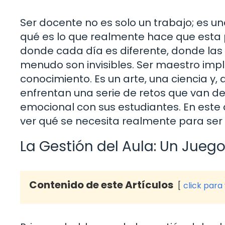
Ser docente no es solo un trabajo; es u
qué es lo que realmente hace que esta 
donde cada día es diferente, donde las
menudo son invisibles. Ser maestro im
conocimiento. Es un arte, una ciencia y
enfrentan una serie de retos que van de
emocional con sus estudiantes. En este 
ver qué se necesita realmente para ser
La Gestión del Aula: Un Juego
Contenido de este Artículos
click para