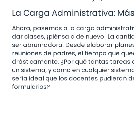
La Carga Administrativa: Más
Ahora, pasemos a la carga administrati
dar clases, ¡piénsalo de nuevo! La cant
ser abrumadora. Desde elaborar planes d
reuniones de padres, el tiempo que qu
drásticamente. ¿Por qué tantas tareas 
un sistema, y como en cualquier sistema,
sería ideal que los docentes pudieran 
formularios?