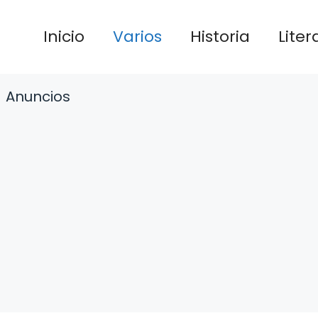
Inicio
Varios
Historia
Liter
Anuncios