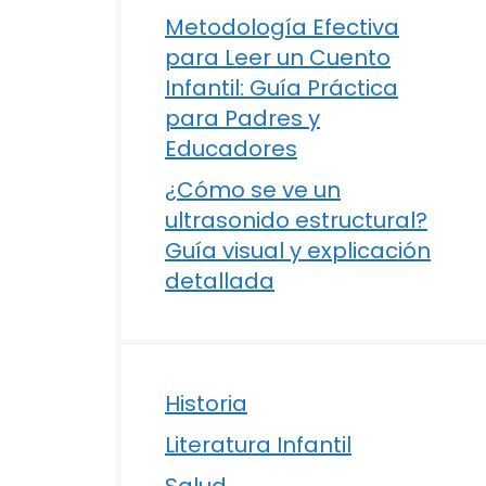
Metodología Efectiva
para Leer un Cuento
Infantil: Guía Práctica
para Padres y
Educadores
¿Cómo se ve un
ultrasonido estructural?
Guía visual y explicación
detallada
Historia
Literatura Infantil
Salud