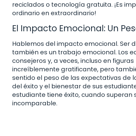
reciclados o tecnología gratuita. ¡Es i
ordinario en extraordinario!
El Impacto Emocional: Un Pes
Hablemos del impacto emocional. Ser doc
también es un trabajo emocional. Los 
consejeros y, a veces, incluso en figura
increíblemente gratificante, pero tamb
sentido el peso de las expectativas de
del éxito y el bienestar de sus estudia
estudiante tiene éxito, cuando superan s
incomparable.