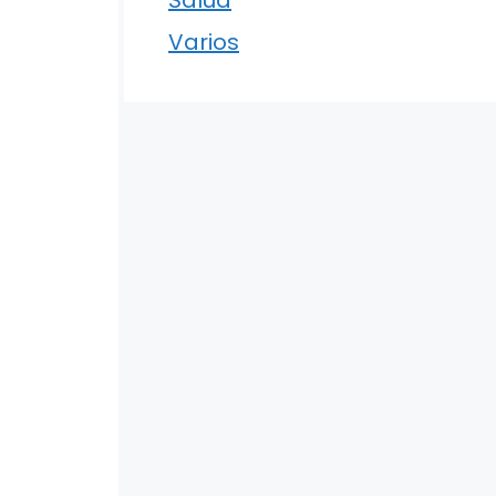
Varios