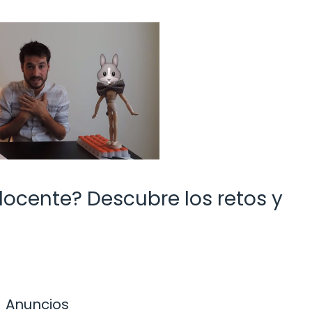
 docente? Descubre los retos y
Anuncios