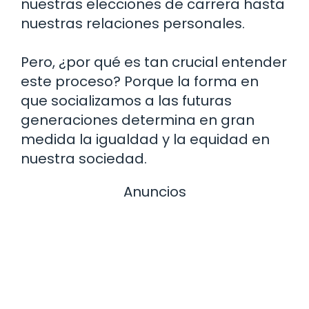
nuestras elecciones de carrera hasta
nuestras relaciones personales.
Pero, ¿por qué es tan crucial entender
este proceso? Porque la forma en
que socializamos a las futuras
generaciones determina en gran
medida la igualdad y la equidad en
nuestra sociedad.
Anuncios