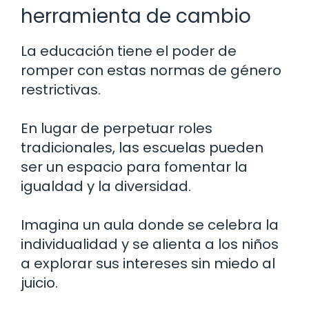
herramienta de cambio
La educación tiene el poder de
romper con estas normas de género
restrictivas.
En lugar de perpetuar roles
tradicionales, las escuelas pueden
ser un espacio para fomentar la
igualdad y la diversidad.
Imagina un aula donde se celebra la
individualidad y se alienta a los niños
a explorar sus intereses sin miedo al
juicio.