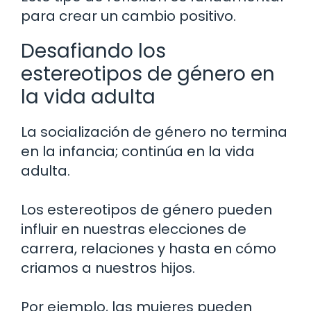
para crear un cambio positivo.
Desafiando los
estereotipos de género en
la vida adulta
La socialización de género no termina
en la infancia; continúa en la vida
adulta.
Los estereotipos de género pueden
influir en nuestras elecciones de
carrera, relaciones y hasta en cómo
criamos a nuestros hijos.
Por ejemplo, las mujeres pueden