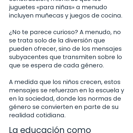
juguetes «para niñas» a menudo
incluyen muñecas y juegos de cocina.
¿No te parece curioso? A menudo, no
se trata solo de la diversión que
pueden ofrecer, sino de los mensajes
subyacentes que transmiten sobre lo
que se espera de cada género.
A medida que los niños crecen, estos
mensajes se refuerzan en la escuela y
en la sociedad, donde las normas de
género se convierten en parte de su
realidad cotidiana.
La educación como