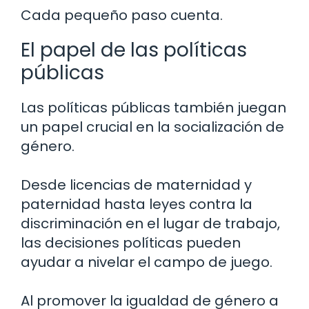
Cada pequeño paso cuenta.
El papel de las políticas
públicas
Las políticas públicas también juegan
un papel crucial en la socialización de
género.
Desde licencias de maternidad y
paternidad hasta leyes contra la
discriminación en el lugar de trabajo,
las decisiones políticas pueden
ayudar a nivelar el campo de juego.
Al promover la igualdad de género a