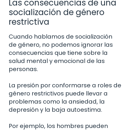
Las consecuencias de una
socialización de género
restrictiva
Cuando hablamos de socialización
de género, no podemos ignorar las
consecuencias que tiene sobre la
salud mental y emocional de las
personas.
La presión por conformarse a roles de
género restrictivos puede llevar a
problemas como la ansiedad, la
depresión y la baja autoestima.
Por ejemplo, los hombres pueden