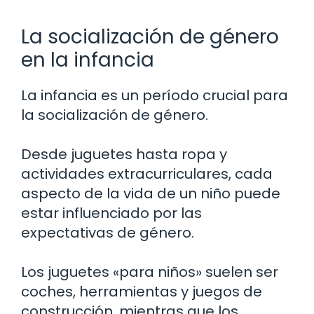
La socialización de género
en la infancia
La infancia es un período crucial para
la socialización de género.
Desde juguetes hasta ropa y
actividades extracurriculares, cada
aspecto de la vida de un niño puede
estar influenciado por las
expectativas de género.
Los juguetes «para niños» suelen ser
coches, herramientas y juegos de
construcción, mientras que los