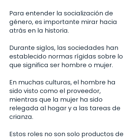
Para entender la socialización de
género, es importante mirar hacia
atrás en la historia.
Durante siglos, las sociedades han
establecido normas rígidas sobre lo
que significa ser hombre o mujer.
En muchas culturas, el hombre ha
sido visto como el proveedor,
mientras que la mujer ha sido
relegada al hogar y a las tareas de
crianza.
Estos roles no son solo productos de