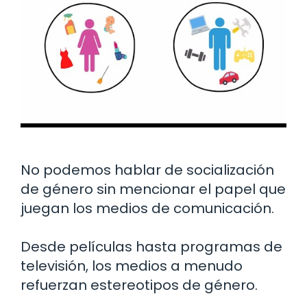
No podemos hablar de socialización
de género sin mencionar el papel que
juegan los medios de comunicación.
Desde películas hasta programas de
televisión, los medios a menudo
refuerzan estereotipos de género.