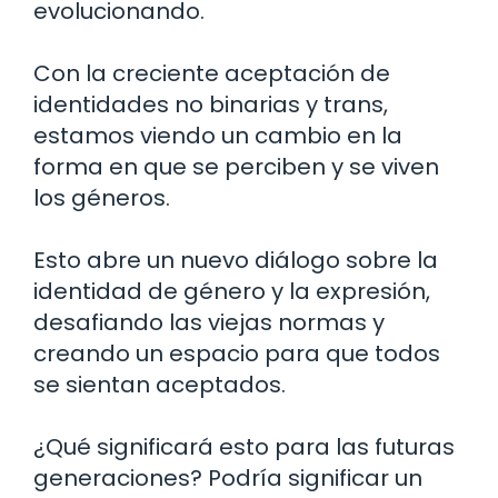
evolucionando.
Con la creciente aceptación de
identidades no binarias y trans,
estamos viendo un cambio en la
forma en que se perciben y se viven
los géneros.
Esto abre un nuevo diálogo sobre la
identidad de género y la expresión,
desafiando las viejas normas y
creando un espacio para que todos
se sientan aceptados.
¿Qué significará esto para las futuras
generaciones? Podría significar un