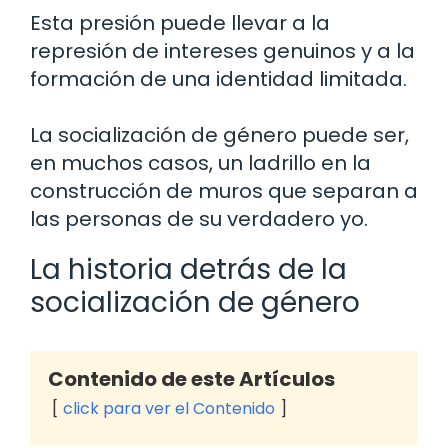
Esta presión puede llevar a la
represión de intereses genuinos y a la
formación de una identidad limitada.
La socialización de género puede ser,
en muchos casos, un ladrillo en la
construcción de muros que separan a
las personas de su verdadero yo.
La historia detrás de la
socialización de género
Contenido de este Artículos
click para ver el Contenido