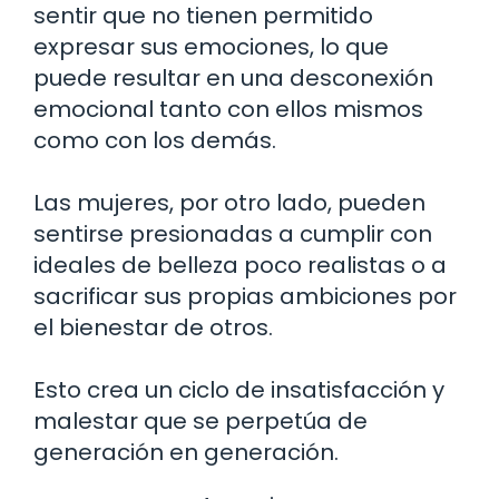
sentir que no tienen permitido
expresar sus emociones, lo que
puede resultar en una desconexión
emocional tanto con ellos mismos
como con los demás.
Las mujeres, por otro lado, pueden
sentirse presionadas a cumplir con
ideales de belleza poco realistas o a
sacrificar sus propias ambiciones por
el bienestar de otros.
Esto crea un ciclo de insatisfacción y
malestar que se perpetúa de
generación en generación.