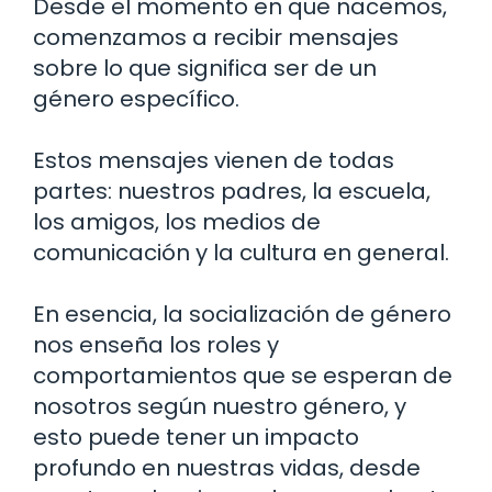
Desde el momento en que nacemos,
comenzamos a recibir mensajes
sobre lo que significa ser de un
género específico.
Estos mensajes vienen de todas
partes: nuestros padres, la escuela,
los amigos, los medios de
comunicación y la cultura en general.
En esencia, la socialización de género
nos enseña los roles y
comportamientos que se esperan de
nosotros según nuestro género, y
esto puede tener un impacto
profundo en nuestras vidas, desde