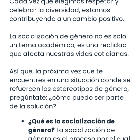
Cada vez que elegimos respetar y
celebrar la diversidad, estamos
contribuyendo a un cambio positivo.
La socialización de género no es solo
un tema académico; es una realidad
que afecta nuestras vidas cotidianas.
Así que, la próxima vez que te
encuentres en una situación donde se
refuercen los estereotipos de género,
pregúntate: ¿cómo puedo ser parte
de la solución?
¿Qué es la socialización de
género?
La socialización de
género es el proceso por el cual