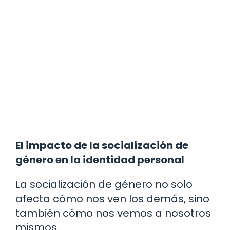
El impacto de la socialización de
género en la identidad personal
La socialización de género no solo
afecta cómo nos ven los demás, sino
también cómo nos vemos a nosotros
mismos.