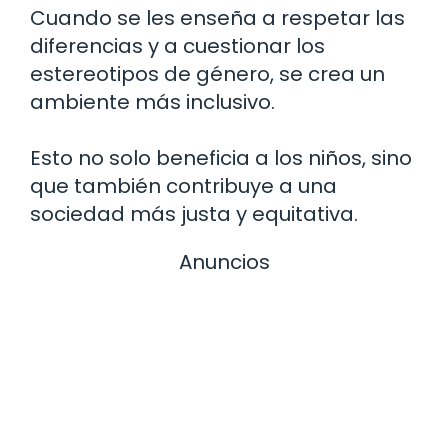
Cuando se les enseña a respetar las
diferencias y a cuestionar los
estereotipos de género, se crea un
ambiente más inclusivo.
Esto no solo beneficia a los niños, sino
que también contribuye a una
sociedad más justa y equitativa.
Anuncios