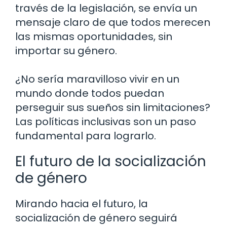
través de la legislación, se envía un
mensaje claro de que todos merecen
las mismas oportunidades, sin
importar su género.
¿No sería maravilloso vivir en un
mundo donde todos puedan
perseguir sus sueños sin limitaciones?
Las políticas inclusivas son un paso
fundamental para lograrlo.
El futuro de la socialización
de género
Mirando hacia el futuro, la
socialización de género seguirá