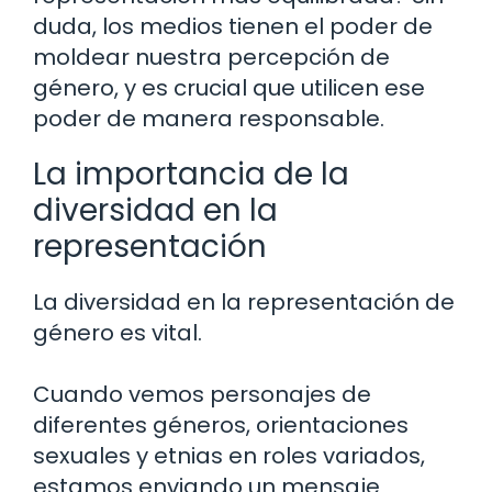
duda, los medios tienen el poder de
moldear nuestra percepción de
género, y es crucial que utilicen ese
poder de manera responsable.
La importancia de la
diversidad en la
representación
La diversidad en la representación de
género es vital.
Cuando vemos personajes de
diferentes géneros, orientaciones
sexuales y etnias en roles variados,
estamos enviando un mensaje