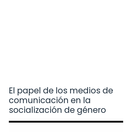
El papel de los medios de
comunicación en la
socialización de género