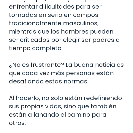
enfrentar dificultades para ser
tomadas en serio en campos
tradicionalmente masculinos,
mientras que los hombres pueden
ser criticados por elegir ser padres a
tiempo completo.
¿No es frustrante? La buena noticia es
que cada vez más personas están
desafiando estas normas.
Al hacerlo, no solo están redefiniendo
sus propias vidas, sino que también
están allanando el camino para
otros.