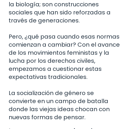
la biología; son construcciones
sociales que han sido reforzadas a
través de generaciones.
Pero, ¿qué pasa cuando esas normas
comienzan a cambiar? Con el avance
de los movimientos feministas y la
lucha por los derechos civiles,
empezamos a cuestionar estas
expectativas tradicionales.
La socialización de género se
convierte en un campo de batalla
donde las viejas ideas chocan con
nuevas formas de pensar.