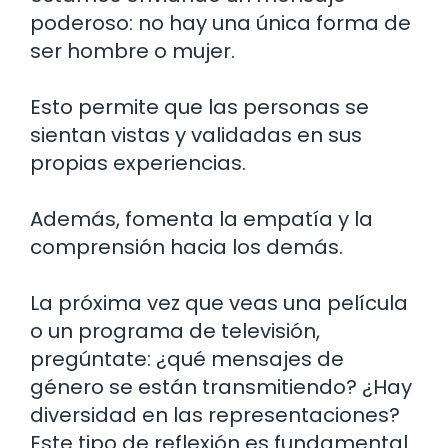
poderoso: no hay una única forma de
ser hombre o mujer.
Esto permite que las personas se
sientan vistas y validadas en sus
propias experiencias.
Además, fomenta la empatía y la
comprensión hacia los demás.
La próxima vez que veas una película
o un programa de televisión,
pregúntate: ¿qué mensajes de
género se están transmitiendo? ¿Hay
diversidad en las representaciones?
Este tipo de reflexión es fundamental