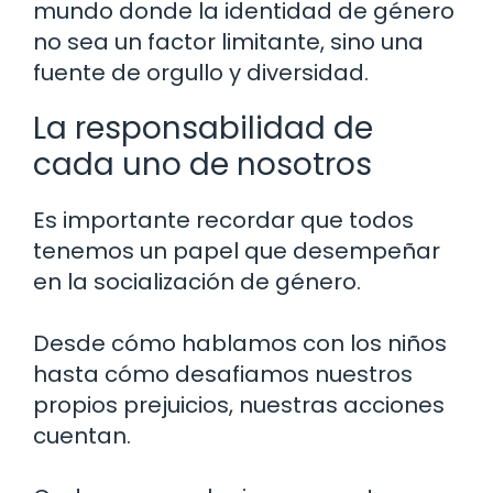
mundo donde la identidad de género
no sea un factor limitante, sino una
fuente de orgullo y diversidad.
La responsabilidad de
cada uno de nosotros
Es importante recordar que todos
tenemos un papel que desempeñar
en la socialización de género.
Desde cómo hablamos con los niños
hasta cómo desafiamos nuestros
propios prejuicios, nuestras acciones
cuentan.