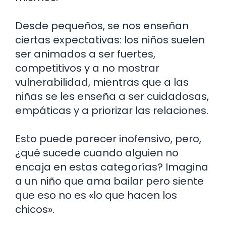
Desde pequeños, se nos enseñan
ciertas expectativas: los niños suelen
ser animados a ser fuertes,
competitivos y a no mostrar
vulnerabilidad, mientras que a las
niñas se les enseña a ser cuidadosas,
empáticas y a priorizar las relaciones.
Esto puede parecer inofensivo, pero,
¿qué sucede cuando alguien no
encaja en estas categorías? Imagina
a un niño que ama bailar pero siente
que eso no es «lo que hacen los
chicos».