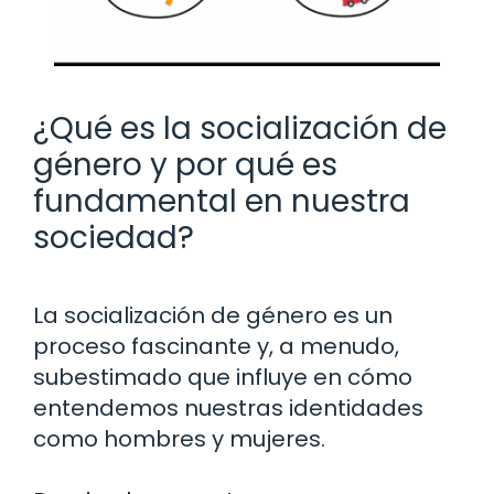
¿Qué es la socialización de
género y por qué es
fundamental en nuestra
sociedad?
La socialización de género es un
proceso fascinante y, a menudo,
subestimado que influye en cómo
entendemos nuestras identidades
como hombres y mujeres.