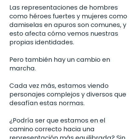
Las representaciones de hombres
como héroes fuertes y mujeres como
damiselas en apuros son comunes, y
esto afecta cómo vemos nuestras
propias identidades.
Pero también hay un cambio en
marcha.
Cada vez más, estamos viendo
personajes complejos y diversos que
desafían estas normas.
¿Podría ser que estamos en el
camino correcto hacia una
representación más equilibrada? Sin