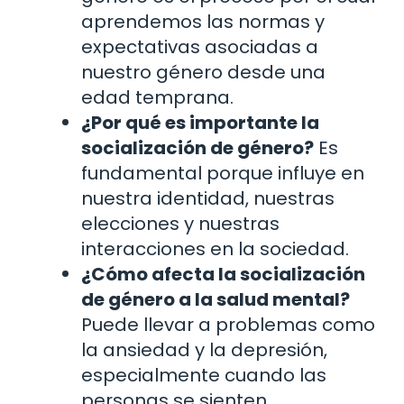
aprendemos las normas y
expectativas asociadas a
nuestro género desde una
edad temprana.
¿Por qué es importante la
socialización de género?
Es
fundamental porque influye en
nuestra identidad, nuestras
elecciones y nuestras
interacciones en la sociedad.
¿Cómo afecta la socialización
de género a la salud mental?
Puede llevar a problemas como
la ansiedad y la depresión,
especialmente cuando las
personas se sienten