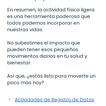
En resumen, la actividad física ligera
es una herramienta poderosa que
todos podemos incorporar en
nuestras vidas.
No subestimes el impacto que
pueden tener esos pequeños
movimientos diarios en tu salud y
bienestar.
Así que, ¿estás listo para moverte un
poco más hoy?
Actividades de Registro de Datos