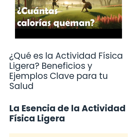
¿Qué es la Actividad Física
Ligera? Beneficios y
Ejemplos Clave para tu
Salud
La Esencia de la Actividad
Física Ligera