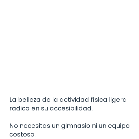
La belleza de la actividad física ligera
radica en su accesibilidad.
No necesitas un gimnasio ni un equipo
costoso.