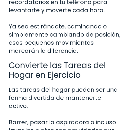
recordatorios en tu teléfono para
levantarte y moverte cada hora.
Ya sea estirándote, caminando o
simplemente cambiando de posición,
esos pequeños movimientos
marcarán la diferencia.
Convierte las Tareas del
Hogar en Ejercicio
Las tareas del hogar pueden ser una
forma divertida de mantenerte
activo.
Barrer, pasar la aspiradora o incluso