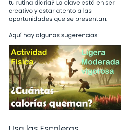
tu rutina diaria? La clave está en ser
creativo y estar atento a las
oportunidades que se presentan.
Aquí hay algunas sugerencias:
Usa las Escaleras