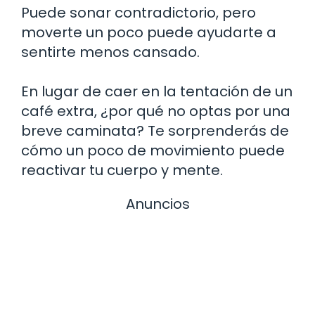
Puede sonar contradictorio, pero
moverte un poco puede ayudarte a
sentirte menos cansado.
En lugar de caer en la tentación de un
café extra, ¿por qué no optas por una
breve caminata? Te sorprenderás de
cómo un poco de movimiento puede
reactivar tu cuerpo y mente.
Anuncios