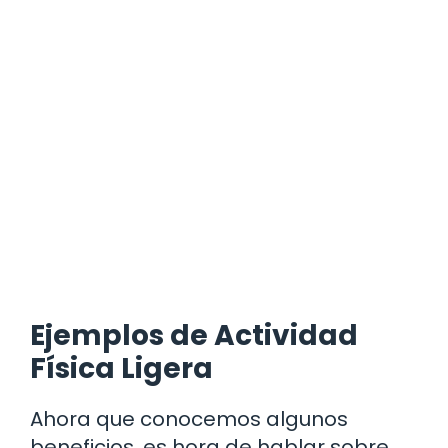
Ejemplos de Actividad
Física Ligera
Ahora que conocemos algunos
beneficios, es hora de hablar sobre