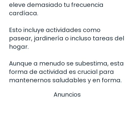
eleve demasiado tu frecuencia
cardíaca.
Esto incluye actividades como
pasear, jardinería o incluso tareas del
hogar.
Aunque a menudo se subestima, esta
forma de actividad es crucial para
mantenernos saludables y en forma.
Anuncios