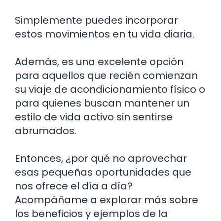
Simplemente puedes incorporar
estos movimientos en tu vida diaria.
Además, es una excelente opción
para aquellos que recién comienzan
su viaje de acondicionamiento físico o
para quienes buscan mantener un
estilo de vida activo sin sentirse
abrumados.
Entonces, ¿por qué no aprovechar
esas pequeñas oportunidades que
nos ofrece el día a día?
Acompáñame a explorar más sobre
los beneficios y ejemplos de la