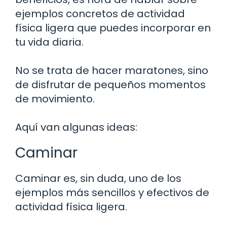
ejemplos concretos de actividad
física ligera que puedes incorporar en
tu vida diaria.
No se trata de hacer maratones, sino
de disfrutar de pequeños momentos
de movimiento.
Aquí van algunas ideas:
Caminar
Caminar es, sin duda, uno de los
ejemplos más sencillos y efectivos de
actividad física ligera.