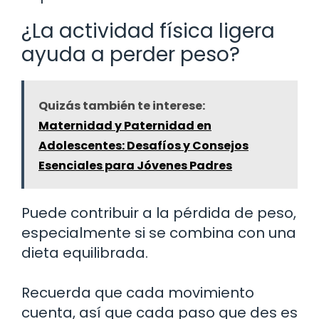
¿La actividad física ligera
ayuda a perder peso?
Quizás también te interese:
Maternidad y Paternidad en
Adolescentes: Desafíos y Consejos
Esenciales para Jóvenes Padres
Puede contribuir a la pérdida de peso,
especialmente si se combina con una
dieta equilibrada.
Recuerda que cada movimiento
cuenta, así que cada paso que des es