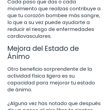
Cada paso que das o cada
movimiento que realizas contribuye a
que tu corazón bombee más sangre,
lo que a su vez puede ayudarte a
reducir el riesgo de enfermedades
cardiovasculares.
Mejora del Estado de
Ánimo
Otro beneficio sorprendente de la
actividad física ligera es su
capacidad para mejorar tu estado
de ánimo.
¿Alguna vez has notado que después