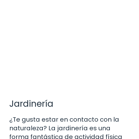
Jardinería
¿Te gusta estar en contacto con la
naturaleza? La jardinería es una
forma fantástica de actividad física