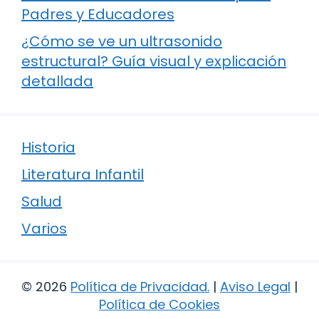
Padres y Educadores
¿Cómo se ve un ultrasonido
estructural? Guía visual y explicación
detallada
Historia
Literatura Infantil
Salud
Varios
© 2026
Política de Privacidad
.
|
Aviso Legal
|
Política de Cookies