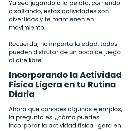
Ya sea jugando a la pelota, corriendo
o saltando, estas actividades son
divertidas y te mantienen en
movimiento.
Recuerda, no importa la edad, todos
pueden disfrutar de un poco de juego
al aire libre.
Incorporando la Actividad
Física Ligera en tu Rutina
Diaria
Ahora que conoces algunos ejemplos,
la pregunta es: ¿cómo puedes
incorporar la actividad física ligera en