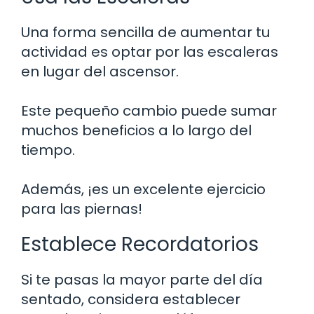
Una forma sencilla de aumentar tu
actividad es optar por las escaleras
en lugar del ascensor.
Este pequeño cambio puede sumar
muchos beneficios a lo largo del
tiempo.
Además, ¡es un excelente ejercicio
para las piernas!
Establece Recordatorios
Si te pasas la mayor parte del día
sentado, considera establecer