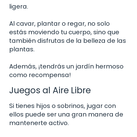
ligera.
Al cavar, plantar o regar, no solo
estás moviendo tu cuerpo, sino que
también disfrutas de la belleza de las
plantas.
Además, ¡tendrás un jardín hermoso
como recompensa!
Juegos al Aire Libre
Si tienes hijos o sobrinos, jugar con
ellos puede ser una gran manera de
mantenerte activo.