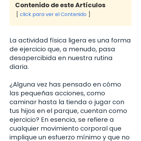
Contenido de este Artículos
click para ver el Contenido
La actividad física ligera es una forma
de ejercicio que, a menudo, pasa
desapercibida en nuestra rutina
diaria.
¿Alguna vez has pensado en cómo
las pequeñas acciones, como
caminar hasta la tienda o jugar con
tus hijos en el parque, cuentan como
ejercicio? En esencia, se refiere a
cualquier movimiento corporal que
implique un esfuerzo mínimo y que no