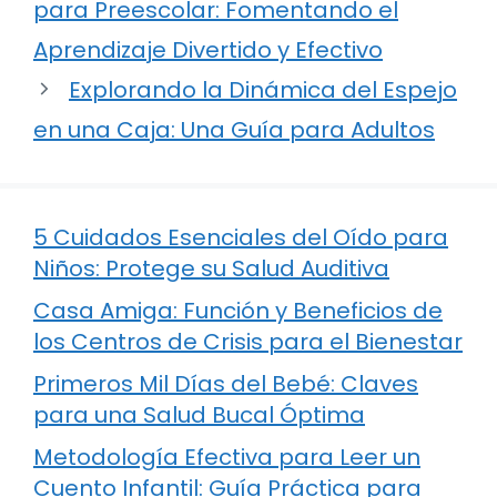
para Preescolar: Fomentando el
Aprendizaje Divertido y Efectivo
Explorando la Dinámica del Espejo
en una Caja: Una Guía para Adultos
5 Cuidados Esenciales del Oído para
Niños: Protege su Salud Auditiva
Casa Amiga: Función y Beneficios de
los Centros de Crisis para el Bienestar
Primeros Mil Días del Bebé: Claves
para una Salud Bucal Óptima
Metodología Efectiva para Leer un
Cuento Infantil: Guía Práctica para