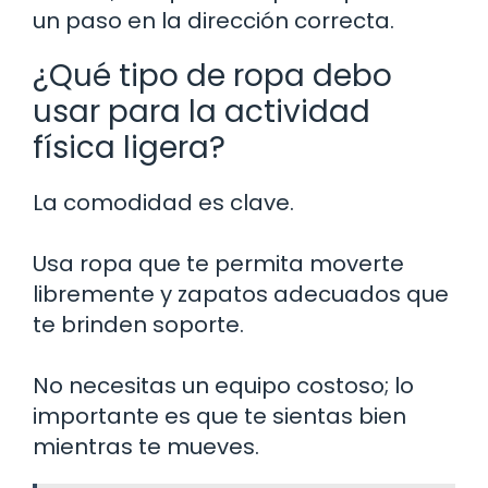
un paso en la dirección correcta.
¿Qué tipo de ropa debo
usar para la actividad
física ligera?
La comodidad es clave.
Usa ropa que te permita moverte
libremente y zapatos adecuados que
te brinden soporte.
No necesitas un equipo costoso; lo
importante es que te sientas bien
mientras te mueves.