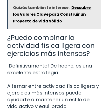
Quizás también te interese:
Descubre
los Valores Clave para Construir un
Proyecto de Vida Sólido
¿Puedo combinar la
actividad física ligera con
ejercicios más intensos?
¡Definitivamente! De hecho, es una
excelente estrategia.
Alternar entre actividad física ligera y
ejercicios más intensos puede
ayudarte a mantener un estilo de
vida activo y equilibrado.