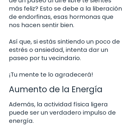
de un paseo al aire libre te sientes
más feliz? Esto se debe a la liberación
de endorfinas, esas hormonas que
nos hacen sentir bien.
Así que, si estás sintiendo un poco de
estrés o ansiedad, intenta dar un
paseo por tu vecindario.
¡Tu mente te lo agradecerá!
Aumento de la Energía
Además, la actividad física ligera
puede ser un verdadero impulso de
energía.