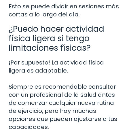
Esto se puede dividir en sesiones más
cortas a lo largo del día.
¿Puedo hacer actividad
física ligera si tengo
limitaciones físicas?
¡Por supuesto! La actividad física
ligera es adaptable.
Siempre es recomendable consultar
con un profesional de la salud antes
de comenzar cualquier nueva rutina
de ejercicio, pero hay muchas
opciones que pueden ajustarse a tus
capacidades.