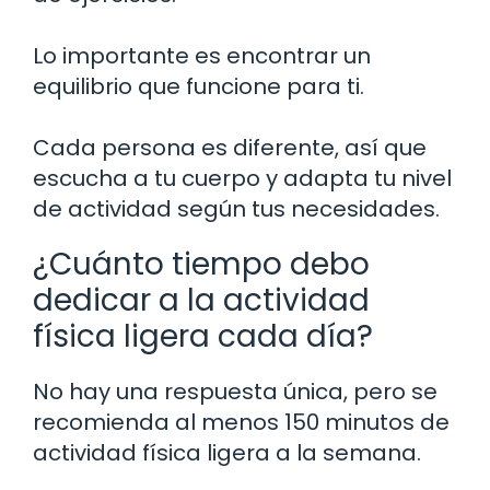
Lo importante es encontrar un
equilibrio que funcione para ti.
Cada persona es diferente, así que
escucha a tu cuerpo y adapta tu nivel
de actividad según tus necesidades.
¿Cuánto tiempo debo
dedicar a la actividad
física ligera cada día?
No hay una respuesta única, pero se
recomienda al menos 150 minutos de
actividad física ligera a la semana.