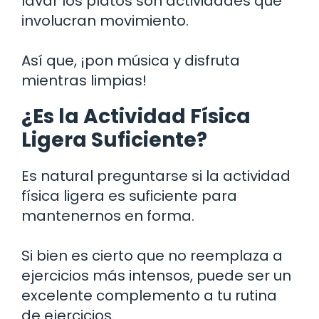
lavar los platos son actividades que
involucran movimiento.
Así que, ¡pon música y disfruta
mientras limpias!
¿Es la Actividad Física
Ligera Suficiente?
Es natural preguntarse si la actividad
física ligera es suficiente para
mantenernos en forma.
Si bien es cierto que no reemplaza a
ejercicios más intensos, puede ser un
excelente complemento a tu rutina
de ejercicios.