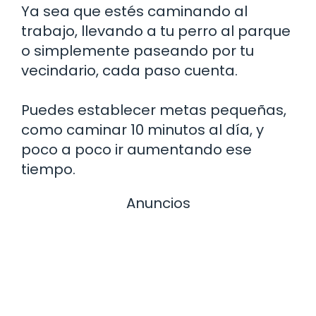
Ya sea que estés caminando al
trabajo, llevando a tu perro al parque
o simplemente paseando por tu
vecindario, cada paso cuenta.
Puedes establecer metas pequeñas,
como caminar 10 minutos al día, y
poco a poco ir aumentando ese
tiempo.
Anuncios