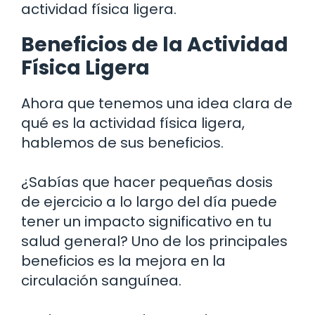
actividad física ligera.
Beneficios de la Actividad
Física Ligera
Ahora que tenemos una idea clara de
qué es la actividad física ligera,
hablemos de sus beneficios.
¿Sabías que hacer pequeñas dosis
de ejercicio a lo largo del día puede
tener un impacto significativo en tu
salud general? Uno de los principales
beneficios es la mejora en la
circulación sanguínea.