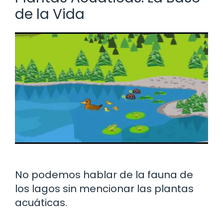
de la Vida
No podemos hablar de la fauna de
los lagos sin mencionar las plantas
acuáticas.