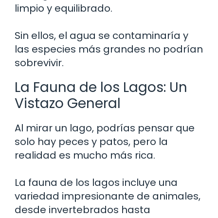
limpio y equilibrado.
Sin ellos, el agua se contaminaría y
las especies más grandes no podrían
sobrevivir.
La Fauna de los Lagos: Un
Vistazo General
Al mirar un lago, podrías pensar que
solo hay peces y patos, pero la
realidad es mucho más rica.
La fauna de los lagos incluye una
variedad impresionante de animales,
desde invertebrados hasta