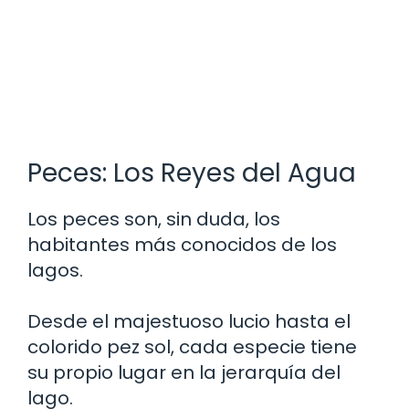
Peces: Los Reyes del Agua
Los peces son, sin duda, los
habitantes más conocidos de los
lagos.
Desde el majestuoso lucio hasta el
colorido pez sol, cada especie tiene
su propio lugar en la jerarquía del
lago.