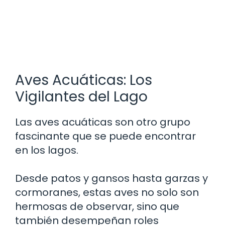
Aves Acuáticas: Los
Vigilantes del Lago
Las aves acuáticas son otro grupo
fascinante que se puede encontrar
en los lagos.
Desde patos y gansos hasta garzas y
cormoranes, estas aves no solo son
hermosas de observar, sino que
también desempeñan roles