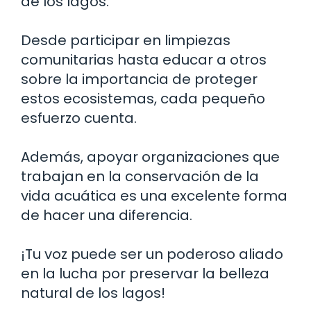
de los lagos.
Desde participar en limpiezas
comunitarias hasta educar a otros
sobre la importancia de proteger
estos ecosistemas, cada pequeño
esfuerzo cuenta.
Además, apoyar organizaciones que
trabajan en la conservación de la
vida acuática es una excelente forma
de hacer una diferencia.
¡Tu voz puede ser un poderoso aliado
en la lucha por preservar la belleza
natural de los lagos!