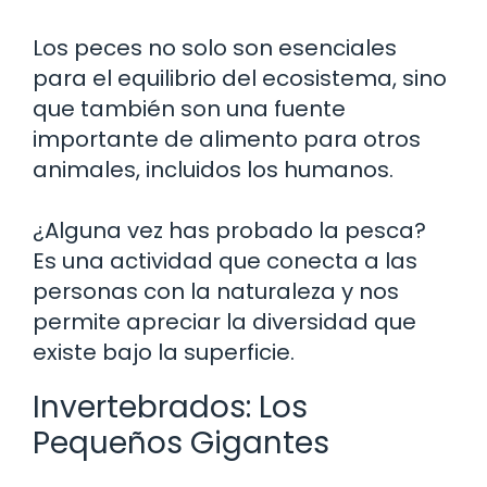
Los peces no solo son esenciales
para el equilibrio del ecosistema, sino
que también son una fuente
importante de alimento para otros
animales, incluidos los humanos.
¿Alguna vez has probado la pesca?
Es una actividad que conecta a las
personas con la naturaleza y nos
permite apreciar la diversidad que
existe bajo la superficie.
Invertebrados: Los
Pequeños Gigantes