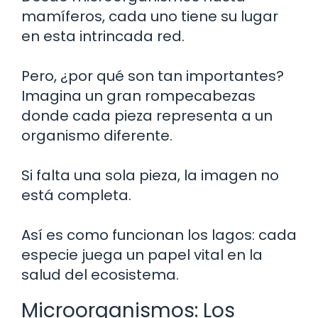
mamíferos, cada uno tiene su lugar
en esta intrincada red.
Pero, ¿por qué son tan importantes?
Imagina un gran rompecabezas
donde cada pieza representa a un
organismo diferente.
Si falta una sola pieza, la imagen no
está completa.
Así es como funcionan los lagos: cada
especie juega un papel vital en la
salud del ecosistema.
Microorganismos: Los