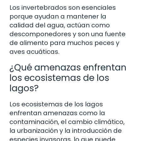
Los invertebrados son esenciales
porque ayudan a mantener la
calidad del agua, actúan como
descomponedores y son una fuente
de alimento para muchos peces y
aves acuáticas.
¿Qué amenazas enfrentan
los ecosistemas de los
lagos?
Los ecosistemas de los lagos
enfrentan amenazas como la
contaminación, el cambio climático,
la urbanización y la introducción de
especies invasoras, lo que puede