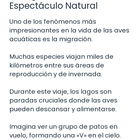
Espectáculo Natural
Uno de los fenómenos más
impresionantes en la vida de las aves
acuáticas es la migración.
Muchas especies viajan miles de
kilómetros entre sus áreas de
reproducción y de invernada.
Durante este viaje, los lagos son
paradas cruciales donde las aves
pueden descansar y alimentarse.
Imagina ver un grupo de patos en
vuelo, formando una «V» en el cielo.