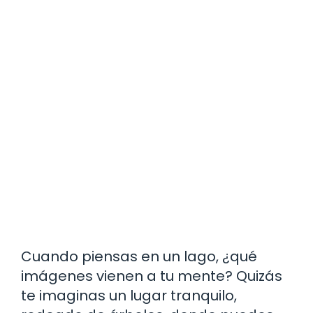
Cuando piensas en un lago, ¿qué
imágenes vienen a tu mente? Quizás
te imaginas un lugar tranquilo,