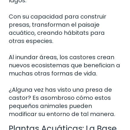
lagos.
Con su capacidad para construir
presas, transforman el paisaje
acuático, creando hábitats para
otras especies.
Al inundar áreas, los castores crean
nuevos ecosistemas que benefician a
muchas otras formas de vida.
¿Alguna vez has visto una presa de
castor? Es asombroso cómo estos
pequeños animales pueden
modificar su entorno de tal manera.
Plantas Acuáticas: La Base