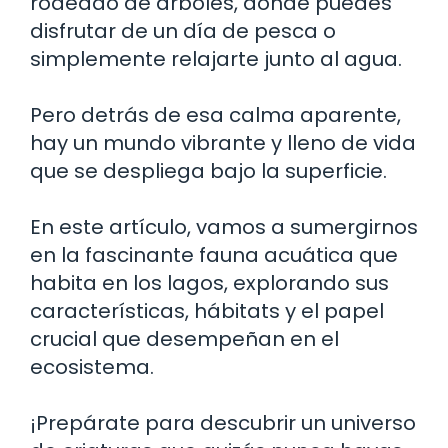
rodeado de árboles, donde puedes
disfrutar de un día de pesca o
simplemente relajarte junto al agua.
Pero detrás de esa calma aparente,
hay un mundo vibrante y lleno de vida
que se despliega bajo la superficie.
En este artículo, vamos a sumergirnos
en la fascinante fauna acuática que
habita en los lagos, explorando sus
características, hábitats y el papel
crucial que desempeñan en el
ecosistema.
¡Prepárate para descubrir un universo