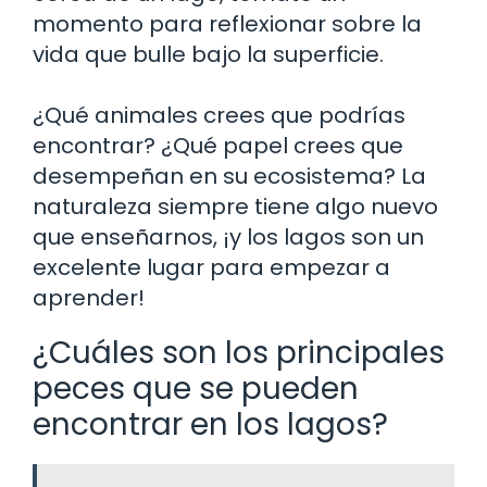
momento para reflexionar sobre la
vida que bulle bajo la superficie.
¿Qué animales crees que podrías
encontrar? ¿Qué papel crees que
desempeñan en su ecosistema? La
naturaleza siempre tiene algo nuevo
que enseñarnos, ¡y los lagos son un
excelente lugar para empezar a
aprender!
¿Cuáles son los principales
peces que se pueden
encontrar en los lagos?