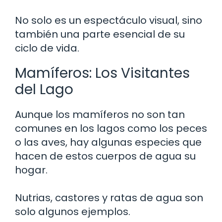
No solo es un espectáculo visual, sino
también una parte esencial de su
ciclo de vida.
Mamíferos: Los Visitantes
del Lago
Aunque los mamíferos no son tan
comunes en los lagos como los peces
o las aves, hay algunas especies que
hacen de estos cuerpos de agua su
hogar.
Nutrias, castores y ratas de agua son
solo algunos ejemplos.