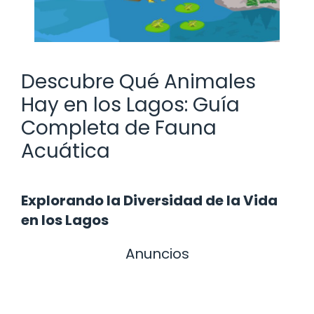
Descubre Qué Animales
Hay en los Lagos: Guía
Completa de Fauna
Acuática
Explorando la Diversidad de la Vida
en los Lagos
Anuncios