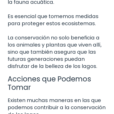
la fauna acuática.
Es esencial que tomemos medidas
para proteger estos ecosistemas.
La conservación no solo beneficia a
los animales y plantas que viven allí,
sino que también asegura que las
futuras generaciones puedan
disfrutar de la belleza de los lagos.
Acciones que Podemos
Tomar
Existen muchas maneras en las que
podemos contribuir a la conservación