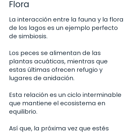
Flora
La interacción entre la fauna y la flora
de los lagos es un ejemplo perfecto
de simbiosis.
Los peces se alimentan de las
plantas acuáticas, mientras que
estas últimas ofrecen refugio y
lugares de anidación.
Esta relación es un ciclo interminable
que mantiene el ecosistema en
equilibrio.
Así que, la próxima vez que estés