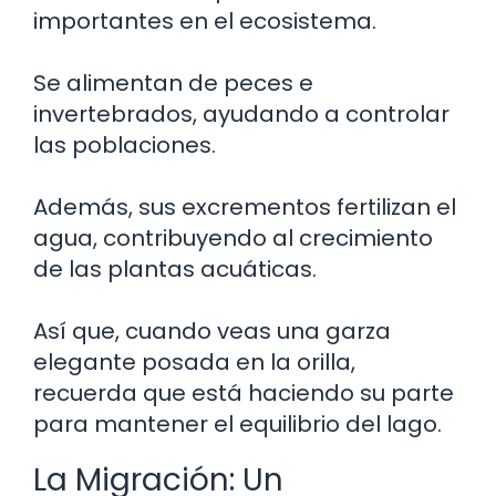
importantes en el ecosistema.
Se alimentan de peces e
invertebrados, ayudando a controlar
las poblaciones.
Además, sus excrementos fertilizan el
agua, contribuyendo al crecimiento
de las plantas acuáticas.
Así que, cuando veas una garza
elegante posada en la orilla,
recuerda que está haciendo su parte
para mantener el equilibrio del lago.
La Migración: Un