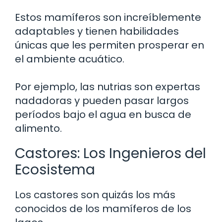
Estos mamíferos son increíblemente
adaptables y tienen habilidades
únicas que les permiten prosperar en
el ambiente acuático.
Por ejemplo, las nutrias son expertas
nadadoras y pueden pasar largos
períodos bajo el agua en busca de
alimento.
Castores: Los Ingenieros del
Ecosistema
Los castores son quizás los más
conocidos de los mamíferos de los