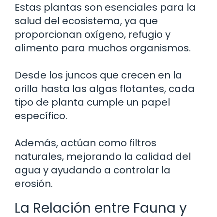
Estas plantas son esenciales para la
salud del ecosistema, ya que
proporcionan oxígeno, refugio y
alimento para muchos organismos.
Desde los juncos que crecen en la
orilla hasta las algas flotantes, cada
tipo de planta cumple un papel
específico.
Además, actúan como filtros
naturales, mejorando la calidad del
agua y ayudando a controlar la
erosión.
La Relación entre Fauna y