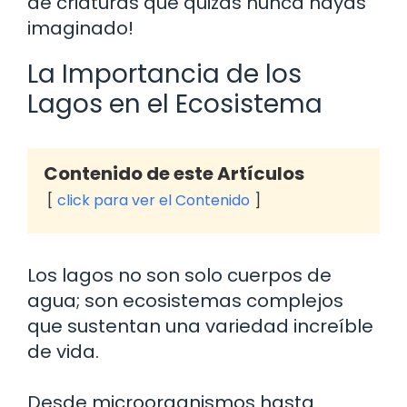
de criaturas que quizás nunca hayas
imaginado!
La Importancia de los
Lagos en el Ecosistema
Contenido de este Artículos
click para ver el Contenido
Los lagos no son solo cuerpos de
agua; son ecosistemas complejos
que sustentan una variedad increíble
de vida.
Desde microorganismos hasta