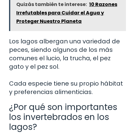
Quizás también te interese:
10 Razones
Irrefutables para Cuidar el Agua y
Proteger Nuestro Planeta
Los lagos albergan una variedad de
peces, siendo algunos de los más
comunes el lucio, la trucha, el pez
gato y el pez sol.
Cada especie tiene su propio hábitat
y preferencias alimenticias.
¿Por qué son importantes
los invertebrados en los
lagos?