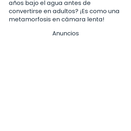
años bajo el agua antes de
convertirse en adultos? ¡Es como una
metamorfosis en cámara lenta!
Anuncios