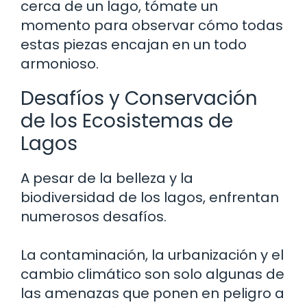
cerca de un lago, tómate un
momento para observar cómo todas
estas piezas encajan en un todo
armonioso.
Desafíos y Conservación
de los Ecosistemas de
Lagos
A pesar de la belleza y la
biodiversidad de los lagos, enfrentan
numerosos desafíos.
La contaminación, la urbanización y el
cambio climático son solo algunas de
las amenazas que ponen en peligro a