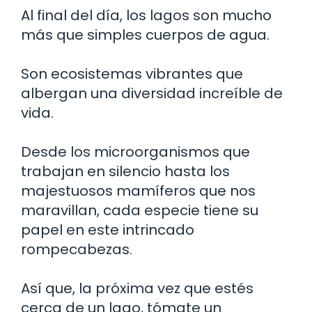
Al final del día, los lagos son mucho
más que simples cuerpos de agua.
Son ecosistemas vibrantes que
albergan una diversidad increíble de
vida.
Desde los microorganismos que
trabajan en silencio hasta los
majestuosos mamíferos que nos
maravillan, cada especie tiene su
papel en este intrincado
rompecabezas.
Así que, la próxima vez que estés
cerca de un lago, tómate un