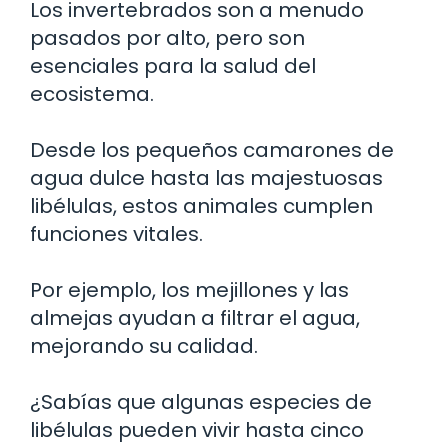
Los invertebrados son a menudo
pasados por alto, pero son
esenciales para la salud del
ecosistema.
Desde los pequeños camarones de
agua dulce hasta las majestuosas
libélulas, estos animales cumplen
funciones vitales.
Por ejemplo, los mejillones y las
almejas ayudan a filtrar el agua,
mejorando su calidad.
¿Sabías que algunas especies de
libélulas pueden vivir hasta cinco