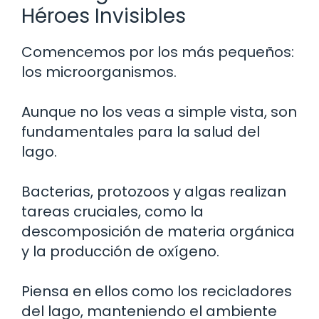
Héroes Invisibles
Comencemos por los más pequeños:
los microorganismos.
Aunque no los veas a simple vista, son
fundamentales para la salud del
lago.
Bacterias, protozoos y algas realizan
tareas cruciales, como la
descomposición de materia orgánica
y la producción de oxígeno.
Piensa en ellos como los recicladores
del lago, manteniendo el ambiente