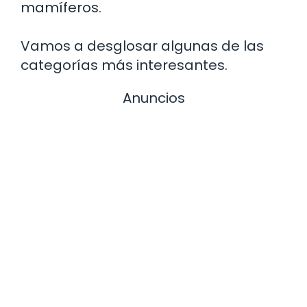
mamíferos.
Vamos a desglosar algunas de las
categorías más interesantes.
Anuncios