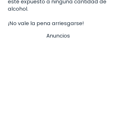
esté expuesto a ninguna cantidad de
alcohol.
¡No vale la pena arriesgarse!
Anuncios