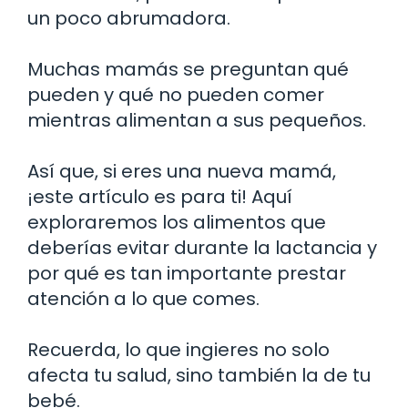
un poco abrumadora.
Muchas mamás se preguntan qué
pueden y qué no pueden comer
mientras alimentan a sus pequeños.
Así que, si eres una nueva mamá,
¡este artículo es para ti! Aquí
exploraremos los alimentos que
deberías evitar durante la lactancia y
por qué es tan importante prestar
atención a lo que comes.
Recuerda, lo que ingieres no solo
afecta tu salud, sino también la de tu
bebé.