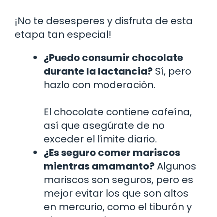
¡No te desesperes y disfruta de esta
etapa tan especial!
¿Puedo consumir chocolate
durante la lactancia?
Sí, pero
hazlo con moderación.
El chocolate contiene cafeína,
así que asegúrate de no
exceder el límite diario.
¿Es seguro comer mariscos
mientras amamanto?
Algunos
mariscos son seguros, pero es
mejor evitar los que son altos
en mercurio, como el tiburón y