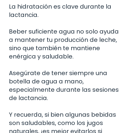
La hidratación es clave durante la
lactancia.
Beber suficiente agua no solo ayuda
a mantener tu producción de leche,
sino que también te mantiene
enérgica y saludable.
Asegúrate de tener siempre una
botella de agua a mano,
especialmente durante las sesiones
de lactancia.
Y recuerda, si bien algunas bebidas
son saludables, como los jugos
naturales, ¡es mejor evitarlos si