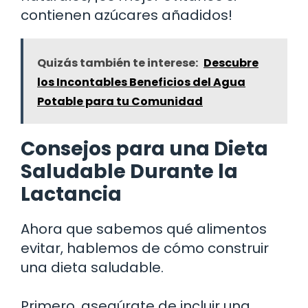
contienen azúcares añadidos!
Quizás también te interese:
Descubre
los Incontables Beneficios del Agua
Potable para tu Comunidad
Consejos para una Dieta
Saludable Durante la
Lactancia
Ahora que sabemos qué alimentos
evitar, hablemos de cómo construir
una dieta saludable.
Primero, asegúrate de incluir una