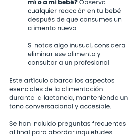
mí o a mi bebé?
Observa
cualquier reacción en tu bebé
después de que consumes un
alimento nuevo.
Si notas algo inusual, considera
eliminar ese alimento y
consultar a un profesional.
Este artículo abarca los aspectos
esenciales de la alimentación
durante la lactancia, manteniendo un
tono conversacional y accesible.
Se han incluido preguntas frecuentes
al final para abordar inquietudes