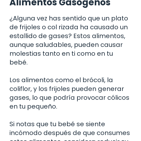
Alimentos Gasógenos
¿Alguna vez has sentido que un plato
de frijoles o col rizada ha causado un
estallido de gases? Estos alimentos,
aunque saludables, pueden causar
molestias tanto en ti como en tu
bebé.
Los alimentos como el brócoli, la
coliflor, y los frijoles pueden generar
gases, lo que podría provocar cólicos
en tu pequeño.
Si notas que tu bebé se siente
incómodo después de que consumes