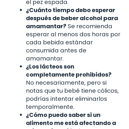
el pez espada.
¿Cuánto tiempo debo esperar
después de beber alcohol para
amamantar?
Se recomienda
esperar al menos dos horas por
cada bebida estándar
consumida antes de
amamantar.
¿Los lácteos son
completamente prohibidos?
No necesariamente, pero si
notas que tu bebé tiene cólicos,
podrías intentar eliminarlos
temporalmente.
¿Cómo puedo saber si un
alimento me está afectando a