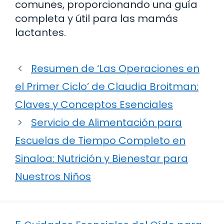
comunes, proporcionando una guía
completa y útil para las mamás
lactantes.
Resumen de ‘Las Operaciones en
el Primer Ciclo’ de Claudia Broitman:
Claves y Conceptos Esenciales
Servicio de Alimentación para
Escuelas de Tiempo Completo en
Sinaloa: Nutrición y Bienestar para
Nuestros Niños