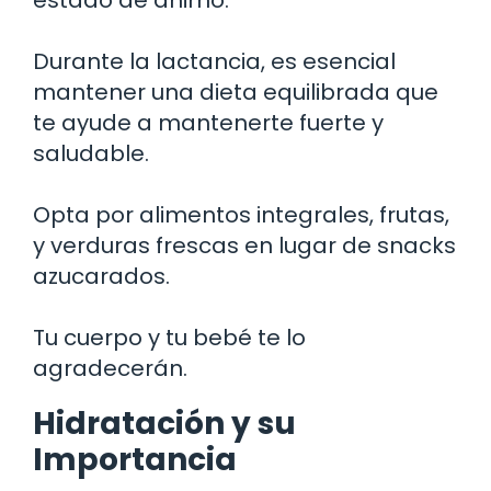
estado de ánimo.
Durante la lactancia, es esencial
mantener una dieta equilibrada que
te ayude a mantenerte fuerte y
saludable.
Opta por alimentos integrales, frutas,
y verduras frescas en lugar de snacks
azucarados.
Tu cuerpo y tu bebé te lo
agradecerán.
Hidratación y su
Importancia