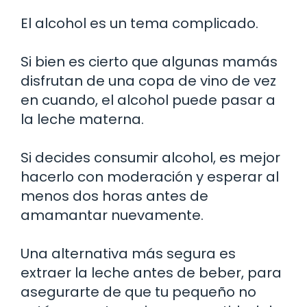
El alcohol es un tema complicado.
Si bien es cierto que algunas mamás
disfrutan de una copa de vino de vez
en cuando, el alcohol puede pasar a
la leche materna.
Si decides consumir alcohol, es mejor
hacerlo con moderación y esperar al
menos dos horas antes de
amamantar nuevamente.
Una alternativa más segura es
extraer la leche antes de beber, para
asegurarte de que tu pequeño no