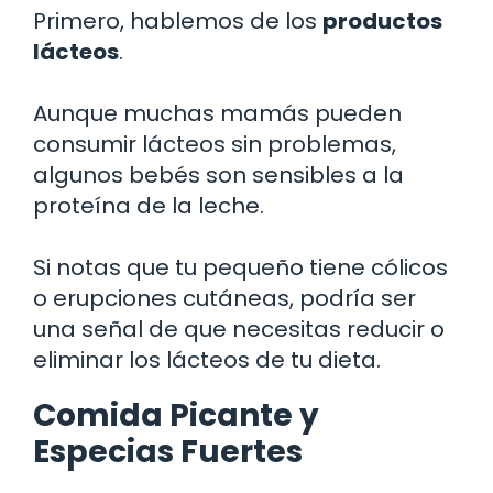
Primero, hablemos de los
productos
lácteos
.
Aunque muchas mamás pueden
consumir lácteos sin problemas,
algunos bebés son sensibles a la
proteína de la leche.
Si notas que tu pequeño tiene cólicos
o erupciones cutáneas, podría ser
una señal de que necesitas reducir o
eliminar los lácteos de tu dieta.
Comida Picante y
Especias Fuertes