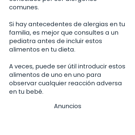
comunes.
Si hay antecedentes de alergias en tu
familia, es mejor que consultes a un
pediatra antes de incluir estos
alimentos en tu dieta.
A veces, puede ser útil introducir estos
alimentos de uno en uno para
observar cualquier reacción adversa
en tu bebé.
Anuncios