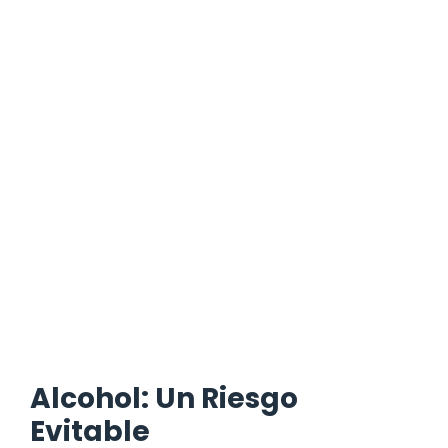
Alcohol: Un Riesgo
Evitable