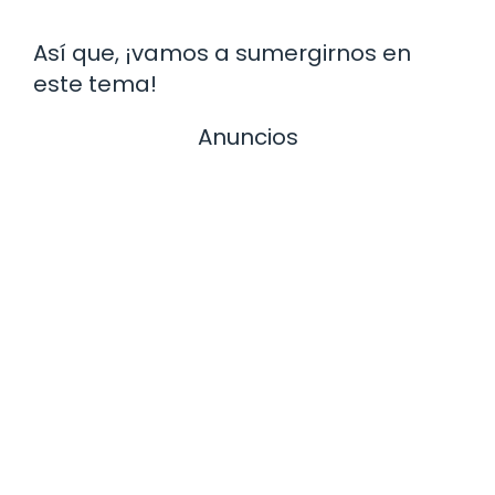
Así que, ¡vamos a sumergirnos en
este tema!
Anuncios