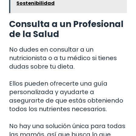
Sostenibilidad
Consulta a un Profesional
de la Salud
No dudes en consultar a un
nutricionista o a tu médico si tienes
dudas sobre tu dieta.
Ellos pueden ofrecerte una guía
personalizada y ayudarte a
asegurarte de que estás obteniendo
todos los nutrientes necesarios.
No hay una solución única para todas
las mamás, así que busca lo que