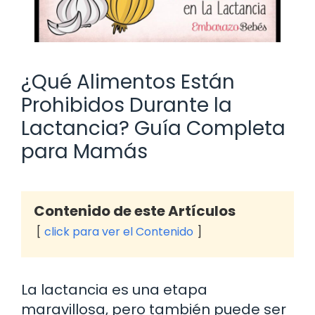
¿Qué Alimentos Están
Prohibidos Durante la
Lactancia? Guía Completa
para Mamás
Contenido de este Artículos
click para ver el Contenido
La lactancia es una etapa
maravillosa, pero también puede ser