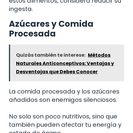
estos alimentos, considera reducir su
ingesta.
Azúcares y Comida
Procesada
Quizás también te interese:
Métodos
Naturales Anticonceptivos: Ventajas y
Desventajas que Debes Conocer
La comida procesada y los azúcares
añadidos son enemigos silenciosos.
No solo son poco nutritivos, sino que
también pueden afectar tu energía y