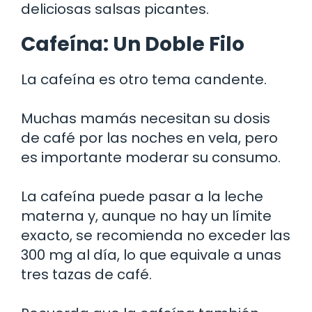
deliciosas salsas picantes.
Cafeína: Un Doble Filo
La cafeína es otro tema candente.
Muchas mamás necesitan su dosis
de café por las noches en vela, pero
es importante moderar su consumo.
La cafeína puede pasar a la leche
materna y, aunque no hay un límite
exacto, se recomienda no exceder las
300 mg al día, lo que equivale a unas
tres tazas de café.