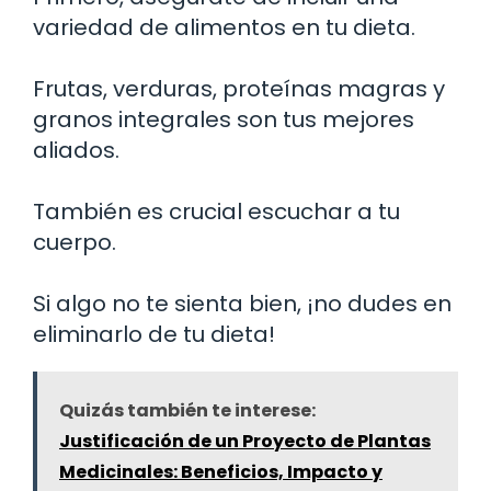
variedad de alimentos en tu dieta.
Frutas, verduras, proteínas magras y
granos integrales son tus mejores
aliados.
También es crucial escuchar a tu
cuerpo.
Si algo no te sienta bien, ¡no dudes en
eliminarlo de tu dieta!
Quizás también te interese:
Justificación de un Proyecto de Plantas
Medicinales: Beneficios, Impacto y