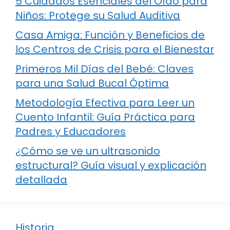
5 Cuidados Esenciales del Oído para
Niños: Protege su Salud Auditiva
Casa Amiga: Función y Beneficios de
los Centros de Crisis para el Bienestar
Primeros Mil Días del Bebé: Claves
para una Salud Bucal Óptima
Metodología Efectiva para Leer un
Cuento Infantil: Guía Práctica para
Padres y Educadores
¿Cómo se ve un ultrasonido
estructural? Guía visual y explicación
detallada
Historia