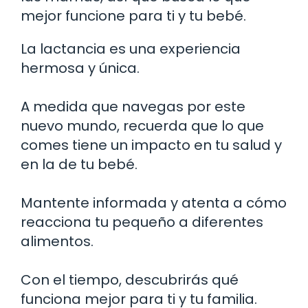
mejor funcione para ti y tu bebé.
La lactancia es una experiencia
hermosa y única.
A medida que navegas por este
nuevo mundo, recuerda que lo que
comes tiene un impacto en tu salud y
en la de tu bebé.
Mantente informada y atenta a cómo
reacciona tu pequeño a diferentes
alimentos.
Con el tiempo, descubrirás qué
funciona mejor para ti y tu familia.