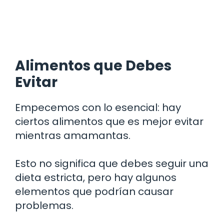
Alimentos que Debes
Evitar
Empecemos con lo esencial: hay
ciertos alimentos que es mejor evitar
mientras amamantas.
Esto no significa que debes seguir una
dieta estricta, pero hay algunos
elementos que podrían causar
problemas.