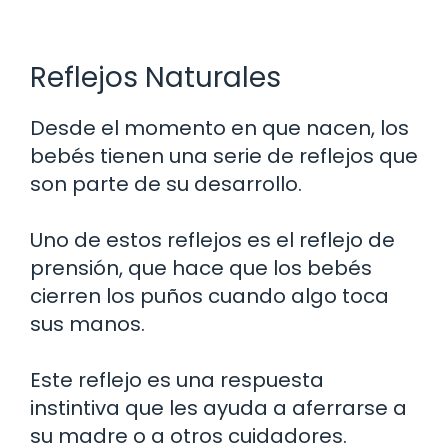
Reflejos Naturales
Desde el momento en que nacen, los
bebés tienen una serie de reflejos que
son parte de su desarrollo.
Uno de estos reflejos es el reflejo de
prensión, que hace que los bebés
cierren los puños cuando algo toca
sus manos.
Este reflejo es una respuesta
instintiva que les ayuda a aferrarse a
su madre o a otros cuidadores.