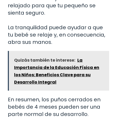
relajado para que tu pequeño se
sienta seguro.
La tranquilidad puede ayudar a que
tu bebé se relaje y, en consecuencia,
abra sus manos.
Quizás también te interese:
La
Importancia de la Educación Física en
los Niños: Beneficios Clave para su
Desarrollo Integral
En resumen, los puños cerrados en
bebés de 4 meses pueden ser una
parte normal de su desarrollo.