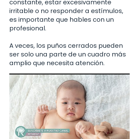
constante, estar excesivamente
irritable o no responder a estímulos,
es importante que hables con un
profesional.
A veces, los puños cerrados pueden
ser solo una parte de un cuadro más
amplio que necesita atención.