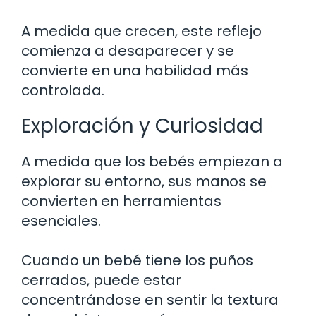
A medida que crecen, este reflejo
comienza a desaparecer y se
convierte en una habilidad más
controlada.
Exploración y Curiosidad
A medida que los bebés empiezan a
explorar su entorno, sus manos se
convierten en herramientas
esenciales.
Cuando un bebé tiene los puños
cerrados, puede estar
concentrándose en sentir la textura