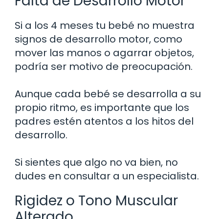
Falta de Desarrollo Motor
Si a los 4 meses tu bebé no muestra
signos de desarrollo motor, como
mover las manos o agarrar objetos,
podría ser motivo de preocupación.
Aunque cada bebé se desarrolla a su
propio ritmo, es importante que los
padres estén atentos a los hitos del
desarrollo.
Si sientes que algo no va bien, no
dudes en consultar a un especialista.
Rigidez o Tono Muscular
Alterado