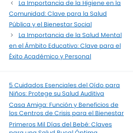
La Importancia de la Higiene en la
Comunidad: Clave para la Salud
Pública y el Bienestar Social
La Importancia de la Salud Mental
en el Ámbito Educativo: Clave para el
Éxito Académico y Personal
5 Cuidados Esenciales del Oído para
Niños: Protege su Salud Auditiva
Casa Amiga: Función y Beneficios de
los Centros de Crisis para el Bienestar
Primeros Mil Días del Bebé: Claves
para una Salud Bucal Óptima