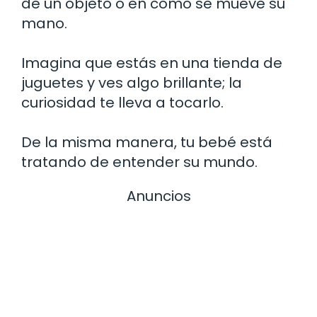
de un objeto o en cómo se mueve su
mano.
Imagina que estás en una tienda de
juguetes y ves algo brillante; la
curiosidad te lleva a tocarlo.
De la misma manera, tu bebé está
tratando de entender su mundo.
Anuncios