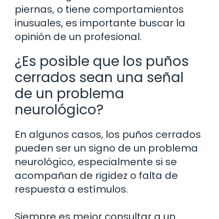
piernas, o tiene comportamientos
inusuales, es importante buscar la
opinión de un profesional.
¿Es posible que los puños
cerrados sean una señal
de un problema
neurológico?
En algunos casos, los puños cerrados
pueden ser un signo de un problema
neurológico, especialmente si se
acompañan de rigidez o falta de
respuesta a estímulos.
Siempre es mejor consultar a un