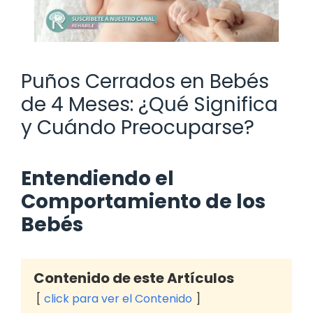
Puños Cerrados en Bebés
de 4 Meses: ¿Qué Significa
y Cuándo Preocuparse?
Entendiendo el
Comportamiento de los
Bebés
Contenido de este Artículos
click para ver el Contenido