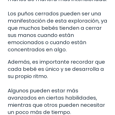
Los puños cerrados pueden ser una
manifestación de esta exploración, ya
que muchos bebés tienden a cerrar
sus manos cuando están
emocionados o cuando están
concentrados en algo.
Además, es importante recordar que
cada bebé es único y se desarrolla a
su propio ritmo.
Algunos pueden estar más
avanzados en ciertas habilidades,
mientras que otros pueden necesitar
un poco más de tiempo.