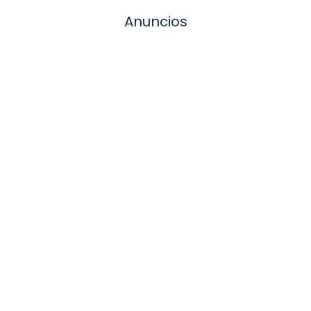
Anuncios