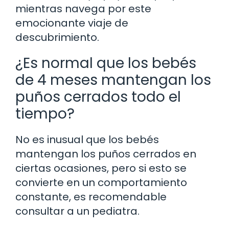
mientras navega por este
emocionante viaje de
descubrimiento.
¿Es normal que los bebés
de 4 meses mantengan los
puños cerrados todo el
tiempo?
No es inusual que los bebés
mantengan los puños cerrados en
ciertas ocasiones, pero si esto se
convierte en un comportamiento
constante, es recomendable
consultar a un pediatra.