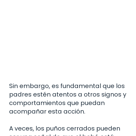
Sin embargo, es fundamental que los
padres estén atentos a otros signos y
comportamientos que puedan
acompañar esta acción.
A veces, los puños cerrados pueden