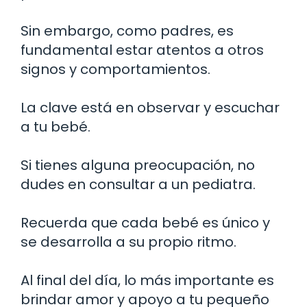
Sin embargo, como padres, es
fundamental estar atentos a otros
signos y comportamientos.
La clave está en observar y escuchar
a tu bebé.
Si tienes alguna preocupación, no
dudes en consultar a un pediatra.
Recuerda que cada bebé es único y
se desarrolla a su propio ritmo.
Al final del día, lo más importante es
brindar amor y apoyo a tu pequeño