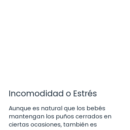
Incomodidad o Estrés
Aunque es natural que los bebés
mantengan los puños cerrados en
ciertas ocasiones, también es