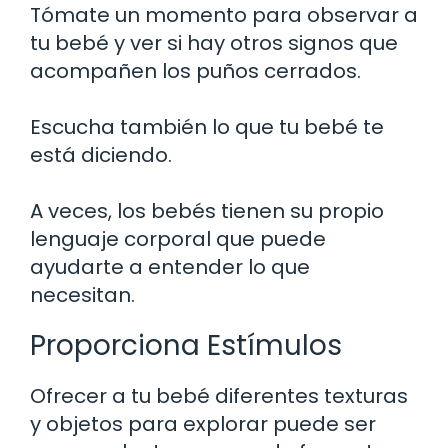
Tómate un momento para observar a
tu bebé y ver si hay otros signos que
acompañen los puños cerrados.
Escucha también lo que tu bebé te
está diciendo.
A veces, los bebés tienen su propio
lenguaje corporal que puede
ayudarte a entender lo que
necesitan.
Proporciona Estímulos
Ofrecer a tu bebé diferentes texturas
y objetos para explorar puede ser