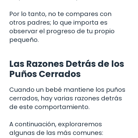
Por lo tanto, no te compares con
otros padres; lo que importa es
observar el progreso de tu propio
pequeño.
Las Razones Detrás de los
Puños Cerrados
Cuando un bebé mantiene los puños
cerrados, hay varias razones detrás
de este comportamiento.
A continuación, exploraremos
algunas de las más comunes: