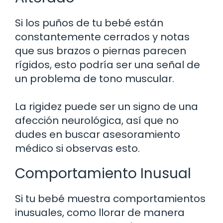
Si los puños de tu bebé están
constantemente cerrados y notas
que sus brazos o piernas parecen
rígidos, esto podría ser una señal de
un problema de tono muscular.
La rigidez puede ser un signo de una
afección neurológica, así que no
dudes en buscar asesoramiento
médico si observas esto.
Comportamiento Inusual
Si tu bebé muestra comportamientos
inusuales, como llorar de manera