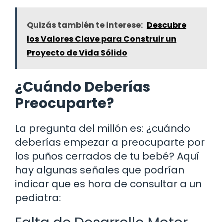
Quizás también te interese:
Descubre
los Valores Clave para Construir un
Proyecto de Vida Sólido
¿Cuándo Deberías
Preocuparte?
La pregunta del millón es: ¿cuándo
deberías empezar a preocuparte por
los puños cerrados de tu bebé? Aquí
hay algunas señales que podrían
indicar que es hora de consultar a un
pediatra: