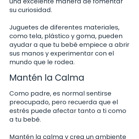
una excelente manera de fomentar
su curiosidad.
Juguetes de diferentes materiales,
como tela, plástico y goma, pueden
ayudar a que tu bebé empiece a abrir
sus manos y experimentar con el
mundo que le rodea.
Mantén la Calma
Como padre, es normal sentirse
preocupado, pero recuerda que el
estrés puede afectar tanto a ti como
a tu bebé.
Mantén la calma y crea un ambiente