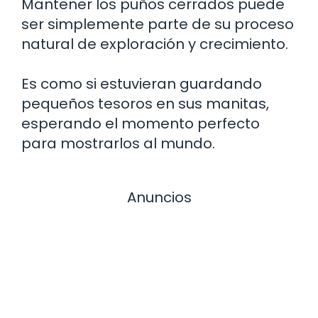
Mantener los puños cerrados puede
ser simplemente parte de su proceso
natural de exploración y crecimiento.
Es como si estuvieran guardando
pequeños tesoros en sus manitas,
esperando el momento perfecto
para mostrarlos al mundo.
Anuncios