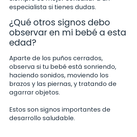
especialista si tienes dudas.
¿Qué otros signos debo
observar en mi bebé a esta
edad?
Aparte de los puños cerrados,
observa si tu bebé está sonriendo,
haciendo sonidos, moviendo los
brazos y las piernas, y tratando de
agarrar objetos.
Estos son signos importantes de
desarrollo saludable.