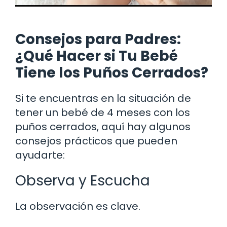
Consejos para Padres:
¿Qué Hacer si Tu Bebé
Tiene los Puños Cerrados?
Si te encuentras en la situación de
tener un bebé de 4 meses con los
puños cerrados, aquí hay algunos
consejos prácticos que pueden
ayudarte:
Observa y Escucha
La observación es clave.