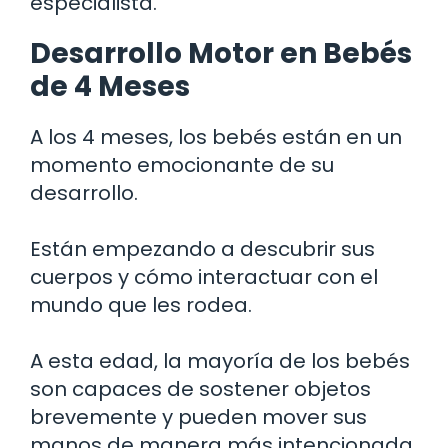
especialista.
Desarrollo Motor en Bebés
de 4 Meses
A los 4 meses, los bebés están en un
momento emocionante de su
desarrollo.
Están empezando a descubrir sus
cuerpos y cómo interactuar con el
mundo que les rodea.
A esta edad, la mayoría de los bebés
son capaces de sostener objetos
brevemente y pueden mover sus
manos de manera más intencionada.