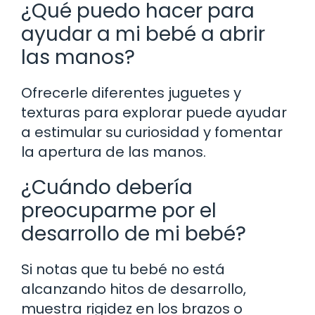
¿Qué puedo hacer para
ayudar a mi bebé a abrir
las manos?
Ofrecerle diferentes juguetes y
texturas para explorar puede ayudar
a estimular su curiosidad y fomentar
la apertura de las manos.
¿Cuándo debería
preocuparme por el
desarrollo de mi bebé?
Si notas que tu bebé no está
alcanzando hitos de desarrollo,
muestra rigidez en los brazos o