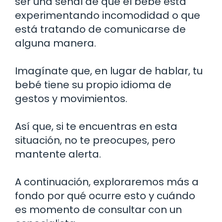
ser una señal de que el bebé está
experimentando incomodidad o que
está tratando de comunicarse de
alguna manera.
Imagínate que, en lugar de hablar, tu
bebé tiene su propio idioma de
gestos y movimientos.
Así que, si te encuentras en esta
situación, no te preocupes, pero
mantente alerta.
A continuación, exploraremos más a
fondo por qué ocurre esto y cuándo
es momento de consultar con un