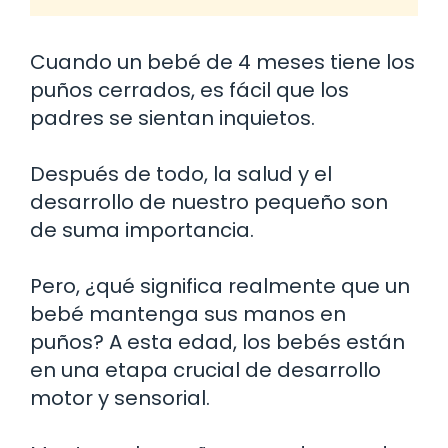
Cuando un bebé de 4 meses tiene los
puños cerrados, es fácil que los
padres se sientan inquietos.
Después de todo, la salud y el
desarrollo de nuestro pequeño son
de suma importancia.
Pero, ¿qué significa realmente que un
bebé mantenga sus manos en
puños? A esta edad, los bebés están
en una etapa crucial de desarrollo
motor y sensorial.