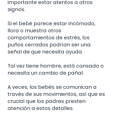
importante estar atentos a otros
signos.
Si el bebé parece estar incómodo,
llora o muestra otros
comportamientos de estrés, los
puños cerrados podrían ser una
señal de que necesita ayuda.
Tal vez tiene hambre, está cansado o
necesita un cambio de pañal.
A veces, los bebés se comunican a
través de sus movimientos, así que es
crucial que los padres presten
atención a estos detalles.