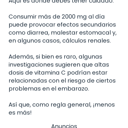
Aquí es donde debes tener cuidado.
Consumir más de 2000 mg al día
puede provocar efectos secundarios
como diarrea, malestar estomacal y,
en algunos casos, cálculos renales.
Además, si bien es raro, algunas
investigaciones sugieren que altas
dosis de vitamina C podrían estar
relacionadas con el riesgo de ciertos
problemas en el embarazo.
Así que, como regla general, ¡menos
es más!
Anuncios