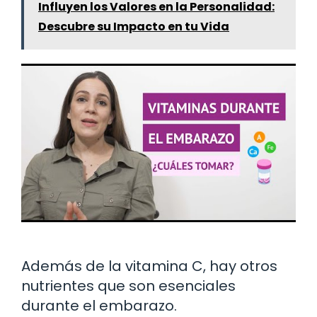
Influyen los Valores en la Personalidad:
Descubre su Impacto en tu Vida
Además de la vitamina C, hay otros
nutrientes que son esenciales
durante el embarazo.