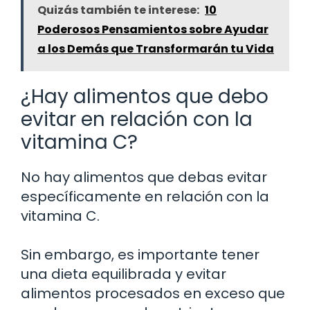
Quizás también te interese:
10
Poderosos Pensamientos sobre Ayudar
a los Demás que Transformarán tu Vida
¿Hay alimentos que debo
evitar en relación con la
vitamina C?
No hay alimentos que debas evitar
específicamente en relación con la
vitamina C.
Sin embargo, es importante tener
una dieta equilibrada y evitar
alimentos procesados en exceso que