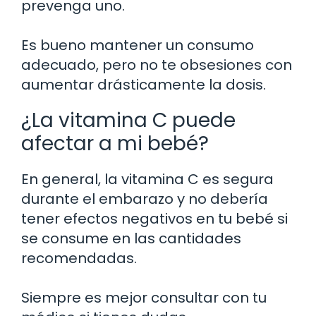
prevenga uno.
Es bueno mantener un consumo
adecuado, pero no te obsesiones con
aumentar drásticamente la dosis.
¿La vitamina C puede
afectar a mi bebé?
En general, la vitamina C es segura
durante el embarazo y no debería
tener efectos negativos en tu bebé si
se consume en las cantidades
recomendadas.
Siempre es mejor consultar con tu