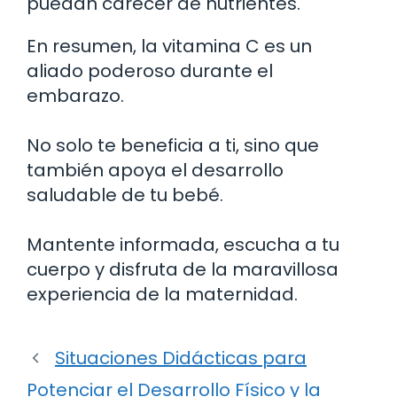
puedan carecer de nutrientes.
En resumen, la vitamina C es un
aliado poderoso durante el
embarazo.
No solo te beneficia a ti, sino que
también apoya el desarrollo
saludable de tu bebé.
Mantente informada, escucha a tu
cuerpo y disfruta de la maravillosa
experiencia de la maternidad.
Situaciones Didácticas para
Potenciar el Desarrollo Físico y la