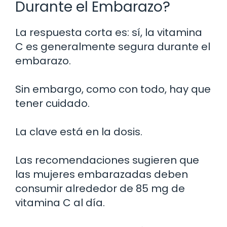
Durante el Embarazo?
La respuesta corta es: sí, la vitamina
C es generalmente segura durante el
embarazo.
Sin embargo, como con todo, hay que
tener cuidado.
La clave está en la dosis.
Las recomendaciones sugieren que
las mujeres embarazadas deben
consumir alrededor de 85 mg de
vitamina C al día.