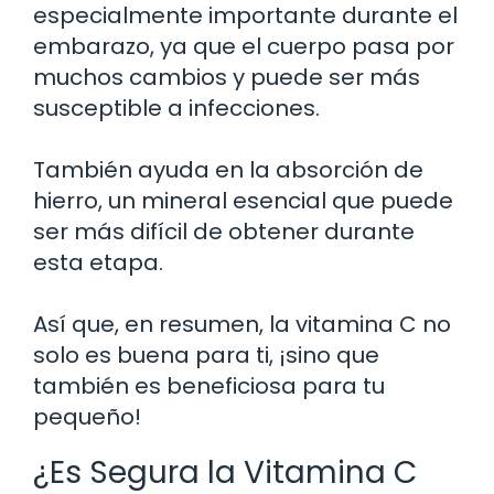
especialmente importante durante el
embarazo, ya que el cuerpo pasa por
muchos cambios y puede ser más
susceptible a infecciones.
También ayuda en la absorción de
hierro, un mineral esencial que puede
ser más difícil de obtener durante
esta etapa.
Así que, en resumen, la vitamina C no
solo es buena para ti, ¡sino que
también es beneficiosa para tu
pequeño!
¿Es Segura la Vitamina C