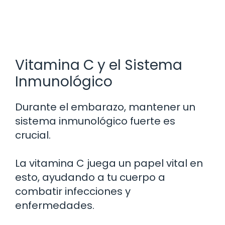
Vitamina C y el Sistema
Inmunológico
Durante el embarazo, mantener un
sistema inmunológico fuerte es
crucial.
La vitamina C juega un papel vital en
esto, ayudando a tu cuerpo a
combatir infecciones y
enfermedades.