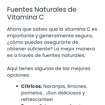
Fuentes Naturales de
Vitamina C
Ahora que sabes que la vitamina C es
importante y generalmente segura,
¿cómo puedes asegurarte de
obtener suficiente? La mejor manera
es a través de fuentes naturales.
Aquí tienes algunas de las mejores
opciones:
Cítricos:
Naranjas, limones,
pomelos… ¡Son deliciosos y
refrescantes!