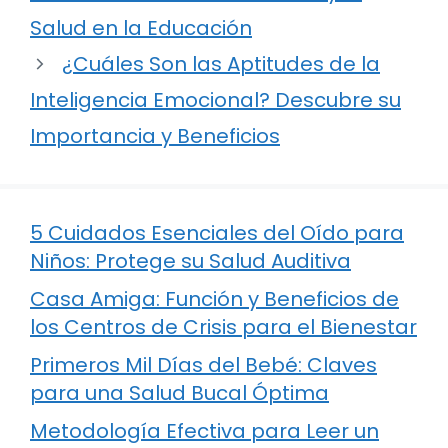
Salud en la Educación
¿Cuáles Son las Aptitudes de la
Inteligencia Emocional? Descubre su
Importancia y Beneficios
5 Cuidados Esenciales del Oído para
Niños: Protege su Salud Auditiva
Casa Amiga: Función y Beneficios de
los Centros de Crisis para el Bienestar
Primeros Mil Días del Bebé: Claves
para una Salud Bucal Óptima
Metodología Efectiva para Leer un