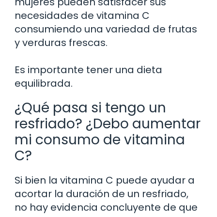
mujeres pueden satisfacer sus
necesidades de vitamina C
consumiendo una variedad de frutas
y verduras frescas.
Es importante tener una dieta
equilibrada.
¿Qué pasa si tengo un
resfriado? ¿Debo aumentar
mi consumo de vitamina
C?
Si bien la vitamina C puede ayudar a
acortar la duración de un resfriado,
no hay evidencia concluyente de que