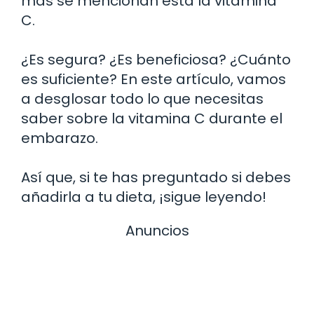
más se mencionan está la vitamina
C.
¿Es segura? ¿Es beneficiosa? ¿Cuánto
es suficiente? En este artículo, vamos
a desglosar todo lo que necesitas
saber sobre la vitamina C durante el
embarazo.
Así que, si te has preguntado si debes
añadirla a tu dieta, ¡sigue leyendo!
Anuncios