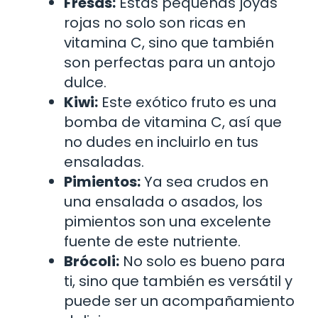
Fresas:
Estas pequeñas joyas
rojas no solo son ricas en
vitamina C, sino que también
son perfectas para un antojo
dulce.
Kiwi:
Este exótico fruto es una
bomba de vitamina C, así que
no dudes en incluirlo en tus
ensaladas.
Pimientos:
Ya sea crudos en
una ensalada o asados, los
pimientos son una excelente
fuente de este nutriente.
Brócoli:
No solo es bueno para
ti, sino que también es versátil y
puede ser un acompañamiento