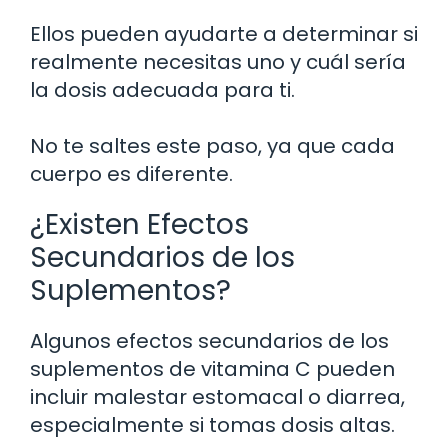
Ellos pueden ayudarte a determinar si
realmente necesitas uno y cuál sería
la dosis adecuada para ti.
No te saltes este paso, ya que cada
cuerpo es diferente.
¿Existen Efectos
Secundarios de los
Suplementos?
Algunos efectos secundarios de los
suplementos de vitamina C pueden
incluir malestar estomacal o diarrea,
especialmente si tomas dosis altas.