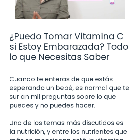
¿Puedo Tomar Vitamina C
si Estoy Embarazada? Todo
lo que Necesitas Saber
Cuando te enteras de que estás
esperando un bebé, es normal que te
surjan mil preguntas sobre lo que
puedes y no puedes hacer.
Uno de los temas más discutidos es
la nutrición, y entre los nutrientes que