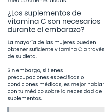
médico si tienes dudas.
¿Los suplementos de
vitamina C son necesarios
durante el embarazo?
La mayoría de las mujeres pueden
obtener suficiente vitamina C a través
de su dieta.
Sin embargo, si tienes
preocupaciones específicas o
condiciones médicas, es mejor hablar
con tu médico sobre la necesidad de
suplementos.