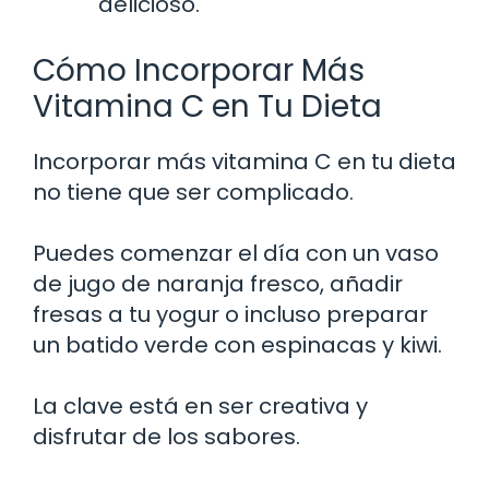
delicioso.
Cómo Incorporar Más
Vitamina C en Tu Dieta
Incorporar más vitamina C en tu dieta
no tiene que ser complicado.
Puedes comenzar el día con un vaso
de jugo de naranja fresco, añadir
fresas a tu yogur o incluso preparar
un batido verde con espinacas y kiwi.
La clave está en ser creativa y
disfrutar de los sabores.