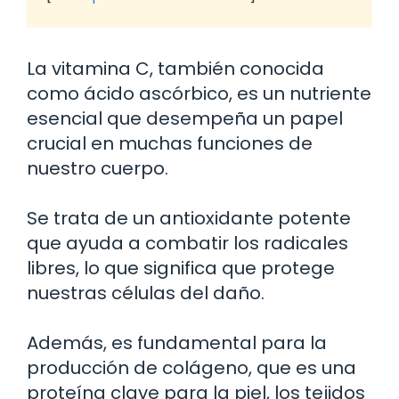
La vitamina C, también conocida
como ácido ascórbico, es un nutriente
esencial que desempeña un papel
crucial en muchas funciones de
nuestro cuerpo.
Se trata de un antioxidante potente
que ayuda a combatir los radicales
libres, lo que significa que protege
nuestras células del daño.
Además, es fundamental para la
producción de colágeno, que es una
proteína clave para la piel, los tejidos