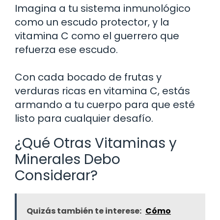
Imagina a tu sistema inmunológico
como un escudo protector, y la
vitamina C como el guerrero que
refuerza ese escudo.
Con cada bocado de frutas y
verduras ricas en vitamina C, estás
armando a tu cuerpo para que esté
listo para cualquier desafío.
¿Qué Otras Vitaminas y
Minerales Debo
Considerar?
Quizás también te interese:
Cómo