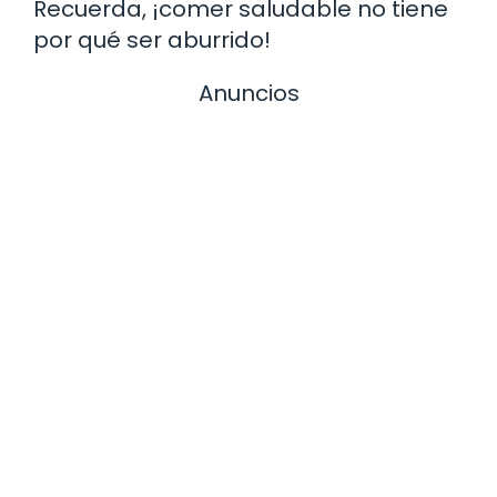
Recuerda, ¡comer saludable no tiene
por qué ser aburrido!
Anuncios