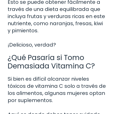
Esto se puede obtener fácilmente a
través de una dieta equilibrada que
incluya frutas y verduras ricas en este
nutriente, como naranjas, fresas, kiwi
y pimientos.
¡Delicioso, verdad?
¿Qué Pasaría si Tomo
Demasiada Vitamina C?
Si bien es difícil alcanzar niveles
tóxicos de vitamina C solo a través de
los alimentos, algunas mujeres optan
por suplementos.