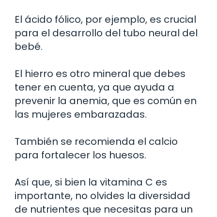
El ácido fólico, por ejemplo, es crucial
para el desarrollo del tubo neural del
bebé.
El hierro es otro mineral que debes
tener en cuenta, ya que ayuda a
prevenir la anemia, que es común en
las mujeres embarazadas.
También se recomienda el calcio
para fortalecer los huesos.
Así que, si bien la vitamina C es
importante, no olvides la diversidad
de nutrientes que necesitas para un