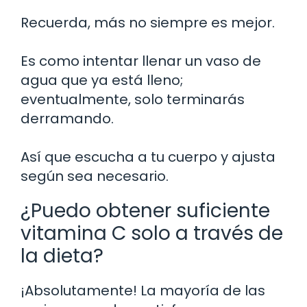
Recuerda, más no siempre es mejor.
Es como intentar llenar un vaso de
agua que ya está lleno;
eventualmente, solo terminarás
derramando.
Así que escucha a tu cuerpo y ajusta
según sea necesario.
¿Puedo obtener suficiente
vitamina C solo a través de
la dieta?
¡Absolutamente! La mayoría de las