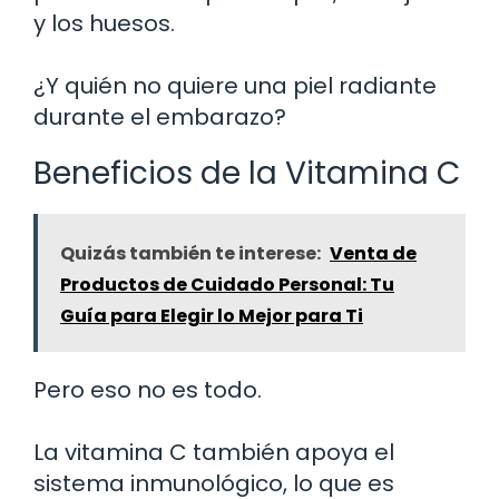
y los huesos.
¿Y quién no quiere una piel radiante
durante el embarazo?
Beneficios de la Vitamina C
Quizás también te interese:
Venta de
Productos de Cuidado Personal: Tu
Guía para Elegir lo Mejor para Ti
Pero eso no es todo.
La vitamina C también apoya el
sistema inmunológico, lo que es