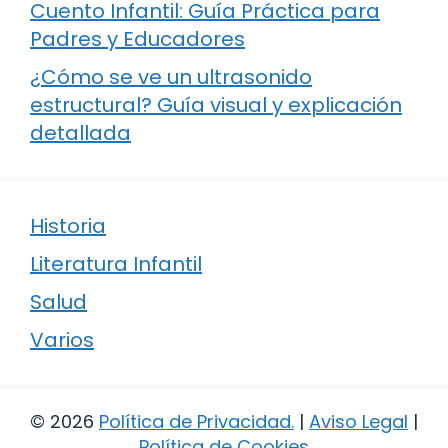
Cuento Infantil: Guía Práctica para
Padres y Educadores
¿Cómo se ve un ultrasonido
estructural? Guía visual y explicación
detallada
Historia
Literatura Infantil
Salud
Varios
© 2026
Política de Privacidad
.
|
Aviso Legal
|
Política de Cookies