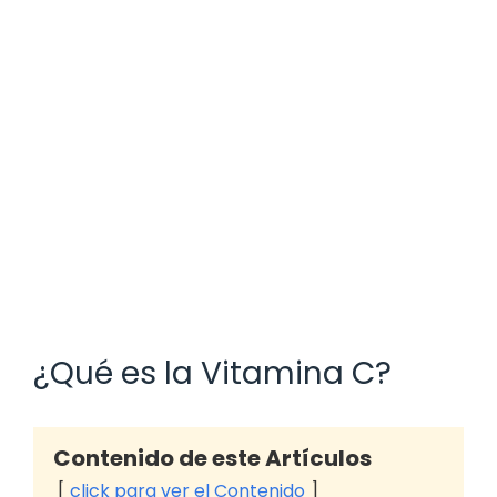
¿Qué es la Vitamina C?
Contenido de este Artículos
click para ver el Contenido