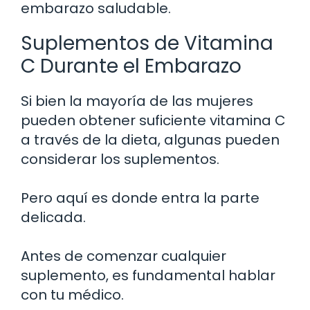
embarazo saludable.
Suplementos de Vitamina
C Durante el Embarazo
Si bien la mayoría de las mujeres
pueden obtener suficiente vitamina C
a través de la dieta, algunas pueden
considerar los suplementos.
Pero aquí es donde entra la parte
delicada.
Antes de comenzar cualquier
suplemento, es fundamental hablar
con tu médico.