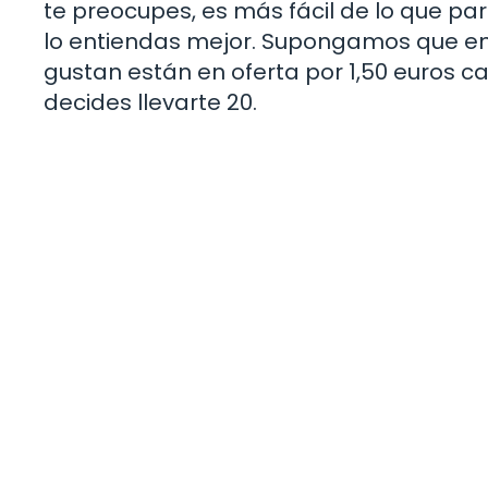
te preocupes, es más fácil de lo que p
lo entiendas mejor. Supongamos que ent
gustan están en oferta por 1,50 euros c
decides llevarte 20.