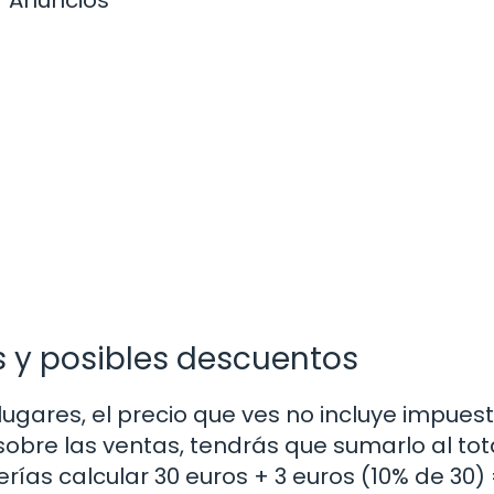
s y posibles descuentos
ugares, el precio que ves no incluye impuest
sobre las ventas, tendrás que sumarlo al tota
rías calcular 30 euros + 3 euros (10% de 30) 