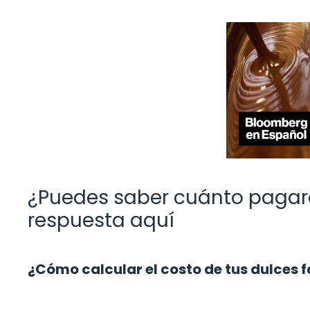
¿Puedes saber cuánto pagará
respuesta aquí
¿Cómo calcular el costo de tus dulces f