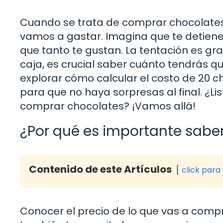
Cuando se trata de comprar chocolate
vamos a gastar. Imagina que te detiene
que tanto te gustan. La tentación es gra
caja, es crucial saber cuánto tendrás q
explorar cómo calcular el costo de 20 
para que no haya sorpresas al final. ¿Li
comprar chocolates? ¡Vamos allá!
¿Por qué es importante saber
Contenido de este Artículos
click para
Conocer el precio de lo que vas a compr