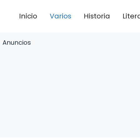
Inicio
Varios
Historia
Liter
Anuncios