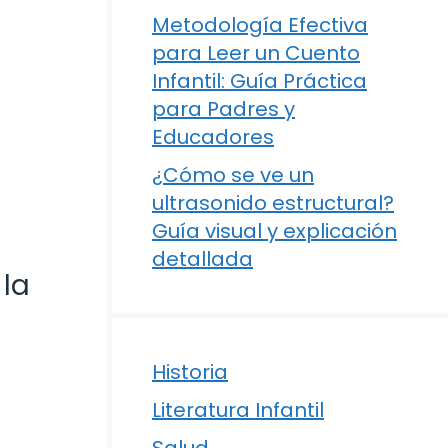
Metodología Efectiva
para Leer un Cuento
Infantil: Guía Práctica
para Padres y
Educadores
¿Cómo se ve un
ultrasonido estructural?
Guía visual y explicación
detallada
la
Historia
Literatura Infantil
Salud