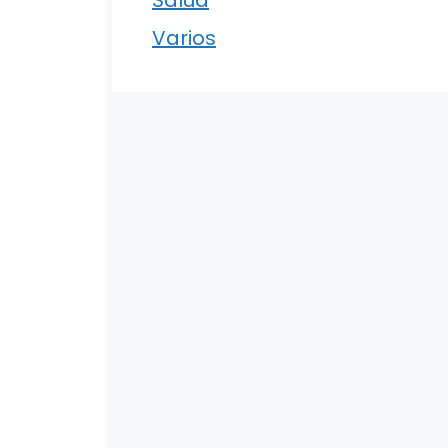
Varios