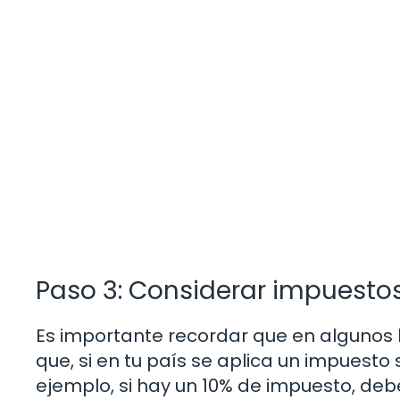
Paso 3: Considerar impuesto
Es importante recordar que en algunos l
que, si en tu país se aplica un impuesto 
ejemplo, si hay un 10% de impuesto, debe