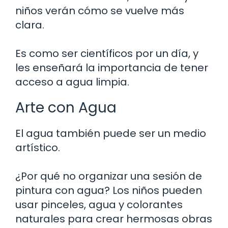
niños verán cómo se vuelve más
clara.
Es como ser científicos por un día, y
les enseñará la importancia de tener
acceso a agua limpia.
Arte con Agua
El agua también puede ser un medio
artístico.
¿Por qué no organizar una sesión de
pintura con agua? Los niños pueden
usar pinceles, agua y colorantes
naturales para crear hermosas obras