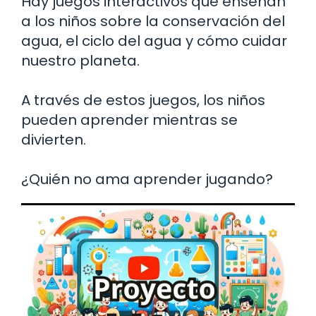
Hay juegos interactivos que enseñan
a los niños sobre la conservación del
agua, el ciclo del agua y cómo cuidar
nuestro planeta.
A través de estos juegos, los niños
pueden aprender mientras se
divierten.
¿Quién no ama aprender jugando?