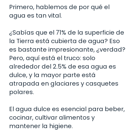
Primero, hablemos de por qué el
agua es tan vital.
¿Sabías que el 71% de la superficie de
la Tierra está cubierta de agua? Eso
es bastante impresionante, ¿verdad?
Pero, aquí está el truco: solo
alrededor del 2.5% de esa agua es
dulce, y la mayor parte está
atrapada en glaciares y casquetes
polares.
El agua dulce es esencial para beber,
cocinar, cultivar alimentos y
mantener la higiene.