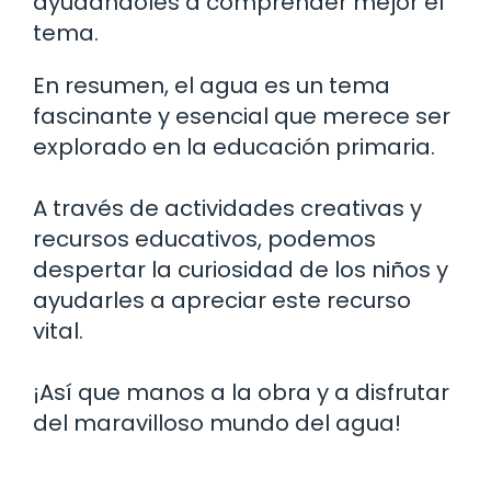
ayudándoles a comprender mejor el
tema.
En resumen, el agua es un tema
fascinante y esencial que merece ser
explorado en la educación primaria.
A través de actividades creativas y
recursos educativos, podemos
despertar la curiosidad de los niños y
ayudarles a apreciar este recurso
vital.
¡Así que manos a la obra y a disfrutar
del maravilloso mundo del agua!