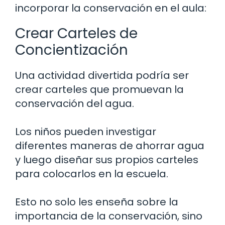
incorporar la conservación en el aula:
Crear Carteles de
Concientización
Una actividad divertida podría ser
crear carteles que promuevan la
conservación del agua.
Los niños pueden investigar
diferentes maneras de ahorrar agua
y luego diseñar sus propios carteles
para colocarlos en la escuela.
Esto no solo les enseña sobre la
importancia de la conservación, sino