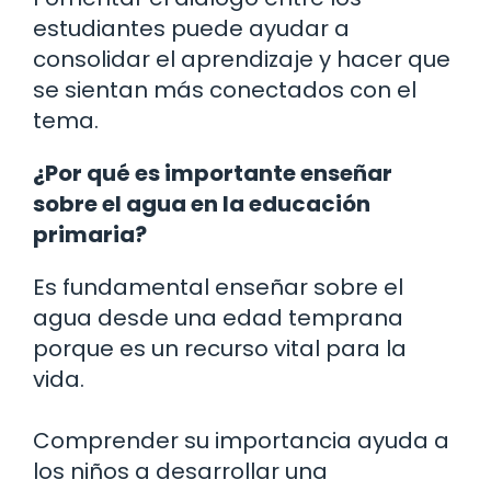
estudiantes puede ayudar a
consolidar el aprendizaje y hacer que
se sientan más conectados con el
tema.
¿Por qué es importante enseñar
sobre el agua en la educación
primaria?
Es fundamental enseñar sobre el
agua desde una edad temprana
porque es un recurso vital para la
vida.
Comprender su importancia ayuda a
los niños a desarrollar una