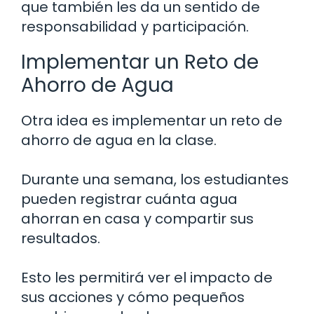
que también les da un sentido de
responsabilidad y participación.
Implementar un Reto de
Ahorro de Agua
Otra idea es implementar un reto de
ahorro de agua en la clase.
Durante una semana, los estudiantes
pueden registrar cuánta agua
ahorran en casa y compartir sus
resultados.
Esto les permitirá ver el impacto de
sus acciones y cómo pequeños