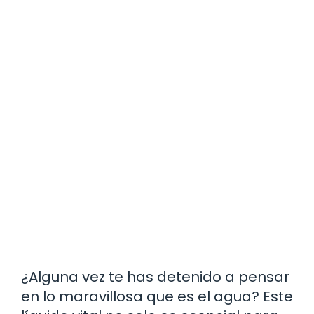
¿Alguna vez te has detenido a pensar
en lo maravillosa que es el agua? Este