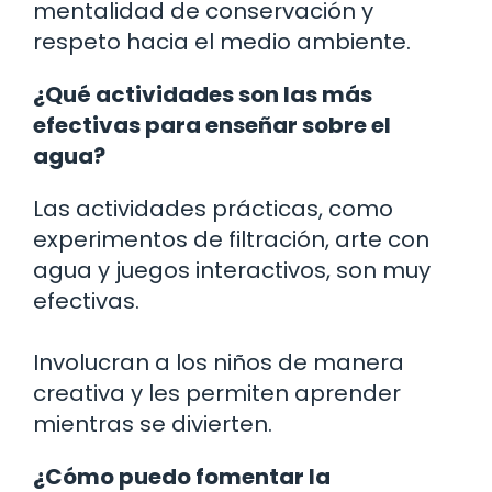
mentalidad de conservación y
respeto hacia el medio ambiente.
¿Qué actividades son las más
efectivas para enseñar sobre el
agua?
Las actividades prácticas, como
experimentos de filtración, arte con
agua y juegos interactivos, son muy
efectivas.
Involucran a los niños de manera
creativa y les permiten aprender
mientras se divierten.
¿Cómo puedo fomentar la