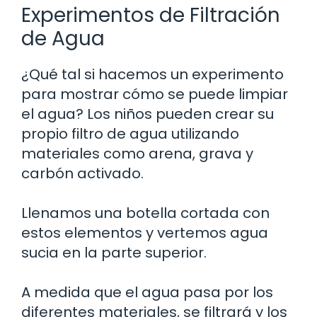
Experimentos de Filtración
de Agua
¿Qué tal si hacemos un experimento
para mostrar cómo se puede limpiar
el agua? Los niños pueden crear su
propio filtro de agua utilizando
materiales como arena, grava y
carbón activado.
Llenamos una botella cortada con
estos elementos y vertemos agua
sucia en la parte superior.
A medida que el agua pasa por los
diferentes materiales, se filtrará y los