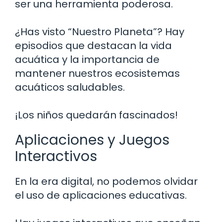
ser una herramienta poderosa.
¿Has visto “Nuestro Planeta”? Hay
episodios que destacan la vida
acuática y la importancia de
mantener nuestros ecosistemas
acuáticos saludables.
¡Los niños quedarán fascinados!
Aplicaciones y Juegos
Interactivos
En la era digital, no podemos olvidar
el uso de aplicaciones educativas.