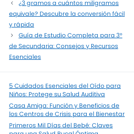
¿3 gramos a cuántos miligramos
equivale? Descubre la conversión fácil
y rápida
Guía de Estudio Completa para 3º
de Secundaria: Consejos y Recursos
Esenciales
5 Cuidados Esenciales del Oído para
Niños: Protege su Salud Auditiva
Casa Amiga: Función y Beneficios de
los Centros de Crisis para el Bienestar
Primeros Mil Días del Bebé: Claves
para una Salud Bucal Óptima