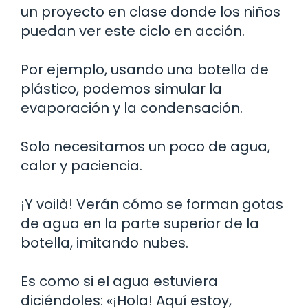
un proyecto en clase donde los niños
puedan ver este ciclo en acción.
Por ejemplo, usando una botella de
plástico, podemos simular la
evaporación y la condensación.
Solo necesitamos un poco de agua,
calor y paciencia.
¡Y voilà! Verán cómo se forman gotas
de agua en la parte superior de la
botella, imitando nubes.
Es como si el agua estuviera
diciéndoles: «¡Hola! Aquí estoy,