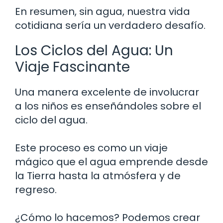
En resumen, sin agua, nuestra vida
cotidiana sería un verdadero desafío.
Los Ciclos del Agua: Un
Viaje Fascinante
Una manera excelente de involucrar
a los niños es enseñándoles sobre el
ciclo del agua.
Este proceso es como un viaje
mágico que el agua emprende desde
la Tierra hasta la atmósfera y de
regreso.
¿Cómo lo hacemos? Podemos crear