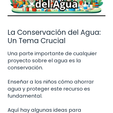
La Conservación del Agua:
Un Tema Crucial
Una parte importante de cualquier
proyecto sobre el agua es la
conservación.
Enseñar a los niños cómo ahorrar
agua y proteger este recurso es
fundamental.
Aquí hay algunas ideas para