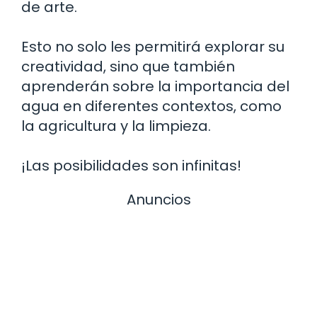
de arte.
Esto no solo les permitirá explorar su
creatividad, sino que también
aprenderán sobre la importancia del
agua en diferentes contextos, como
la agricultura y la limpieza.
¡Las posibilidades son infinitas!
Anuncios