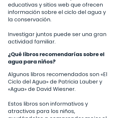
educativas y sitios web que ofrecen
información sobre el ciclo del agua y
la conservación.
Investigar juntos puede ser una gran
actividad familiar.
¿Qué libros recomendarías sobre el
agua para niños?
Algunos libros recomendados son «El
Ciclo del Agua» de Patricia Lauber y
«Agua» de David Wiesner.
Estos libros son informativos y
atractivos para los niños,