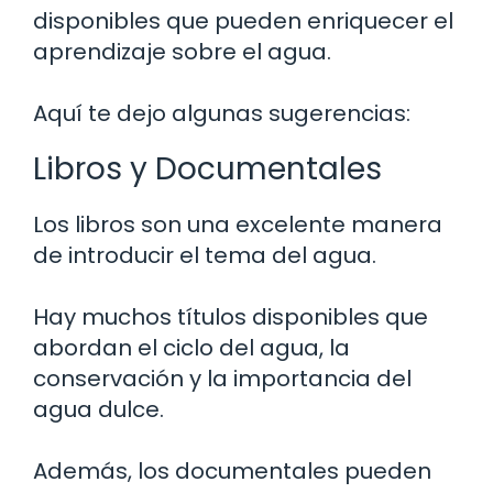
disponibles que pueden enriquecer el
aprendizaje sobre el agua.
Aquí te dejo algunas sugerencias:
Libros y Documentales
Los libros son una excelente manera
de introducir el tema del agua.
Hay muchos títulos disponibles que
abordan el ciclo del agua, la
conservación y la importancia del
agua dulce.
Además, los documentales pueden