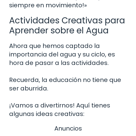
siempre en movimiento!»
Actividades Creativas para
Aprender sobre el Agua
Ahora que hemos captado la
importancia del agua y su ciclo, es
hora de pasar a las actividades.
Recuerda, la educación no tiene que
ser aburrida.
¡Vamos a divertirnos! Aquí tienes
algunas ideas creativas:
Anuncios