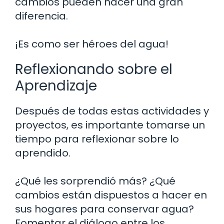
cambios pueden hacer una gran
diferencia.
¡Es como ser héroes del agua!
Reflexionando sobre el
Aprendizaje
Después de todas estas actividades y
proyectos, es importante tomarse un
tiempo para reflexionar sobre lo
aprendido.
¿Qué les sorprendió más? ¿Qué
cambios están dispuestos a hacer en
sus hogares para conservar agua?
Fomentar el diálogo entre los