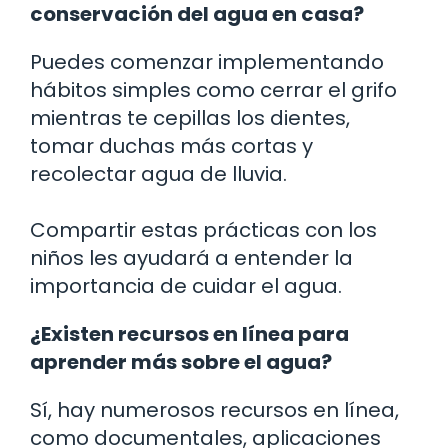
conservación del agua en casa?
Puedes comenzar implementando
hábitos simples como cerrar el grifo
mientras te cepillas los dientes,
tomar duchas más cortas y
recolectar agua de lluvia.
Compartir estas prácticas con los
niños les ayudará a entender la
importancia de cuidar el agua.
¿Existen recursos en línea para
aprender más sobre el agua?
Sí, hay numerosos recursos en línea,
como documentales, aplicaciones