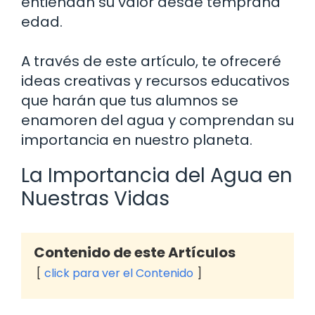
entiendan su valor desde temprana
edad.
A través de este artículo, te ofreceré
ideas creativas y recursos educativos
que harán que tus alumnos se
enamoren del agua y comprendan su
importancia en nuestro planeta.
La Importancia del Agua en
Nuestras Vidas
Contenido de este Artículos
click para ver el Contenido