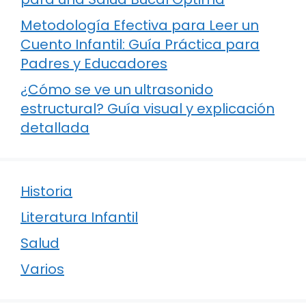
Metodología Efectiva para Leer un
Cuento Infantil: Guía Práctica para
Padres y Educadores
¿Cómo se ve un ultrasonido
estructural? Guía visual y explicación
detallada
Historia
Literatura Infantil
Salud
Varios