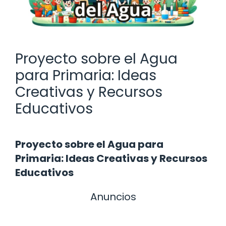
Proyecto sobre el Agua
para Primaria: Ideas
Creativas y Recursos
Educativos
Proyecto sobre el Agua para
Primaria: Ideas Creativas y Recursos
Educativos
Anuncios