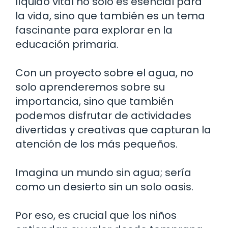
líquido vital no solo es esencial para
la vida, sino que también es un tema
fascinante para explorar en la
educación primaria.
Con un proyecto sobre el agua, no
solo aprenderemos sobre su
importancia, sino que también
podemos disfrutar de actividades
divertidas y creativas que capturan la
atención de los más pequeños.
Imagina un mundo sin agua; sería
como un desierto sin un solo oasis.
Por eso, es crucial que los niños