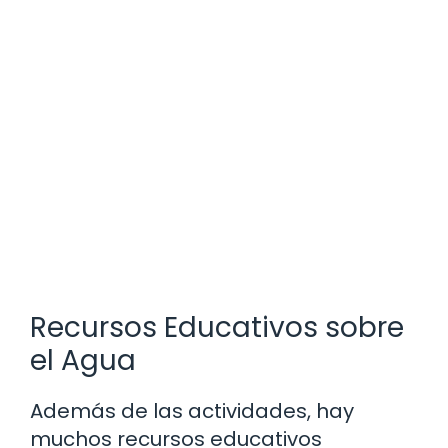
Recursos Educativos sobre
el Agua
Además de las actividades, hay
muchos recursos educativos