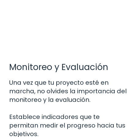
Monitoreo y Evaluación
Una vez que tu proyecto esté en
marcha, no olvides la importancia del
monitoreo y la evaluación.
Establece indicadores que te
permitan medir el progreso hacia tus
objetivos.