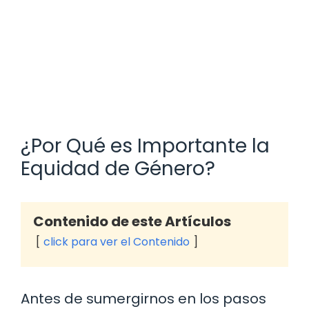
¿Por Qué es Importante la
Equidad de Género?
Contenido de este Artículos
click para ver el Contenido
Antes de sumergirnos en los pasos