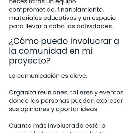
necesitarás un equipo
comprometido, financiamiento,
materiales educativos y un espacio
para llevar a cabo las actividades.
¿Cómo puedo involucrar a
la comunidad en mi
proyecto?
La comunicación es clave.
Organiza reuniones, talleres y eventos
donde las personas puedan expresar
sus opiniones y aportar ideas.
Cuanto más involucrada esté la