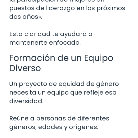
puestos de liderazgo en los próximos
dos años».
Esta claridad te ayudará a
mantenerte enfocado.
Formación de un Equipo
Diverso
Un proyecto de equidad de género
necesita un equipo que refleje esa
diversidad.
Reúne a personas de diferentes
géneros, edades y orígenes.