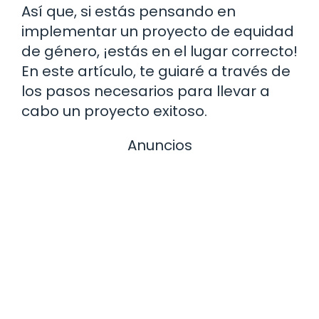
Así que, si estás pensando en
implementar un proyecto de equidad
de género, ¡estás en el lugar correcto!
En este artículo, te guiaré a través de
los pasos necesarios para llevar a
cabo un proyecto exitoso.
Anuncios