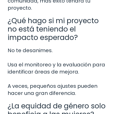
comunidad, más éxito tendrá tu
proyecto.
¿Qué hago si mi proyecto
no está teniendo el
impacto esperado?
No te desanimes.
Usa el monitoreo y la evaluación para
identificar áreas de mejora.
A veces, pequeños ajustes pueden
hacer una gran diferencia.
¿La equidad de género solo