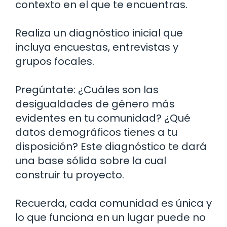
contexto en el que te encuentras.
Realiza un diagnóstico inicial que
incluya encuestas, entrevistas y
grupos focales.
Pregúntate: ¿Cuáles son las
desigualdades de género más
evidentes en tu comunidad? ¿Qué
datos demográficos tienes a tu
disposición? Este diagnóstico te dará
una base sólida sobre la cual
construir tu proyecto.
Recuerda, cada comunidad es única y
lo que funciona en un lugar puede no