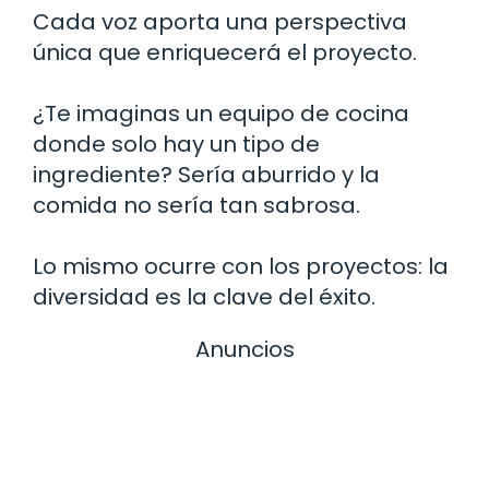
Cada voz aporta una perspectiva
única que enriquecerá el proyecto.
¿Te imaginas un equipo de cocina
donde solo hay un tipo de
ingrediente? Sería aburrido y la
comida no sería tan sabrosa.
Lo mismo ocurre con los proyectos: la
diversidad es la clave del éxito.
Anuncios