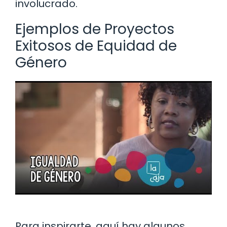
involucrado.
Ejemplos de Proyectos
Exitosos de Equidad de
Género
Para inspirarte, aquí hay algunos