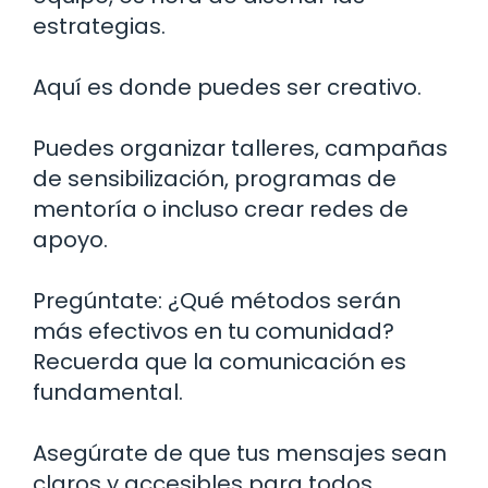
estrategias.
Aquí es donde puedes ser creativo.
Puedes organizar talleres, campañas
de sensibilización, programas de
mentoría o incluso crear redes de
apoyo.
Pregúntate: ¿Qué métodos serán
más efectivos en tu comunidad?
Recuerda que la comunicación es
fundamental.
Asegúrate de que tus mensajes sean
claros y accesibles para todos.