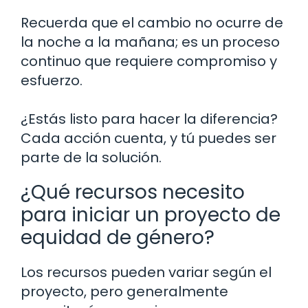
Recuerda que el cambio no ocurre de
la noche a la mañana; es un proceso
continuo que requiere compromiso y
esfuerzo.
¿Estás listo para hacer la diferencia?
Cada acción cuenta, y tú puedes ser
parte de la solución.
¿Qué recursos necesito
para iniciar un proyecto de
equidad de género?
Los recursos pueden variar según el
proyecto, pero generalmente