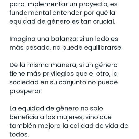
para implementar un proyecto, es
fundamental entender por qué la
equidad de género es tan crucial.
Imagina una balanza: si un lado es
más pesado, no puede equilibrarse.
De la misma manera, si un género
tiene más privilegios que el otro, la
sociedad en su conjunto no puede
prosperar.
La equidad de género no solo
beneficia a las mujeres, sino que
también mejora la calidad de vida de
todos.