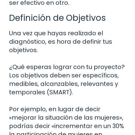
ser efectivo en otro.
Definición de Objetivos
Una vez que hayas realizado el
diagnóstico, es hora de definir tus
objetivos.
¿Qué esperas lograr con tu proyecto?
Los objetivos deben ser específicos,
medibles, alcanzables, relevantes y
temporales (SMART).
Por ejemplo, en lugar de decir
«mejorar la situación de las mujeres»,
podrías decir «incrementar en un 30%
la participación de mujeres en