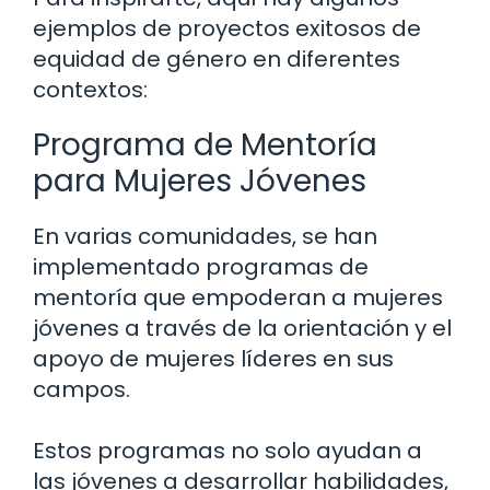
ejemplos de proyectos exitosos de
equidad de género en diferentes
contextos:
Programa de Mentoría
para Mujeres Jóvenes
En varias comunidades, se han
implementado programas de
mentoría que empoderan a mujeres
jóvenes a través de la orientación y el
apoyo de mujeres líderes en sus
campos.
Estos programas no solo ayudan a
las jóvenes a desarrollar habilidades,