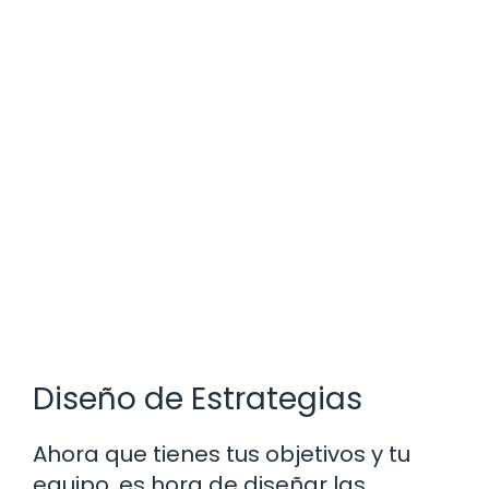
Diseño de Estrategias
Ahora que tienes tus objetivos y tu
equipo, es hora de diseñar las