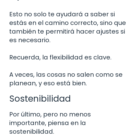
Esto no solo te ayudará a saber si
estás en el camino correcto, sino que
también te permitirá hacer ajustes si
es necesario.
Recuerda, la flexibilidad es clave.
A veces, las cosas no salen como se
planean, y eso está bien.
Sostenibilidad
Por último, pero no menos
importante, piensa en la
sostenibilidad.