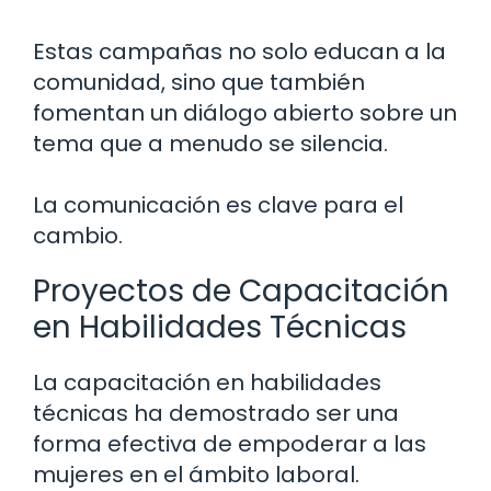
Estas campañas no solo educan a la
comunidad, sino que también
fomentan un diálogo abierto sobre un
tema que a menudo se silencia.
La comunicación es clave para el
cambio.
Proyectos de Capacitación
en Habilidades Técnicas
La capacitación en habilidades
técnicas ha demostrado ser una
forma efectiva de empoderar a las
mujeres en el ámbito laboral.