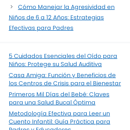
Cómo Manejar la Agresividad en
Niños de 6 a 12 Años: Estrategias
Efectivas para Padres
5 Cuidados Esenciales del Oído para
Niños: Protege su Salud Auditiva
Casa Amiga: Función y Beneficios de
los Centros de Crisis para el Bienestar
Primeros Mil Días del Bebé: Claves
para una Salud Bucal Óptima
Metodología Efectiva para Leer un
Cuento Infantil: Guía Práctica para
Padres y Educadores