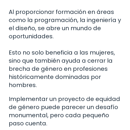
Al proporcionar formación en áreas
como la programación, la ingeniería y
el diseño, se abre un mundo de
oportunidades.
Esto no solo beneficia a las mujeres,
sino que también ayuda a cerrar la
brecha de género en profesiones
históricamente dominadas por
hombres.
Implementar un proyecto de equidad
de género puede parecer un desafío
monumental, pero cada pequeño
paso cuenta.