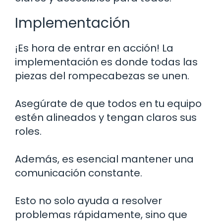
Implementación
¡Es hora de entrar en acción! La
implementación es donde todas las
piezas del rompecabezas se unen.
Asegúrate de que todos en tu equipo
estén alineados y tengan claros sus
roles.
Además, es esencial mantener una
comunicación constante.
Esto no solo ayuda a resolver
problemas rápidamente, sino que