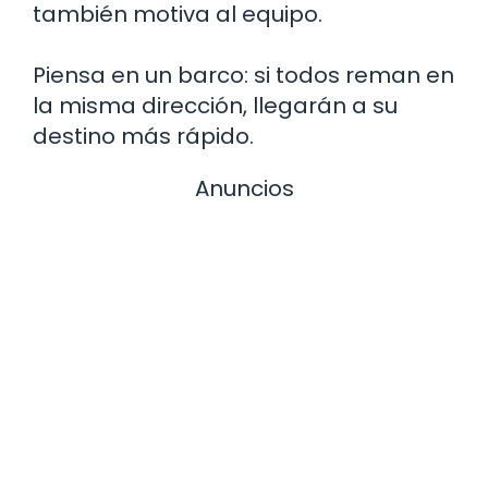
también motiva al equipo.
Piensa en un barco: si todos reman en
la misma dirección, llegarán a su
destino más rápido.
Anuncios