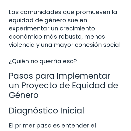
Las comunidades que promueven la
equidad de género suelen
experimentar un crecimiento
económico más robusto, menos
violencia y una mayor cohesión social.
¿Quién no querría eso?
Pasos para Implementar
un Proyecto de Equidad de
Género
Diagnóstico Inicial
El primer paso es entender el