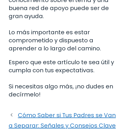
buena red de apoyo puede ser de
gran ayuda.
Lo más importante es estar
comprometido y dispuesto a
aprender a lo largo del camino.
Espero que este artículo te sea útil y
cumpla con tus expectativas.
Si necesitas algo más, ¡no dudes en
decírmelo!
Cómo Saber si Tus Padres se Van
a Separar: Señales y Consejos Clave