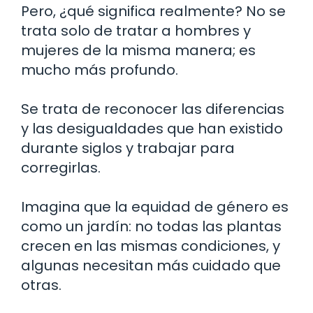
Pero, ¿qué significa realmente? No se
trata solo de tratar a hombres y
mujeres de la misma manera; es
mucho más profundo.
Se trata de reconocer las diferencias
y las desigualdades que han existido
durante siglos y trabajar para
corregirlas.
Imagina que la equidad de género es
como un jardín: no todas las plantas
crecen en las mismas condiciones, y
algunas necesitan más cuidado que
otras.