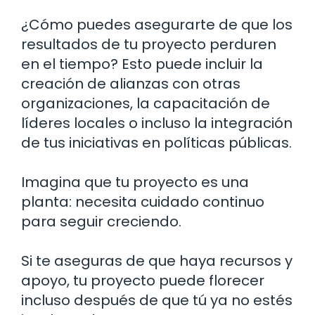
¿Cómo puedes asegurarte de que los
resultados de tu proyecto perduren
en el tiempo? Esto puede incluir la
creación de alianzas con otras
organizaciones, la capacitación de
líderes locales o incluso la integración
de tus iniciativas en políticas públicas.
Imagina que tu proyecto es una
planta: necesita cuidado continuo
para seguir creciendo.
Si te aseguras de que haya recursos y
apoyo, tu proyecto puede florecer
incluso después de que tú ya no estés