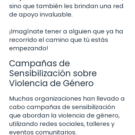
sino que también les brindan una red
de apoyo invaluable.
¡Imagínate tener a alguien que ya ha
recorrido el camino que tú estás
empezando!
Campañas de
Sensibilización sobre
Violencia de Género
Muchas organizaciones han llevado a
cabo campañas de sensibilización
que abordan la violencia de género,
utilizando redes sociales, talleres y
eventos comunitarios.