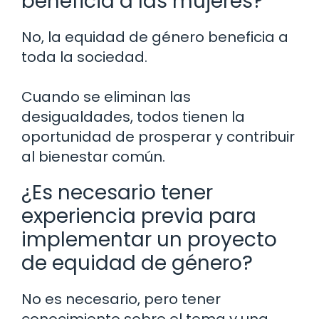
beneficia a las mujeres?
No, la equidad de género beneficia a
toda la sociedad.
Cuando se eliminan las
desigualdades, todos tienen la
oportunidad de prosperar y contribuir
al bienestar común.
¿Es necesario tener
experiencia previa para
implementar un proyecto
de equidad de género?
No es necesario, pero tener
conocimiento sobre el tema y una