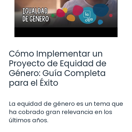
Cómo Implementar un
Proyecto de Equidad de
Género: Guía Completa
para el Éxito
La equidad de género es un tema que
ha cobrado gran relevancia en los
últimos años.